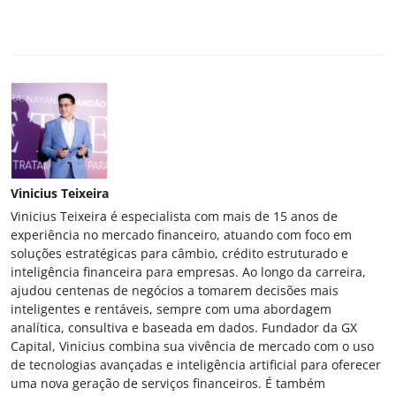
Vinicius Teixeira
Vinicius Teixeira é especialista com mais de 15 anos de
experiência no mercado financeiro, atuando com foco em
soluções estratégicas para câmbio, crédito estruturado e
inteligência financeira para empresas. Ao longo da carreira,
ajudou centenas de negócios a tomarem decisões mais
inteligentes e rentáveis, sempre com uma abordagem
analítica, consultiva e baseada em dados. Fundador da GX
Capital, Vinicius combina sua vivência de mercado com o uso
de tecnologias avançadas e inteligência artificial para oferecer
uma nova geração de serviços financeiros. É também