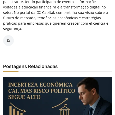
palestrante, tendo participado de eventos e formações
voltadas à educação financeira e à transformação digital no
setor. No portal da GX Capital, compartilha sua visão sobre o
futuro do mercado, tendências econômicas e estratégias
práticas para empresas que querem crescer com eficiência e
segurança.
Postagens Relacionadas