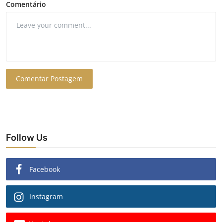
Comentário
Comentar Postagem
Follow Us
Facebook
Instagram