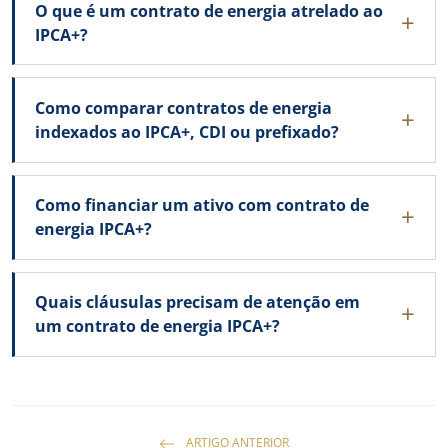
O que é um contrato de energia atrelado ao
IPCA+?
Como comparar contratos de energia
indexados ao IPCA+, CDI ou prefixado?
Como financiar um ativo com contrato de
energia IPCA+?
Quais cláusulas precisam de atenção em
um contrato de energia IPCA+?
ARTIGO ANTERIOR