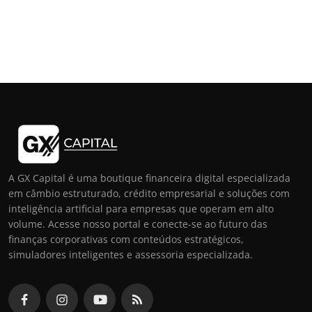
A GX Capital é uma boutique financeira digital especializada
em câmbio estruturado, crédito empresarial e soluções com
inteligência artificial para empresas que operam em alto
volume. Acesse nosso portal e conecte-se ao futuro das
finanças corporativas com conteúdos estratégicos,
simuladores inteligentes e assessoria especializada.