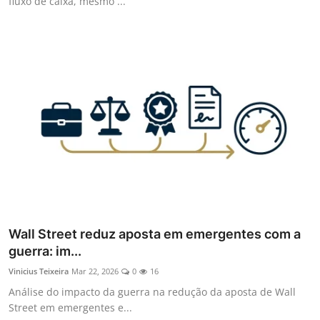
fluxo de caixa, mesmo ...
Wall Street reduz aposta em emergentes com a
guerra: im...
Vinicius Teixeira
Mar 22, 2026
0
16
Análise do impacto da guerra na redução da aposta de Wall
Street em emergentes e...