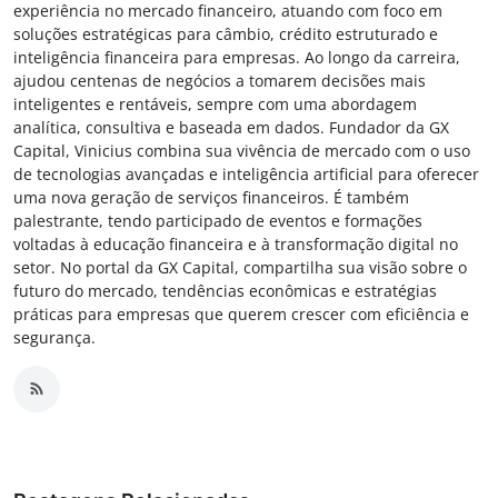
experiência no mercado financeiro, atuando com foco em
soluções estratégicas para câmbio, crédito estruturado e
inteligência financeira para empresas. Ao longo da carreira,
ajudou centenas de negócios a tomarem decisões mais
inteligentes e rentáveis, sempre com uma abordagem
analítica, consultiva e baseada em dados. Fundador da GX
Capital, Vinicius combina sua vivência de mercado com o uso
de tecnologias avançadas e inteligência artificial para oferecer
uma nova geração de serviços financeiros. É também
palestrante, tendo participado de eventos e formações
voltadas à educação financeira e à transformação digital no
setor. No portal da GX Capital, compartilha sua visão sobre o
futuro do mercado, tendências econômicas e estratégias
práticas para empresas que querem crescer com eficiência e
segurança.