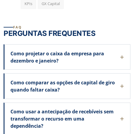
KPIs
GX Capital
FAQ
PERGUNTAS FREQUENTES
Como projetar o caixa da empresa para
dezembro e janeiro?
Como comparar as opções de capital de giro
quando faltar caixa?
Como usar a antecipação de recebíveis sem
transformar o recurso em uma
dependência?