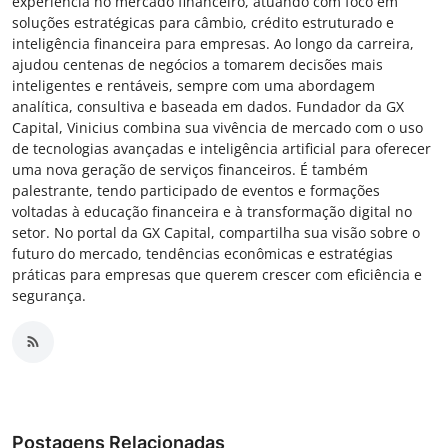
experiência no mercado financeiro, atuando com foco em
soluções estratégicas para câmbio, crédito estruturado e
inteligência financeira para empresas. Ao longo da carreira,
ajudou centenas de negócios a tomarem decisões mais
inteligentes e rentáveis, sempre com uma abordagem
analítica, consultiva e baseada em dados. Fundador da GX
Capital, Vinicius combina sua vivência de mercado com o uso
de tecnologias avançadas e inteligência artificial para oferecer
uma nova geração de serviços financeiros. É também
palestrante, tendo participado de eventos e formações
voltadas à educação financeira e à transformação digital no
setor. No portal da GX Capital, compartilha sua visão sobre o
futuro do mercado, tendências econômicas e estratégias
práticas para empresas que querem crescer com eficiência e
segurança.
Postagens Relacionadas