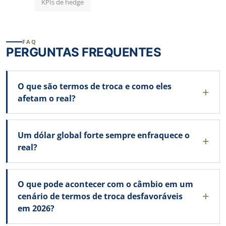
KPIs de hedge
FAQ
PERGUNTAS FREQUENTES
O que são termos de troca e como eles
afetam o real?
Um dólar global forte sempre enfraquece o
real?
O que pode acontecer com o câmbio em um
cenário de termos de troca desfavoráveis
em 2026?