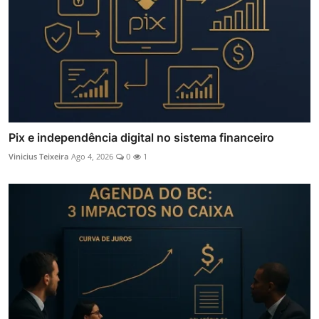
Pix e independência digital no sistema financeiro
Vinicius Teixeira
Ago 4, 2026
0
1