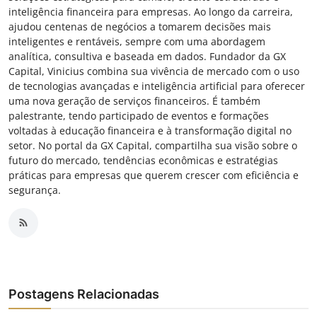
inteligência financeira para empresas. Ao longo da carreira,
ajudou centenas de negócios a tomarem decisões mais
inteligentes e rentáveis, sempre com uma abordagem
analítica, consultiva e baseada em dados. Fundador da GX
Capital, Vinicius combina sua vivência de mercado com o uso
de tecnologias avançadas e inteligência artificial para oferecer
uma nova geração de serviços financeiros. É também
palestrante, tendo participado de eventos e formações
voltadas à educação financeira e à transformação digital no
setor. No portal da GX Capital, compartilha sua visão sobre o
futuro do mercado, tendências econômicas e estratégias
práticas para empresas que querem crescer com eficiência e
segurança.
Postagens Relacionadas