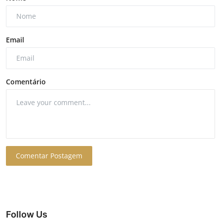
Email
Comentário
Comentar Postagem
Follow Us