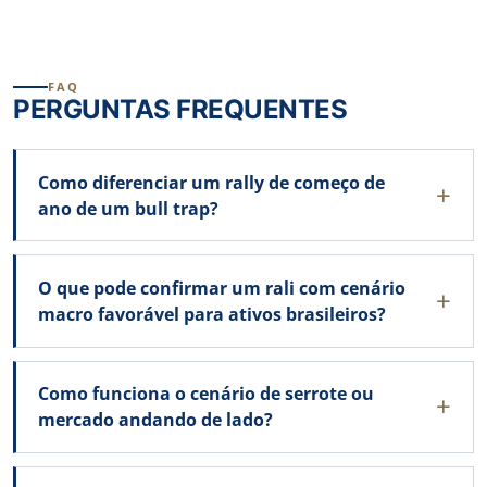
FAQ
PERGUNTAS FREQUENTES
Como diferenciar um rally de começo de
ano de um bull trap?
O que pode confirmar um rali com cenário
macro favorável para ativos brasileiros?
Como funciona o cenário de serrote ou
mercado andando de lado?