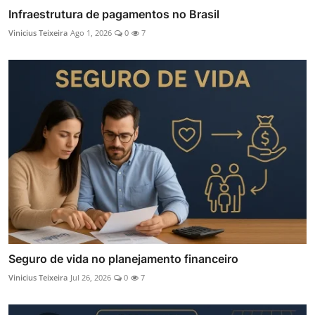
Infraestrutura de pagamentos no Brasil
Vinicius Teixeira
Ago 1, 2026
0
7
Seguro de vida no planejamento financeiro
Vinicius Teixeira
Jul 26, 2026
0
7