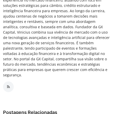
experiência no mercado financeiro, atuando com foco em
soluções estratégicas para câmbio, crédito estruturado e
inteligência financeira para empresas. Ao longo da carreira,
ajudou centenas de negócios a tomarem decisões mais
inteligentes e rentáveis, sempre com uma abordagem
analítica, consultiva e baseada em dados. Fundador da GX
Capital, Vinicius combina sua vivência de mercado com o uso
de tecnologias avançadas e inteligência artificial para oferecer
uma nova geração de serviços financeiros. É também
palestrante, tendo participado de eventos e formações
voltadas à educação financeira e à transformação digital no
setor. No portal da GX Capital, compartilha sua visão sobre o
futuro do mercado, tendências econômicas e estratégias
práticas para empresas que querem crescer com eficiência e
segurança.
Postagens Relacionadas