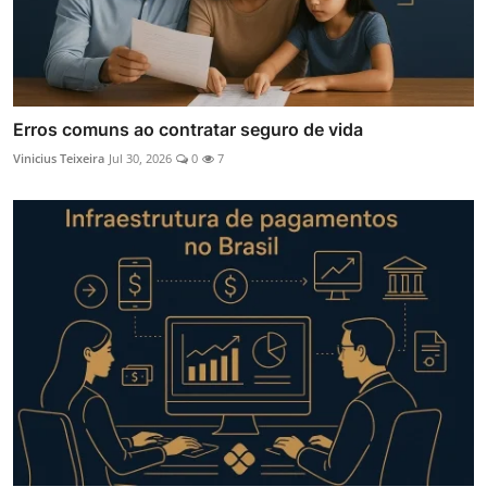
Erros comuns ao contratar seguro de vida
Vinicius Teixeira
Jul 30, 2026
0
7