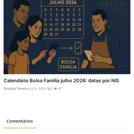
Calendário Bolsa Família julho 2026: datas por NIS
Vinicius Teixeira
Jul 6, 2026
0
47
Comentários