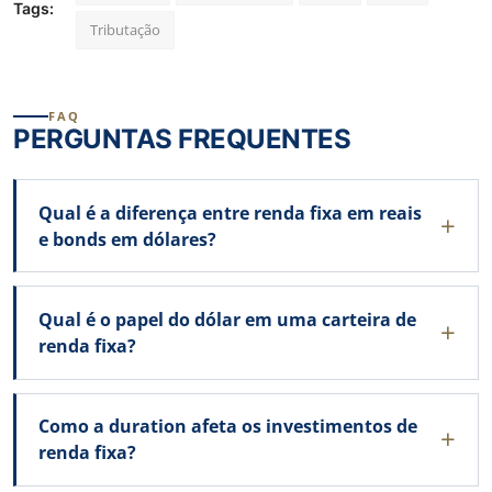
Tags:
Tributação
FAQ
PERGUNTAS FREQUENTES
Qual é a diferença entre renda fixa em reais
e bonds em dólares?
Qual é o papel do dólar em uma carteira de
renda fixa?
Como a duration afeta os investimentos de
renda fixa?