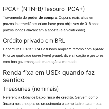
IPCA+ (NTN-B/Tesouro IPCA+)
Travamento do
poder de compra
. Cupons reais altos em
prazos intermediários criam base para objetivos de 3–8 anos;
prazos longos alavancam a aposta (e a volatilidade).
Crédito privado em BRL
Debêntures, CRIs/CRAs e fundos ampliam retorno com
spread
.
Priorize qualidade (
investment grade
), diversificação e gestores
com boa governança de marcação a mercado.
Renda fixa em USD: quando faz
sentido
Treasuries (nominais)
Referência global de
baixo risco de crédito
. Servem como
âncora nos choques de crescimento e como lastro para metas