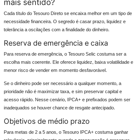
mais sentido?
Cada título do Tesouro Direto se encaixa melhor em um tipo de
necessidade financeira. O segredo é casar prazo, liquidez e
tolerância a oscilações com a finalidade do dinheiro.
Reserva de emergência e caixa
Para reserva de emergência, o Tesouro Selic costuma ser a
escolha mais coerente. Ele oferece liquidez, baixa volatilidade e
menor risco de vender em momento desfavorável.
Se o dinheiro pode ser necessário a qualquer momento, a
prioridade não é maximizar taxa, e sim preservar capital e
acesso rápido. Nesse cenário, IPCA+ e prefixados podem ser
inadequados se houver chance de resgate antecipado.
Objetivos de médio prazo
Para metas de 2 a 5 anos, o Tesouro IPCA+ costuma ganhar