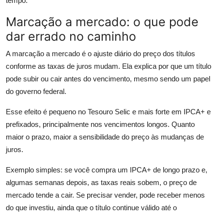
tempo.
Marcação a mercado: o que pode
dar errado no caminho
A marcação a mercado é o ajuste diário do preço dos títulos
conforme as taxas de juros mudam. Ela explica por que um título
pode subir ou cair antes do vencimento, mesmo sendo um papel
do governo federal.
Esse efeito é pequeno no Tesouro Selic e mais forte em IPCA+ e
prefixados, principalmente nos vencimentos longos. Quanto
maior o prazo, maior a sensibilidade do preço às mudanças de
juros.
Exemplo simples: se você compra um IPCA+ de longo prazo e,
algumas semanas depois, as taxas reais sobem, o preço de
mercado tende a cair. Se precisar vender, pode receber menos
do que investiu, ainda que o título continue válido até o