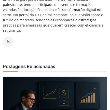
palestrante, tendo participado de eventos e formações
voltadas à educação financeira e à transformação digital no
setor. No portal da GX Capital, compartilha sua visão sobre o
futuro do mercado, tendências econômicas e estratégias
práticas para empresas que querem crescer com eficiência e
segurança.
Postagens Relacionadas