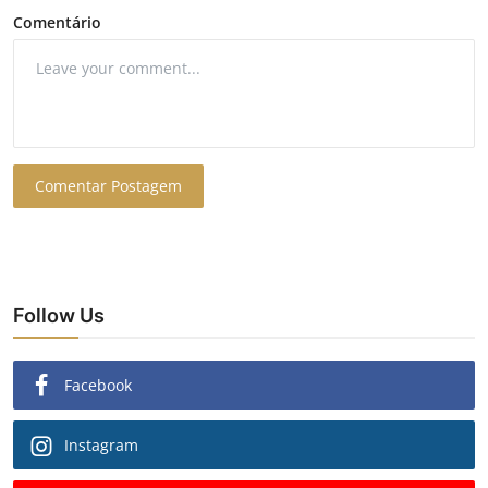
Comentário
Comentar Postagem
Follow Us
Facebook
Instagram