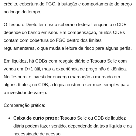
crédito, cobertura do FGC, tributação e comportamento do preço
ao longo do tempo.
O Tesouro Direto tem risco soberano federal, enquanto o CDB
depende do banco emissor. Em compensação, muitos CDBs
contam com cobertura do FGC dentro dos limites
regulamentares, o que muda a leitura de risco para alguns perfis.
Em liquidez, há CDBs com resgate diário e Tesouro Selic com
venda em D+1 útil, mas a experiência de preço não é idêntica.
No Tesouro, o investidor enxerga marcação a mercado em
alguns títulos; no CDB, a lógica costuma ser mais simples para
o investidor de varejo.
Comparação prática:
Caixa de curto prazo:
Tesouro Selic ou CDB de liquidez
diária podem fazer sentido, dependendo da taxa líquida e da
necessidade de acesso.