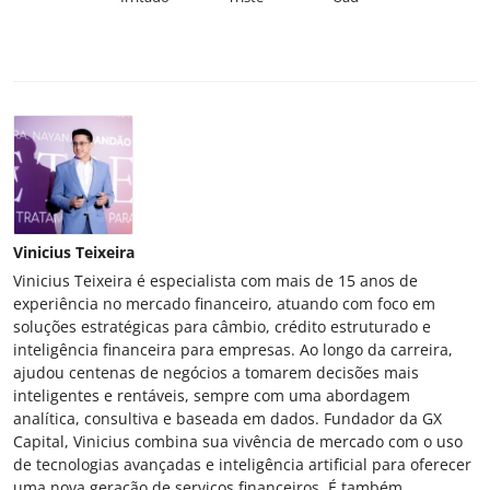
Vinicius Teixeira
Vinicius Teixeira é especialista com mais de 15 anos de
experiência no mercado financeiro, atuando com foco em
soluções estratégicas para câmbio, crédito estruturado e
inteligência financeira para empresas. Ao longo da carreira,
ajudou centenas de negócios a tomarem decisões mais
inteligentes e rentáveis, sempre com uma abordagem
analítica, consultiva e baseada em dados. Fundador da GX
Capital, Vinicius combina sua vivência de mercado com o uso
de tecnologias avançadas e inteligência artificial para oferecer
uma nova geração de serviços financeiros. É também