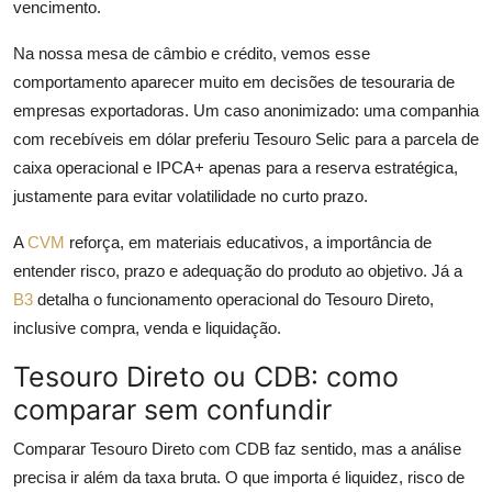
vencimento.
Na nossa mesa de câmbio e crédito, vemos esse
comportamento aparecer muito em decisões de tesouraria de
empresas exportadoras. Um caso anonimizado: uma companhia
com recebíveis em dólar preferiu Tesouro Selic para a parcela de
caixa operacional e IPCA+ apenas para a reserva estratégica,
justamente para evitar volatilidade no curto prazo.
A
CVM
reforça, em materiais educativos, a importância de
entender risco, prazo e adequação do produto ao objetivo. Já a
B3
detalha o funcionamento operacional do Tesouro Direto,
inclusive compra, venda e liquidação.
Tesouro Direto ou CDB: como
comparar sem confundir
Comparar Tesouro Direto com CDB faz sentido, mas a análise
precisa ir além da taxa bruta. O que importa é liquidez, risco de