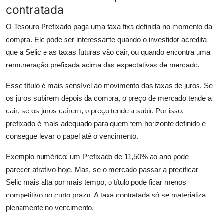
contratada
O Tesouro Prefixado paga uma taxa fixa definida no momento da
compra. Ele pode ser interessante quando o investidor acredita
que a Selic e as taxas futuras vão cair, ou quando encontra uma
remuneração prefixada acima das expectativas de mercado.
Esse título é mais sensível ao movimento das taxas de juros. Se
os juros subirem depois da compra, o preço de mercado tende a
cair; se os juros caírem, o preço tende a subir. Por isso,
prefixado é mais adequado para quem tem horizonte definido e
consegue levar o papel até o vencimento.
Exemplo numérico: um Prefixado de 11,50% ao ano pode
parecer atrativo hoje. Mas, se o mercado passar a precificar
Selic mais alta por mais tempo, o título pode ficar menos
competitivo no curto prazo. A taxa contratada só se materializa
plenamente no vencimento.