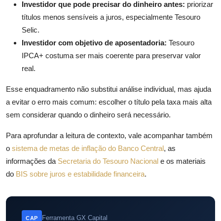
Investidor que pode precisar do dinheiro antes:
priorizar
títulos menos sensíveis a juros, especialmente Tesouro
Selic.
Investidor com objetivo de aposentadoria:
Tesouro
IPCA+ costuma ser mais coerente para preservar valor
real.
Esse enquadramento não substitui análise individual, mas ajuda
a evitar o erro mais comum: escolher o título pela taxa mais alta
sem considerar quando o dinheiro será necessário.
Para aprofundar a leitura de contexto, vale acompanhar também
o
sistema de metas de inflação do Banco Central
, as
informações da
Secretaria do Tesouro Nacional
e os materiais
do
BIS sobre juros e estabilidade financeira
.
Ferramenta GX Capital
CAP