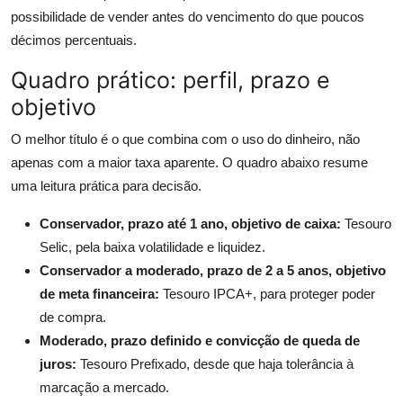
possibilidade de vender antes do vencimento do que poucos
décimos percentuais.
Quadro prático: perfil, prazo e
objetivo
O melhor título é o que combina com o uso do dinheiro, não
apenas com a maior taxa aparente. O quadro abaixo resume
uma leitura prática para decisão.
Conservador, prazo até 1 ano, objetivo de caixa:
Tesouro
Selic, pela baixa volatilidade e liquidez.
Conservador a moderado, prazo de 2 a 5 anos, objetivo
de meta financeira:
Tesouro IPCA+, para proteger poder
de compra.
Moderado, prazo definido e convicção de queda de
juros:
Tesouro Prefixado, desde que haja tolerância à
marcação a mercado.