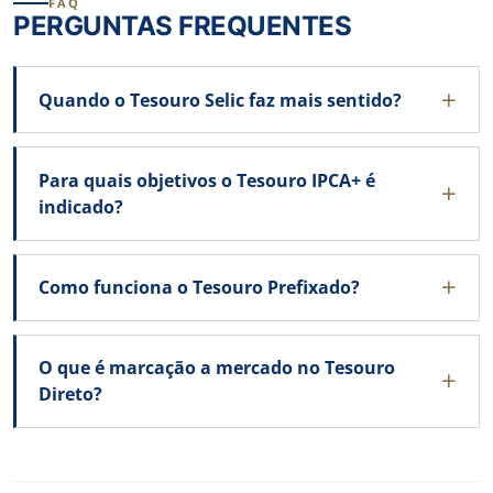
FAQ
PERGUNTAS FREQUENTES
Quando o Tesouro Selic faz mais sentido?
Para quais objetivos o Tesouro IPCA+ é
indicado?
Como funciona o Tesouro Prefixado?
O que é marcação a mercado no Tesouro
Direto?