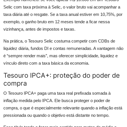
Selic com taxa próxima à Selic, o valor bruto vai acompanhar a
taxa diária até o resgate. Se a taxa anual estiver em 10,75%, por
exemplo, o ganho bruto em 12 meses tende a ficar nessa
vizinhança, antes de impostos e taxas.
Na prática, o Tesouro Selic costuma competir com CDBs de
liquidez diária, fundos DI e contas remuneradas. A vantagem não
é “sempre render mais”, mas oferecer simplicidade, liquidez e
vínculo direto com a taxa básica da economia.
Tesouro IPCA+: proteção do poder de
compra
O Tesouro IPCA+ paga uma taxa real prefixada somada à
inflação medida pelo IPCA. Ele busca proteger o poder de
compra, o que é especialmente relevante quando a inflação está
pressionada ou quando o objetivo está distante no tempo.