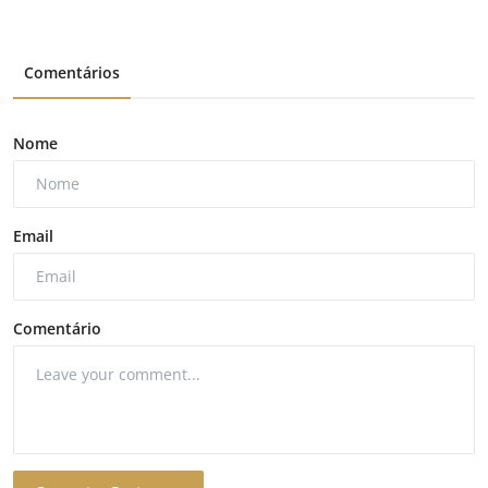
Comentários
Nome
Email
Comentário