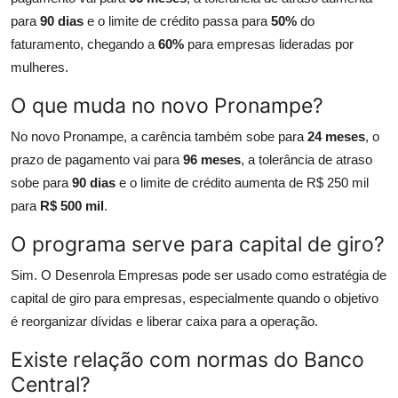
para
90 dias
e o limite de crédito passa para
50%
do
faturamento, chegando a
60%
para empresas lideradas por
mulheres.
O que muda no novo Pronampe?
No novo Pronampe, a carência também sobe para
24 meses
, o
prazo de pagamento vai para
96 meses
, a tolerância de atraso
sobe para
90 dias
e o limite de crédito aumenta de R$ 250 mil
para
R$ 500 mil
.
O programa serve para capital de giro?
Sim. O Desenrola Empresas pode ser usado como estratégia de
capital de giro para empresas, especialmente quando o objetivo
é reorganizar dívidas e liberar caixa para a operação.
Existe relação com normas do Banco
Central?