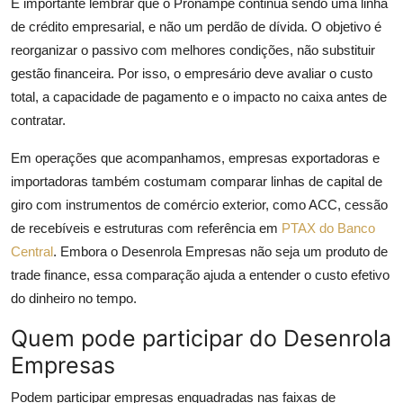
É importante lembrar que o Pronampe continua sendo uma linha
de crédito empresarial, e não um perdão de dívida. O objetivo é
reorganizar o passivo com melhores condições, não substituir
gestão financeira. Por isso, o empresário deve avaliar o custo
total, a capacidade de pagamento e o impacto no caixa antes de
contratar.
Em operações que acompanhamos, empresas exportadoras e
importadoras também costumam comparar linhas de capital de
giro com instrumentos de comércio exterior, como ACC, cessão
de recebíveis e estruturas com referência em
PTAX do Banco
Central
. Embora o Desenrola Empresas não seja um produto de
trade finance, essa comparação ajuda a entender o custo efetivo
do dinheiro no tempo.
Quem pode participar do Desenrola
Empresas
Podem participar empresas enquadradas nas faixas de