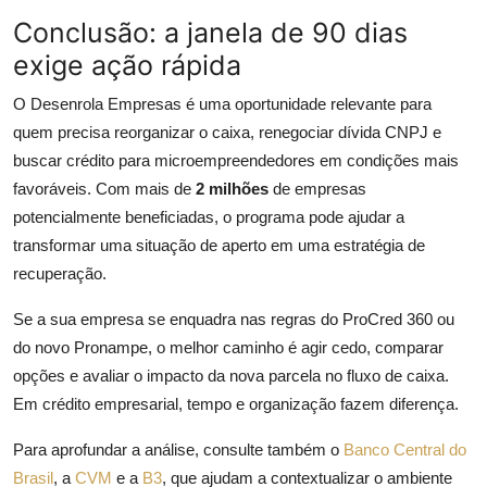
Conclusão: a janela de 90 dias
exige ação rápida
O Desenrola Empresas é uma oportunidade relevante para
quem precisa reorganizar o caixa, renegociar dívida CNPJ e
buscar crédito para microempreendedores em condições mais
favoráveis. Com mais de
2 milhões
de empresas
potencialmente beneficiadas, o programa pode ajudar a
transformar uma situação de aperto em uma estratégia de
recuperação.
Se a sua empresa se enquadra nas regras do ProCred 360 ou
do novo Pronampe, o melhor caminho é agir cedo, comparar
opções e avaliar o impacto da nova parcela no fluxo de caixa.
Em crédito empresarial, tempo e organização fazem diferença.
Para aprofundar a análise, consulte também o
Banco Central do
Brasil
, a
CVM
e a
B3
, que ajudam a contextualizar o ambiente