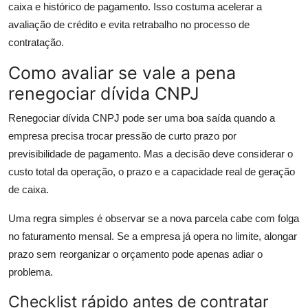
caixa e histórico de pagamento. Isso costuma acelerar a
avaliação de crédito e evita retrabalho no processo de
contratação.
Como avaliar se vale a pena
renegociar dívida CNPJ
Renegociar dívida CNPJ pode ser uma boa saída quando a
empresa precisa trocar pressão de curto prazo por
previsibilidade de pagamento. Mas a decisão deve considerar o
custo total da operação, o prazo e a capacidade real de geração
de caixa.
Uma regra simples é observar se a nova parcela cabe com folga
no faturamento mensal. Se a empresa já opera no limite, alongar
prazo sem reorganizar o orçamento pode apenas adiar o
problema.
Checklist rápido antes de contratar