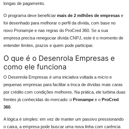
longas de pagamento.
O programa deve beneficiar
mais de 2 milhões de empresas
e
foi desenhado para melhorar o perfil da dívida, com base no
novo Pronampe e nas regras do ProCred 360. Se a sua
empresa precisa renegociar dívida CNPJ, este é o momento de
entender limites, prazos e quem pode participar.
O que é o Desenrola Empresas e
como ele funciona
O Desenrola Empresas é uma iniciativa voltada a micro e
pequenas empresas para facilitar a troca de dívidas mais caras
por crédito com condições melhores. Na prática, ele turbina duas
frentes já conhecidas do mercado: o
Pronampe
e o
ProCred
360
.
A lógica é simples: em vez de manter um passivo pressionando
o caixa, a empresa pode buscar uma nova linha com carência