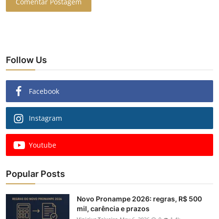
Comentar Postagem
Follow Us
Facebook
Instagram
Youtube
Popular Posts
Novo Pronampe 2026: regras, R$ 500
mil, carência e prazos