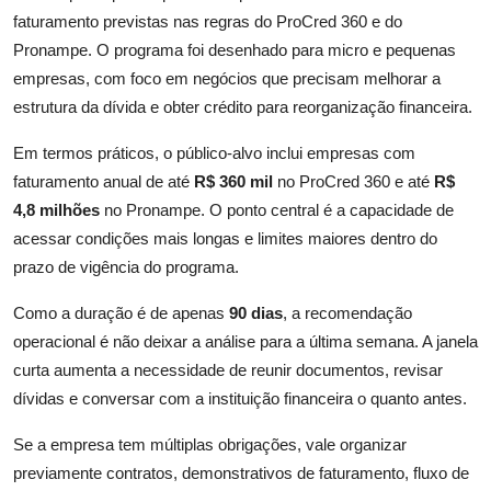
faturamento previstas nas regras do ProCred 360 e do
Pronampe. O programa foi desenhado para micro e pequenas
empresas, com foco em negócios que precisam melhorar a
estrutura da dívida e obter crédito para reorganização financeira.
Em termos práticos, o público-alvo inclui empresas com
faturamento anual de até
R$ 360 mil
no ProCred 360 e até
R$
4,8 milhões
no Pronampe. O ponto central é a capacidade de
acessar condições mais longas e limites maiores dentro do
prazo de vigência do programa.
Como a duração é de apenas
90 dias
, a recomendação
operacional é não deixar a análise para a última semana. A janela
curta aumenta a necessidade de reunir documentos, revisar
dívidas e conversar com a instituição financeira o quanto antes.
Se a empresa tem múltiplas obrigações, vale organizar
previamente contratos, demonstrativos de faturamento, fluxo de