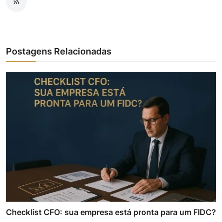
Postagens Relacionadas
Checklist CFO: sua empresa está pronta para um FIDC?