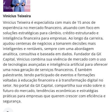
Vinicius Teixeira
Vinicius Teixeira é especialista com mais de 15 anos de
experiência no mercado financeiro, atuando com foco em
soluções estratégicas para câmbio, crédito estruturado e
inteligência financeira para empresas. Ao longo da carreira,
ajudou centenas de negócios a tomarem decisões mais
inteligentes e rentáveis, sempre com uma abordagem
analítica, consultiva e baseada em dados. Fundador da GX
Capital, Vinicius combina sua vivência de mercado com o uso
de tecnologias avançadas e inteligência artificial para oferecer
uma nova geração de serviços financeiros. É também
palestrante, tendo participado de eventos e formações
voltadas à educação financeira e à transformação digital no
setor. No portal da GX Capital, compartilha sua visão sobre o
futuro do mercado, tendências econômicas e estratégias
práticas para empresas que querem crescer com eficiência e
segurança.