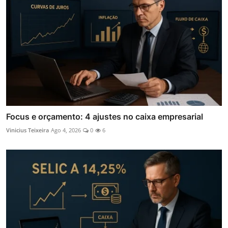
Focus e orçamento: 4 ajustes no caixa empresarial
Vinicius Teixeira
Ago 4, 2026
0
6