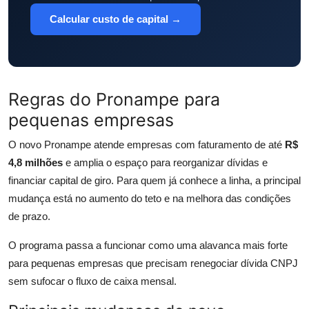
Calcular custo de capital →
Regras do Pronampe para
pequenas empresas
O novo Pronampe atende empresas com faturamento de até
R$
4,8 milhões
e amplia o espaço para reorganizar dívidas e
financiar capital de giro. Para quem já conhece a linha, a principal
mudança está no aumento do teto e na melhora das condições
de prazo.
O programa passa a funcionar como uma alavanca mais forte
para pequenas empresas que precisam renegociar dívida CNPJ
sem sufocar o fluxo de caixa mensal.