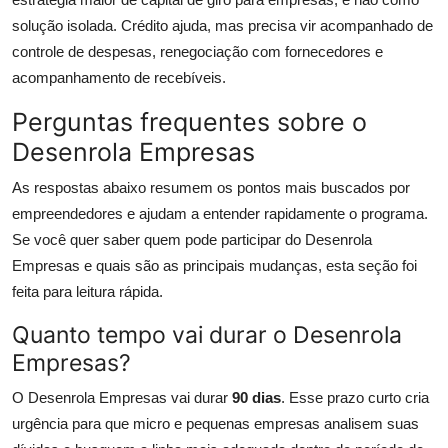
solução isolada. Crédito ajuda, mas precisa vir acompanhado de
controle de despesas, renegociação com fornecedores e
acompanhamento de recebíveis.
Perguntas frequentes sobre o
Desenrola Empresas
As respostas abaixo resumem os pontos mais buscados por
empreendedores e ajudam a entender rapidamente o programa.
Se você quer saber quem pode participar do Desenrola
Empresas e quais são as principais mudanças, esta seção foi
feita para leitura rápida.
Quanto tempo vai durar o Desenrola
Empresas?
O Desenrola Empresas vai durar
90 dias
. Esse prazo curto cria
urgência para que micro e pequenas empresas analisem suas