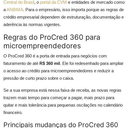
Central do Brasil
, o
portal da CVM
e entidades de mercado como
a
ANBIMA
. Para o empresário, isso importa porque as regras de
crédito empresarial dependem de estruturação, documentação e
aderência às normas vigentes.
Regras do ProCred 360 para
microempreendedores
O ProCred 360 é a porta de entrada para negócios com
faturamento de até
R$ 360 mil
. Ele foi redesenhado para ampliar
o acesso ao crédito para microempreendedores e reduzir a
pressão de curto prazo sobre o caixa.
Se a sua empresa está nessa faixa de receita, as novas regras
trazem mais tempo para começar a pagar, mais prazo para
quitar e mais tolerância para pequenas oscilações no calendário
financeiro.
Principais mudanças do ProCred 360