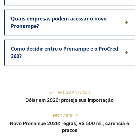
Quais empresas podem acessar o novo
Pronampe?
Como decidir entre o Pronampe e o ProCred
360?
ARTIGO ANTERIOR
Dólar em 2026: proteja sua importação
NEXT ARTICLE
Novo Pronampe 2026: regras, R$ 500 mil, carência e
prazos