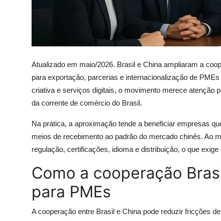
Atualizado em maio/2026. Brasil e China ampliaram a coop
para exportação, parcerias e internacionalização de PMEs
criativa e serviços digitais, o movimento merece atenção 
da corrente de comércio do Brasil.
Na prática, a aproximação tende a beneficiar empresas qu
meios de recebimento ao padrão do mercado chinês. Ao m
regulação, certificações, idioma e distribuição, o que exige
Como a cooperação Brasi
para PMEs
A cooperação entre Brasil e China pode reduzir fricções de