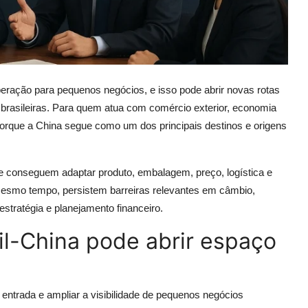
eração para pequenos negócios, e isso pode abrir novas rotas
 brasileiras. Para quem atua com comércio exterior, economia
porque a China segue como um dos principais destinos e origens
e conseguem adaptar produto, embalagem, preço, logística e
esmo tempo, persistem barreiras relevantes em câmbio,
 estratégia e planejamento financeiro.
l-China pode abrir espaço
 entrada e ampliar a visibilidade de pequenos negócios