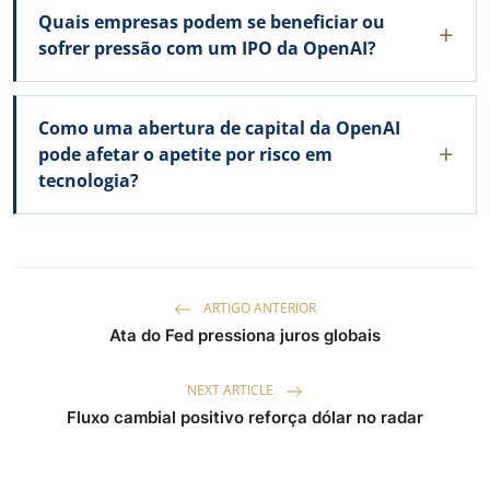
Quais empresas podem se beneficiar ou
sofrer pressão com um IPO da OpenAI?
Como uma abertura de capital da OpenAI
pode afetar o apetite por risco em
tecnologia?
ARTIGO ANTERIOR
Ata do Fed pressiona juros globais
NEXT ARTICLE
Fluxo cambial positivo reforça dólar no radar