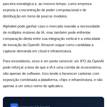
parceira estratégica e, ao mesmo tempo, como empresa
exposta à concentração de poder computacional e de
distribuição em torno de poucos modelos.
Alphabet pode ganhar caso o mercado reavalie a necessidade
de múltiplos motores de IA, mas também pode enfrentar
comparação direta entre sua integração vertical e a velocidade
de inovação da OpenAI. Amazon segue como candidata a
capturar demanda em cloud e infraestrutura.
Para investidores, esse é um ponto sensível: um IPO da OpenAI
pode reforçar a tese de que a IA é uma corrida de ecossistema,
não apenas de software. Isso tende a favorecer carteiras com
exposição combinada a plataforma, chips e infraestrutura, e não
apenas a um único nome de aplicativo.