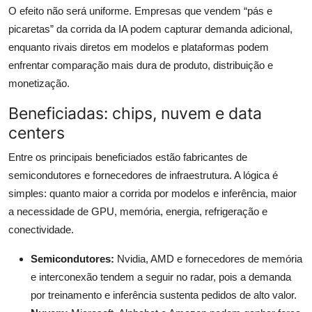
O efeito não será uniforme. Empresas que vendem “pás e
picaretas” da corrida da IA podem capturar demanda adicional,
enquanto rivais diretos em modelos e plataformas podem
enfrentar comparação mais dura de produto, distribuição e
monetização.
Beneficiadas: chips, nuvem e data
centers
Entre os principais beneficiados estão fabricantes de
semicondutores e fornecedores de infraestrutura. A lógica é
simples: quanto maior a corrida por modelos e inferência, maior
a necessidade de GPU, memória, energia, refrigeração e
conectividade.
Semicondutores:
Nvidia, AMD e fornecedores de memória
e interconexão tendem a seguir no radar, pois a demanda
por treinamento e inferência sustenta pedidos de alto valor.