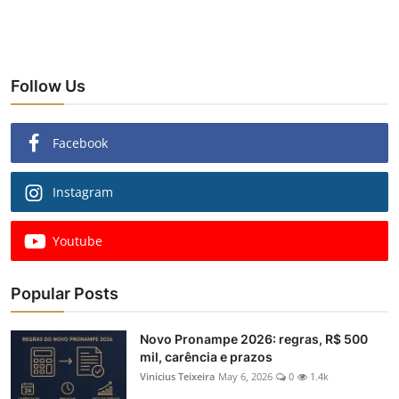
Follow Us
Facebook
Instagram
Youtube
Popular Posts
Novo Pronampe 2026: regras, R$ 500
mil, carência e prazos
Vinicius Teixeira
May 6, 2026
0
1.4k