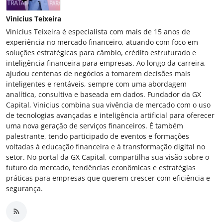
Vinicius Teixeira
Vinicius Teixeira é especialista com mais de 15 anos de
experiência no mercado financeiro, atuando com foco em
soluções estratégicas para câmbio, crédito estruturado e
inteligência financeira para empresas. Ao longo da carreira,
ajudou centenas de negócios a tomarem decisões mais
inteligentes e rentáveis, sempre com uma abordagem
analítica, consultiva e baseada em dados. Fundador da GX
Capital, Vinicius combina sua vivência de mercado com o uso
de tecnologias avançadas e inteligência artificial para oferecer
uma nova geração de serviços financeiros. É também
palestrante, tendo participado de eventos e formações
voltadas à educação financeira e à transformação digital no
setor. No portal da GX Capital, compartilha sua visão sobre o
futuro do mercado, tendências econômicas e estratégias
práticas para empresas que querem crescer com eficiência e
segurança.