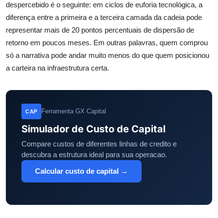
despercebido é o seguinte: em ciclos de euforia tecnológica, a
diferença entre a primeira e a terceira camada da cadeia pode
representar mais de 20 pontos percentuais de dispersão de
retorno em poucos meses. Em outras palavras, quem comprou
só a narrativa pode andar muito menos do que quem posicionou
a carteira na infraestrutura certa.
Ferramenta GX Capital
CAP
Simulador de Custo de Capital
Compare custos de diferentes linhas de credito e
descubra a estrutura ideal para sua operacao.
Calcular custo de capital →