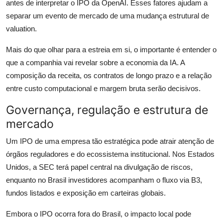
antes de interpretar o IPO da OpenAI. Esses fatores ajudam a
separar um evento de mercado de uma mudança estrutural de
valuation.
Mais do que olhar para a estreia em si, o importante é entender o
que a companhia vai revelar sobre a economia da IA. A
composição da receita, os contratos de longo prazo e a relação
entre custo computacional e margem bruta serão decisivos.
Governança, regulação e estrutura de
mercado
Um IPO de uma empresa tão estratégica pode atrair atenção de
órgãos reguladores e do ecossistema institucional. Nos Estados
Unidos, a SEC terá papel central na divulgação de riscos,
enquanto no Brasil investidores acompanham o fluxo via B3,
fundos listados e exposição em carteiras globais.
Embora o IPO ocorra fora do Brasil, o impacto local pode