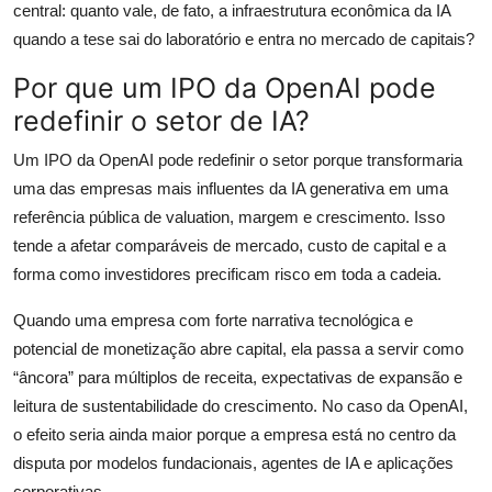
central: quanto vale, de fato, a infraestrutura econômica da IA
quando a tese sai do laboratório e entra no mercado de capitais?
Por que um IPO da OpenAI pode
redefinir o setor de IA?
Um IPO da OpenAI pode redefinir o setor porque transformaria
uma das empresas mais influentes da IA generativa em uma
referência pública de valuation, margem e crescimento. Isso
tende a afetar comparáveis de mercado, custo de capital e a
forma como investidores precificam risco em toda a cadeia.
Quando uma empresa com forte narrativa tecnológica e
potencial de monetização abre capital, ela passa a servir como
“âncora” para múltiplos de receita, expectativas de expansão e
leitura de sustentabilidade do crescimento. No caso da OpenAI,
o efeito seria ainda maior porque a empresa está no centro da
disputa por modelos fundacionais, agentes de IA e aplicações
corporativas.