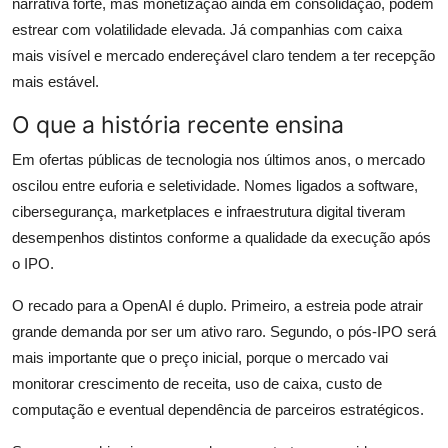
narrativa forte, mas monetização ainda em consolidação, podem
estrear com volatilidade elevada. Já companhias com caixa
mais visível e mercado endereçável claro tendem a ter recepção
mais estável.
O que a história recente ensina
Em ofertas públicas de tecnologia nos últimos anos, o mercado
oscilou entre euforia e seletividade. Nomes ligados a software,
cibersegurança, marketplaces e infraestrutura digital tiveram
desempenhos distintos conforme a qualidade da execução após
o IPO.
O recado para a OpenAI é duplo. Primeiro, a estreia pode atrair
grande demanda por ser um ativo raro. Segundo, o pós-IPO será
mais importante que o preço inicial, porque o mercado vai
monitorar crescimento de receita, uso de caixa, custo de
computação e eventual dependência de parceiros estratégicos.