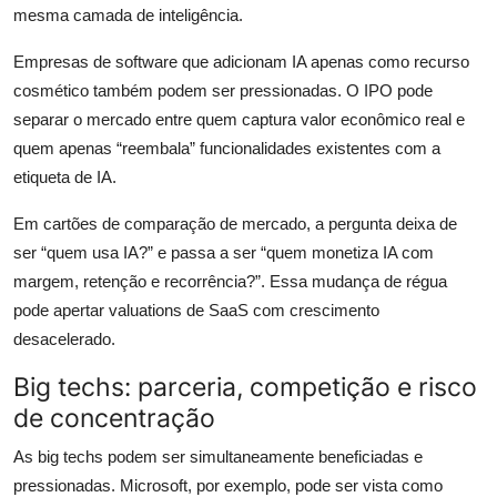
mesma camada de inteligência.
Empresas de software que adicionam IA apenas como recurso
cosmético também podem ser pressionadas. O IPO pode
separar o mercado entre quem captura valor econômico real e
quem apenas “reembala” funcionalidades existentes com a
etiqueta de IA.
Em cartões de comparação de mercado, a pergunta deixa de
ser “quem usa IA?” e passa a ser “quem monetiza IA com
margem, retenção e recorrência?”. Essa mudança de régua
pode apertar valuations de SaaS com crescimento
desacelerado.
Big techs: parceria, competição e risco
de concentração
As big techs podem ser simultaneamente beneficiadas e
pressionadas. Microsoft, por exemplo, pode ser vista como