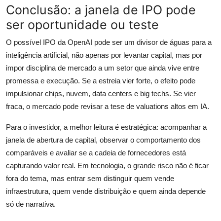
Conclusão: a janela de IPO pode
ser oportunidade ou teste
O possível IPO da OpenAI pode ser um divisor de águas para a
inteligência artificial, não apenas por levantar capital, mas por
impor disciplina de mercado a um setor que ainda vive entre
promessa e execução. Se a estreia vier forte, o efeito pode
impulsionar chips, nuvem, data centers e big techs. Se vier
fraca, o mercado pode revisar a tese de valuations altos em IA.
Para o investidor, a melhor leitura é estratégica: acompanhar a
janela de abertura de capital, observar o comportamento dos
comparáveis e avaliar se a cadeia de fornecedores está
capturando valor real. Em tecnologia, o grande risco não é ficar
fora do tema, mas entrar sem distinguir quem vende
infraestrutura, quem vende distribuição e quem ainda depende
só de narrativa.