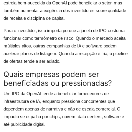
estreia bem-sucedida da OpenAI pode beneficiar o setor, mas
também aumentar a exigência dos investidores sobre qualidade
de receita e disciplina de capital.
Para o investidor, isso importa porque a janela de IPO costuma
funcionar como termômetro de risco. Quando o mercado aceita
múltiplos altos, outras companhias de IA e software podem
acelerar planos de listagem. Quando a recepção é fria, o pipeline
de ofertas tende a ser adiado.
Quais empresas podem ser
beneficiadas ou pressionadas?
Um IPO da OpenAI tende a beneficiar fornecedores de
infraestrutura de IA, enquanto pressiona concorrentes que
dependem apenas de narrativa e não de escala comercial. O
impacto se espalha por chips, nuvem, data centers, software e
até publicidade digital.