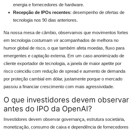
energia e fornecedores de hardware.
Recepção de IPOs recentes:
desempenho de ofertas de
tecnologia nos 90 dias anteriores.
Na nossa mesa de câmbio, observamos que movimentos fortes
em tecnologia costumam vir acompanhados de melhora no
humor global de risco, o que também afeta moedas, fluxo para
emergentes e captação externa. Em um caso anonimizado de
cliente exportador de tecnologia, a janela de maior apetite por
risco coincidiu com redução de spread e aumento de demanda
por proteção cambial em dólar, justamente porque o mercado
passou a financiar crescimento com mais agressividade.
O que investidores devem observar
antes do IPO da OpenAI?
Investidores devem observar governança, estrutura societária,
monetização, consumo de caixa e dependência de fornecedores