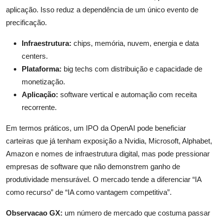
aplicação. Isso reduz a dependência de um único evento de
precificação.
Infraestrutura:
chips, memória, nuvem, energia e data
centers.
Plataforma:
big techs com distribuição e capacidade de
monetização.
Aplicação:
software vertical e automação com receita
recorrente.
Em termos práticos, um IPO da OpenAI pode beneficiar
carteiras que já tenham exposição a Nvidia, Microsoft, Alphabet,
Amazon e nomes de infraestrutura digital, mas pode pressionar
empresas de software que não demonstrem ganho de
produtividade mensurável. O mercado tende a diferenciar “IA
como recurso” de “IA como vantagem competitiva”.
Observacao GX:
um número de mercado que costuma passar