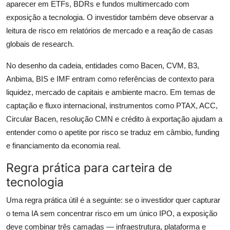
aparecer em ETFs, BDRs e fundos multimercado com
exposição a tecnologia. O investidor também deve observar a
leitura de risco em relatórios de mercado e a reação de casas
globais de research.
No desenho da cadeia, entidades como Bacen, CVM, B3,
Anbima, BIS e IMF entram como referências de contexto para
liquidez, mercado de capitais e ambiente macro. Em temas de
captação e fluxo internacional, instrumentos como PTAX, ACC,
Circular Bacen, resolução CMN e crédito à exportação ajudam a
entender como o apetite por risco se traduz em câmbio, funding
e financiamento da economia real.
Regra prática para carteira de
tecnologia
Uma regra prática útil é a seguinte: se o investidor quer capturar
o tema IA sem concentrar risco em um único IPO, a exposição
deve combinar três camadas — infraestrutura, plataforma e