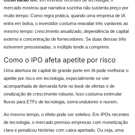
mercado mostrou que narrativa sozinha não sustenta preço por
muito tempo. Como regra prática, quando uma empresa de IA
entra em bolsa, o investidor costuma reavaliar três variáveis ao
mesmo tempo: crescimento anualizado, dependência de capital
externo e concentração de fornecedores. Se duas dessas três
estiverem pressionadas, o múltiplo tende a comprimir.
Como o IPO afeta apetite por risco
Uma abertura de capital de grande porte em IA pode melhorar o
apetite por risco em tecnologia, especialmente se vier
acompanhada de demanda forte no book de ofertas e de
sinalização de crescimento robusto. Isso costuma estimular
fluxos para ETFs de tecnologia, semicondutores e nuvem.
Ao mesmo tempo, o efeito pode ser seletivo. Em IPOs recentes
de tecnologia, o mercado premiou empresas com monetização
clara e penalizou histórias com caixa apertado. Ou seja, uma