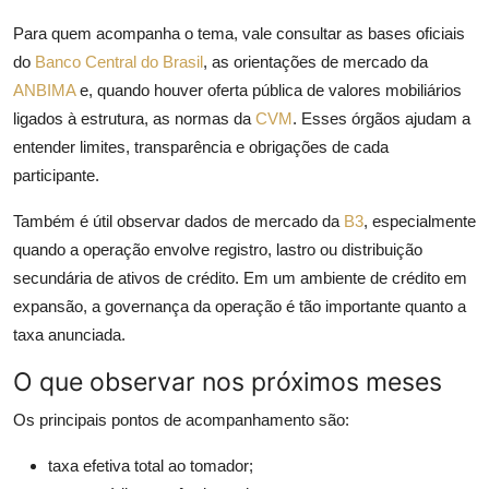
Para quem acompanha o tema, vale consultar as bases oficiais
do
Banco Central do Brasil
, as orientações de mercado da
ANBIMA
e, quando houver oferta pública de valores mobiliários
ligados à estrutura, as normas da
CVM
. Esses órgãos ajudam a
entender limites, transparência e obrigações de cada
participante.
Também é útil observar dados de mercado da
B3
, especialmente
quando a operação envolve registro, lastro ou distribuição
secundária de ativos de crédito. Em um ambiente de crédito em
expansão, a governança da operação é tão importante quanto a
taxa anunciada.
O que observar nos próximos meses
Os principais pontos de acompanhamento são:
taxa efetiva total ao tomador;