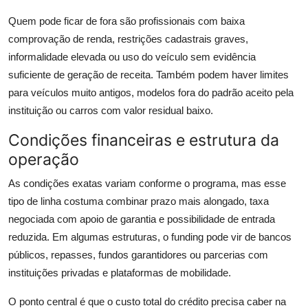
Quem pode ficar de fora são profissionais com baixa
comprovação de renda, restrições cadastrais graves,
informalidade elevada ou uso do veículo sem evidência
suficiente de geração de receita. Também podem haver limites
para veículos muito antigos, modelos fora do padrão aceito pela
instituição ou carros com valor residual baixo.
Condições financeiras e estrutura da
operação
As condições exatas variam conforme o programa, mas esse
tipo de linha costuma combinar prazo mais alongado, taxa
negociada com apoio de garantia e possibilidade de entrada
reduzida. Em algumas estruturas, o funding pode vir de bancos
públicos, repasses, fundos garantidores ou parcerias com
instituições privadas e plataformas de mobilidade.
O ponto central é que o custo total do crédito precisa caber na