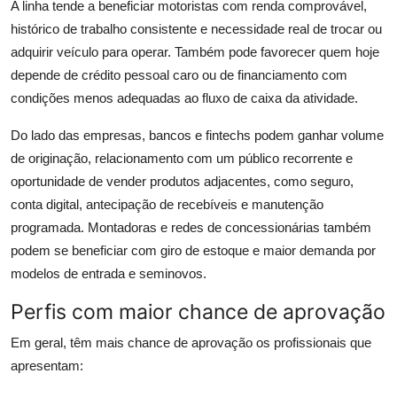
A linha tende a beneficiar motoristas com renda comprovável,
histórico de trabalho consistente e necessidade real de trocar ou
adquirir veículo para operar. Também pode favorecer quem hoje
depende de crédito pessoal caro ou de financiamento com
condições menos adequadas ao fluxo de caixa da atividade.
Do lado das empresas, bancos e fintechs podem ganhar volume
de originação, relacionamento com um público recorrente e
oportunidade de vender produtos adjacentes, como seguro,
conta digital, antecipação de recebíveis e manutenção
programada. Montadoras e redes de concessionárias também
podem se beneficiar com giro de estoque e maior demanda por
modelos de entrada e seminovos.
Perfis com maior chance de aprovação
Em geral, têm mais chance de aprovação os profissionais que
apresentam: