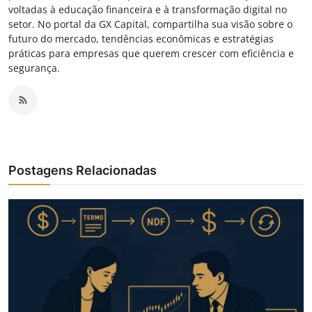
voltadas à educação financeira e à transformação digital no
setor. No portal da GX Capital, compartilha sua visão sobre o
futuro do mercado, tendências econômicas e estratégias
práticas para empresas que querem crescer com eficiência e
segurança.
Postagens Relacionadas