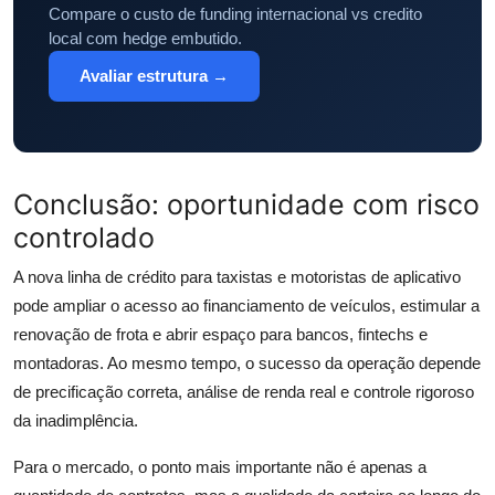
Compare o custo de funding internacional vs credito
local com hedge embutido.
Avaliar estrutura →
Conclusão: oportunidade com risco
controlado
A nova linha de crédito para taxistas e motoristas de aplicativo
pode ampliar o acesso ao financiamento de veículos, estimular a
renovação de frota e abrir espaço para bancos, fintechs e
montadoras. Ao mesmo tempo, o sucesso da operação depende
de precificação correta, análise de renda real e controle rigoroso
da inadimplência.
Para o mercado, o ponto mais importante não é apenas a