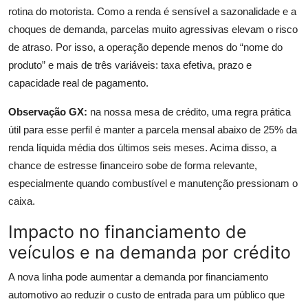
rotina do motorista. Como a renda é sensível a sazonalidade e a
choques de demanda, parcelas muito agressivas elevam o risco
de atraso. Por isso, a operação depende menos do “nome do
produto” e mais de três variáveis: taxa efetiva, prazo e
capacidade real de pagamento.
Observação GX:
na nossa mesa de crédito, uma regra prática
útil para esse perfil é manter a parcela mensal abaixo de 25% da
renda líquida média dos últimos seis meses. Acima disso, a
chance de estresse financeiro sobe de forma relevante,
especialmente quando combustível e manutenção pressionam o
caixa.
Impacto no financiamento de
veículos e na demanda por crédito
A nova linha pode aumentar a demanda por financiamento
automotivo ao reduzir o custo de entrada para um público que