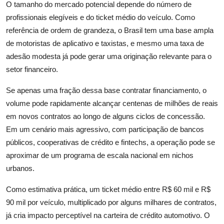
O tamanho do mercado potencial depende do número de
profissionais elegíveis e do ticket médio do veículo. Como
referência de ordem de grandeza, o Brasil tem uma base ampla
de motoristas de aplicativo e taxistas, e mesmo uma taxa de
adesão modesta já pode gerar uma originação relevante para o
setor financeiro.
Se apenas uma fração dessa base contratar financiamento, o
volume pode rapidamente alcançar centenas de milhões de reais
em novos contratos ao longo de alguns ciclos de concessão.
Em um cenário mais agressivo, com participação de bancos
públicos, cooperativas de crédito e fintechs, a operação pode se
aproximar de um programa de escala nacional em nichos
urbanos.
Como estimativa prática, um ticket médio entre R$ 60 mil e R$
90 mil por veículo, multiplicado por alguns milhares de contratos,
já cria impacto perceptível na carteira de crédito automotivo. O