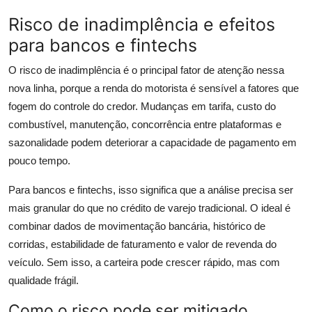
Risco de inadimplência e efeitos
para bancos e fintechs
O risco de inadimplência é o principal fator de atenção nessa
nova linha, porque a renda do motorista é sensível a fatores que
fogem do controle do credor. Mudanças em tarifa, custo do
combustível, manutenção, concorrência entre plataformas e
sazonalidade podem deteriorar a capacidade de pagamento em
pouco tempo.
Para bancos e fintechs, isso significa que a análise precisa ser
mais granular do que no crédito de varejo tradicional. O ideal é
combinar dados de movimentação bancária, histórico de
corridas, estabilidade de faturamento e valor de revenda do
veículo. Sem isso, a carteira pode crescer rápido, mas com
qualidade frágil.
Como o risco pode ser mitigado