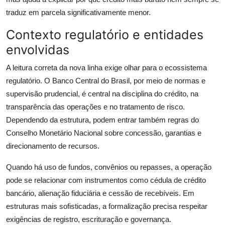
traduz em parcela significativamente menor.
Contexto regulatório e entidades
envolvidas
A leitura correta da nova linha exige olhar para o ecossistema
regulatório. O Banco Central do Brasil, por meio de normas e
supervisão prudencial, é central na disciplina do crédito, na
transparência das operações e no tratamento de risco.
Dependendo da estrutura, podem entrar também regras do
Conselho Monetário Nacional sobre concessão, garantias e
direcionamento de recursos.
Quando há uso de fundos, convênios ou repasses, a operação
pode se relacionar com instrumentos como cédula de crédito
bancário, alienação fiduciária e cessão de recebíveis. Em
estruturas mais sofisticadas, a formalização precisa respeitar
exigências de registro, escrituração e governança.