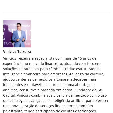
Vinicius Teixeira
Vinicius Teixeira é especialista com mais de 15 anos de
experiência no mercado financeiro, atuando com foco em
soluções estratégicas para câmbio, crédito estruturado e
inteligência financeira para empresas. Ao longo da carreira,
ajudou centenas de negócios a tomarem decisões mais
inteligentes e rentáveis, sempre com uma abordagem
analítica, consultiva e baseada em dados. Fundador da GX
Capital, Vinicius combina sua vivência de mercado com o uso
de tecnologias avançadas e inteligência artificial para oferecer
uma nova geração de serviços financeiros. É também
palestrante, tendo participado de eventos e formações