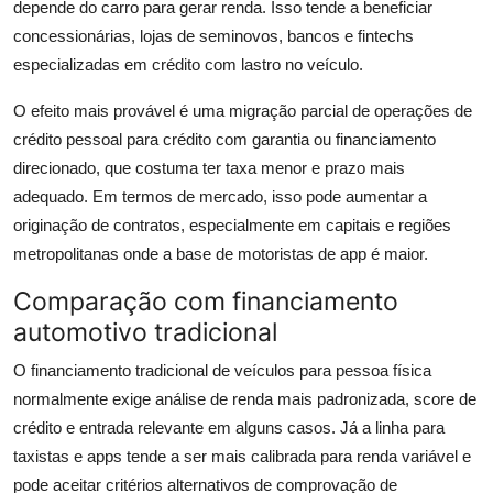
depende do carro para gerar renda. Isso tende a beneficiar
concessionárias, lojas de seminovos, bancos e fintechs
especializadas em crédito com lastro no veículo.
O efeito mais provável é uma migração parcial de operações de
crédito pessoal para crédito com garantia ou financiamento
direcionado, que costuma ter taxa menor e prazo mais
adequado. Em termos de mercado, isso pode aumentar a
originação de contratos, especialmente em capitais e regiões
metropolitanas onde a base de motoristas de app é maior.
Comparação com financiamento
automotivo tradicional
O financiamento tradicional de veículos para pessoa física
normalmente exige análise de renda mais padronizada, score de
crédito e entrada relevante em alguns casos. Já a linha para
taxistas e apps tende a ser mais calibrada para renda variável e
pode aceitar critérios alternativos de comprovação de