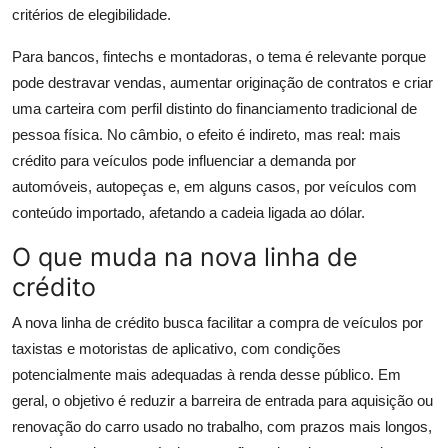
critérios de elegibilidade.
Para bancos, fintechs e montadoras, o tema é relevante porque
pode destravar vendas, aumentar originação de contratos e criar
uma carteira com perfil distinto do financiamento tradicional de
pessoa física. No câmbio, o efeito é indireto, mas real: mais
crédito para veículos pode influenciar a demanda por
automóveis, autopeças e, em alguns casos, por veículos com
conteúdo importado, afetando a cadeia ligada ao dólar.
O que muda na nova linha de
crédito
A nova linha de crédito busca facilitar a compra de veículos por
taxistas e motoristas de aplicativo, com condições
potencialmente mais adequadas à renda desse público. Em
geral, o objetivo é reduzir a barreira de entrada para aquisição ou
renovação do carro usado no trabalho, com prazos mais longos,