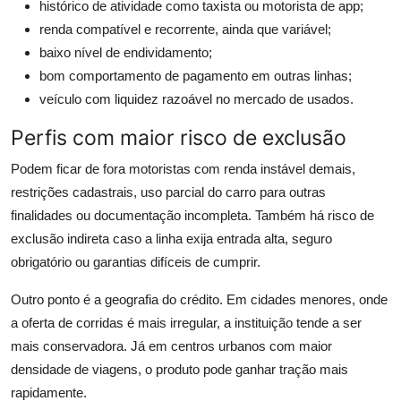
histórico de atividade como taxista ou motorista de app;
renda compatível e recorrente, ainda que variável;
baixo nível de endividamento;
bom comportamento de pagamento em outras linhas;
veículo com liquidez razoável no mercado de usados.
Perfis com maior risco de exclusão
Podem ficar de fora motoristas com renda instável demais,
restrições cadastrais, uso parcial do carro para outras
finalidades ou documentação incompleta. Também há risco de
exclusão indireta caso a linha exija entrada alta, seguro
obrigatório ou garantias difíceis de cumprir.
Outro ponto é a geografia do crédito. Em cidades menores, onde
a oferta de corridas é mais irregular, a instituição tende a ser
mais conservadora. Já em centros urbanos com maior
densidade de viagens, o produto pode ganhar tração mais
rapidamente.