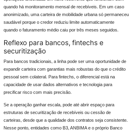
quando há monitoramento mensal de recebíveis. Em um caso
anonimizado, uma carteira de mobilidade urbana só permaneceu
saudável porque o credor reduziu limite automaticamente
quando o faturamento médio caiu por três meses seguidos.
Reflexo para bancos, fintechs e
securitização
Para bancos tradicionais, a linha pode ser uma oportunidade de
expandir carteira com garantias mais robustas do que o crédito
pessoal sem colateral. Para fintechs, o diferencial está na
capacidade de usar dados alternativos e tecnologia para
precificar risco com mais precisão.
Se a operação ganhar escala, pode até abrir espaço para
estruturas de securitização de recebíveis ou cessão de
carteiras, desde que a qualidade dos contratos seja consistente.
Nesse ponto, entidades como B3, ANBIMA e o próprio Banco