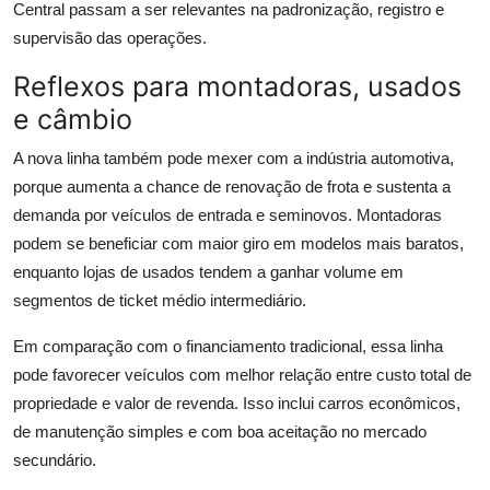
Central passam a ser relevantes na padronização, registro e
supervisão das operações.
Reflexos para montadoras, usados
e câmbio
A nova linha também pode mexer com a indústria automotiva,
porque aumenta a chance de renovação de frota e sustenta a
demanda por veículos de entrada e seminovos. Montadoras
podem se beneficiar com maior giro em modelos mais baratos,
enquanto lojas de usados tendem a ganhar volume em
segmentos de ticket médio intermediário.
Em comparação com o financiamento tradicional, essa linha
pode favorecer veículos com melhor relação entre custo total de
propriedade e valor de revenda. Isso inclui carros econômicos,
de manutenção simples e com boa aceitação no mercado
secundário.