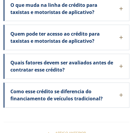
O que muda na linha de crédito para
taxistas e motoristas de aplicativo?
Quem pode ter acesso ao crédito para
taxistas e motoristas de aplicativo?
Quais fatores devem ser avaliados antes de
contratar esse crédito?
Como esse crédito se diferencia do
financiamento de veículos tradicional?