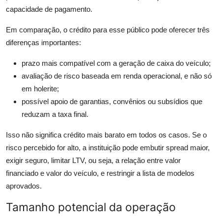
capacidade de pagamento.
Em comparação, o crédito para esse público pode oferecer três
diferenças importantes:
prazo mais compatível com a geração de caixa do veículo;
avaliação de risco baseada em renda operacional, e não só
em holerite;
possível apoio de garantias, convênios ou subsídios que
reduzam a taxa final.
Isso não significa crédito mais barato em todos os casos. Se o
risco percebido for alto, a instituição pode embutir spread maior,
exigir seguro, limitar LTV, ou seja, a relação entre valor
financiado e valor do veículo, e restringir a lista de modelos
aprovados.
Tamanho potencial da operação