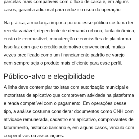
parcelas mais compatíveis com o fluxo de caixa e, em alguns
casos, garantia adicional para reduzir o risco da operação.
Na prática, a mudança importa porque esse público costuma ter
receita variável, dependente de demanda urbana, tarifa dinâmica,
custo de combustível, manutenção e comissões de plataforma.
Isso faz com que o crédito automotivo convencional, muitas
vezes precificado como um financiamento padrão de varejo,
nem sempre seja o produto mais eficiente para esse perfil.
Público-alvo e elegibilidade
A linha deve contemplar taxistas com autorização municipal e
motoristas de aplicativo que comprovem atividade na plataforma
e renda compatível com o pagamento. Em operações desse
tipo, a análise costuma considerar documentos como CNH com
atividade remunerada, cadastro em aplicativo, comprovantes de
faturamento, histórico bancário e, em alguns casos, vínculo com
cooperativas ou associações.