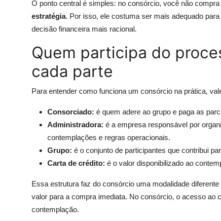
O ponto central é simples: no consórcio, você não com
estratégia
. Por isso, ele costuma ser mais adequado par
decisão financeira mais racional.
Quem participa do proces
cada parte
Para entender como funciona um consórcio na prática, val
Consorciado:
é quem adere ao grupo e paga as parc
Administradora:
é a empresa responsável por organi
contemplações e regras operacionais.
Grupo:
é o conjunto de participantes que contribui p
Carta de crédito:
é o valor disponibilizado ao contem
Essa estrutura faz do consórcio uma modalidade diferente 
valor para a compra imediata. No consórcio, o acesso ao
contemplação.