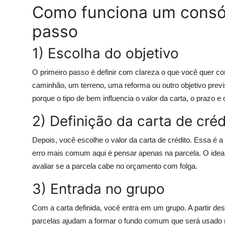
Como funciona um consór
passo
1) Escolha do objetivo
O primeiro passo é definir com clareza o que você quer 
caminhão, um terreno, uma reforma ou outro objetivo previ
porque o tipo de bem influencia o valor da carta, o prazo
2) Definição da carta de créd
Depois, você escolhe o valor da carta de crédito. Essa é
erro mais comum aqui é pensar apenas na parcela. O ideal 
avaliar se a parcela cabe no orçamento com folga.
3) Entrada no grupo
Com a carta definida, você entra em um grupo. A partir d
parcelas ajudam a formar o fundo comum que será usado