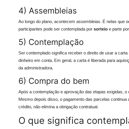
4) Assembleias
Ao longo do plano, acontecem assembleias. É nelas que 
participantes pode ser contemplada por
sorteio
e parte po
5) Contemplação
Ser contemplado significa receber o direito de usar a carta
dinheiro em conta. Em geral, a carta é liberada para aqui
da administradora.
6) Compra do bem
Após a contemplação e aprovação das etapas exigidas, o co
Mesmo depois disso, o pagamento das parcelas continua a
crédito, não elimina a obrigação contratual.
O que significa contemp