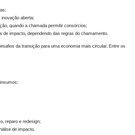
as;
 inovação aberta;
ção, quando a chamada permitir consórcios;
 de impacto, dependendo das regras do chamamento.
esafios da transição para uma economia mais circular. Entre os
 insumos;
, reparo e redesign;
álise de impacto.