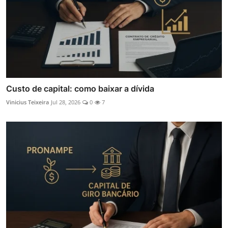
Custo de capital: como baixar a dívida
Vinicius Teixeira
Jul 28, 2026
0
7