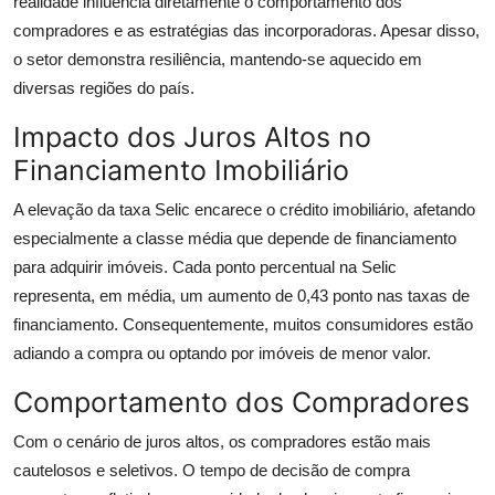
realidade influencia diretamente o comportamento dos
compradores e as estratégias das incorporadoras. Apesar disso,
o setor demonstra resiliência, mantendo-se aquecido em
diversas regiões do país.
Impacto dos Juros Altos no
Financiamento Imobiliário
A elevação da taxa Selic encarece o crédito imobiliário, afetando
especialmente a classe média que depende de financiamento
para adquirir imóveis. Cada ponto percentual na Selic
representa, em média, um aumento de 0,43 ponto nas taxas de
financiamento. Consequentemente, muitos consumidores estão
adiando a compra ou optando por imóveis de menor valor.
Comportamento dos Compradores
Com o cenário de juros altos, os compradores estão mais
cautelosos e seletivos. O tempo de decisão de compra