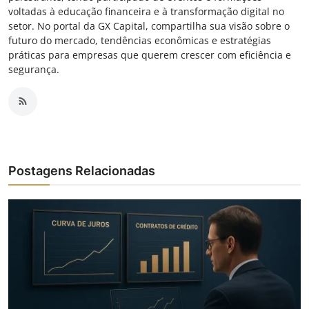
voltadas à educação financeira e à transformação digital no
setor. No portal da GX Capital, compartilha sua visão sobre o
futuro do mercado, tendências econômicas e estratégias
práticas para empresas que querem crescer com eficiência e
segurança.
Postagens Relacionadas