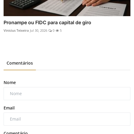
Pronampe ou FIDC para capital de giro
Vinicius Teixeira
Jul 30, 2026
0
5
Comentários
Nome
Email
Comentário