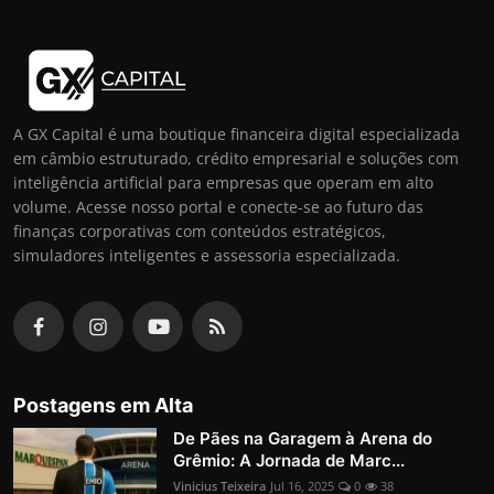
A GX Capital é uma boutique financeira digital especializada
em câmbio estruturado, crédito empresarial e soluções com
inteligência artificial para empresas que operam em alto
volume. Acesse nosso portal e conecte-se ao futuro das
finanças corporativas com conteúdos estratégicos,
simuladores inteligentes e assessoria especializada.
Postagens em Alta
De Pães na Garagem à Arena do
Grêmio: A Jornada de Marc...
Vinicius Teixeira
Jul 16, 2025
0
38