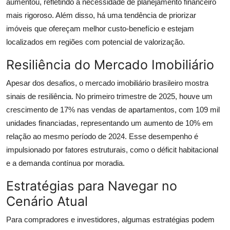
aumentou, refletindo a necessidade de planejamento financeiro
mais rigoroso. Além disso, há uma tendência de priorizar
imóveis que ofereçam melhor custo-benefício e estejam
localizados em regiões com potencial de valorização.
Resiliência do Mercado Imobiliário
Apesar dos desafios, o mercado imobiliário brasileiro mostra
sinais de resiliência. No primeiro trimestre de 2025, houve um
crescimento de 17% nas vendas de apartamentos, com 109 mil
unidades financiadas, representando um aumento de 10% em
relação ao mesmo período de 2024. Esse desempenho é
impulsionado por fatores estruturais, como o déficit habitacional
e a demanda contínua por moradia.
Estratégias para Navegar no
Cenário Atual
Para compradores e investidores, algumas estratégias podem