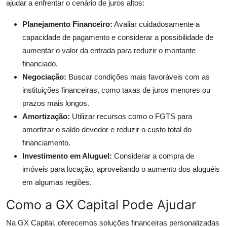
ajudar a enfrentar o cenário de juros altos:
Planejamento Financeiro:
Avaliar cuidadosamente a
capacidade de pagamento e considerar a possibilidade de
aumentar o valor da entrada para reduzir o montante
financiado.
Negociação:
Buscar condições mais favoráveis com as
instituições financeiras, como taxas de juros menores ou
prazos mais longos.
Amortização:
Utilizar recursos como o FGTS para
amortizar o saldo devedor e reduzir o custo total do
financiamento.
Investimento em Aluguel:
Considerar a compra de
imóveis para locação, aproveitando o aumento dos aluguéis
em algumas regiões.
Como a GX Capital Pode Ajudar
Na GX Capital, oferecemos soluções financeiras personalizadas