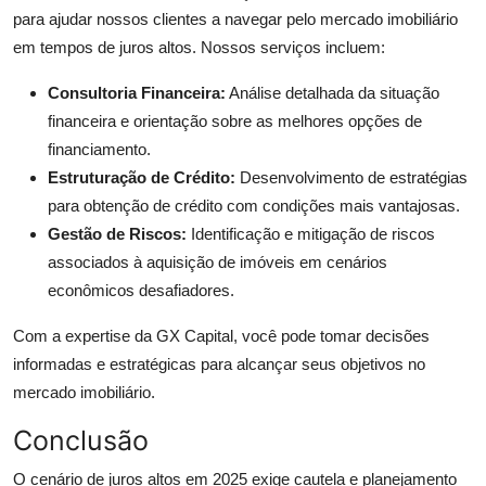
para ajudar nossos clientes a navegar pelo mercado imobiliário
em tempos de juros altos. Nossos serviços incluem:
Consultoria Financeira:
Análise detalhada da situação
financeira e orientação sobre as melhores opções de
financiamento.
Estruturação de Crédito:
Desenvolvimento de estratégias
para obtenção de crédito com condições mais vantajosas.
Gestão de Riscos:
Identificação e mitigação de riscos
associados à aquisição de imóveis em cenários
econômicos desafiadores.
Com a expertise da GX Capital, você pode tomar decisões
informadas e estratégicas para alcançar seus objetivos no
mercado imobiliário.
Conclusão
O cenário de juros altos em 2025 exige cautela e planejamento