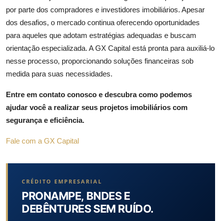
por parte dos compradores e investidores imobiliários. Apesar
dos desafios, o mercado continua oferecendo oportunidades
para aqueles que adotam estratégias adequadas e buscam
orientação especializada. A GX Capital está pronta para auxiliá-lo
nesse processo, proporcionando soluções financeiras sob
medida para suas necessidades.
Entre em contato conosco e descubra como podemos
ajudar você a realizar seus projetos imobiliários com
segurança e eficiência.
Fale com a GX Capital
CRÉDITO EMPRESARIAL
PRONAMPE, BNDES E
DEBÊNTURES SEM RUÍDO.