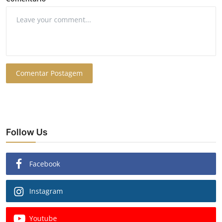
Comentar Postagem
Follow Us
Facebook
Instagram
Youtube