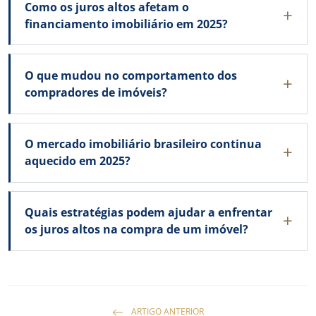
Como os juros altos afetam o
financiamento imobiliário em 2025?
O que mudou no comportamento dos
compradores de imóveis?
O mercado imobiliário brasileiro continua
aquecido em 2025?
Quais estratégias podem ajudar a enfrentar
os juros altos na compra de um imóvel?
ARTIGO ANTERIOR