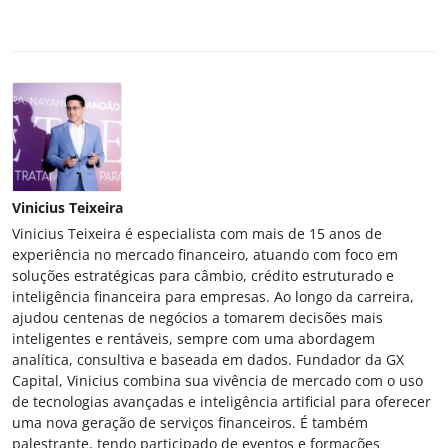
Vinicius Teixeira
Vinicius Teixeira é especialista com mais de 15 anos de
experiência no mercado financeiro, atuando com foco em
soluções estratégicas para câmbio, crédito estruturado e
inteligência financeira para empresas. Ao longo da carreira,
ajudou centenas de negócios a tomarem decisões mais
inteligentes e rentáveis, sempre com uma abordagem
analítica, consultiva e baseada em dados. Fundador da GX
Capital, Vinicius combina sua vivência de mercado com o uso
de tecnologias avançadas e inteligência artificial para oferecer
uma nova geração de serviços financeiros. É também
palestrante, tendo participado de eventos e formações