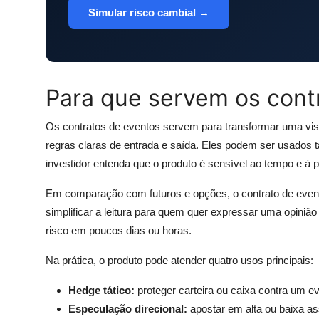
Simular risco cambial →
Para que servem os cont
Os contratos de eventos servem para transformar uma vi
regras claras de entrada e saída. Eles podem ser usados 
investidor entenda que o produto é sensível ao tempo e à p
Em comparação com futuros e opções, o contrato de event
simplificar a leitura para quem quer expressar uma opini
risco em poucos dias ou horas.
Na prática, o produto pode atender quatro usos principais:
Hedge tático:
proteger carteira ou caixa contra um ev
Especulação direcional:
apostar em alta ou baixa as