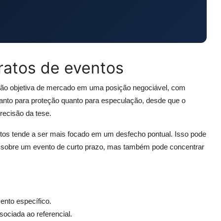
ratos de eventos
são objetiva de mercado em uma posição negociável, com
tanto para proteção quanto para especulação, desde que o
recisão da tese.
os tende a ser mais focado em um desfecho pontual. Isso pode
ão sobre um evento de curto prazo, mas também pode concentrar
ento específico.
sociada ao referencial.