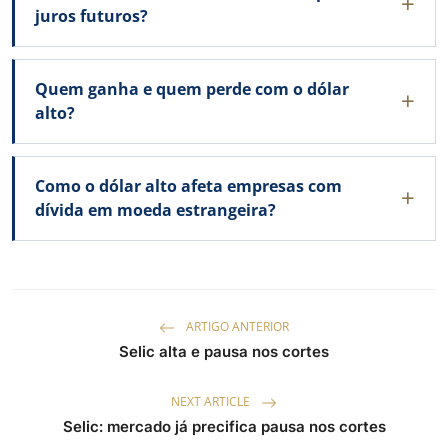
juros futuros?
Quem ganha e quem perde com o dólar
alto?
Como o dólar alto afeta empresas com
dívida em moeda estrangeira?
ARTIGO ANTERIOR
Selic alta e pausa nos cortes
NEXT ARTICLE
Selic: mercado já precifica pausa nos cortes