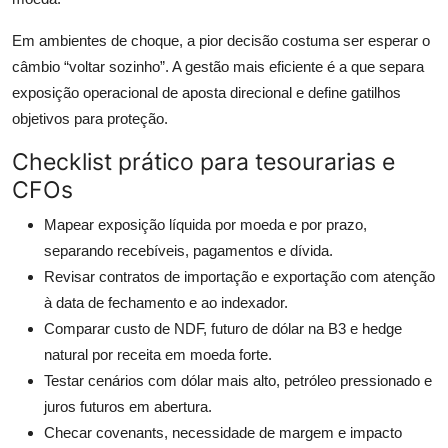
Em ambientes de choque, a pior decisão costuma ser esperar o
câmbio “voltar sozinho”. A gestão mais eficiente é a que separa
exposição operacional de aposta direcional e define gatilhos
objetivos para proteção.
Checklist prático para tesourarias e
CFOs
Mapear exposição líquida por moeda e por prazo,
separando recebíveis, pagamentos e dívida.
Revisar contratos de importação e exportação com atenção
à data de fechamento e ao indexador.
Comparar custo de NDF, futuro de dólar na B3 e hedge
natural por receita em moeda forte.
Testar cenários com dólar mais alto, petróleo pressionado e
juros futuros em abertura.
Checar covenants, necessidade de margem e impacto