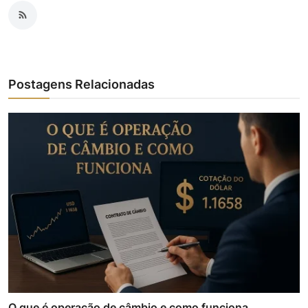
Postagens Relacionadas
O que é operação de câmbio e como funciona