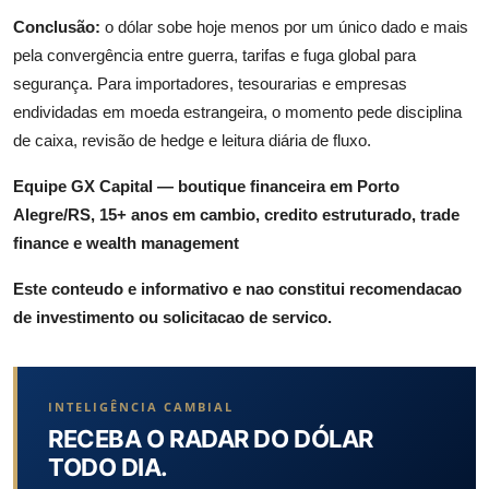
Conclusão:
o dólar sobe hoje menos por um único dado e mais
pela convergência entre guerra, tarifas e fuga global para
segurança. Para importadores, tesourarias e empresas
endividadas em moeda estrangeira, o momento pede disciplina
de caixa, revisão de hedge e leitura diária de fluxo.
Equipe GX Capital — boutique financeira em Porto
Alegre/RS, 15+ anos em cambio, credito estruturado, trade
finance e wealth management
Este conteudo e informativo e nao constitui recomendacao
de investimento ou solicitacao de servico.
INTELIGÊNCIA CAMBIAL
RECEBA O RADAR DO DÓLAR
TODO DIA.