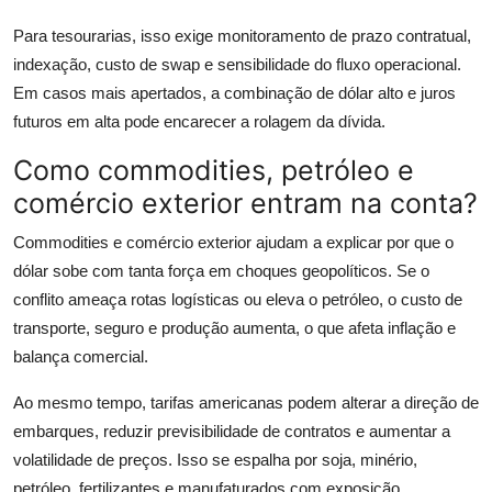
Para tesourarias, isso exige monitoramento de prazo contratual,
indexação, custo de swap e sensibilidade do fluxo operacional.
Em casos mais apertados, a combinação de dólar alto e juros
futuros em alta pode encarecer a rolagem da dívida.
Como commodities, petróleo e
comércio exterior entram na conta?
Commodities e comércio exterior ajudam a explicar por que o
dólar sobe com tanta força em choques geopolíticos. Se o
conflito ameaça rotas logísticas ou eleva o petróleo, o custo de
transporte, seguro e produção aumenta, o que afeta inflação e
balança comercial.
Ao mesmo tempo, tarifas americanas podem alterar a direção de
embarques, reduzir previsibilidade de contratos e aumentar a
volatilidade de preços. Isso se espalha por soja, minério,
petróleo, fertilizantes e manufaturados com exposição