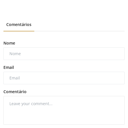
Comentários
Nome
Email
Comentário