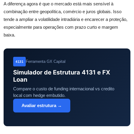
A diferença agora é que o mercado está mais sensível à
combinação entre geopolítica, comércio e juros globais. Isso
tende a ampliar a volatilidade intradiária e encarecer a proteção,
especialmente para operações com prazo curto e margem
baixa.
Ferramenta GX Capital
4131
Simulador de Estrutura 4131 e FX
Loan
Compare o custo de funding internacional vs credito
local com hedge embutido.
Avaliar estrutura →