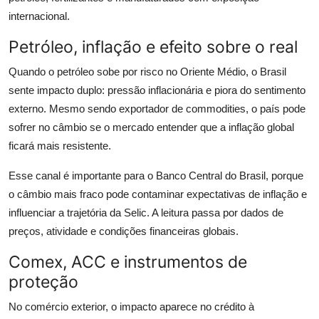
internacional.
Petróleo, inflação e efeito sobre o real
Quando o petróleo sobe por risco no Oriente Médio, o Brasil
sente impacto duplo: pressão inflacionária e piora do sentimento
externo. Mesmo sendo exportador de commodities, o país pode
sofrer no câmbio se o mercado entender que a inflação global
ficará mais resistente.
Esse canal é importante para o Banco Central do Brasil, porque
o câmbio mais fraco pode contaminar expectativas de inflação e
influenciar a trajetória da Selic. A leitura passa por dados de
preços, atividade e condições financeiras globais.
Comex, ACC e instrumentos de
proteção
No comércio exterior, o impacto aparece no crédito à