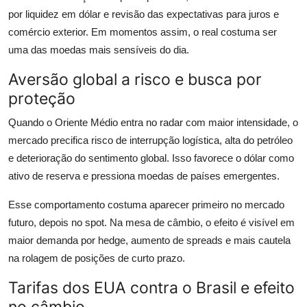
por liquidez em dólar e revisão das expectativas para juros e
comércio exterior. Em momentos assim, o real costuma ser
uma das moedas mais sensíveis do dia.
Aversão global a risco e busca por
proteção
Quando o Oriente Médio entra no radar com maior intensidade, o
mercado precifica risco de interrupção logística, alta do petróleo
e deterioração do sentimento global. Isso favorece o dólar como
ativo de reserva e pressiona moedas de países emergentes.
Esse comportamento costuma aparecer primeiro no mercado
futuro, depois no spot. Na mesa de câmbio, o efeito é visível em
maior demanda por hedge, aumento de spreads e mais cautela
na rolagem de posições de curto prazo.
Tarifas dos EUA contra o Brasil e efeito
no câmbio