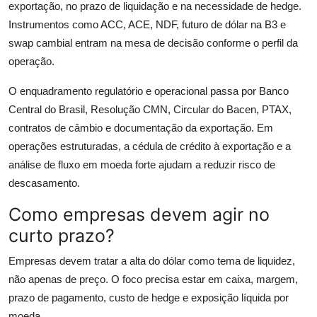
exportação, no prazo de liquidação e na necessidade de hedge.
Instrumentos como ACC, ACE, NDF, futuro de dólar na B3 e
swap cambial entram na mesa de decisão conforme o perfil da
operação.
O enquadramento regulatório e operacional passa por Banco
Central do Brasil, Resolução CMN, Circular do Bacen, PTAX,
contratos de câmbio e documentação da exportação. Em
operações estruturadas, a cédula de crédito à exportação e a
análise de fluxo em moeda forte ajudam a reduzir risco de
descasamento.
Como empresas devem agir no
curto prazo?
Empresas devem tratar a alta do dólar como tema de liquidez,
não apenas de preço. O foco precisa estar em caixa, margem,
prazo de pagamento, custo de hedge e exposição líquida por
moeda.