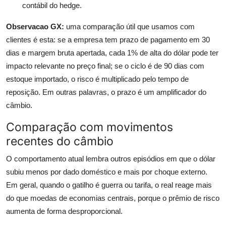
contábil do hedge.
Observacao GX:
uma comparação útil que usamos com
clientes é esta: se a empresa tem prazo de pagamento em 30
dias e margem bruta apertada, cada 1% de alta do dólar pode ter
impacto relevante no preço final; se o ciclo é de 90 dias com
estoque importado, o risco é multiplicado pelo tempo de
reposição. Em outras palavras, o prazo é um amplificador do
câmbio.
Comparação com movimentos
recentes do câmbio
O comportamento atual lembra outros episódios em que o dólar
subiu menos por dado doméstico e mais por choque externo.
Em geral, quando o gatilho é guerra ou tarifa, o real reage mais
do que moedas de economias centrais, porque o prêmio de risco
aumenta de forma desproporcional.