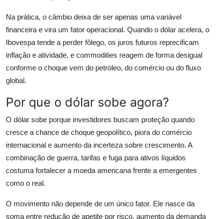
Na prática, o câmbio deixa de ser apenas uma variável
financeira e vira um fator operacional. Quando o dólar acelera, o
Ibovespa tende a perder fôlego, os juros futuros reprecificam
inflação e atividade, e commodities reagem de forma desigual
conforme o choque vem do petróleo, do comércio ou do fluxo
global.
Por que o dólar sobe agora?
O dólar sobe porque investidores buscam proteção quando
cresce a chance de choque geopolítico, piora do comércio
internacional e aumento da incerteza sobre crescimento. A
combinação de guerra, tarifas e fuga para ativos líquidos
costuma fortalecer a moeda americana frente a emergentes
como o real.
O movimento não depende de um único fator. Ele nasce da
soma entre redução de apetite por risco, aumento da demanda