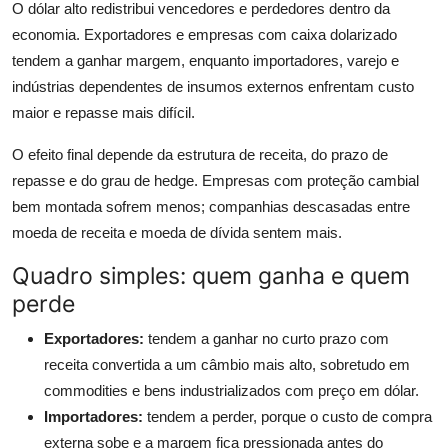
O dólar alto redistribui vencedores e perdedores dentro da
economia. Exportadores e empresas com caixa dolarizado
tendem a ganhar margem, enquanto importadores, varejo e
indústrias dependentes de insumos externos enfrentam custo
maior e repasse mais difícil.
O efeito final depende da estrutura de receita, do prazo de
repasse e do grau de hedge. Empresas com proteção cambial
bem montada sofrem menos; companhias descasadas entre
moeda de receita e moeda de dívida sentem mais.
Quadro simples: quem ganha e quem
perde
Exportadores:
tendem a ganhar no curto prazo com
receita convertida a um câmbio mais alto, sobretudo em
commodities e bens industrializados com preço em dólar.
Importadores:
tendem a perder, porque o custo de compra
externa sobe e a margem fica pressionada antes do