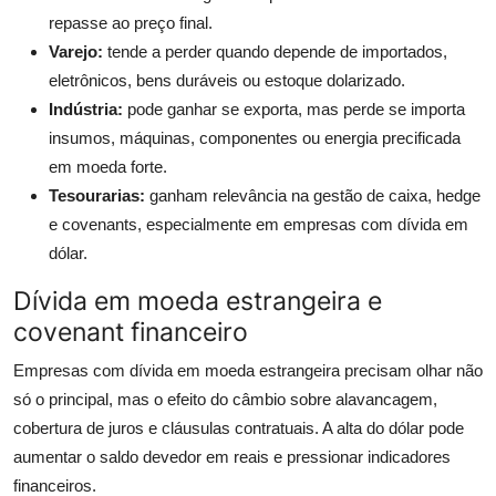
repasse ao preço final.
Varejo:
tende a perder quando depende de importados,
eletrônicos, bens duráveis ou estoque dolarizado.
Indústria:
pode ganhar se exporta, mas perde se importa
insumos, máquinas, componentes ou energia precificada
em moeda forte.
Tesourarias:
ganham relevância na gestão de caixa, hedge
e covenants, especialmente em empresas com dívida em
dólar.
Dívida em moeda estrangeira e
covenant financeiro
Empresas com dívida em moeda estrangeira precisam olhar não
só o principal, mas o efeito do câmbio sobre alavancagem,
cobertura de juros e cláusulas contratuais. A alta do dólar pode
aumentar o saldo devedor em reais e pressionar indicadores
financeiros.