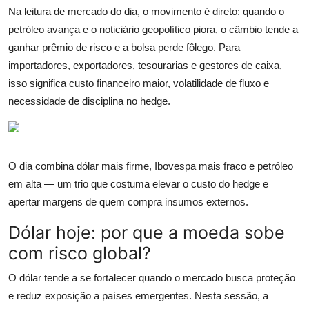
Na leitura de mercado do dia, o movimento é direto: quando o
petróleo avança e o noticiário geopolítico piora, o câmbio tende a
ganhar prêmio de risco e a bolsa perde fôlego. Para
importadores, exportadores, tesourarias e gestores de caixa,
isso significa custo financeiro maior, volatilidade de fluxo e
necessidade de disciplina no hedge.
O dia combina dólar mais firme, Ibovespa mais fraco e petróleo
em alta — um trio que costuma elevar o custo do hedge e
apertar margens de quem compra insumos externos.
Dólar hoje: por que a moeda sobe
com risco global?
O dólar tende a se fortalecer quando o mercado busca proteção
e reduz exposição a países emergentes. Nesta sessão, a