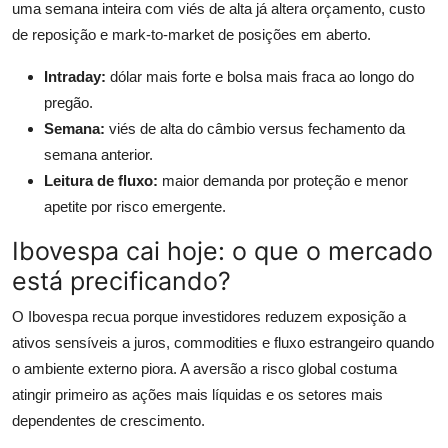
uma semana inteira com viés de alta já altera orçamento, custo
de reposição e mark-to-market de posições em aberto.
Intraday:
dólar mais forte e bolsa mais fraca ao longo do
pregão.
Semana:
viés de alta do câmbio versus fechamento da
semana anterior.
Leitura de fluxo:
maior demanda por proteção e menor
apetite por risco emergente.
Ibovespa cai hoje: o que o mercado
está precificando?
O Ibovespa recua porque investidores reduzem exposição a
ativos sensíveis a juros, commodities e fluxo estrangeiro quando
o ambiente externo piora. A aversão a risco global costuma
atingir primeiro as ações mais líquidas e os setores mais
dependentes de crescimento.