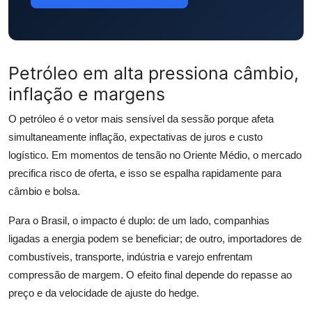
Petróleo em alta pressiona câmbio,
inflação e margens
O petróleo é o vetor mais sensível da sessão porque afeta
simultaneamente inflação, expectativas de juros e custo
logístico. Em momentos de tensão no Oriente Médio, o mercado
precifica risco de oferta, e isso se espalha rapidamente para
câmbio e bolsa.
Para o Brasil, o impacto é duplo: de um lado, companhias
ligadas a energia podem se beneficiar; de outro, importadores de
combustíveis, transporte, indústria e varejo enfrentam
compressão de margem. O efeito final depende do repasse ao
preço e da velocidade de ajuste do hedge.