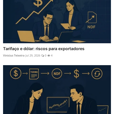
Tarifaço e dólar: riscos para exportadores
Vinicius Teixeira
Jul 29, 2026
0
4