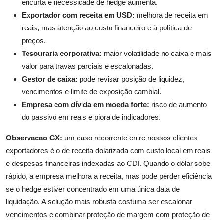
encurta e necessidade de hedge aumenta.
Exportador com receita em USD:
melhora de receita em
reais, mas atenção ao custo financeiro e à política de
preços.
Tesouraria corporativa:
maior volatilidade no caixa e mais
valor para travas parciais e escalonadas.
Gestor de caixa:
pode revisar posição de liquidez,
vencimentos e limite de exposição cambial.
Empresa com dívida em moeda forte:
risco de aumento
do passivo em reais e piora de indicadores.
Observacao GX:
um caso recorrente entre nossos clientes
exportadores é o de receita dolarizada com custo local em reais
e despesas financeiras indexadas ao CDI. Quando o dólar sobe
rápido, a empresa melhora a receita, mas pode perder eficiência
se o hedge estiver concentrado em uma única data de
liquidação. A solução mais robusta costuma ser escalonar
vencimentos e combinar proteção de margem com proteção de