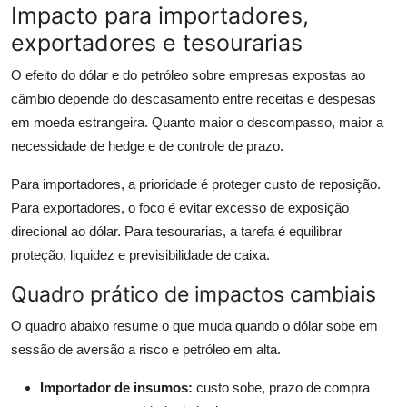
Impacto para importadores,
exportadores e tesourarias
O efeito do dólar e do petróleo sobre empresas expostas ao
câmbio depende do descasamento entre receitas e despesas
em moeda estrangeira. Quanto maior o descompasso, maior a
necessidade de hedge e de controle de prazo.
Para importadores, a prioridade é proteger custo de reposição.
Para exportadores, o foco é evitar excesso de exposição
direcional ao dólar. Para tesourarias, a tarefa é equilibrar
proteção, liquidez e previsibilidade de caixa.
Quadro prático de impactos cambiais
O quadro abaixo resume o que muda quando o dólar sobe em
sessão de aversão a risco e petróleo em alta.
Importador de insumos:
custo sobe, prazo de compra