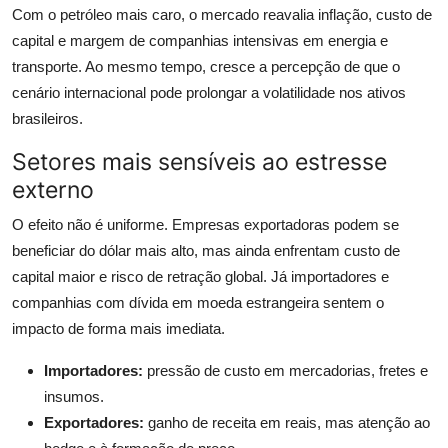
Com o petróleo mais caro, o mercado reavalia inflação, custo de
capital e margem de companhias intensivas em energia e
transporte. Ao mesmo tempo, cresce a percepção de que o
cenário internacional pode prolongar a volatilidade nos ativos
brasileiros.
Setores mais sensíveis ao estresse
externo
O efeito não é uniforme. Empresas exportadoras podem se
beneficiar do dólar mais alto, mas ainda enfrentam custo de
capital maior e risco de retração global. Já importadores e
companhias com dívida em moeda estrangeira sentem o
impacto de forma mais imediata.
Importadores:
pressão de custo em mercadorias, fretes e
insumos.
Exportadores:
ganho de receita em reais, mas atenção ao