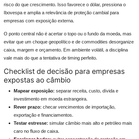
risco do que crescimento. Isso favorece o dólar, pressiona o
Ibovespa e amplia a relevância de proteção cambial para
empresas com exposição externa.
O ponto central não é acertar o topo ou o fundo da moeda, mas
evitar que um choque geopolítico e de commodities desorganize
caixa, margem e orçamento. Em ambiente volátil, a disciplina
vale mais do que a tentativa de timing perfeito.
Checklist de decisão para empresas
expostas ao câmbio
Mapear exposição:
separar receita, custo, dívida e
investimento em moeda estrangeira.
Rever prazo:
checar vencimentos de importação,
exportação e financiamentos.
Testar estresse:
simular câmbio mais alto e petróleo mais
caro no fluxo de caixa.