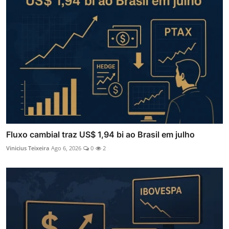
Fluxo cambial traz US$ 1,94 bi ao Brasil em julho
Vinicius Teixeira
Ago 6, 2026
0
2