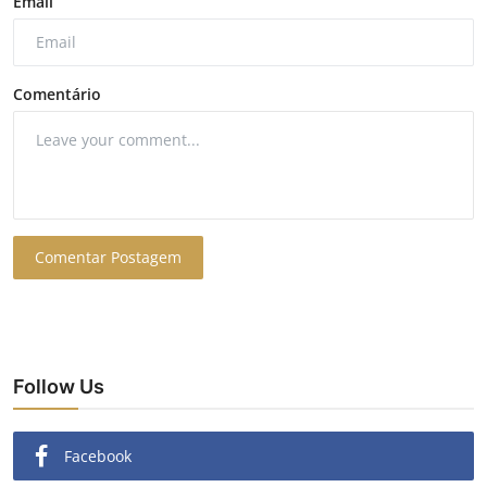
Email
Comentário
Comentar Postagem
Follow Us
Facebook