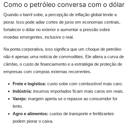
Como o petróleo conversa com o dólar
Quando o barril sobe, a percepção de inflação global tende a
piorar. Isso pode adiar cortes de juros em economias centrais,
fortalecer o dólar no exterior e aumentar a pressão sobre
moedas emergentes, inclusive o real.
Na ponta corporativa, isso significa que um choque de petróleo
não é apenas uma notícia de commodities. Ele altera a curva de
câmbio, o custo de financiamento e a estratégia de proteção de
empresas com compras externas recorrentes.
Frete e logística:
custo sobe com combustível mais caro.
Indústria:
insumos importados ficam mais caros em reais.
Varejo:
margem aperta se o repasse ao consumidor for
lento.
Agro e alimentos:
custos de transporte e fertilizantes
podem piorar o caixa.