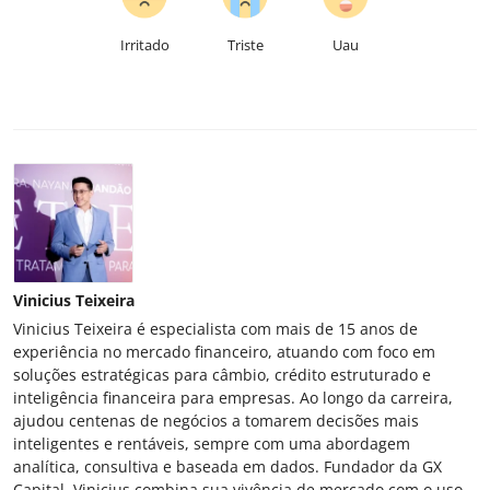
Irritado
Triste
Uau
Vinicius Teixeira
Vinicius Teixeira é especialista com mais de 15 anos de
experiência no mercado financeiro, atuando com foco em
soluções estratégicas para câmbio, crédito estruturado e
inteligência financeira para empresas. Ao longo da carreira,
ajudou centenas de negócios a tomarem decisões mais
inteligentes e rentáveis, sempre com uma abordagem
analítica, consultiva e baseada em dados. Fundador da GX
Capital, Vinicius combina sua vivência de mercado com o uso