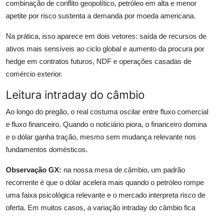
combinação de conflito geopolítico, petróleo em alta e menor
apetite por risco sustenta a demanda por moeda americana.
Na prática, isso aparece em dois vetores: saída de recursos de
ativos mais sensíveis ao ciclo global e aumento da procura por
hedge em contratos futuros, NDF e operações casadas de
comércio exterior.
Leitura intraday do câmbio
Ao longo do pregão, o real costuma oscilar entre fluxo comercial
e fluxo financeiro. Quando o noticiário piora, o financeiro domina
e o dólar ganha tração, mesmo sem mudança relevante nos
fundamentos domésticos.
Observação GX:
na nossa mesa de câmbio, um padrão
recorrente é que o dólar acelera mais quando o petróleo rompe
uma faixa psicológica relevante e o mercado interpreta risco de
oferta. Em muitos casos, a variação intraday do câmbio fica