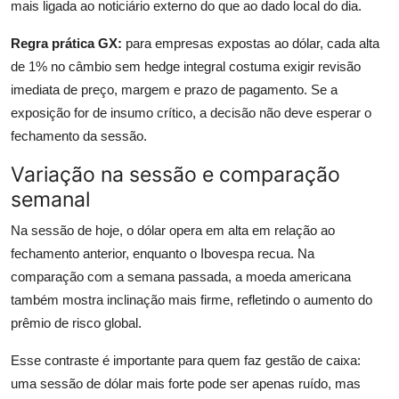
mais ligada ao noticiário externo do que ao dado local do dia.
Regra prática GX:
para empresas expostas ao dólar, cada alta
de 1% no câmbio sem hedge integral costuma exigir revisão
imediata de preço, margem e prazo de pagamento. Se a
exposição for de insumo crítico, a decisão não deve esperar o
fechamento da sessão.
Variação na sessão e comparação
semanal
Na sessão de hoje, o dólar opera em alta em relação ao
fechamento anterior, enquanto o Ibovespa recua. Na
comparação com a semana passada, a moeda americana
também mostra inclinação mais firme, refletindo o aumento do
prêmio de risco global.
Esse contraste é importante para quem faz gestão de caixa:
uma sessão de dólar mais forte pode ser apenas ruído, mas