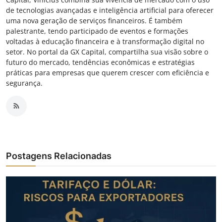
de tecnologias avançadas e inteligência artificial para oferecer
uma nova geração de serviços financeiros. É também
palestrante, tendo participado de eventos e formações
voltadas à educação financeira e à transformação digital no
setor. No portal da GX Capital, compartilha sua visão sobre o
futuro do mercado, tendências econômicas e estratégias
práticas para empresas que querem crescer com eficiência e
segurança.
Postagens Relacionadas