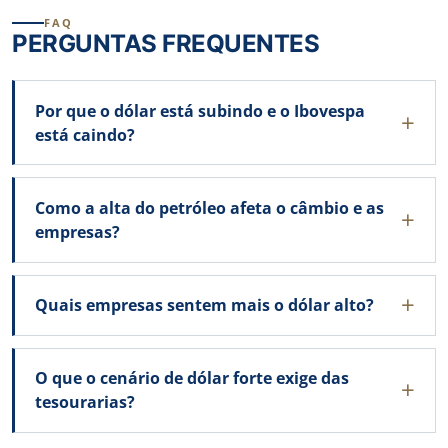
FAQ
PERGUNTAS FREQUENTES
Por que o dólar está subindo e o Ibovespa
está caindo?
Como a alta do petróleo afeta o câmbio e as
empresas?
Quais empresas sentem mais o dólar alto?
O que o cenário de dólar forte exige das
tesourarias?