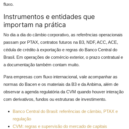
fluxo.
Instrumentos e entidades que
importam na prática
No dia a dia do câmbio corporativo, as referências operacionais
passam por PTAX, contratos futuros na B3, NDF, ACC, ACE,
cédula de crédito à exportação e regras do Banco Central do
Brasil. Em operações de comércio exterior, o prazo contratual e
a documentação também contam muito.
Para empresas com fluxo internacional, vale acompanhar as
normas do Bacen e os materiais da B3 e da Anbima, além de
observar a agenda regulatória da CVM quando houver interação
com derivativos, fundos ou estruturas de investimento.
Banco Central do Brasil: referências de câmbio, PTAX e
regulação
CVM: regras e supervisão do mercado de capitais