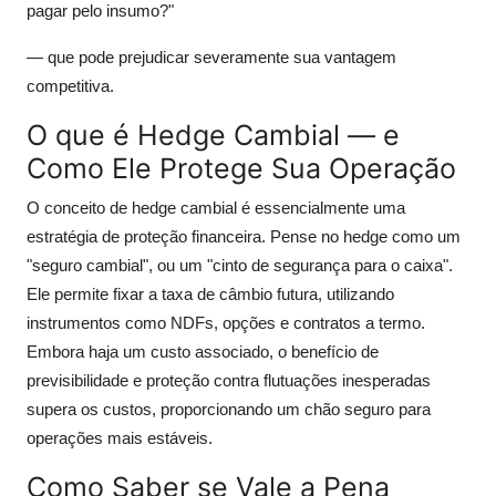
pagar pelo insumo?"
— que pode prejudicar severamente sua vantagem
competitiva.
O que é Hedge Cambial — e
Como Ele Protege Sua Operação
O conceito de hedge cambial é essencialmente uma
estratégia de proteção financeira. Pense no hedge como um
"seguro cambial", ou um "cinto de segurança para o caixa".
Ele permite fixar a taxa de câmbio futura, utilizando
instrumentos como NDFs, opções e contratos a termo.
Embora haja um custo associado, o benefício de
previsibilidade e proteção contra flutuações inesperadas
supera os custos, proporcionando um chão seguro para
operações mais estáveis.
Como Saber se Vale a Pena