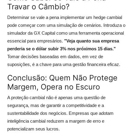
Travar o Câmbio?
Determinar se vale a pena implementar um hedge cambial
pode começar com uma simulação de cenários. Introduza o
simulador da GX Capital como uma ferramenta operacional
essencial para empresários.
"Veja quanto sua empresa
perderia se o dólar subir 3% nos próximos 15 dias."
Tomar decisões baseadas em dados, em vez de
suposições, é a chave para uma gestão financeira eficaz.
Conclusão: Quem Não Protege
Margem, Opera no Escuro
A proteção cambial não é apenas uma questão de
segurança, mas de garantir a competitividade e a
sustentabilidade dos negócios. Empresas que adotam
inteligência cambial reduzem a margem de erro e
potencializam seus lucros.