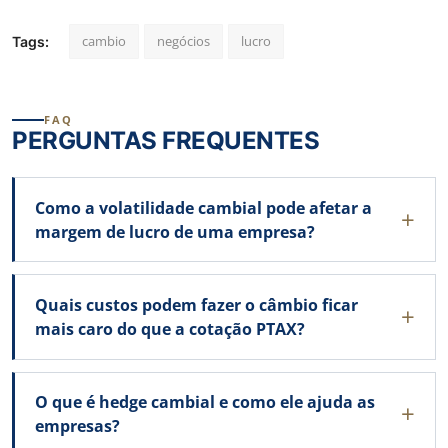
cambio
negócios
lucro
Tags:
FAQ
PERGUNTAS FREQUENTES
Como a volatilidade cambial pode afetar a
margem de lucro de uma empresa?
Quais custos podem fazer o câmbio ficar
mais caro do que a cotação PTAX?
O que é hedge cambial e como ele ajuda as
empresas?