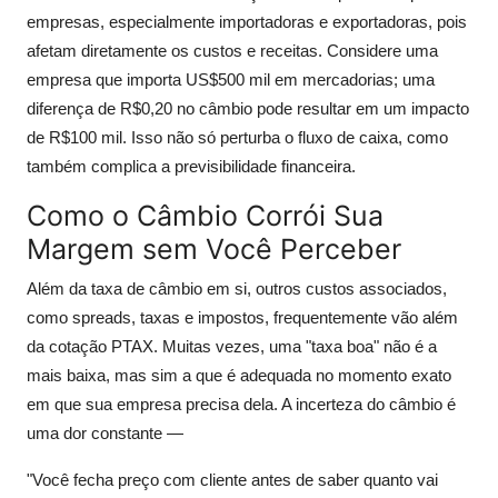
empresas, especialmente importadoras e exportadoras, pois
afetam diretamente os custos e receitas. Considere uma
empresa que importa US$500 mil em mercadorias; uma
diferença de R$0,20 no câmbio pode resultar em um impacto
de R$100 mil. Isso não só perturba o fluxo de caixa, como
também complica a previsibilidade financeira.
Como o Câmbio Corrói Sua
Margem sem Você Perceber
Além da taxa de câmbio em si, outros custos associados,
como spreads, taxas e impostos, frequentemente vão além
da cotação PTAX. Muitas vezes, uma "taxa boa" não é a
mais baixa, mas sim a que é adequada no momento exato
em que sua empresa precisa dela. A incerteza do câmbio é
uma dor constante —
"Você fecha preço com cliente antes de saber quanto vai