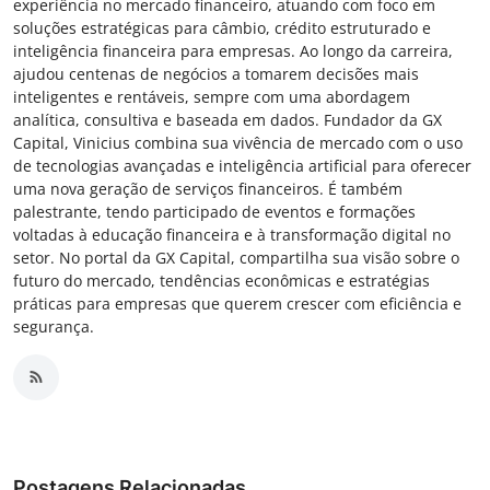
experiência no mercado financeiro, atuando com foco em
soluções estratégicas para câmbio, crédito estruturado e
inteligência financeira para empresas. Ao longo da carreira,
ajudou centenas de negócios a tomarem decisões mais
inteligentes e rentáveis, sempre com uma abordagem
analítica, consultiva e baseada em dados. Fundador da GX
Capital, Vinicius combina sua vivência de mercado com o uso
de tecnologias avançadas e inteligência artificial para oferecer
uma nova geração de serviços financeiros. É também
palestrante, tendo participado de eventos e formações
voltadas à educação financeira e à transformação digital no
setor. No portal da GX Capital, compartilha sua visão sobre o
futuro do mercado, tendências econômicas e estratégias
práticas para empresas que querem crescer com eficiência e
segurança.
Postagens Relacionadas