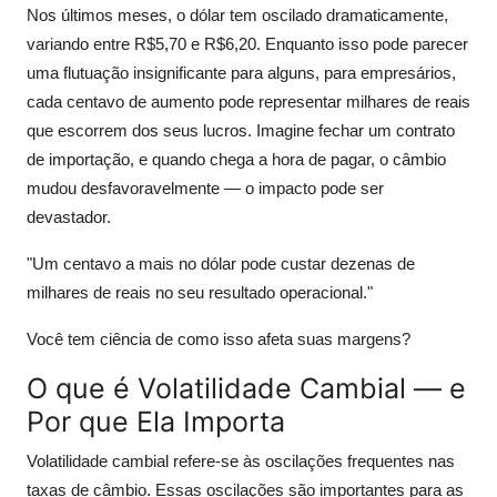
Nos últimos meses, o dólar tem oscilado dramaticamente,
variando entre R$5,70 e R$6,20. Enquanto isso pode parecer
uma flutuação insignificante para alguns, para empresários,
cada centavo de aumento pode representar milhares de reais
que escorrem dos seus lucros. Imagine fechar um contrato
de importação, e quando chega a hora de pagar, o câmbio
mudou desfavoravelmente — o impacto pode ser
devastador.
"Um centavo a mais no dólar pode custar dezenas de
milhares de reais no seu resultado operacional."
Você tem ciência de como isso afeta suas margens?
O que é Volatilidade Cambial — e
Por que Ela Importa
Volatilidade cambial refere-se às oscilações frequentes nas
taxas de câmbio. Essas oscilações são importantes para as