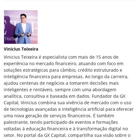
Vinicius Teixeira
Vinicius Teixeira é especialista com mais de 15 anos de
experiência no mercado financeiro, atuando com foco em
soluções estratégicas para câmbio, crédito estruturado e
inteligência financeira para empresas. Ao longo da carreira,
ajudou centenas de negócios a tomarem decisões mais
inteligentes e rentáveis, sempre com uma abordagem
analítica, consultiva e baseada em dados. Fundador da GX
Capital, Vinicius combina sua vivência de mercado com o uso
de tecnologias avançadas e inteligência artificial para oferecer
uma nova geração de serviços financeiros. É também
palestrante, tendo participado de eventos e formações
voltadas à educação financeira e à transformação digital no
setor. No portal da GX Capital, compartilha sua visão sobre o