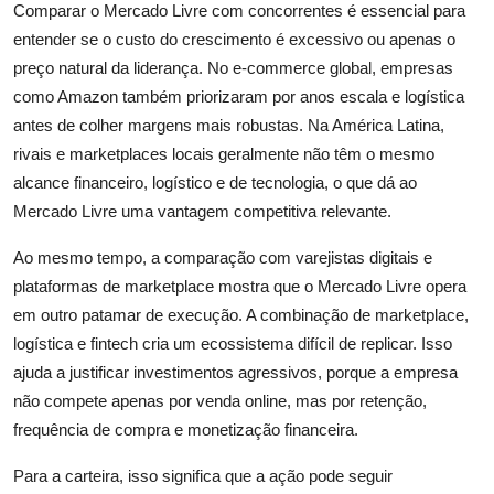
Comparar o Mercado Livre com concorrentes é essencial para
entender se o custo do crescimento é excessivo ou apenas o
preço natural da liderança. No e-commerce global, empresas
como Amazon também priorizaram por anos escala e logística
antes de colher margens mais robustas. Na América Latina,
rivais e marketplaces locais geralmente não têm o mesmo
alcance financeiro, logístico e de tecnologia, o que dá ao
Mercado Livre uma vantagem competitiva relevante.
Ao mesmo tempo, a comparação com varejistas digitais e
plataformas de marketplace mostra que o Mercado Livre opera
em outro patamar de execução. A combinação de marketplace,
logística e fintech cria um ecossistema difícil de replicar. Isso
ajuda a justificar investimentos agressivos, porque a empresa
não compete apenas por venda online, mas por retenção,
frequência de compra e monetização financeira.
Para a carteira, isso significa que a ação pode seguir