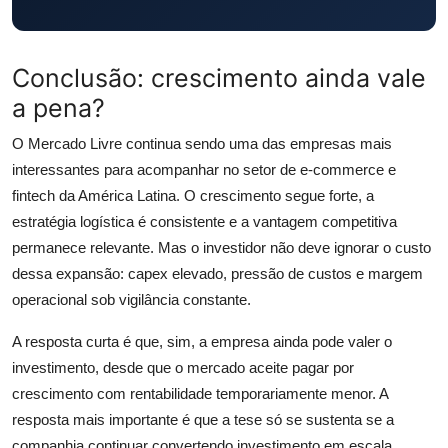
Conclusão: crescimento ainda vale
a pena?
O Mercado Livre continua sendo uma das empresas mais
interessantes para acompanhar no setor de e-commerce e
fintech da América Latina. O crescimento segue forte, a
estratégia logística é consistente e a vantagem competitiva
permanece relevante. Mas o investidor não deve ignorar o custo
dessa expansão: capex elevado, pressão de custos e margem
operacional sob vigilância constante.
A resposta curta é que, sim, a empresa ainda pode valer o
investimento, desde que o mercado aceite pagar por
crescimento com rentabilidade temporariamente menor. A
resposta mais importante é que a tese só se sustenta se a
companhia continuar convertendo investimento em escala,