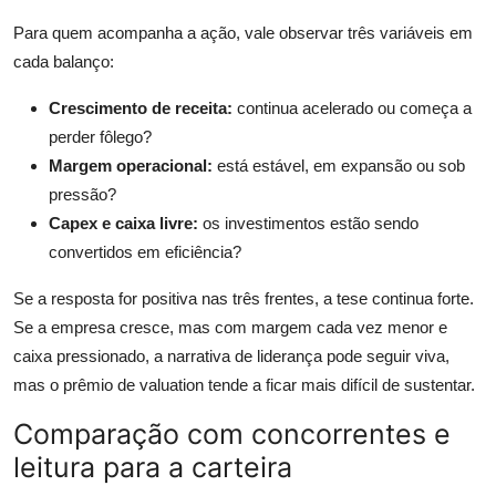
Para quem acompanha a ação, vale observar três variáveis em
cada balanço:
Crescimento de receita:
continua acelerado ou começa a
perder fôlego?
Margem operacional:
está estável, em expansão ou sob
pressão?
Capex e caixa livre:
os investimentos estão sendo
convertidos em eficiência?
Se a resposta for positiva nas três frentes, a tese continua forte.
Se a empresa cresce, mas com margem cada vez menor e
caixa pressionado, a narrativa de liderança pode seguir viva,
mas o prêmio de valuation tende a ficar mais difícil de sustentar.
Comparação com concorrentes e
leitura para a carteira