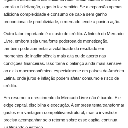
amplia a fidelização, o gasto faz sentido. Se a expansão apenas
adiciona complexidade e consumo de caixa sem ganho
proporcional de produtividade, o mercado tende a punir a ação.
Outro fator importante é o custo de crédito. A fintech do Mercado
Livre, embora seja uma fonte poderosa de monetização,
também pode aumentar a volatilidade do resultado em
momentos de inadimplência mais alta ou de aperto nas
condições financeiras. Isso torna o balanço ainda mais sensível
ao ciclo macroeconômico, especialmente em países da América
Latina, onde juros e inflação podem afetar consumo e risco de
crédito.
Em resumo, o crescimento do Mercado Livre não é barato. Ele
exige capital, disciplina e execução. A empresa tenta transformar
gastos em vantagem competitiva estrutural, mas o investidor
precisa acompanhar se o retorno sobre esse capital continua
justificando o esforço.