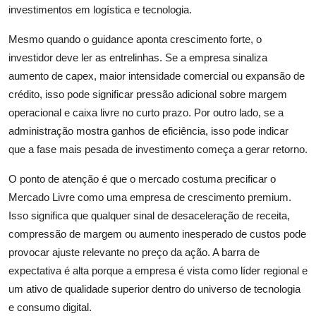
investimentos em logística e tecnologia.
Mesmo quando o guidance aponta crescimento forte, o
investidor deve ler as entrelinhas. Se a empresa sinaliza
aumento de capex, maior intensidade comercial ou expansão de
crédito, isso pode significar pressão adicional sobre margem
operacional e caixa livre no curto prazo. Por outro lado, se a
administração mostra ganhos de eficiência, isso pode indicar
que a fase mais pesada de investimento começa a gerar retorno.
O ponto de atenção é que o mercado costuma precificar o
Mercado Livre como uma empresa de crescimento premium.
Isso significa que qualquer sinal de desaceleração de receita,
compressão de margem ou aumento inesperado de custos pode
provocar ajuste relevante no preço da ação. A barra de
expectativa é alta porque a empresa é vista como líder regional e
um ativo de qualidade superior dentro do universo de tecnologia
e consumo digital.