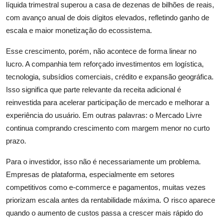
líquida trimestral superou a casa de dezenas de bilhões de reais,
com avanço anual de dois dígitos elevados, refletindo ganho de
escala e maior monetização do ecossistema.
Esse crescimento, porém, não acontece de forma linear no
lucro. A companhia tem reforçado investimentos em logística,
tecnologia, subsídios comerciais, crédito e expansão geográfica.
Isso significa que parte relevante da receita adicional é
reinvestida para acelerar participação de mercado e melhorar a
experiência do usuário. Em outras palavras: o Mercado Livre
continua comprando crescimento com margem menor no curto
prazo.
Para o investidor, isso não é necessariamente um problema.
Empresas de plataforma, especialmente em setores
competitivos como e-commerce e pagamentos, muitas vezes
priorizam escala antes da rentabilidade máxima. O risco aparece
quando o aumento de custos passa a crescer mais rápido do