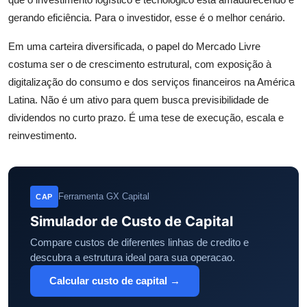
gerando eficiência. Para o investidor, esse é o melhor cenário.
Em uma carteira diversificada, o papel do Mercado Livre
costuma ser o de crescimento estrutural, com exposição à
digitalização do consumo e dos serviços financeiros na América
Latina. Não é um ativo para quem busca previsibilidade de
dividendos no curto prazo. É uma tese de execução, escala e
reinvestimento.
Ferramenta GX Capital
CAP
Simulador de Custo de Capital
Compare custos de diferentes linhas de credito e
descubra a estrutura ideal para sua operacao.
Calcular custo de capital →