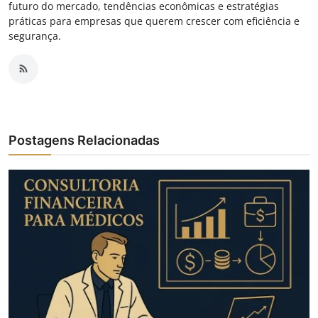
futuro do mercado, tendências econômicas e estratégias
práticas para empresas que querem crescer com eficiência e
segurança.
Postagens Relacionadas