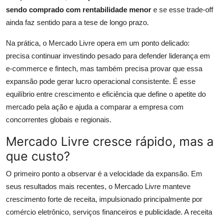
sendo comprado com rentabilidade menor
e se esse trade-off
ainda faz sentido para a tese de longo prazo.
Na prática, o Mercado Livre opera em um ponto delicado:
precisa continuar investindo pesado para defender liderança em
e-commerce e fintech, mas também precisa provar que essa
expansão pode gerar lucro operacional consistente. É esse
equilíbrio entre crescimento e eficiência que define o apetite do
mercado pela ação e ajuda a comparar a empresa com
concorrentes globais e regionais.
Mercado Livre cresce rápido, mas a
que custo?
O primeiro ponto a observar é a velocidade da expansão. Em
seus resultados mais recentes, o Mercado Livre manteve
crescimento forte de receita, impulsionado principalmente por
comércio eletrônico, serviços financeiros e publicidade. A receita