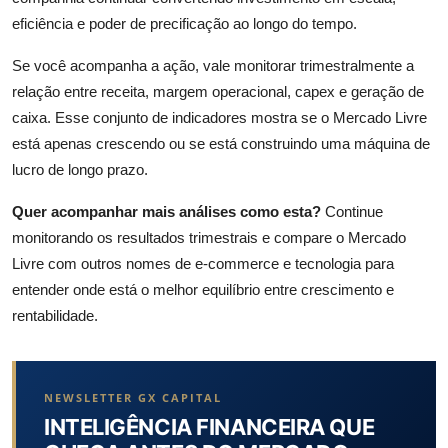
eficiência e poder de precificação ao longo do tempo.
Se você acompanha a ação, vale monitorar trimestralmente a
relação entre receita, margem operacional, capex e geração de
caixa. Esse conjunto de indicadores mostra se o Mercado Livre
está apenas crescendo ou se está construindo uma máquina de
lucro de longo prazo.
Quer acompanhar mais análises como esta?
Continue
monitorando os resultados trimestrais e compare o Mercado
Livre com outros nomes de e-commerce e tecnologia para
entender onde está o melhor equilíbrio entre crescimento e
rentabilidade.
NEWSLETTER GX CAPITAL
INTELIGÊNCIA FINANCEIRA QUE