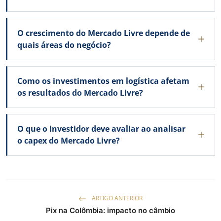
O crescimento do Mercado Livre depende de
quais áreas do negócio?
Como os investimentos em logística afetam
os resultados do Mercado Livre?
O que o investidor deve avaliar ao analisar
o capex do Mercado Livre?
ARTIGO ANTERIOR
Pix na Colômbia: impacto no câmbio