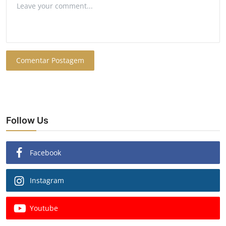
Comentar Postagem
Follow Us
Facebook
Instagram
Youtube