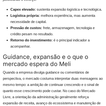
Capex elevado:
sustenta expansão logística e tecnológica.
Logística própria:
melhora experiência, mas aumenta
necessidade de capital.
Pressão de custos:
frete, armazenagem, tecnologia e
crédito pesam no resultado.
Retorno do investimento:
é o principal indicador a
acompanhar.
Guidance, expansão e o que o
mercado espera do Meli
Quando a empresa divulga guidance ou comentários de
perspectiva, o mercado costuma interpretar duas mensagens ao
mesmo tempo: a ambição de continuar crescendo e o sinal de
quanto esse crescimento pode custar. No caso do Mercado
Livre, a orientação da administração geralmente reforça
expansão de receita, avanço do ecossistema e manutenção de