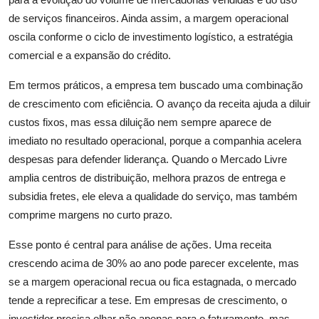
de serviços financeiros. Ainda assim, a margem operacional
oscila conforme o ciclo de investimento logístico, a estratégia
comercial e a expansão do crédito.
Em termos práticos, a empresa tem buscado uma combinação
de crescimento com eficiência. O avanço da receita ajuda a diluir
custos fixos, mas essa diluição nem sempre aparece de
imediato no resultado operacional, porque a companhia acelera
despesas para defender liderança. Quando o Mercado Livre
amplia centros de distribuição, melhora prazos de entrega e
subsidia fretes, ele eleva a qualidade do serviço, mas também
comprime margens no curto prazo.
Esse ponto é central para análise de ações. Uma receita
crescendo acima de 30% ao ano pode parecer excelente, mas
se a margem operacional recua ou fica estagnada, o mercado
tende a reprecificar a tese. Em empresas de crescimento, o
investidor precisa olhar não apenas para o faturamento, mas