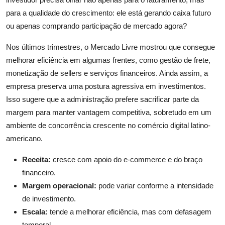
para a qualidade do crescimento: ele está gerando caixa futuro
ou apenas comprando participação de mercado agora?
Nos últimos trimestres, o Mercado Livre mostrou que consegue
melhorar eficiência em algumas frentes, como gestão de frete,
monetização de sellers e serviços financeiros. Ainda assim, a
empresa preserva uma postura agressiva em investimentos.
Isso sugere que a administração prefere sacrificar parte da
margem para manter vantagem competitiva, sobretudo em um
ambiente de concorrência crescente no comércio digital latino-
americano.
Receita:
cresce com apoio do e-commerce e do braço
financeiro.
Margem operacional:
pode variar conforme a intensidade
de investimento.
Escala:
tende a melhorar eficiência, mas com defasagem
temporal.