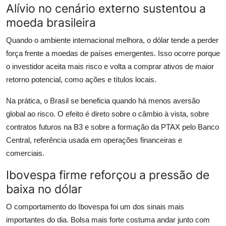
Alívio no cenário externo sustentou a
moeda brasileira
Quando o ambiente internacional melhora, o dólar tende a perder
força frente a moedas de países emergentes. Isso ocorre porque
o investidor aceita mais risco e volta a comprar ativos de maior
retorno potencial, como ações e títulos locais.
Na prática, o Brasil se beneficia quando há menos aversão
global ao risco. O efeito é direto sobre o câmbio à vista, sobre
contratos futuros na B3 e sobre a formação da PTAX pelo Banco
Central, referência usada em operações financeiras e
comerciais.
Ibovespa firme reforçou a pressão de
baixa no dólar
O comportamento do Ibovespa foi um dos sinais mais
importantes do dia. Bolsa mais forte costuma andar junto com