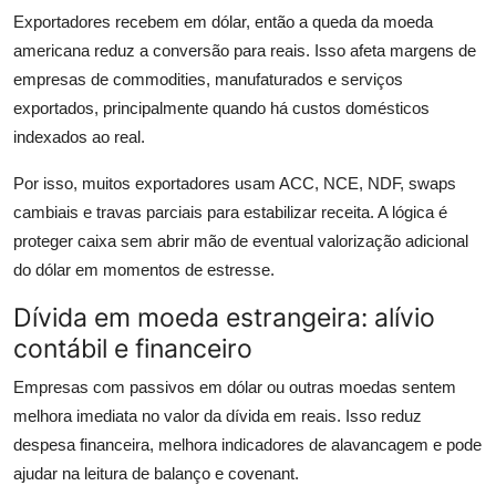
Exportadores recebem em dólar, então a queda da moeda
americana reduz a conversão para reais. Isso afeta margens de
empresas de commodities, manufaturados e serviços
exportados, principalmente quando há custos domésticos
indexados ao real.
Por isso, muitos exportadores usam ACC, NCE, NDF, swaps
cambiais e travas parciais para estabilizar receita. A lógica é
proteger caixa sem abrir mão de eventual valorização adicional
do dólar em momentos de estresse.
Dívida em moeda estrangeira: alívio
contábil e financeiro
Empresas com passivos em dólar ou outras moedas sentem
melhora imediata no valor da dívida em reais. Isso reduz
despesa financeira, melhora indicadores de alavancagem e pode
ajudar na leitura de balanço e covenant.