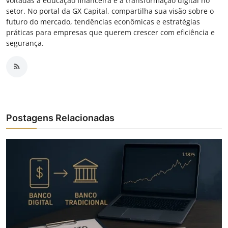
voltadas à educação financeira e à transformação digital no
setor. No portal da GX Capital, compartilha sua visão sobre o
futuro do mercado, tendências econômicas e estratégias
práticas para empresas que querem crescer com eficiência e
segurança.
Postagens Relacionadas