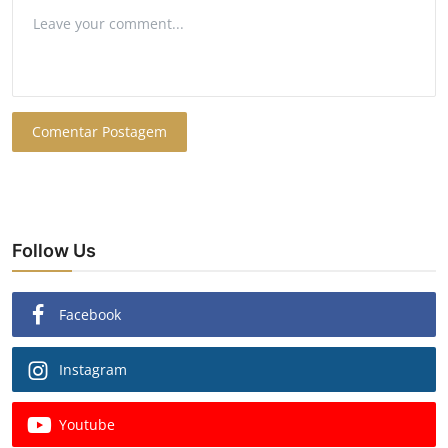
Comentar Postagem
Follow Us
Facebook
Instagram
Youtube