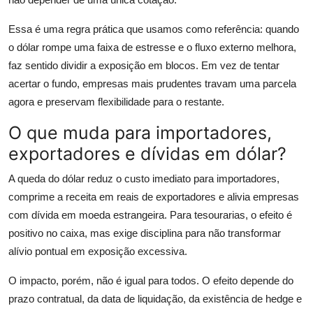
Essa é uma regra prática que usamos como referência: quando
o dólar rompe uma faixa de estresse e o fluxo externo melhora,
faz sentido dividir a exposição em blocos. Em vez de tentar
acertar o fundo, empresas mais prudentes travam uma parcela
agora e preservam flexibilidade para o restante.
O que muda para importadores,
exportadores e dívidas em dólar?
A queda do dólar reduz o custo imediato para importadores,
comprime a receita em reais de exportadores e alivia empresas
com dívida em moeda estrangeira. Para tesourarias, o efeito é
positivo no caixa, mas exige disciplina para não transformar
alívio pontual em exposição excessiva.
O impacto, porém, não é igual para todos. O efeito depende do
prazo contratual, da data de liquidação, da existência de hedge e