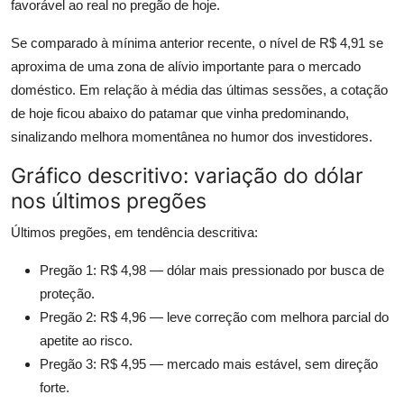
favorável ao real no pregão de hoje.
Se comparado à mínima anterior recente, o nível de R$ 4,91 se
aproxima de uma zona de alívio importante para o mercado
doméstico. Em relação à média das últimas sessões, a cotação
de hoje ficou abaixo do patamar que vinha predominando,
sinalizando melhora momentânea no humor dos investidores.
Gráfico descritivo: variação do dólar
nos últimos pregões
Últimos pregões, em tendência descritiva:
Pregão 1: R$ 4,98 — dólar mais pressionado por busca de
proteção.
Pregão 2: R$ 4,96 — leve correção com melhora parcial do
apetite ao risco.
Pregão 3: R$ 4,95 — mercado mais estável, sem direção
forte.