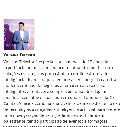
Vinicius Teixeira
Vinicius Teixeira é especialista com mais de 15 anos de
experiência no mercado financeiro, atuando com foco em
soluções estratégicas para câmbio, crédito estruturado e
inteligência financeira para empresas. Ao longo da carreira,
ajudou centenas de negócios a tomarem decisões mais
inteligentes e rentáveis, sempre com uma abordagem
analítica, consultiva e baseada em dados. Fundador da GX
Capital, Vinicius combina sua vivência de mercado com o uso
de tecnologias avançadas e inteligência artificial para oferecer
uma nova geração de serviços financeiros. É também
palestrante, tendo participado de eventos e formações