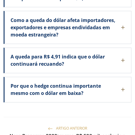
Como a queda do dólar afeta importadores,
exportadores e empresas endividadas em
moeda estrangeira?
A queda para R$ 4,91 indica que o dólar
continuará recuando?
Por que o hedge continua importante
mesmo com o dólar em baixa?
ARTIGO ANTERIOR