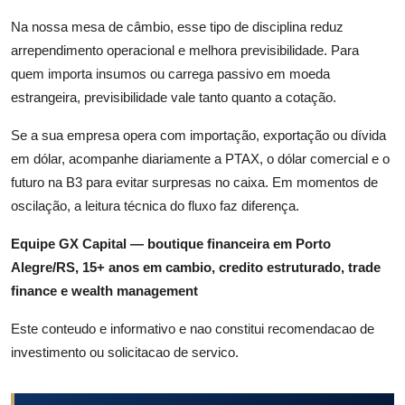
Na nossa mesa de câmbio, esse tipo de disciplina reduz
arrependimento operacional e melhora previsibilidade. Para
quem importa insumos ou carrega passivo em moeda
estrangeira, previsibilidade vale tanto quanto a cotação.
Se a sua empresa opera com importação, exportação ou dívida
em dólar, acompanhe diariamente a PTAX, o dólar comercial e o
futuro na B3 para evitar surpresas no caixa. Em momentos de
oscilação, a leitura técnica do fluxo faz diferença.
Equipe GX Capital — boutique financeira em Porto
Alegre/RS, 15+ anos em cambio, credito estruturado, trade
finance e wealth management
Este conteudo e informativo e nao constitui recomendacao de
investimento ou solicitacao de servico.