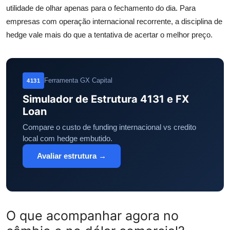
utilidade de olhar apenas para o fechamento do dia. Para
empresas com operação internacional recorrente, a disciplina de
hedge vale mais do que a tentativa de acertar o melhor preço.
Ferramenta GX Capital
4131
Simulador de Estrutura 4131 e FX
Loan
Compare o custo de funding internacional vs credito
local com hedge embutido.
Avaliar estrutura →
O que acompanhar agora no