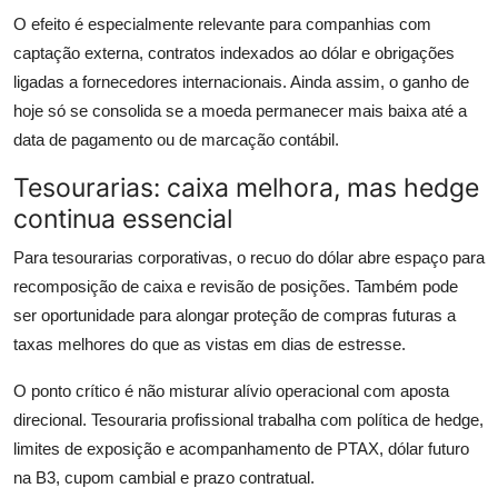
O efeito é especialmente relevante para companhias com
captação externa, contratos indexados ao dólar e obrigações
ligadas a fornecedores internacionais. Ainda assim, o ganho de
hoje só se consolida se a moeda permanecer mais baixa até a
data de pagamento ou de marcação contábil.
Tesourarias: caixa melhora, mas hedge
continua essencial
Para tesourarias corporativas, o recuo do dólar abre espaço para
recomposição de caixa e revisão de posições. Também pode
ser oportunidade para alongar proteção de compras futuras a
taxas melhores do que as vistas em dias de estresse.
O ponto crítico é não misturar alívio operacional com aposta
direcional. Tesouraria profissional trabalha com política de hedge,
limites de exposição e acompanhamento de PTAX, dólar futuro
na B3, cupom cambial e prazo contratual.