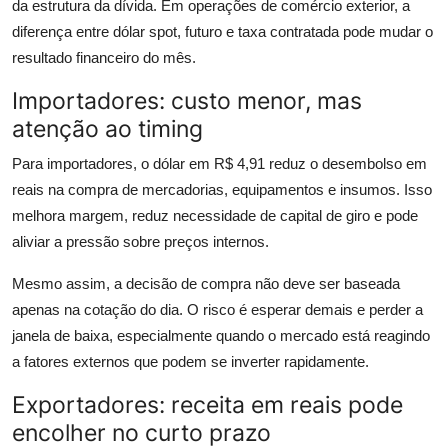
da estrutura da dívida. Em operações de comércio exterior, a
diferença entre dólar spot, futuro e taxa contratada pode mudar o
resultado financeiro do mês.
Importadores: custo menor, mas
atenção ao timing
Para importadores, o dólar em R$ 4,91 reduz o desembolso em
reais na compra de mercadorias, equipamentos e insumos. Isso
melhora margem, reduz necessidade de capital de giro e pode
aliviar a pressão sobre preços internos.
Mesmo assim, a decisão de compra não deve ser baseada
apenas na cotação do dia. O risco é esperar demais e perder a
janela de baixa, especialmente quando o mercado está reagindo
a fatores externos que podem se inverter rapidamente.
Exportadores: receita em reais pode
encolher no curto prazo