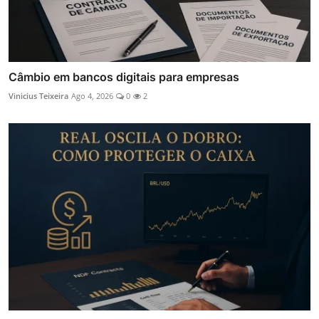
Câmbio em bancos digitais para empresas
Vinicius Teixeira
Ago 4, 2026
0
2