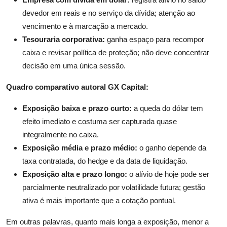
devedor em reais e no serviço da dívida; atenção ao
vencimento e à marcação a mercado.
Tesouraria corporativa:
ganha espaço para recompor
caixa e revisar política de proteção; não deve concentrar
decisão em uma única sessão.
Quadro comparativo autoral GX Capital:
Exposição baixa e prazo curto:
a queda do dólar tem
efeito imediato e costuma ser capturada quase
integralmente no caixa.
Exposição média e prazo médio:
o ganho depende da
taxa contratada, do hedge e da data de liquidação.
Exposição alta e prazo longo:
o alívio de hoje pode ser
parcialmente neutralizado por volatilidade futura; gestão
ativa é mais importante que a cotação pontual.
Em outras palavras, quanto mais longa a exposição, menor a