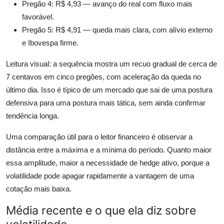
Pregão 4: R$ 4,93 — avanço do real com fluxo mais
favorável.
Pregão 5: R$ 4,91 — queda mais clara, com alívio externo
e Ibovespa firme.
Leitura visual: a sequência mostra um recuo gradual de cerca de
7 centavos em cinco pregões, com aceleração da queda no
último dia. Isso é típico de um mercado que sai de uma postura
defensiva para uma postura mais tática, sem ainda confirmar
tendência longa.
Uma comparação útil para o leitor financeiro é observar a
distância entre a máxima e a mínima do período. Quanto maior
essa amplitude, maior a necessidade de hedge ativo, porque a
volatilidade pode apagar rapidamente a vantagem de uma
cotação mais baixa.
Média recente e o que ela diz sobre