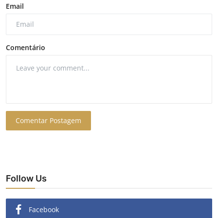
Email
Comentário
Comentar Postagem
Follow Us
Facebook