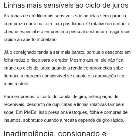
Linhas mais sensíveis ao ciclo de juros
As linhas de crédito mais sensíveis são aquelas sem garantia,
com prazo curto ou com taxa pós-fixada. O rotativo do cartão, o
cheque especial e o empréstimo pessoal costumam reagir mais
rápido ao aperto monetário.
Já o consignado tende a ser mais barato, porque o desconto em
folha reduz o risco para o credor. Mesmo assim, ele não fica
imune ao ciclo de juros: quando a renda comprometida sobe
demais, a margem consignável se esgota e a aprovação fica
mais restrita.
Para empresas, o custo do capital de giro, antecipação de
recebíveis, desconto de duplicatas e linhas rotativas também
sobe. Em PMEs, isso pressiona estoques, folha e compras de
insumos, sobretudo quando a receita depende de giro rápido.
Inadimplência, consignado e