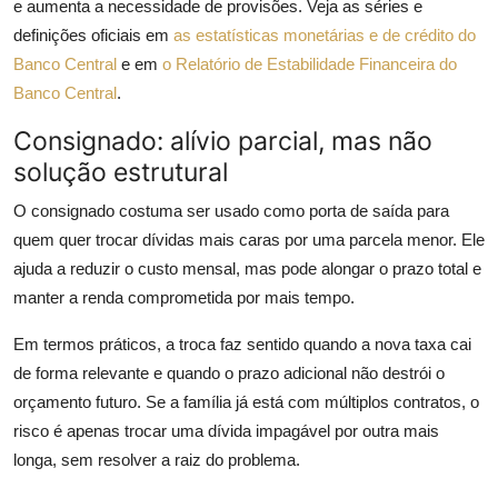
e aumenta a necessidade de provisões. Veja as séries e
definições oficiais em
as estatísticas monetárias e de crédito do
Banco Central
e em
o Relatório de Estabilidade Financeira do
Banco Central
.
Consignado: alívio parcial, mas não
solução estrutural
O consignado costuma ser usado como porta de saída para
quem quer trocar dívidas mais caras por uma parcela menor. Ele
ajuda a reduzir o custo mensal, mas pode alongar o prazo total e
manter a renda comprometida por mais tempo.
Em termos práticos, a troca faz sentido quando a nova taxa cai
de forma relevante e quando o prazo adicional não destrói o
orçamento futuro. Se a família já está com múltiplos contratos, o
risco é apenas trocar uma dívida impagável por outra mais
longa, sem resolver a raiz do problema.