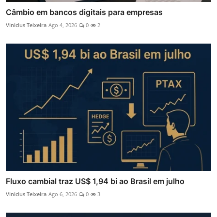
Câmbio em bancos digitais para empresas
Vinicius Teixeira
Ago 4, 2026
0
2
Fluxo cambial traz US$ 1,94 bi ao Brasil em julho
Vinicius Teixeira
Ago 6, 2026
0
3