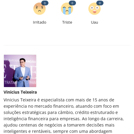
0
0
0
Irritado
Triste
Uau
Vinicius Teixeira
Vinicius Teixeira é especialista com mais de 15 anos de
experiência no mercado financeiro, atuando com foco em
soluções estratégicas para câmbio, crédito estruturado e
inteligência financeira para empresas. Ao longo da carreira,
ajudou centenas de negócios a tomarem decisões mais
inteligentes e rentáveis, sempre com uma abordagem