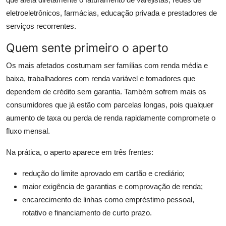
eletroeletrônicos, farmácias, educação privada e prestadores de
serviços recorrentes.
Quem sente primeiro o aperto
Os mais afetados costumam ser famílias com renda média e
baixa, trabalhadores com renda variável e tomadores que
dependem de crédito sem garantia. Também sofrem mais os
consumidores que já estão com parcelas longas, pois qualquer
aumento de taxa ou perda de renda rapidamente compromete o
fluxo mensal.
Na prática, o aperto aparece em três frentes:
redução do limite aprovado em cartão e crediário;
maior exigência de garantias e comprovação de renda;
encarecimento de linhas como empréstimo pessoal,
rotativo e financiamento de curto prazo.