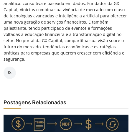
analítica, consultiva e baseada em dados. Fundador da GX
Capital, Vinicius combina sua vivência de mercado com o uso
de tecnologias avançadas e inteligência artificial para oferecer
uma nova geração de serviços financeiros. É também
palestrante, tendo participado de eventos e formações
voltadas à educação financeira e à transformação digital no
setor. No portal da GX Capital, compartilha sua visão sobre o
futuro do mercado, tendências econômicas e estratégias
práticas para empresas que querem crescer com eficiência e
segurança.
Postagens Relacionadas