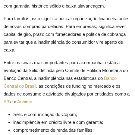
com garantia, histórico sólido e baixa alavancagem.
Para famílias, isso significa buscar organização financeira antes
de novas compras parceladas. Para empresas, significa rever
capital de giro, prazo com fornecedores e política de cobrança
para evitar que a inadimplência do consumidor vire aperto de
caixa.
Entre os sinais mais importantes para acompanhar estão a
evolução da Selic definida pelo Comitê de Política Monetária do
Banco Central, a inadimplência nas estatísticas do
Banco
Central do Brasil
, as condições de funding no mercado e os
dados de consumo e atividade divulgados por entidades como a
B3
e a
Anbima
.
Selic e comunicação do Copom;
inadimplência em crédito livre e com garantia;
comprometimento de renda das famílias;