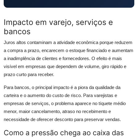
Impacto em varejo, serviços e
bancos
Juros altos contaminam a atividade econômica porque reduzem
a compra a prazo, encarecem o estoque financiado e aumentam
a inadimplência de clientes e fornecedores. O efeito é mais
visível em empresas que dependem de volume, giro rápido e
prazo curto para receber.
Para bancos, o principal impacto é a piora da qualidade da
carteira e o aumento do custo de risco. Para varejistas e
empresas de serviços, o problema aparece no tíquete médio
menor, maior cancelamento, atraso no recebimento e
necessidade de oferecer desconto para preservar vendas.
Como a pressão chega ao caixa das