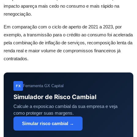
impacto apareça mais cedo no consumo e mais rápido na
renegociação.
Em comparação com o ciclo de aperto de 2021 a 2023, por
exemplo, a transmissão para o crédito ao consumo foi acelerada
pela combinação de inflação de serviços, recomposição lenta da
renda real e maior volume de compromissos financeiros já
contratados.
Ferramenta GX Capital
FX
Simulador de Risco Cambial
Calcule a exposicao cambial da sua empresa e veja
como proteger suas margens.
Simular risco cambial →