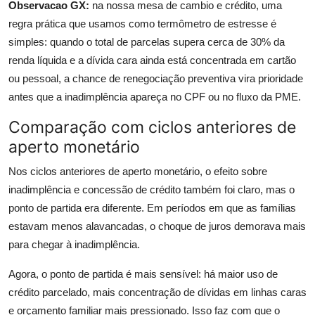
Observacao GX:
na nossa mesa de cambio e crédito, uma
regra prática que usamos como termômetro de estresse é
simples: quando o total de parcelas supera cerca de 30% da
renda líquida e a dívida cara ainda está concentrada em cartão
ou pessoal, a chance de renegociação preventiva vira prioridade
antes que a inadimplência apareça no CPF ou no fluxo da PME.
Comparação com ciclos anteriores de
aperto monetário
Nos ciclos anteriores de aperto monetário, o efeito sobre
inadimplência e concessão de crédito também foi claro, mas o
ponto de partida era diferente. Em períodos em que as famílias
estavam menos alavancadas, o choque de juros demorava mais
para chegar à inadimplência.
Agora, o ponto de partida é mais sensível: há maior uso de
crédito parcelado, mais concentração de dívidas em linhas caras
e orçamento familiar mais pressionado. Isso faz com que o