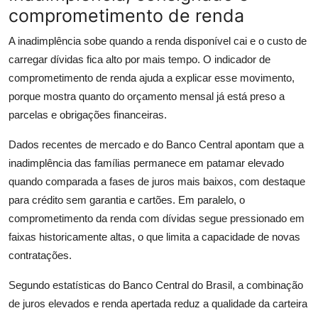
comprometimento de renda
A inadimplência sobe quando a renda disponível cai e o custo de
carregar dívidas fica alto por mais tempo. O indicador de
comprometimento de renda ajuda a explicar esse movimento,
porque mostra quanto do orçamento mensal já está preso a
parcelas e obrigações financeiras.
Dados recentes de mercado e do Banco Central apontam que a
inadimplência das famílias permanece em patamar elevado
quando comparada a fases de juros mais baixos, com destaque
para crédito sem garantia e cartões. Em paralelo, o
comprometimento da renda com dívidas segue pressionado em
faixas historicamente altas, o que limita a capacidade de novas
contratações.
Segundo estatísticas do Banco Central do Brasil, a combinação
de juros elevados e renda apertada reduz a qualidade da carteira