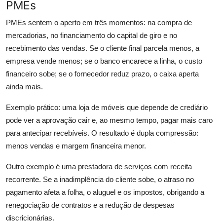
PMEs
PMEs sentem o aperto em três momentos: na compra de
mercadorias, no financiamento do capital de giro e no
recebimento das vendas. Se o cliente final parcela menos, a
empresa vende menos; se o banco encarece a linha, o custo
financeiro sobe; se o fornecedor reduz prazo, o caixa aperta
ainda mais.
Exemplo prático: uma loja de móveis que depende de crediário
pode ver a aprovação cair e, ao mesmo tempo, pagar mais caro
para antecipar recebíveis. O resultado é dupla compressão:
menos vendas e margem financeira menor.
Outro exemplo é uma prestadora de serviços com receita
recorrente. Se a inadimplência do cliente sobe, o atraso no
pagamento afeta a folha, o aluguel e os impostos, obrigando a
renegociação de contratos e a redução de despesas
discricionárias.