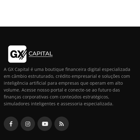
A GX Capital é uma boutique financeira digital especializada
em câmbio estruturado, crédito empresarial e soluções com
inteligência artificial para empresas que operam em alto
volume. Acesse nosso portal e conecte-se ao futuro das
finanças corporativas com conteúdos estratégicos,
simuladores inteligentes e assessoria especializada.