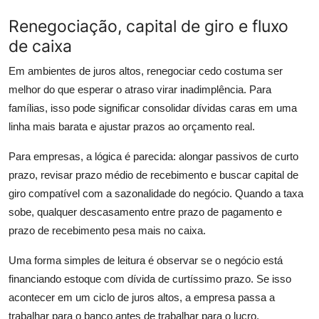
Renegociação, capital de giro e fluxo
de caixa
Em ambientes de juros altos, renegociar cedo costuma ser
melhor do que esperar o atraso virar inadimplência. Para
famílias, isso pode significar consolidar dívidas caras em uma
linha mais barata e ajustar prazos ao orçamento real.
Para empresas, a lógica é parecida: alongar passivos de curto
prazo, revisar prazo médio de recebimento e buscar capital de
giro compatível com a sazonalidade do negócio. Quando a taxa
sobe, qualquer descasamento entre prazo de pagamento e
prazo de recebimento pesa mais no caixa.
Uma forma simples de leitura é observar se o negócio está
financiando estoque com dívida de curtíssimo prazo. Se isso
acontecer em um ciclo de juros altos, a empresa passa a
trabalhar para o banco antes de trabalhar para o lucro.