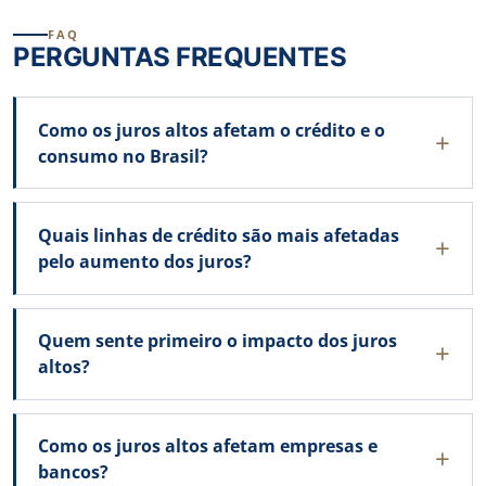
FAQ
PERGUNTAS FREQUENTES
Como os juros altos afetam o crédito e o
consumo no Brasil?
Quais linhas de crédito são mais afetadas
pelo aumento dos juros?
Quem sente primeiro o impacto dos juros
altos?
Como os juros altos afetam empresas e
bancos?