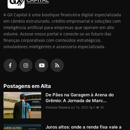
A GX Capital é uma boutique financeira digital especializada
em câmbio estruturado, crédito empresarial e soluções com
inteligência artificial para empresas que operam em alto
volume. Acesse nosso portal e conecte-se ao futuro das
finanças corporativas com conteúdos estratégicos,
simuladores inteligentes e assessoria especializada.
Postagens em Alta
De Pães na Garagem à Arena do
Grêmio: A Jornada de Marc...
Vinicius Teixeira
Jul 16, 2025
0
38
Juros altos: onde a renda fixa vale a