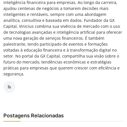
inteligência financeira para empresas. Ao longo da carreira,
ajudou centenas de negócios a tomarem decisões mais
inteligentes e rentáveis, sempre com uma abordagem
analítica, consultiva e baseada em dados. Fundador da GX
Capital, Vinicius combina sua vivência de mercado com o uso
de tecnologias avançadas e inteligência artificial para oferecer
uma nova geração de serviços financeiros. É também
palestrante, tendo participado de eventos e formações
voltadas à educação financeira e à transformação digital no
setor. No portal da GX Capital, compartilha sua visão sobre o
futuro do mercado, tendências econômicas e estratégias
práticas para empresas que querem crescer com eficiência e
segurança.
Postagens Relacionadas