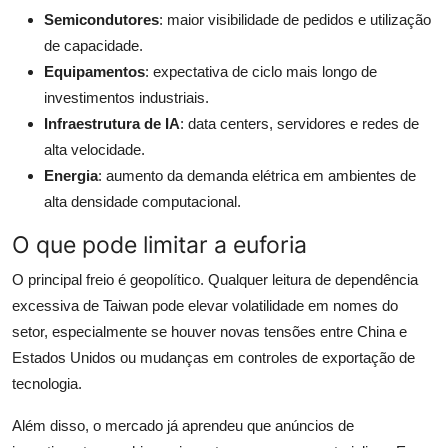
Semicondutores
: maior visibilidade de pedidos e utilização
de capacidade.
Equipamentos
: expectativa de ciclo mais longo de
investimentos industriais.
Infraestrutura de IA
: data centers, servidores e redes de
alta velocidade.
Energia
: aumento da demanda elétrica em ambientes de
alta densidade computacional.
O que pode limitar a euforia
O principal freio é geopolítico. Qualquer leitura de dependência
excessiva de Taiwan pode elevar volatilidade em nomes do
setor, especialmente se houver novas tensões entre China e
Estados Unidos ou mudanças em controles de exportação de
tecnologia.
Além disso, o mercado já aprendeu que anúncios de