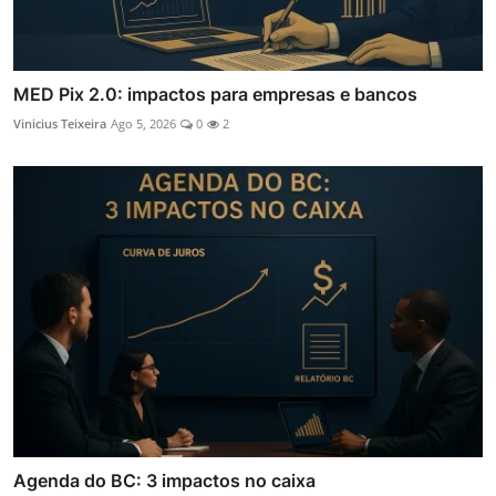
MED Pix 2.0: impactos para empresas e bancos
Vinicius Teixeira
Ago 5, 2026
0
2
Agenda do BC: 3 impactos no caixa