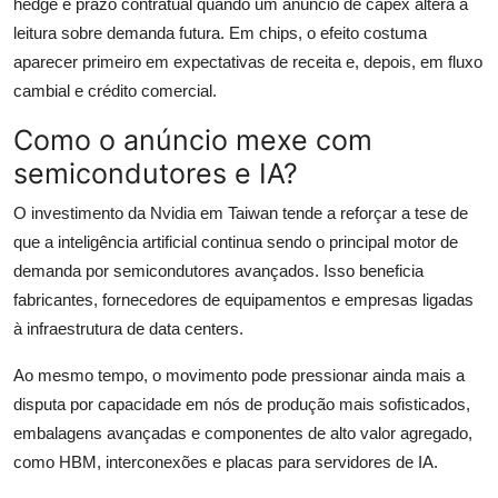
hedge e prazo contratual quando um anúncio de capex altera a
leitura sobre demanda futura. Em chips, o efeito costuma
aparecer primeiro em expectativas de receita e, depois, em fluxo
cambial e crédito comercial.
Como o anúncio mexe com
semicondutores e IA?
O investimento da Nvidia em Taiwan tende a reforçar a tese de
que a inteligência artificial continua sendo o principal motor de
demanda por semicondutores avançados. Isso beneficia
fabricantes, fornecedores de equipamentos e empresas ligadas
à infraestrutura de data centers.
Ao mesmo tempo, o movimento pode pressionar ainda mais a
disputa por capacidade em nós de produção mais sofisticados,
embalagens avançadas e componentes de alto valor agregado,
como HBM, interconexões e placas para servidores de IA.