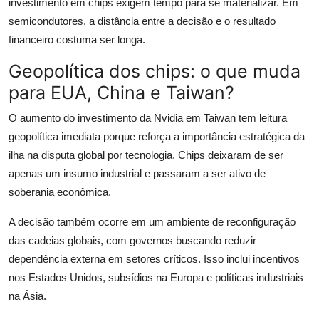
investimento em chips exigem tempo para se materializar. Em
semicondutores, a distância entre a decisão e o resultado
financeiro costuma ser longa.
Geopolítica dos chips: o que muda
para EUA, China e Taiwan?
O aumento do investimento da Nvidia em Taiwan tem leitura
geopolítica imediata porque reforça a importância estratégica da
ilha na disputa global por tecnologia. Chips deixaram de ser
apenas um insumo industrial e passaram a ser ativo de
soberania econômica.
A decisão também ocorre em um ambiente de reconfiguração
das cadeias globais, com governos buscando reduzir
dependência externa em setores críticos. Isso inclui incentivos
nos Estados Unidos, subsídios na Europa e políticas industriais
na Ásia.