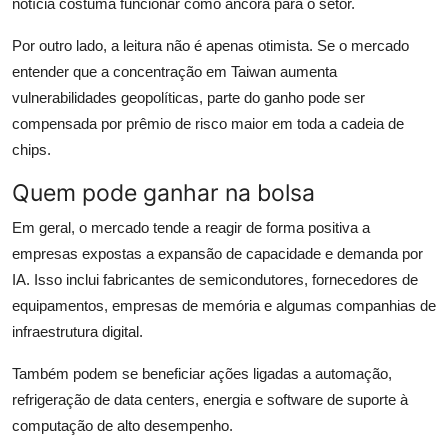
notícia costuma funcionar como âncora para o setor.
Por outro lado, a leitura não é apenas otimista. Se o mercado
entender que a concentração em Taiwan aumenta
vulnerabilidades geopolíticas, parte do ganho pode ser
compensada por prêmio de risco maior em toda a cadeia de
chips.
Quem pode ganhar na bolsa
Em geral, o mercado tende a reagir de forma positiva a
empresas expostas a expansão de capacidade e demanda por
IA. Isso inclui fabricantes de semicondutores, fornecedores de
equipamentos, empresas de memória e algumas companhias de
infraestrutura digital.
Também podem se beneficiar ações ligadas a automação,
refrigeração de data centers, energia e software de suporte à
computação de alto desempenho.