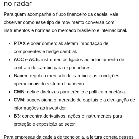
no radar
Para quem acompanha o fluxo financeiro da cadeia, vale
observar como esse tipo de movimento conversa com
instrumentos e normas do mercado brasileiro e internacional.
PTAX
e dólar comercial: afetam importação de
componentes e hedge cambial.
ACC
e
ACE
: instrumentos ligados ao adiantamento de
contrato de câmbio para exportadores.
Bacen
: regula o mercado de câmbio e as condições
operacionais do sistema financeiro.
CMN
: define diretrizes para crédito e política monetária.
CVM
: supervisiona o mercado de capitais e a divulgação de
informações ao investidor.
B3
: concentra derivativos, ações e instrumentos para
proteção e exposição ao setor.
Para empresas da cadeia de tecnologia, a leitura correta desses