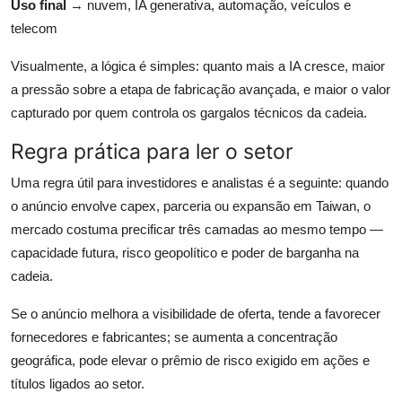
Uso final
→ nuvem, IA generativa, automação, veículos e
telecom
Visualmente, a lógica é simples: quanto mais a IA cresce, maior
a pressão sobre a etapa de fabricação avançada, e maior o valor
capturado por quem controla os gargalos técnicos da cadeia.
Regra prática para ler o setor
Uma regra útil para investidores e analistas é a seguinte: quando
o anúncio envolve capex, parceria ou expansão em Taiwan, o
mercado costuma precificar três camadas ao mesmo tempo —
capacidade futura, risco geopolítico e poder de barganha na
cadeia.
Se o anúncio melhora a visibilidade de oferta, tende a favorecer
fornecedores e fabricantes; se aumenta a concentração
geográfica, pode elevar o prêmio de risco exigido em ações e
títulos ligados ao setor.