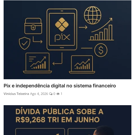
Pix e independência digital no sistema financeiro
Vinicius Teixeira
Ago 4, 2026
0
1