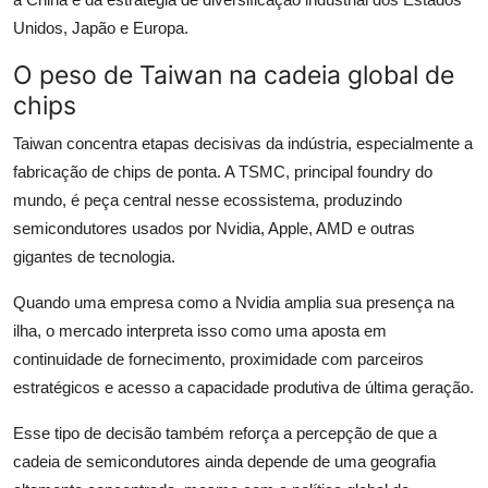
Unidos, Japão e Europa.
O peso de Taiwan na cadeia global de
chips
Taiwan concentra etapas decisivas da indústria, especialmente a
fabricação de chips de ponta. A TSMC, principal foundry do
mundo, é peça central nesse ecossistema, produzindo
semicondutores usados por Nvidia, Apple, AMD e outras
gigantes de tecnologia.
Quando uma empresa como a Nvidia amplia sua presença na
ilha, o mercado interpreta isso como uma aposta em
continuidade de fornecimento, proximidade com parceiros
estratégicos e acesso a capacidade produtiva de última geração.
Esse tipo de decisão também reforça a percepção de que a
cadeia de semicondutores ainda depende de uma geografia