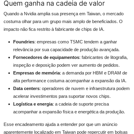
Quem ganha na cadeia de valor
Quando a Nvidia amplia sua presença em Taiwan, o mercado
costuma olhar para um grupo mais amplo de beneficiados. O
impacto não fica restrito à fabricante de chips de IA.
Foundries
: empresas como TSMC tendem a ganhar
relevância por sua capacidade de produção avançada.
Fornecedores de equipamentos
: fabricantes de litografia,
inspeção e deposição podem ver aumento de pedidos.
Empresas de memória
: a demanda por HBM e DRAM de
alta performance costuma acompanhar a expansão da IA.
Data centers
: operadores de nuvem e infraestrutura podem
acelerar investimentos para suportar novos chips.
Logística e energia
: a cadeia de suporte precisa
acompanhar a expansão física e energética da produção.
Esse encadeamento ajuda a entender por que um anúncio
aparentemente localizado em Taiwan pode repercutir em bolsas