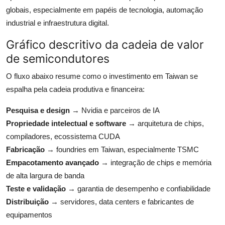
globais, especialmente em papéis de tecnologia, automação
industrial e infraestrutura digital.
Gráfico descritivo da cadeia de valor
de semicondutores
O fluxo abaixo resume como o investimento em Taiwan se
espalha pela cadeia produtiva e financeira:
Pesquisa e design
→ Nvidia e parceiros de IA
Propriedade intelectual e software
→ arquitetura de chips,
compiladores, ecossistema CUDA
Fabricação
→ foundries em Taiwan, especialmente TSMC
Empacotamento avançado
→ integração de chips e memória
de alta largura de banda
Teste e validação
→ garantia de desempenho e confiabilidade
Distribuição
→ servidores, data centers e fabricantes de
equipamentos