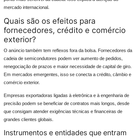
mercado internacional.
Quais são os efeitos para
fornecedores, crédito e comércio
exterior?
O anúncio também tem reflexos fora da bolsa. Fornecedores da
cadeia de semicondutores podem ver aumento de pedidos,
renegociação de prazos e maior necessidade de capital de giro.
Em mercados emergentes, isso se conecta a crédito, câmbio e
comércio exterior.
Empresas exportadoras ligadas à eletrônica e à engenharia de
precisão podem se beneficiar de contratos mais longos, desde
que consigam atender exigências técnicas e financeiras de
grandes clientes globais.
Instrumentos e entidades que entram