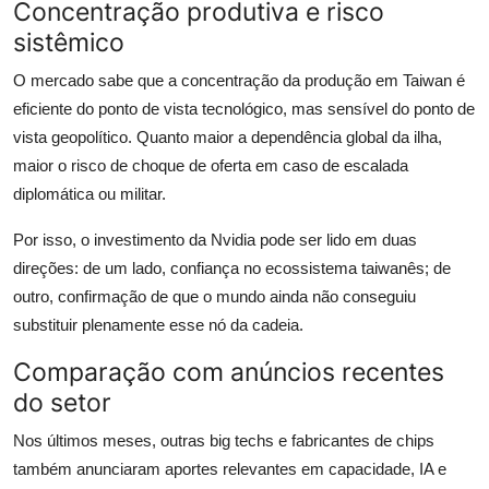
Concentração produtiva e risco
sistêmico
O mercado sabe que a concentração da produção em Taiwan é
eficiente do ponto de vista tecnológico, mas sensível do ponto de
vista geopolítico. Quanto maior a dependência global da ilha,
maior o risco de choque de oferta em caso de escalada
diplomática ou militar.
Por isso, o investimento da Nvidia pode ser lido em duas
direções: de um lado, confiança no ecossistema taiwanês; de
outro, confirmação de que o mundo ainda não conseguiu
substituir plenamente esse nó da cadeia.
Comparação com anúncios recentes
do setor
Nos últimos meses, outras big techs e fabricantes de chips
também anunciaram aportes relevantes em capacidade, IA e