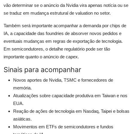
vão determinar se o anúncio da Nvidia vira apenas notícia ou se
se traduz em mudança estrutural de valuation no setor.
Também será importante acompanhar a demanda por chips de
IA, a capacidade das foundries de absorver novos pedidos e
eventuais mudanças em regras de exportação de tecnologia.
Em semicondutores, o detalhe regulatório pode ser tão
importante quanto o anúncio de capex.
Sinais para acompanhar
Novos aportes de Nvidia, TSMC e fornecedores de
memória.
Atualizações sobre capacidade produtiva em Taiwan e nos
EUA.
Reação de ações de tecnologia em Nasdaq, Taipei e bolsas
asiáticas.
Movimentos em ETFs de semicondutores e fundos