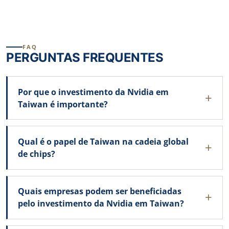
FAQ
PERGUNTAS FREQUENTES
Por que o investimento da Nvidia em
Taiwan é importante?
Qual é o papel de Taiwan na cadeia global
de chips?
Quais empresas podem ser beneficiadas
pelo investimento da Nvidia em Taiwan?