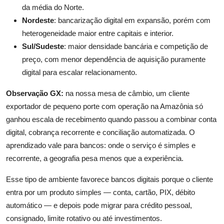
da média do Norte.
Nordeste
: bancarização digital em expansão, porém com
heterogeneidade maior entre capitais e interior.
Sul/Sudeste
: maior densidade bancária e competição de
preço, com menor dependência de aquisição puramente
digital para escalar relacionamento.
Observação GX:
na nossa mesa de câmbio, um cliente
exportador de pequeno porte com operação na Amazônia só
ganhou escala de recebimento quando passou a combinar conta
digital, cobrança recorrente e conciliação automatizada. O
aprendizado vale para bancos: onde o serviço é simples e
recorrente, a geografia pesa menos que a experiência.
Esse tipo de ambiente favorece bancos digitais porque o cliente
entra por um produto simples — conta, cartão, PIX, débito
automático — e depois pode migrar para crédito pessoal,
consignado, limite rotativo ou até investimentos.