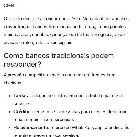
CMN.
O terceiro limite é a concorrência. Se o Nubank abrir caminho e
provar tração, bancos tradicionais podem reagir com pacotes
mais baratos, cashback, isenção de tarifas, renegociação de
dívidas e reforço de canais digitais.
Como bancos tradicionais podem
responder?
A pressão competitiva tende a aparecer em frentes bem
objetivas:
Tarifas
: redução de custos em conta digital e pacote de
serviços.
Crédito
: ofertas mais agressivas para clientes de menor
renda e maior risco percebido.
Relacionamento
: reforço de WhatsApp, app, atendimento
remoto e presença local seletiva.