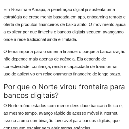
Em Roraima e Amapá, a penetração digital já sustenta uma
estratégia de crescimento baseada em app, onboarding remoto e
oferta de produtos financeiros de baixo atrito. O movimento ajuda
a explicar por que fintechs e bancos digitais seguem avançando
onde a rede tradicional ainda é limitada.
O tema importa para o sistema financeiro porque a bancarização
não depende mais apenas de agência. Ela depende de
conectividade, confiança, renda e capacidade de transformar
uso de aplicativo em relacionamento financeiro de longo prazo.
Por que o Norte virou fronteira para
bancos digitais?
O Norte reúne estados com menor densidade bancária física e,
ao mesmo tempo, avanço rápido de acesso móvel à internet.
Isso cria uma combinação favorável para bancos digitais, que
conseguem escalar sem abrir tantas agências.