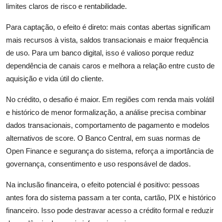
limites claros de risco e rentabilidade.
Para captação, o efeito é direto: mais contas abertas significam
mais recursos à vista, saldos transacionais e maior frequência
de uso. Para um banco digital, isso é valioso porque reduz
dependência de canais caros e melhora a relação entre custo de
aquisição e vida útil do cliente.
No crédito, o desafio é maior. Em regiões com renda mais volátil
e histórico de menor formalização, a análise precisa combinar
dados transacionais, comportamento de pagamento e modelos
alternativos de score. O Banco Central, em suas normas de
Open Finance e segurança do sistema, reforça a importância de
governança, consentimento e uso responsável de dados.
Na inclusão financeira, o efeito potencial é positivo: pessoas
antes fora do sistema passam a ter conta, cartão, PIX e histórico
financeiro. Isso pode destravar acesso a crédito formal e reduzir