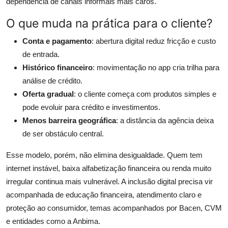
dependência de canais informais mais caros.
O que muda na prática para o cliente?
Conta e pagamento
: abertura digital reduz fricção e custo
de entrada.
Histórico financeiro
: movimentação no app cria trilha para
análise de crédito.
Oferta gradual
: o cliente começa com produtos simples e
pode evoluir para crédito e investimentos.
Menos barreira geográfica
: a distância da agência deixa
de ser obstáculo central.
Esse modelo, porém, não elimina desigualdade. Quem tem
internet instável, baixa alfabetização financeira ou renda muito
irregular continua mais vulnerável. A inclusão digital precisa vir
acompanhada de educação financeira, atendimento claro e
proteção ao consumidor, temas acompanhados por Bacen, CVM
e entidades como a Anbima.