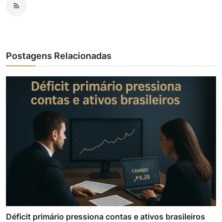
Postagens Relacionadas
Déficit primário pressiona contas e ativos brasileiros