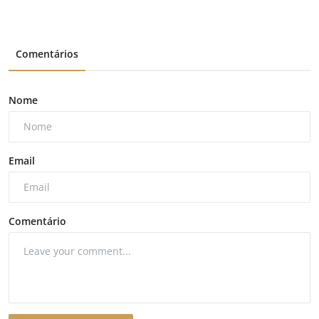
Comentários
Nome
Email
Comentário