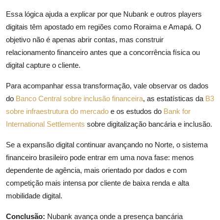
Essa lógica ajuda a explicar por que Nubank e outros players
digitais têm apostado em regiões como Roraima e Amapá. O
objetivo não é apenas abrir contas, mas construir
relacionamento financeiro antes que a concorrência física ou
digital capture o cliente.
Para acompanhar essa transformação, vale observar os dados
do
Banco Central sobre inclusão financeira
, as estatísticas da
B3
sobre infraestrutura do mercado
e os estudos do
Bank for
International Settlements
sobre digitalização bancária e inclusão.
Se a expansão digital continuar avançando no Norte, o sistema
financeiro brasileiro pode entrar em uma nova fase: menos
dependente de agência, mais orientado por dados e com
competição mais intensa por cliente de baixa renda e alta
mobilidade digital.
Conclusão:
Nubank avança onde a presença bancária