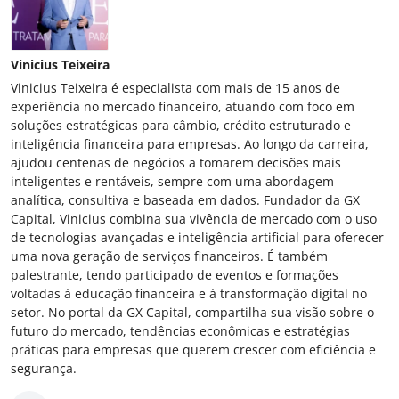
Vinicius Teixeira
Vinicius Teixeira é especialista com mais de 15 anos de
experiência no mercado financeiro, atuando com foco em
soluções estratégicas para câmbio, crédito estruturado e
inteligência financeira para empresas. Ao longo da carreira,
ajudou centenas de negócios a tomarem decisões mais
inteligentes e rentáveis, sempre com uma abordagem
analítica, consultiva e baseada em dados. Fundador da GX
Capital, Vinicius combina sua vivência de mercado com o uso
de tecnologias avançadas e inteligência artificial para oferecer
uma nova geração de serviços financeiros. É também
palestrante, tendo participado de eventos e formações
voltadas à educação financeira e à transformação digital no
setor. No portal da GX Capital, compartilha sua visão sobre o
futuro do mercado, tendências econômicas e estratégias
práticas para empresas que querem crescer com eficiência e
segurança.