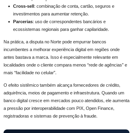
Cross-sell
: combinação de conta, cartão, seguros e
investimentos para aumentar retenção.
Parcerias
: uso de correspondentes bancários e
ecossistemas regionais para ganhar capilaridade.
Na prática, a disputa no Norte pode empurrar bancos
incumbentes a melhorar experiência digital em regiões onde
antes bastava a marca. Isso é especialmente relevante em
localidades onde o cliente compara menos “rede de agências” e
mais “facilidade no celular”.
O efeito sistêmico também alcança fornecedores de crédito,
adquirência, meios de pagamento e infraestrutura. Quando um
banco digital cresce em mercados pouco atendidos, ele aumenta
a pressão por interoperabilidade com PIX, Open Finance,
registradoras e sistemas de prevenção à fraude.