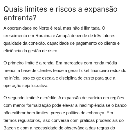
Quais limites e riscos a expansão
enfrenta?
A oportunidade no Norte é real, mas não é ilimitada. O
crescimento em Roraima e Amapá depende de três fatores:
qualidade da conexão, capacidade de pagamento do cliente e
eficiência da gestão de risco.
O primeiro limite é a renda. Em mercados com renda média
menor, a base de clientes tende a gerar ticket financeiro reduzido
no início. Isso exige escala e disciplina de custo para que a
operação seja lucrativa.
O segundo limite é o crédito. A expansão de carteira em regiões
com menor formalização pode elevar a inadimplência se o banco
não calibrar bem limites, preço e política de cobrança. Em
termos regulatórios, isso conversa com práticas prudenciais do
Bacen e com a necessidade de observância das regras do