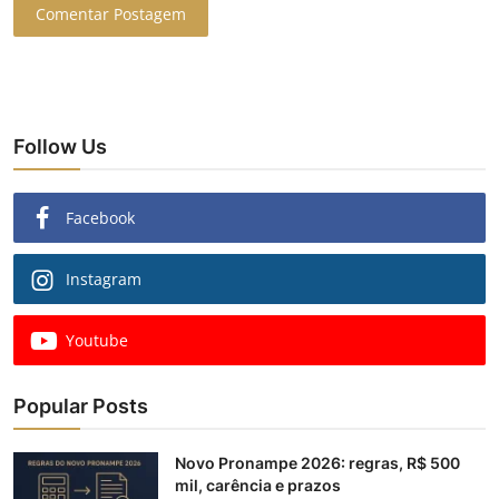
Comentar Postagem
Follow Us
Facebook
Instagram
Youtube
Popular Posts
Novo Pronampe 2026: regras, R$ 500
mil, carência e prazos