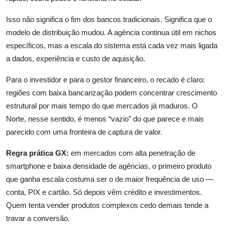
Isso não significa o fim dos bancos tradicionais. Significa que o
modelo de distribuição mudou. A agência continua útil em nichos
específicos, mas a escala do sistema está cada vez mais ligada
a dados, experiência e custo de aquisição.
Para o investidor e para o gestor financeiro, o recado é claro:
regiões com baixa bancarização podem concentrar crescimento
estrutural por mais tempo do que mercados já maduros. O
Norte, nesse sentido, é menos “vazio” do que parece e mais
parecido com uma fronteira de captura de valor.
Regra prática GX:
em mercados com alta penetração de
smartphone e baixa densidade de agências, o primeiro produto
que ganha escala costuma ser o de maior frequência de uso —
conta, PIX e cartão. Só depois vêm crédito e investimentos.
Quem tenta vender produtos complexos cedo demais tende a
travar a conversão.