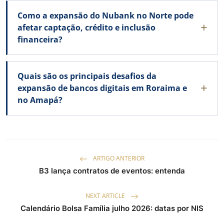
Como a expansão do Nubank no Norte pode
afetar captação, crédito e inclusão
financeira?
Quais são os principais desafios da
expansão de bancos digitais em Roraima e
no Amapá?
ARTIGO ANTERIOR
B3 lança contratos de eventos: entenda
NEXT ARTICLE
Calendário Bolsa Família julho 2026: datas por NIS