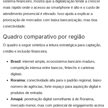
sistema financeiro, mostra que a digitalização tende a crescer
mais rápido onde o acesso ao smartphone é alto e o custo de
atendimento presencial é elevado. Isso ajuda a explicar a
priorização de mercados com baixa bancarização, mas boa
conectividade.
Quadro comparativo por região
O quadro a seguir sintetiza a leitura estratégica para captação,
crédito e inclusão financeira.
Brasil
: internet ampla, ecossistema bancário maduro,
competição intensa entre bancos, fintechs e carteiras
digitais.
Roraima
: conectividade alta para o padrão regional, baixo
número de agências, forte espaço para aquisição digital e
produtos de entrada.
Amapá
: penetração digital semelhante à de Roraima,
mercado menor, mas com potencial de engajamento acima