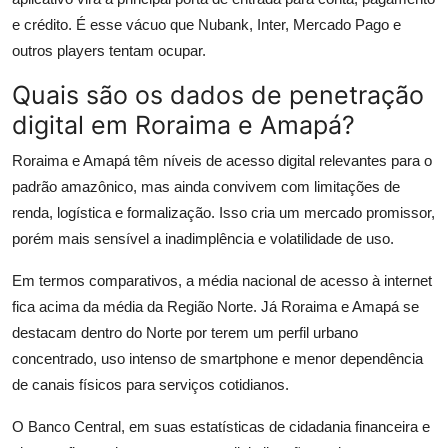
e crédito. É esse vácuo que Nubank, Inter, Mercado Pago e
outros players tentam ocupar.
Quais são os dados de penetração
digital em Roraima e Amapá?
Roraima e Amapá têm níveis de acesso digital relevantes para o
padrão amazônico, mas ainda convivem com limitações de
renda, logística e formalização. Isso cria um mercado promissor,
porém mais sensível a inadimplência e volatilidade de uso.
Em termos comparativos, a média nacional de acesso à internet
fica acima da média da Região Norte. Já Roraima e Amapá se
destacam dentro do Norte por terem um perfil urbano
concentrado, uso intenso de smartphone e menor dependência
de canais físicos para serviços cotidianos.
O Banco Central, em suas estatísticas de cidadania financeira e