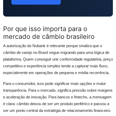
Por que isso importa para o
mercado de câmbio brasileiro
A autorização do Nubank é relevante porque sinaliza que o
câmbio de varejo no Brasil segue migrando para uma lógica de
plataforma. Quem conseguir unir conformidade regulatória, preço
competitivo e experiência simples tende a capturar mais fluxo,
especialmente em operações de pequena e média recorrência.
Para o consumidor, isso pode significar mais opções e maior
transparência. Para o mercado, significa pressão sobre margens
e aceleração de inovação. Para bancos e fintechs, a mensagem
é clara: câmbio deixou de ser um produto periférico e passou a
ser um ponto central da estratégia de relacionamento financeiro.