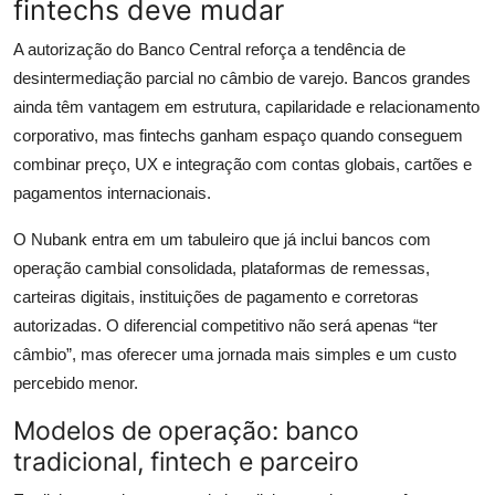
fintechs deve mudar
A autorização do Banco Central reforça a tendência de
desintermediação parcial no câmbio de varejo. Bancos grandes
ainda têm vantagem em estrutura, capilaridade e relacionamento
corporativo, mas fintechs ganham espaço quando conseguem
combinar preço, UX e integração com contas globais, cartões e
pagamentos internacionais.
O Nubank entra em um tabuleiro que já inclui bancos com
operação cambial consolidada, plataformas de remessas,
carteiras digitais, instituições de pagamento e corretoras
autorizadas. O diferencial competitivo não será apenas “ter
câmbio”, mas oferecer uma jornada mais simples e um custo
percebido menor.
Modelos de operação: banco
tradicional, fintech e parceiro