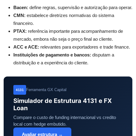
Bacen:
define regras, supervisão e autorização para operar.
CMN:
estabelece diretrizes normativas do sistema
financeiro.
PTAX:
referência importante para acompanhamento de
mercado, embora não seja o preço final ao cliente.
ACC e ACE:
relevantes para exportadores e trade finance.
Instituições de pagamento e bancos:
disputam a
distribuição e a experiência do cliente.
Ferramenta GX Capital
4131
Simulador de Estrutura 4131 e FX
Loan
Compare o custo de funding internacional vs credito
local com hedge embutido.
Avaliar estrutura →