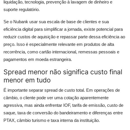
liquidação, tecnologia, prevenção à lavagem de dinheiro e
suporte regulatório.
Se o Nubank usar sua escala de base de clientes e sua
eficiência digital para simplificar a jornada, existe potencial para
reduzir custos de aquisição e repassar parte dessa eficiência ao
preço. Isso é especialmente relevante em produtos de alta
recorrência, como cartão internacional, remessas pessoais e
pagamentos em moeda estrangeira.
Spread menor não significa custo final
menor em tudo
É importante separar spread de custo total. Em operações de
câmbio, o cliente pode ver uma cotação aparentemente
agressiva, mas ainda enfrentar IOF, tarifa de emissão, custo de
saque, taxa de conversão do bandeiramento e diferenças entre
PTAX, câmbio turismo e taxa interna da instituição.