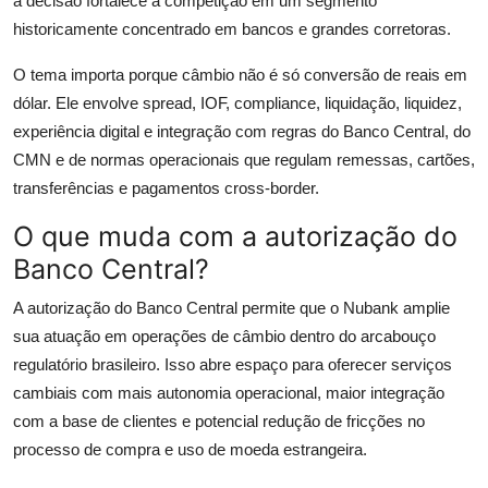
a decisão fortalece a competição em um segmento
historicamente concentrado em bancos e grandes corretoras.
O tema importa porque câmbio não é só conversão de reais em
dólar. Ele envolve spread, IOF, compliance, liquidação, liquidez,
experiência digital e integração com regras do Banco Central, do
CMN e de normas operacionais que regulam remessas, cartões,
transferências e pagamentos cross-border.
O que muda com a autorização do
Banco Central?
A autorização do Banco Central permite que o Nubank amplie
sua atuação em operações de câmbio dentro do arcabouço
regulatório brasileiro. Isso abre espaço para oferecer serviços
cambiais com mais autonomia operacional, maior integração
com a base de clientes e potencial redução de fricções no
processo de compra e uso de moeda estrangeira.