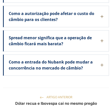
Como a autorização pode afetar o custo do
câmbio para os clientes?
Spread menor significa que a operação de
câmbio ficará mais barata?
Como a entrada do Nubank pode mudar a
concorrência no mercado de câmbio?
ARTIGO ANTERIOR
Dólar recua e Ibovespa cai no mesmo pregão