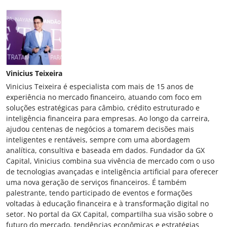
Vinicius Teixeira
Vinicius Teixeira é especialista com mais de 15 anos de
experiência no mercado financeiro, atuando com foco em
soluções estratégicas para câmbio, crédito estruturado e
inteligência financeira para empresas. Ao longo da carreira,
ajudou centenas de negócios a tomarem decisões mais
inteligentes e rentáveis, sempre com uma abordagem
analítica, consultiva e baseada em dados. Fundador da GX
Capital, Vinicius combina sua vivência de mercado com o uso
de tecnologias avançadas e inteligência artificial para oferecer
uma nova geração de serviços financeiros. É também
palestrante, tendo participado de eventos e formações
voltadas à educação financeira e à transformação digital no
setor. No portal da GX Capital, compartilha sua visão sobre o
futuro do mercado, tendências econômicas e estratégias