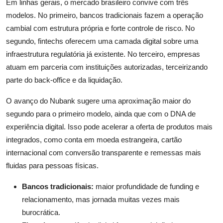
Em linhas gerais, o mercado brasileiro convive com três
modelos. No primeiro, bancos tradicionais fazem a operação
cambial com estrutura própria e forte controle de risco. No
segundo, fintechs oferecem uma camada digital sobre uma
infraestrutura regulatória já existente. No terceiro, empresas
atuam em parceria com instituições autorizadas, terceirizando
parte do back-office e da liquidação.
O avanço do Nubank sugere uma aproximação maior do
segundo para o primeiro modelo, ainda que com o DNA de
experiência digital. Isso pode acelerar a oferta de produtos mais
integrados, como conta em moeda estrangeira, cartão
internacional com conversão transparente e remessas mais
fluidas para pessoas físicas.
Bancos tradicionais:
maior profundidade de funding e
relacionamento, mas jornada muitas vezes mais
burocrática.