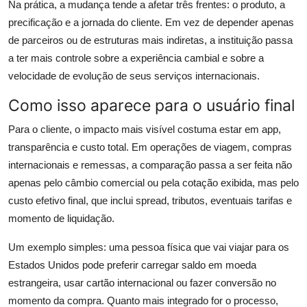
Na prática, a mudança tende a afetar três frentes: o produto, a
precificação e a jornada do cliente. Em vez de depender apenas
de parceiros ou de estruturas mais indiretas, a instituição passa
a ter mais controle sobre a experiência cambial e sobre a
velocidade de evolução de seus serviços internacionais.
Como isso aparece para o usuário final
Para o cliente, o impacto mais visível costuma estar em app,
transparência e custo total. Em operações de viagem, compras
internacionais e remessas, a comparação passa a ser feita não
apenas pelo câmbio comercial ou pela cotação exibida, mas pelo
custo efetivo final, que inclui spread, tributos, eventuais tarifas e
momento de liquidação.
Um exemplo simples: uma pessoa física que vai viajar para os
Estados Unidos pode preferir carregar saldo em moeda
estrangeira, usar cartão internacional ou fazer conversão no
momento da compra. Quanto mais integrado for o processo,