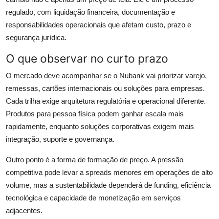
regulado, com liquidação financeira, documentação e
responsabilidades operacionais que afetam custo, prazo e
segurança jurídica.
O que observar no curto prazo
O mercado deve acompanhar se o Nubank vai priorizar varejo,
remessas, cartões internacionais ou soluções para empresas.
Cada trilha exige arquitetura regulatória e operacional diferente.
Produtos para pessoa física podem ganhar escala mais
rapidamente, enquanto soluções corporativas exigem mais
integração, suporte e governança.
Outro ponto é a forma de formação de preço. A pressão
competitiva pode levar a spreads menores em operações de alto
volume, mas a sustentabilidade dependerá de funding, eficiência
tecnológica e capacidade de monetização em serviços
adjacentes.