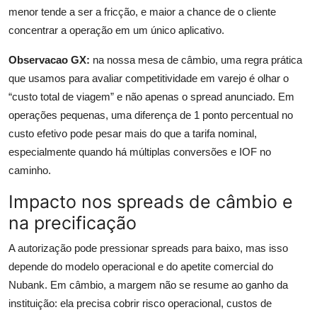
menor tende a ser a fricção, e maior a chance de o cliente
concentrar a operação em um único aplicativo.
Observacao GX:
na nossa mesa de câmbio, uma regra prática
que usamos para avaliar competitividade em varejo é olhar o
“custo total de viagem” e não apenas o spread anunciado. Em
operações pequenas, uma diferença de 1 ponto percentual no
custo efetivo pode pesar mais do que a tarifa nominal,
especialmente quando há múltiplas conversões e IOF no
caminho.
Impacto nos spreads de câmbio e
na precificação
A autorização pode pressionar spreads para baixo, mas isso
depende do modelo operacional e do apetite comercial do
Nubank. Em câmbio, a margem não se resume ao ganho da
instituição: ela precisa cobrir risco operacional, custos de