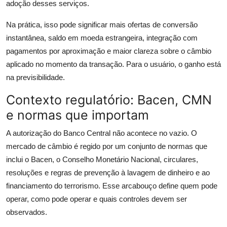
adoção desses serviços.
Na prática, isso pode significar mais ofertas de conversão
instantânea, saldo em moeda estrangeira, integração com
pagamentos por aproximação e maior clareza sobre o câmbio
aplicado no momento da transação. Para o usuário, o ganho está
na previsibilidade.
Contexto regulatório: Bacen, CMN
e normas que importam
A autorização do Banco Central não acontece no vazio. O
mercado de câmbio é regido por um conjunto de normas que
inclui o Bacen, o Conselho Monetário Nacional, circulares,
resoluções e regras de prevenção à lavagem de dinheiro e ao
financiamento do terrorismo. Esse arcabouço define quem pode
operar, como pode operar e quais controles devem ser
observados.