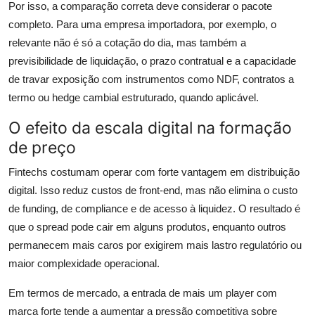
Por isso, a comparação correta deve considerar o pacote
completo. Para uma empresa importadora, por exemplo, o
relevante não é só a cotação do dia, mas também a
previsibilidade de liquidação, o prazo contratual e a capacidade
de travar exposição com instrumentos como NDF, contratos a
termo ou hedge cambial estruturado, quando aplicável.
O efeito da escala digital na formação
de preço
Fintechs costumam operar com forte vantagem em distribuição
digital. Isso reduz custos de front-end, mas não elimina o custo
de funding, de compliance e de acesso à liquidez. O resultado é
que o spread pode cair em alguns produtos, enquanto outros
permanecem mais caros por exigirem mais lastro regulatório ou
maior complexidade operacional.
Em termos de mercado, a entrada de mais um player com
marca forte tende a aumentar a pressão competitiva sobre