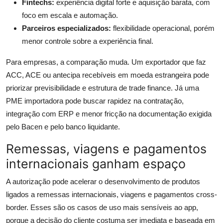
Fintechs:
experiência digital forte e aquisição barata, com
foco em escala e automação.
Parceiros especializados:
flexibilidade operacional, porém
menor controle sobre a experiência final.
Para empresas, a comparação muda. Um exportador que faz
ACC, ACE ou antecipa recebíveis em moeda estrangeira pode
priorizar previsibilidade e estrutura de trade finance. Já uma
PME importadora pode buscar rapidez na contratação,
integração com ERP e menor fricção na documentação exigida
pelo Bacen e pelo banco liquidante.
Remessas, viagens e pagamentos
internacionais ganham espaço
A autorização pode acelerar o desenvolvimento de produtos
ligados a remessas internacionais, viagens e pagamentos cross-
border. Esses são os casos de uso mais sensíveis ao app,
porque a decisão do cliente costuma ser imediata e baseada em