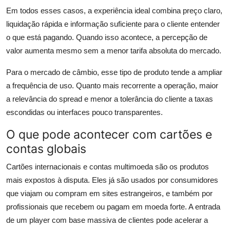
Em todos esses casos, a experiência ideal combina preço claro,
liquidação rápida e informação suficiente para o cliente entender
o que está pagando. Quando isso acontece, a percepção de
valor aumenta mesmo sem a menor tarifa absoluta do mercado.
Para o mercado de câmbio, esse tipo de produto tende a ampliar
a frequência de uso. Quanto mais recorrente a operação, maior
a relevância do spread e menor a tolerância do cliente a taxas
escondidas ou interfaces pouco transparentes.
O que pode acontecer com cartões e
contas globais
Cartões internacionais e contas multimoeda são os produtos
mais expostos à disputa. Eles já são usados por consumidores
que viajam ou compram em sites estrangeiros, e também por
profissionais que recebem ou pagam em moeda forte. A entrada
de um player com base massiva de clientes pode acelerar a