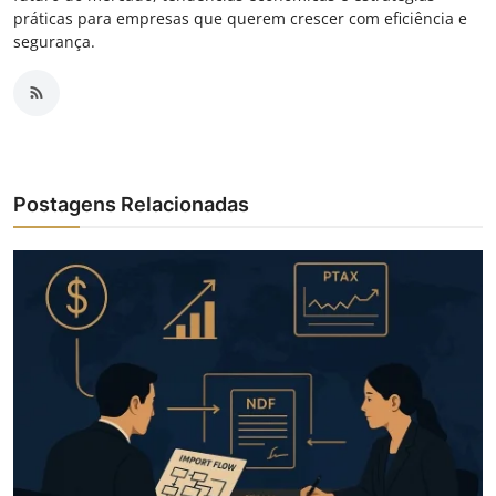
práticas para empresas que querem crescer com eficiência e
segurança.
Postagens Relacionadas