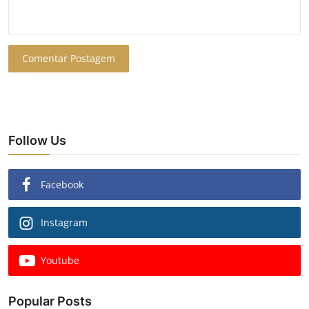
Comentar Postagem
Follow Us
Facebook
Instagram
Youtube
Popular Posts