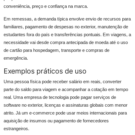
conveniência, preço e confiança na marca.
Em remessas, a demanda típica envolve envio de recursos para
familiares, pagamento de despesas no exterior, manutenção de
estudantes fora do país e transferências pontuais. Em viagens, a
necessidade vai desde compra antecipada de moeda até o uso
de cartão para hospedagem, transporte e compras de
emergência.
Exemplos práticos de uso
Uma pessoa física pode receber salário em reais, converter
parte do saldo para viagem e acompanhar a cotação em tempo
real. Uma empresa de tecnologia pode pagar serviços de
software no exterior, licenças e assinaturas globais com menor
atrito. Já um e-commerce pode usar meios internacionais para
aquisição de insumos ou pagamento de fornecedores
estrangeiros.