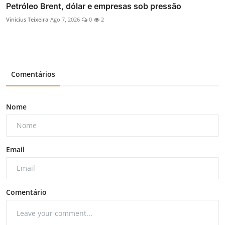
Petróleo Brent, dólar e empresas sob pressão
Vinicius Teixeira
Ago 7, 2026
0
2
Comentários
Nome
Email
Comentário