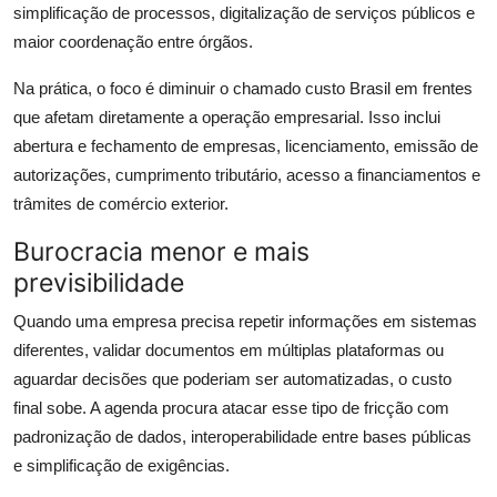
simplificação de processos, digitalização de serviços públicos e
maior coordenação entre órgãos.
Na prática, o foco é diminuir o chamado custo Brasil em frentes
que afetam diretamente a operação empresarial. Isso inclui
abertura e fechamento de empresas, licenciamento, emissão de
autorizações, cumprimento tributário, acesso a financiamentos e
trâmites de comércio exterior.
Burocracia menor e mais
previsibilidade
Quando uma empresa precisa repetir informações em sistemas
diferentes, validar documentos em múltiplas plataformas ou
aguardar decisões que poderiam ser automatizadas, o custo
final sobe. A agenda procura atacar esse tipo de fricção com
padronização de dados, interoperabilidade entre bases públicas
e simplificação de exigências.