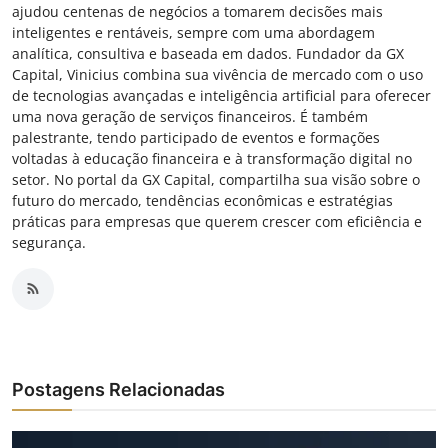
ajudou centenas de negócios a tomarem decisões mais
inteligentes e rentáveis, sempre com uma abordagem
analítica, consultiva e baseada em dados. Fundador da GX
Capital, Vinicius combina sua vivência de mercado com o uso
de tecnologias avançadas e inteligência artificial para oferecer
uma nova geração de serviços financeiros. É também
palestrante, tendo participado de eventos e formações
voltadas à educação financeira e à transformação digital no
setor. No portal da GX Capital, compartilha sua visão sobre o
futuro do mercado, tendências econômicas e estratégias
práticas para empresas que querem crescer com eficiência e
segurança.
Postagens Relacionadas