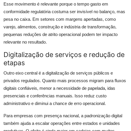
Esse movimento é relevante porque o tempo gasto em
conformidade regulatória costuma ser invisível no balanço, mas
pesa no caixa. Em setores com margens apertadas, como
varejo, alimentos, construção e indústria de transformação,
pequenas reduções de atrito operacional podem ter impacto
relevante no resultado.
Digitalização de serviços e redução de
etapas
Outro eixo central é a digitalização de serviços públicos e
privados regulados. Quanto mais processos migram para fluxos
digitais confiáveis, menor a necessidade de papelada, idas
presenciais e conferências manuais. Isso reduz custo
administrativo e diminui a chance de erro operacional.
Para empresas com presença nacional, a padronização digital
também ajuda a escalar operações entre estados e unidades
produtivas. O efeito é ainda maior em cadeias com muitos