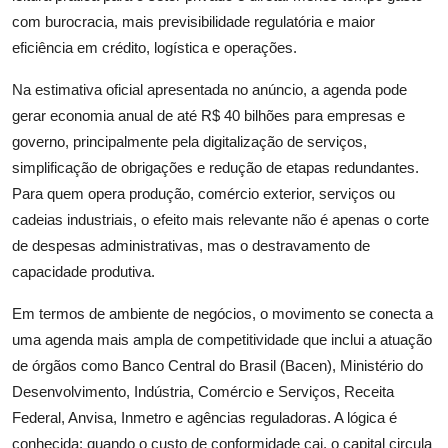
com burocracia, mais previsibilidade regulatória e maior
eficiência em crédito, logística e operações.
Na estimativa oficial apresentada no anúncio, a agenda pode
gerar economia anual de até R$ 40 bilhões para empresas e
governo, principalmente pela digitalização de serviços,
simplificação de obrigações e redução de etapas redundantes.
Para quem opera produção, comércio exterior, serviços ou
cadeias industriais, o efeito mais relevante não é apenas o corte
de despesas administrativas, mas o destravamento de
capacidade produtiva.
Em termos de ambiente de negócios, o movimento se conecta a
uma agenda mais ampla de competitividade que inclui a atuação
de órgãos como Banco Central do Brasil (Bacen), Ministério do
Desenvolvimento, Indústria, Comércio e Serviços, Receita
Federal, Anvisa, Inmetro e agências reguladoras. A lógica é
conhecida: quando o custo de conformidade cai, o capital circula