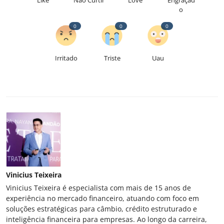
o
0
0
0
Irritado
Triste
Uau
Vinicius Teixeira
Vinicius Teixeira é especialista com mais de 15 anos de
experiência no mercado financeiro, atuando com foco em
soluções estratégicas para câmbio, crédito estruturado e
inteligência financeira para empresas. Ao longo da carreira,