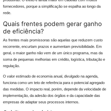
fornecedores, porque a simplificação se espalha ao longo da
rede.
Quais frentes podem gerar ganho
de eficiência?
As frentes mais promissoras são aquelas que reduzem custo
recorrente, encurtam prazos e aumentam previsibilidade. Em
geral, o maior ganho não vem de um único programa, mas da
soma de pequenas melhorias em crédito, logística, tributação e
regulação.
O valor estimado de economia anual, divulgado na agenda,
funciona como um teto de referência para o potencial agregado
das medidas. O impacto real, porém, depende da velocidade de
implementação, da adesão dos órgãos e da capacidade das
empresas de adaptar seus processos internos.