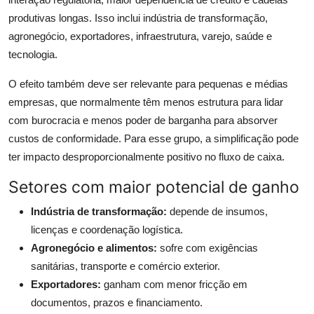
produtivas longas. Isso inclui indústria de transformação,
agronegócio, exportadores, infraestrutura, varejo, saúde e
tecnologia.
O efeito também deve ser relevante para pequenas e médias
empresas, que normalmente têm menos estrutura para lidar
com burocracia e menos poder de barganha para absorver
custos de conformidade. Para esse grupo, a simplificação pode
ter impacto desproporcionalmente positivo no fluxo de caixa.
Setores com maior potencial de ganho
Indústria de transformação:
depende de insumos,
licenças e coordenação logística.
Agronegócio e alimentos:
sofre com exigências
sanitárias, transporte e comércio exterior.
Exportadores:
ganham com menor fricção em
documentos, prazos e financiamento.