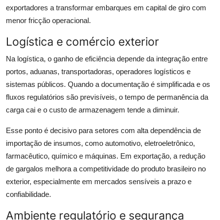
exportadores a transformar embarques em capital de giro com
menor fricção operacional.
Logística e comércio exterior
Na logística, o ganho de eficiência depende da integração entre
portos, aduanas, transportadoras, operadores logísticos e
sistemas públicos. Quando a documentação é simplificada e os
fluxos regulatórios são previsíveis, o tempo de permanência da
carga cai e o custo de armazenagem tende a diminuir.
Esse ponto é decisivo para setores com alta dependência de
importação de insumos, como automotivo, eletroeletrônico,
farmacêutico, químico e máquinas. Em exportação, a redução
de gargalos melhora a competitividade do produto brasileiro no
exterior, especialmente em mercados sensíveis a prazo e
confiabilidade.
Ambiente regulatório e segurança