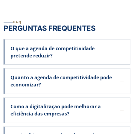
FAQ
PERGUNTAS FREQUENTES
O que a agenda de competitividade
pretende reduzir?
Quanto a agenda de competitividade pode
economizar?
Como a digitalização pode melhorar a
eficiência das empresas?