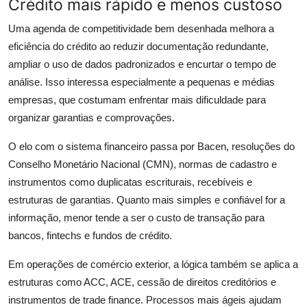
Crédito mais rápido e menos custoso
Uma agenda de competitividade bem desenhada melhora a
eficiência do crédito ao reduzir documentação redundante,
ampliar o uso de dados padronizados e encurtar o tempo de
análise. Isso interessa especialmente a pequenas e médias
empresas, que costumam enfrentar mais dificuldade para
organizar garantias e comprovações.
O elo com o sistema financeiro passa por Bacen, resoluções do
Conselho Monetário Nacional (CMN), normas de cadastro e
instrumentos como duplicatas escriturais, recebíveis e
estruturas de garantias. Quanto mais simples e confiável for a
informação, menor tende a ser o custo de transação para
bancos, fintechs e fundos de crédito.
Em operações de comércio exterior, a lógica também se aplica a
estruturas como ACC, ACE, cessão de direitos creditórios e
instrumentos de trade finance. Processos mais ágeis ajudam