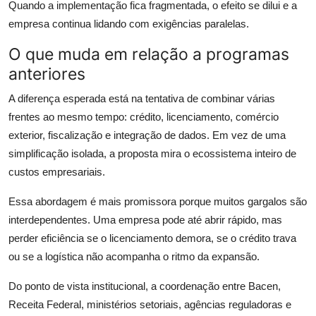
Quando a implementação fica fragmentada, o efeito se dilui e a
empresa continua lidando com exigências paralelas.
O que muda em relação a programas
anteriores
A diferença esperada está na tentativa de combinar várias
frentes ao mesmo tempo: crédito, licenciamento, comércio
exterior, fiscalização e integração de dados. Em vez de uma
simplificação isolada, a proposta mira o ecossistema inteiro de
custos empresariais.
Essa abordagem é mais promissora porque muitos gargalos são
interdependentes. Uma empresa pode até abrir rápido, mas
perder eficiência se o licenciamento demora, se o crédito trava
ou se a logística não acompanha o ritmo da expansão.
Do ponto de vista institucional, a coordenação entre Bacen,
Receita Federal, ministérios setoriais, agências reguladoras e