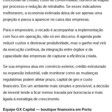
por processo e redução de retrabalho. Se esses indicadores
melhorarem, a economia estimada deixa de ser apenas uma
projeção e passa a aparecer no caixa das empresas.
Para o empresário, o recado é acompanhar a implementação
com foco em operação, não só em discurso. A agenda pode
reduzir custos e destravar produtividade, mas o ganho real virá
da execução contínua, da integração entre órgãos e da
capacidade das empresas de capturar a eficiência criada.
Se sua empresa atua em comércio exterior, crédito estruturado
ou expansão industrial, vale monitorar como as mudanças
regulatórias podem afetar prazo, capital de giro e custo
financeiro. Em um ambiente mais simples e previsível, a decisão
de investir tende a ficar menos travada por burocracia e mais
ligada à estratégia de crescimento.
Equipe GX Capital — boutique financeira em Porto