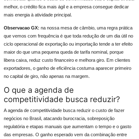
melhor, o crédito fica mais ágil e a empresa consegue dedicar
mais energia à atividade principal.
Observacao GX:
na nossa mesa de câmbio, uma regra prática
que vemos com frequência é que toda redução de um dia útil no
ciclo operacional de exportação ou importação tende a ter efeito
maior do que uma pequena queda de tarifa nominal, porque
libera caixa, reduz custo financeiro e melhora giro. Em clientes
exportadores, o ganho de eficiência costuma aparecer primeiro
no capital de giro, não apenas na margem.
O que a agenda de
competitividade busca reduzir?
A agenda de competitividade busca reduzir o custo de fazer
negócios no Brasil, atacando burocracia, sobreposição
regulatória e etapas manuais que aumentam o tempo e o gasto
das empresas. O ganho esperado vem da combinação entre