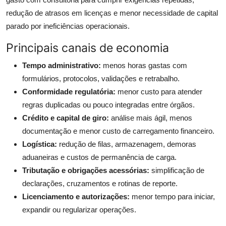
redução de atrasos em licenças e menor necessidade de capital
parado por ineficiências operacionais.
Principais canais de economia
Tempo administrativo:
menos horas gastas com
formulários, protocolos, validações e retrabalho.
Conformidade regulatória:
menor custo para atender
regras duplicadas ou pouco integradas entre órgãos.
Crédito e capital de giro:
análise mais ágil, menos
documentação e menor custo de carregamento financeiro.
Logística:
redução de filas, armazenagem, demoras
aduaneiras e custos de permanência de carga.
Tributação e obrigações acessórias:
simplificação de
declarações, cruzamentos e rotinas de reporte.
Licenciamento e autorizações:
menor tempo para iniciar,
expandir ou regularizar operações.