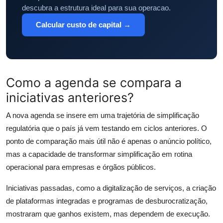
descubra a estrutura ideal para sua operacao.
Calcular custo de capital →
Como a agenda se compara a
iniciativas anteriores?
A nova agenda se insere em uma trajetória de simplificação
regulatória que o país já vem testando em ciclos anteriores. O
ponto de comparação mais útil não é apenas o anúncio político,
mas a capacidade de transformar simplificação em rotina
operacional para empresas e órgãos públicos.
Iniciativas passadas, como a digitalização de serviços, a criação
de plataformas integradas e programas de desburocratização,
mostraram que ganhos existem, mas dependem de execução.