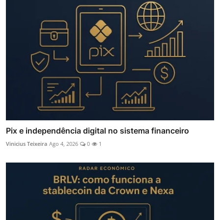
Pix e independência digital no sistema financeiro
Vinicius Teixeira
Ago 4, 2026
0
1