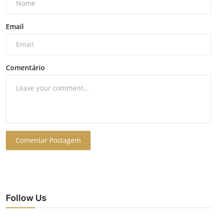
Email
Comentário
Comentar Postagem
Follow Us