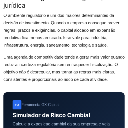
jurídica
O ambiente regulatório é um dos maiores determinantes da
decisão de investimento. Quando a empresa consegue prever
regras, prazos e exigências, o capital alocado em expansão
produtiva fica menos arriscado. Isso vale para indústria,
infraestrutura, energia, saneamento, tecnologia e saúde.
Uma agenda de competitividade tende a gerar mais valor quando
reduz a incerteza regulatória sem enfraquecer fiscalização. O
objetivo não é desregular, mas tornar as regras mais claras,
consistentes e proporcionais ao risco de cada atividade.
Ferramenta GX Capital
FX
Simulador de Risco Cambial
Calcule a exposicao cambial da sua empresa e veja