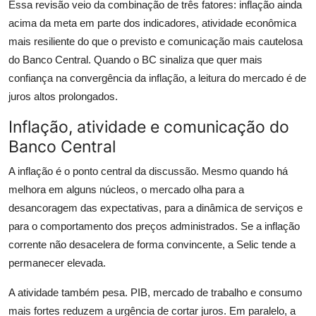
Essa revisão veio da combinação de três fatores: inflação ainda
acima da meta em parte dos indicadores, atividade econômica
mais resiliente do que o previsto e comunicação mais cautelosa
do Banco Central. Quando o BC sinaliza que quer mais
confiança na convergência da inflação, a leitura do mercado é de
juros altos prolongados.
Inflação, atividade e comunicação do
Banco Central
A inflação é o ponto central da discussão. Mesmo quando há
melhora em alguns núcleos, o mercado olha para a
desancoragem das expectativas, para a dinâmica de serviços e
para o comportamento dos preços administrados. Se a inflação
corrente não desacelera de forma convincente, a Selic tende a
permanecer elevada.
A atividade também pesa. PIB, mercado de trabalho e consumo
mais fortes reduzem a urgência de cortar juros. Em paralelo, a