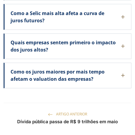
Como a Selic mais alta afeta a curva de
juros futuros?
Quais empresas sentem primeiro o impacto
dos juros altos?
Como os juros maiores por mais tempo
afetam o valuation das empresas?
ARTIGO ANTERIOR
Dívida pública passa de R$ 9 trilhões em maio