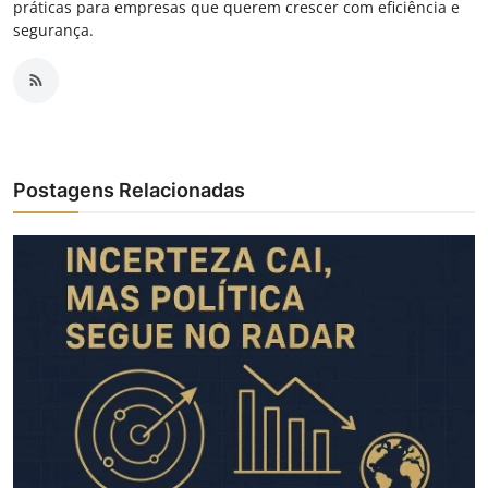
práticas para empresas que querem crescer com eficiência e
segurança.
Postagens Relacionadas