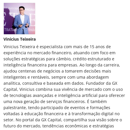
Vinicius Teixeira
Vinicius Teixeira é especialista com mais de 15 anos de
experiência no mercado financeiro, atuando com foco em
soluções estratégicas para câmbio, crédito estruturado e
inteligência financeira para empresas. Ao longo da carreira,
ajudou centenas de negócios a tomarem decisões mais
inteligentes e rentáveis, sempre com uma abordagem
analítica, consultiva e baseada em dados. Fundador da GX
Capital, Vinicius combina sua vivência de mercado com o uso
de tecnologias avançadas e inteligência artificial para oferecer
uma nova geração de serviços financeiros. É também
palestrante, tendo participado de eventos e formações
voltadas à educação financeira e à transformação digital no
setor. No portal da GX Capital, compartilha sua visão sobre o
futuro do mercado, tendências econômicas e estratégias