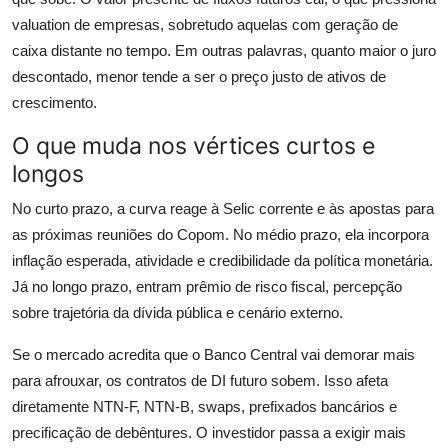
valuation de empresas, sobretudo aquelas com geração de
caixa distante no tempo. Em outras palavras, quanto maior o juro
descontado, menor tende a ser o preço justo de ativos de
crescimento.
O que muda nos vértices curtos e
longos
No curto prazo, a curva reage à Selic corrente e às apostas para
as próximas reuniões do Copom. No médio prazo, ela incorpora
inflação esperada, atividade e credibilidade da política monetária.
Já no longo prazo, entram prêmio de risco fiscal, percepção
sobre trajetória da dívida pública e cenário externo.
Se o mercado acredita que o Banco Central vai demorar mais
para afrouxar, os contratos de DI futuro sobem. Isso afeta
diretamente NTN-F, NTN-B, swaps, prefixados bancários e
precificação de debêntures. O investidor passa a exigir mais