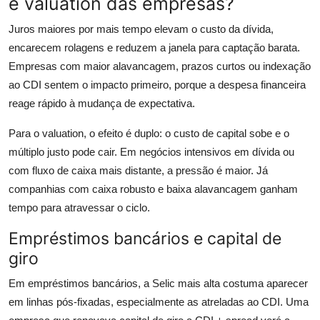
e valuation das empresas?
Juros maiores por mais tempo elevam o custo da dívida,
encarecem rolagens e reduzem a janela para captação barata.
Empresas com maior alavancagem, prazos curtos ou indexação
ao CDI sentem o impacto primeiro, porque a despesa financeira
reage rápido à mudança de expectativa.
Para o valuation, o efeito é duplo: o custo de capital sobe e o
múltiplo justo pode cair. Em negócios intensivos em dívida ou
com fluxo de caixa mais distante, a pressão é maior. Já
companhias com caixa robusto e baixa alavancagem ganham
tempo para atravessar o ciclo.
Empréstimos bancários e capital de
giro
Em empréstimos bancários, a Selic mais alta costuma aparecer
em linhas pós-fixadas, especialmente as atreladas ao CDI. Uma