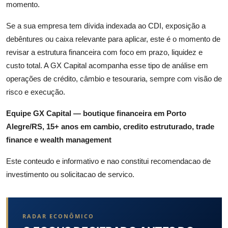
momento.
Se a sua empresa tem dívida indexada ao CDI, exposição a
debêntures ou caixa relevante para aplicar, este é o momento de
revisar a estrutura financeira com foco em prazo, liquidez e
custo total. A GX Capital acompanha esse tipo de análise em
operações de crédito, câmbio e tesouraria, sempre com visão de
risco e execução.
Equipe GX Capital — boutique financeira em Porto
Alegre/RS, 15+ anos em cambio, credito estruturado, trade
finance e wealth management
Este conteudo e informativo e nao constitui recomendacao de
investimento ou solicitacao de servico.
RADAR ECONÔMICO