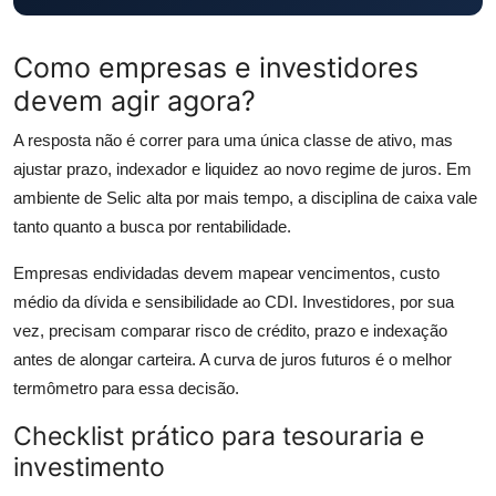
Como empresas e investidores
devem agir agora?
A resposta não é correr para uma única classe de ativo, mas
ajustar prazo, indexador e liquidez ao novo regime de juros. Em
ambiente de Selic alta por mais tempo, a disciplina de caixa vale
tanto quanto a busca por rentabilidade.
Empresas endividadas devem mapear vencimentos, custo
médio da dívida e sensibilidade ao CDI. Investidores, por sua
vez, precisam comparar risco de crédito, prazo e indexação
antes de alongar carteira. A curva de juros futuros é o melhor
termômetro para essa decisão.
Checklist prático para tesouraria e
investimento