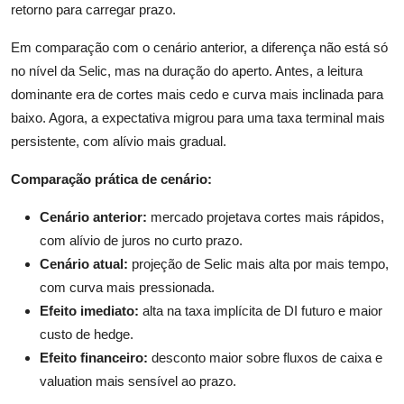
retorno para carregar prazo.
Em comparação com o cenário anterior, a diferença não está só
no nível da Selic, mas na duração do aperto. Antes, a leitura
dominante era de cortes mais cedo e curva mais inclinada para
baixo. Agora, a expectativa migrou para uma taxa terminal mais
persistente, com alívio mais gradual.
Comparação prática de cenário:
Cenário anterior:
mercado projetava cortes mais rápidos,
com alívio de juros no curto prazo.
Cenário atual:
projeção de Selic mais alta por mais tempo,
com curva mais pressionada.
Efeito imediato:
alta na taxa implícita de DI futuro e maior
custo de hedge.
Efeito financeiro:
desconto maior sobre fluxos de caixa e
valuation mais sensível ao prazo.