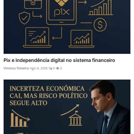
Pix e independência digital no sistema financeiro
Vinicius Teixeira
Ago 4, 2026
0
2