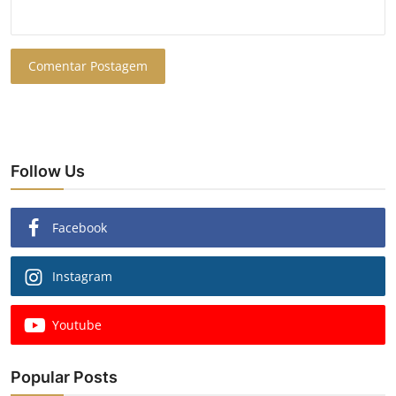
Comentar Postagem
Follow Us
Facebook
Instagram
Youtube
Popular Posts