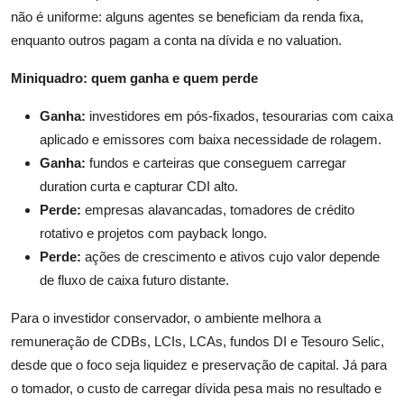
não é uniforme: alguns agentes se beneficiam da renda fixa,
enquanto outros pagam a conta na dívida e no valuation.
Miniquadro: quem ganha e quem perde
Ganha:
investidores em pós-fixados, tesourarias com caixa
aplicado e emissores com baixa necessidade de rolagem.
Ganha:
fundos e carteiras que conseguem carregar
duration curta e capturar CDI alto.
Perde:
empresas alavancadas, tomadores de crédito
rotativo e projetos com payback longo.
Perde:
ações de crescimento e ativos cujo valor depende
de fluxo de caixa futuro distante.
Para o investidor conservador, o ambiente melhora a
remuneração de CDBs, LCIs, LCAs, fundos DI e Tesouro Selic,
desde que o foco seja liquidez e preservação de capital. Já para
o tomador, o custo de carregar dívida pesa mais no resultado e