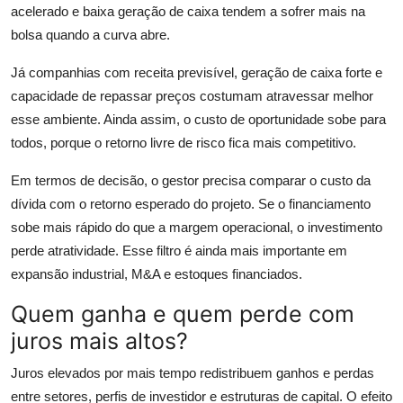
acelerado e baixa geração de caixa tendem a sofrer mais na
bolsa quando a curva abre.
Já companhias com receita previsível, geração de caixa forte e
capacidade de repassar preços costumam atravessar melhor
esse ambiente. Ainda assim, o custo de oportunidade sobe para
todos, porque o retorno livre de risco fica mais competitivo.
Em termos de decisão, o gestor precisa comparar o custo da
dívida com o retorno esperado do projeto. Se o financiamento
sobe mais rápido do que a margem operacional, o investimento
perde atratividade. Esse filtro é ainda mais importante em
expansão industrial, M&A e estoques financiados.
Quem ganha e quem perde com
juros mais altos?
Juros elevados por mais tempo redistribuem ganhos e perdas
entre setores, perfis de investidor e estruturas de capital. O efeito