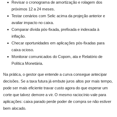
Revisar o cronograma de amortização e rolagem dos
próximos 12 a 24 meses.
Testar cenários com Selic acima da projeção anterior e
avaliar impacto no caixa.
Comparar dívida pós-fixada, prefixada e indexada à
inflação.
Checar oportunidades em aplicações pós-fixadas para
caixa ocioso.
Monitorar comunicados do Copom, ata e Relatório de
Política Monetária.
Na prática, o gestor que entende a curva consegue antecipar
decisões. Se a taxa futura já embute juros altos por mais tempo,
pode ser mais eficiente travar custo agora do que esperar um
corte que talvez demore a vir. O mesmo raciocínio vale para
aplicações: caixa parado perde poder de compra se não estiver
bem alocado.