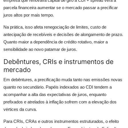
empresa que renovava capital de giro a CDI + spread verá a
parcela financeira aumentar se o mercado passar a precificar
juros altos por mais tempo.
Na prática, isso afeta renegociação de limites, custo de
antecipação de recebíveis e decisões de alongamento de prazo.
Quanto maior a dependência de crédito rotativo, maior a
sensibilidade ao novo patamar de juros.
Debêntures, CRIs e instrumentos de
mercado
Em debêntures, a precificação muda tanto nas emissões novas
quanto no secundário. Papéis indexados ao CDI tendem a
acompanhar a alta das expectativas de juros, enquanto
prefixados e atrelados à inflação sofrem com a elevação dos
vértices da curva.
Para CRIs, CRAs e outros instrumentos estruturados, o efeito