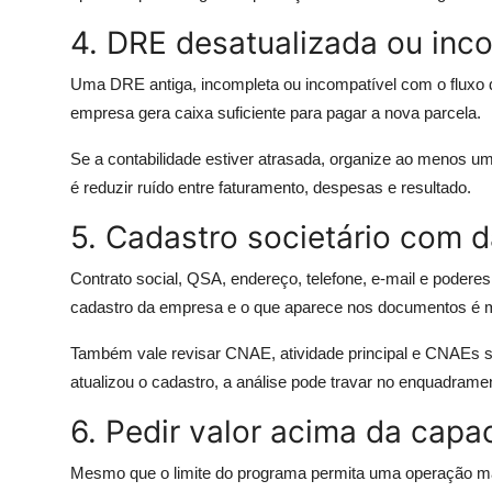
4. DRE desatualizada ou inc
Uma DRE antiga, incompleta ou incompatível com o fluxo d
empresa gera caixa suficiente para pagar a nova parcela.
Se a contabilidade estiver atrasada, organize ao menos um
é reduzir ruído entre faturamento, despesas e resultado.
5. Cadastro societário com 
Contrato social, QSA, endereço, telefone, e-mail e poderes
cadastro da empresa e o que aparece nos documentos é mo
Também vale revisar CNAE, atividade principal e CNAEs
atualizou o cadastro, a análise pode travar no enquadrame
6. Pedir valor acima da cap
Mesmo que o limite do programa permita uma operação ma