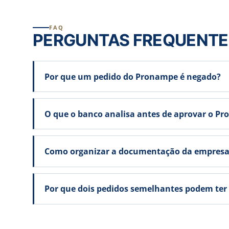
FAQ
PERGUNTAS FREQUENTE
Por que um pedido do Pronampe é negado?
O que o banco analisa antes de aprovar o P
Como organizar a documentação da empresa 
Por que dois pedidos semelhantes podem ter 