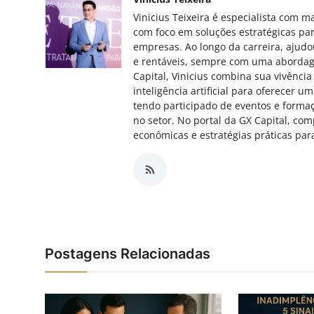
Vinicius Teixeira é especialista com 
com foco em soluções estratégicas par
empresas. Ao longo da carreira, ajud
e rentáveis, sempre com uma abordag
Capital, Vinicius combina sua vivênci
inteligência artificial para oferecer 
tendo participado de eventos e formaç
no setor. No portal da GX Capital, co
econômicas e estratégias práticas pa
Postagens Relacionadas