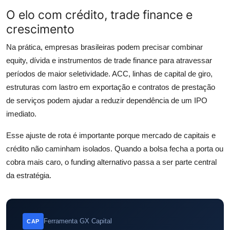
O elo com crédito, trade finance e
crescimento
Na prática, empresas brasileiras podem precisar combinar
equity, dívida e instrumentos de trade finance para atravessar
períodos de maior seletividade. ACC, linhas de capital de giro,
estruturas com lastro em exportação e contratos de prestação
de serviços podem ajudar a reduzir dependência de um IPO
imediato.
Esse ajuste de rota é importante porque mercado de capitais e
crédito não caminham isolados. Quando a bolsa fecha a porta ou
cobra mais caro, o funding alternativo passa a ser parte central
da estratégia.
Ferramenta GX Capital
CAP