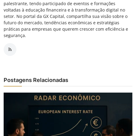
palestrante, tendo participado de eventos e formações
voltadas à educação financeira e à transformação digital no
setor. No portal da GX Capital, compartilha sua visão sobre o
futuro do mercado, tendências econômicas e estratégias
práticas para empresas que querem crescer com eficiência e
segurança.
Postagens Relacionadas