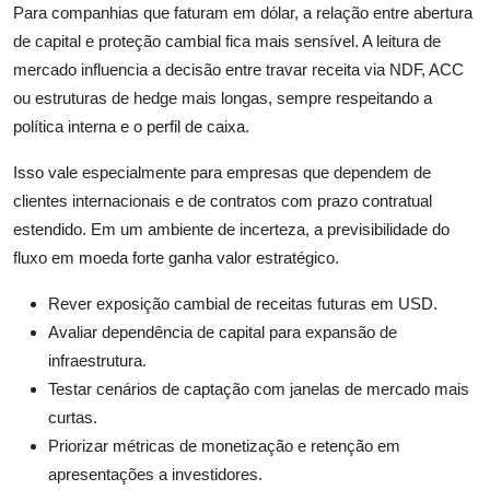
Para companhias que faturam em dólar, a relação entre abertura
de capital e proteção cambial fica mais sensível. A leitura de
mercado influencia a decisão entre travar receita via NDF, ACC
ou estruturas de hedge mais longas, sempre respeitando a
política interna e o perfil de caixa.
Isso vale especialmente para empresas que dependem de
clientes internacionais e de contratos com prazo contratual
estendido. Em um ambiente de incerteza, a previsibilidade do
fluxo em moeda forte ganha valor estratégico.
Rever exposição cambial de receitas futuras em USD.
Avaliar dependência de capital para expansão de
infraestrutura.
Testar cenários de captação com janelas de mercado mais
curtas.
Priorizar métricas de monetização e retenção em
apresentações a investidores.