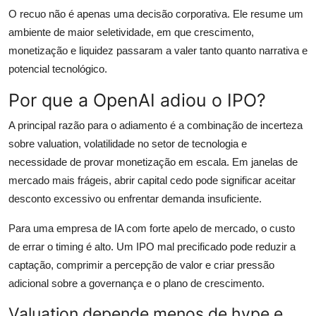
O recuo não é apenas uma decisão corporativa. Ele resume um
ambiente de maior seletividade, em que crescimento,
monetização e liquidez passaram a valer tanto quanto narrativa e
potencial tecnológico.
Por que a OpenAI adiou o IPO?
A principal razão para o adiamento é a combinação de incerteza
sobre valuation, volatilidade no setor de tecnologia e
necessidade de provar monetização em escala. Em janelas de
mercado mais frágeis, abrir capital cedo pode significar aceitar
desconto excessivo ou enfrentar demanda insuficiente.
Para uma empresa de IA com forte apelo de mercado, o custo
de errar o timing é alto. Um IPO mal precificado pode reduzir a
captação, comprimir a percepção de valor e criar pressão
adicional sobre a governança e o plano de crescimento.
Valuation depende menos de hype e