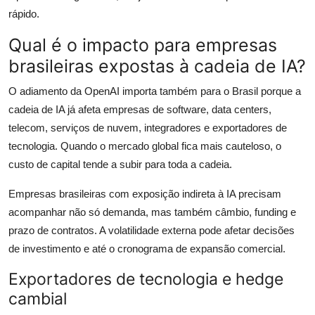
rápido.
Qual é o impacto para empresas
brasileiras expostas à cadeia de IA?
O adiamento da OpenAI importa também para o Brasil porque a
cadeia de IA já afeta empresas de software, data centers,
telecom, serviços de nuvem, integradores e exportadores de
tecnologia. Quando o mercado global fica mais cauteloso, o
custo de capital tende a subir para toda a cadeia.
Empresas brasileiras com exposição indireta à IA precisam
acompanhar não só demanda, mas também câmbio, funding e
prazo de contratos. A volatilidade externa pode afetar decisões
de investimento e até o cronograma de expansão comercial.
Exportadores de tecnologia e hedge
cambial