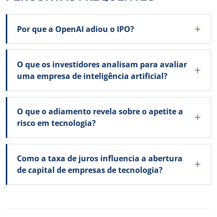
Por que a OpenAI adiou o IPO?
O que os investidores analisam para avaliar
uma empresa de inteligência artificial?
O que o adiamento revela sobre o apetite a
risco em tecnologia?
Como a taxa de juros influencia a abertura
de capital de empresas de tecnologia?