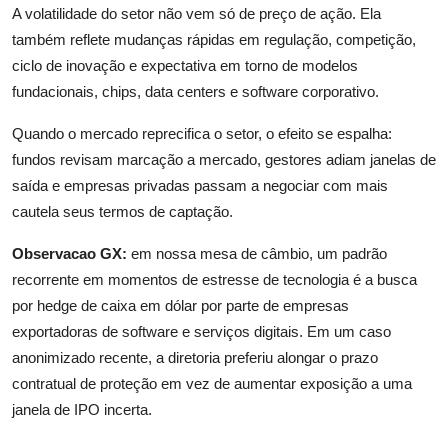
A volatilidade do setor não vem só de preço de ação. Ela
também reflete mudanças rápidas em regulação, competição,
ciclo de inovação e expectativa em torno de modelos
fundacionais, chips, data centers e software corporativo.
Quando o mercado reprecifica o setor, o efeito se espalha:
fundos revisam marcação a mercado, gestores adiam janelas de
saída e empresas privadas passam a negociar com mais
cautela seus termos de captação.
Observacao GX:
em nossa mesa de câmbio, um padrão
recorrente em momentos de estresse de tecnologia é a busca
por hedge de caixa em dólar por parte de empresas
exportadoras de software e serviços digitais. Em um caso
anonimizado recente, a diretoria preferiu alongar o prazo
contratual de proteção em vez de aumentar exposição a uma
janela de IPO incerta.