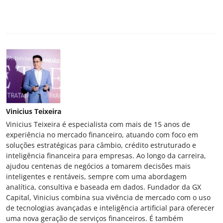
Vinicius Teixeira
Vinicius Teixeira é especialista com mais de 15 anos de
experiência no mercado financeiro, atuando com foco em
soluções estratégicas para câmbio, crédito estruturado e
inteligência financeira para empresas. Ao longo da carreira,
ajudou centenas de negócios a tomarem decisões mais
inteligentes e rentáveis, sempre com uma abordagem
analítica, consultiva e baseada em dados. Fundador da GX
Capital, Vinicius combina sua vivência de mercado com o uso
de tecnologias avançadas e inteligência artificial para oferecer
uma nova geração de serviços financeiros. É também