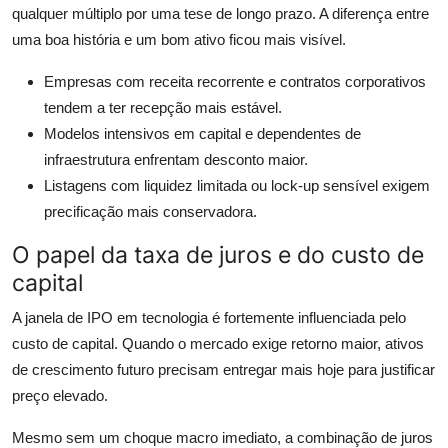
qualquer múltiplo por uma tese de longo prazo. A diferença entre
uma boa história e um bom ativo ficou mais visível.
Empresas com receita recorrente e contratos corporativos
tendem a ter recepção mais estável.
Modelos intensivos em capital e dependentes de
infraestrutura enfrentam desconto maior.
Listagens com liquidez limitada ou lock-up sensível exigem
precificação mais conservadora.
O papel da taxa de juros e do custo de
capital
A janela de IPO em tecnologia é fortemente influenciada pelo
custo de capital. Quando o mercado exige retorno maior, ativos
de crescimento futuro precisam entregar mais hoje para justificar
preço elevado.
Mesmo sem um choque macro imediato, a combinação de juros