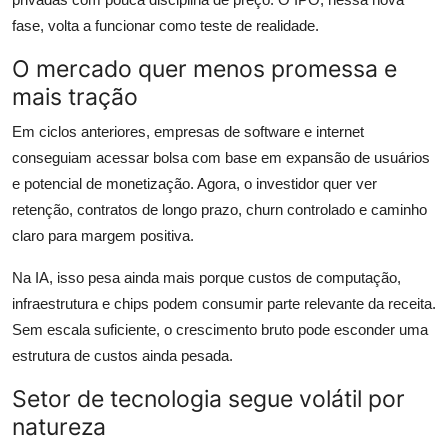
fase, volta a funcionar como teste de realidade.
O mercado quer menos promessa e
mais tração
Em ciclos anteriores, empresas de software e internet
conseguiam acessar bolsa com base em expansão de usuários
e potencial de monetização. Agora, o investidor quer ver
retenção, contratos de longo prazo, churn controlado e caminho
claro para margem positiva.
Na IA, isso pesa ainda mais porque custos de computação,
infraestrutura e chips podem consumir parte relevante da receita.
Sem escala suficiente, o crescimento bruto pode esconder uma
estrutura de custos ainda pesada.
Setor de tecnologia segue volátil por
natureza