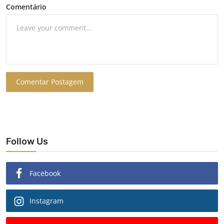
Comentário
Comentar Postagem
Follow Us
Facebook
Instagram