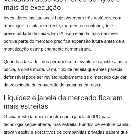
mais de execução
Investidores institucionais hoje observam três variáveis com
mais rigor: receita recorrente, margem de contribuição e
previsibilidade de caixa. Em IA, isso é ainda mais sensível
porque parte do mercado precifica expansão futura antes de a
monetização estar plenamente demonstrada.
Quando a taxa de juros permanece relevante e o apetite a risco
oscila, a conta muda. O múltiplo de receita que antes parecia
defensável pode ser revisto rapidamente se o mercado duvidar
da velocidade de conversão de usuários em caixa.
Liquidez e janela de mercado ficaram
mais estreitas
O adiamento também mostra que a janela de IPO para
tecnologia segue aberta, mas estreita. Fundos de venture capital,
growth equity e executivos de companhias privadas sabem que