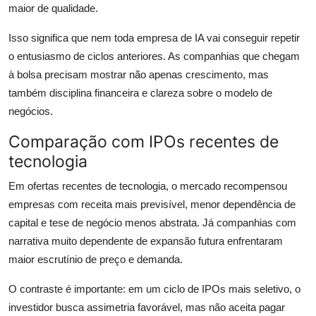
maior de qualidade.
Isso significa que nem toda empresa de IA vai conseguir repetir
o entusiasmo de ciclos anteriores. As companhias que chegam
à bolsa precisam mostrar não apenas crescimento, mas
também disciplina financeira e clareza sobre o modelo de
negócios.
Comparação com IPOs recentes de
tecnologia
Em ofertas recentes de tecnologia, o mercado recompensou
empresas com receita mais previsível, menor dependência de
capital e tese de negócio menos abstrata. Já companhias com
narrativa muito dependente de expansão futura enfrentaram
maior escrutínio de preço e demanda.
O contraste é importante: em um ciclo de IPOs mais seletivo, o
investidor busca assimetria favorável, mas não aceita pagar