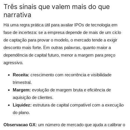
Três sinais que valem mais do que
narrativa
Há uma regra prática útil para avaliar IPOs de tecnologia em
fase de incerteza: se a empresa depende de mais de um ciclo
de captação para provar o modelo, o mercado tende a exigir
desconto mais forte. Em outras palavras, quanto maior a
dependência de capital futuro, menor a margem para preço
agressivo.
Receita:
crescimento com recorrência e visibilidade
trimestral.
Margem:
evolução de margem bruta e eficiência de
aquisição de clientes.
Liquidez:
estrutura de capital compatível com a execução
do plano.
Observacao GX:
um número de mercado que ajuda a calibrar o