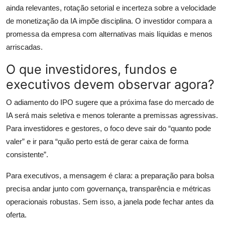
ainda relevantes, rotação setorial e incerteza sobre a velocidade
de monetização da IA impõe disciplina. O investidor compara a
promessa da empresa com alternativas mais líquidas e menos
arriscadas.
O que investidores, fundos e
executivos devem observar agora?
O adiamento do IPO sugere que a próxima fase do mercado de
IA será mais seletiva e menos tolerante a premissas agressivas.
Para investidores e gestores, o foco deve sair do “quanto pode
valer” e ir para “quão perto está de gerar caixa de forma
consistente”.
Para executivos, a mensagem é clara: a preparação para bolsa
precisa andar junto com governança, transparência e métricas
operacionais robustas. Sem isso, a janela pode fechar antes da
oferta.