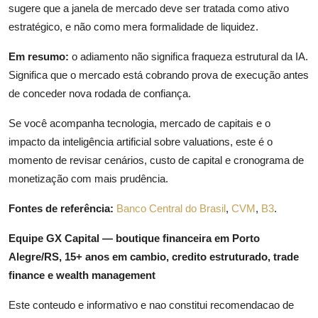
sugere que a janela de mercado deve ser tratada como ativo
estratégico, e não como mera formalidade de liquidez.
Em resumo:
o adiamento não significa fraqueza estrutural da IA.
Significa que o mercado está cobrando prova de execução antes
de conceder nova rodada de confiança.
Se você acompanha tecnologia, mercado de capitais e o
impacto da inteligência artificial sobre valuations, este é o
momento de revisar cenários, custo de capital e cronograma de
monetização com mais prudência.
Fontes de referência:
Banco Central do Brasil
,
CVM
,
B3
.
Equipe GX Capital — boutique financeira em Porto
Alegre/RS, 15+ anos em cambio, credito estruturado, trade
finance e wealth management
Este conteudo e informativo e nao constitui recomendacao de