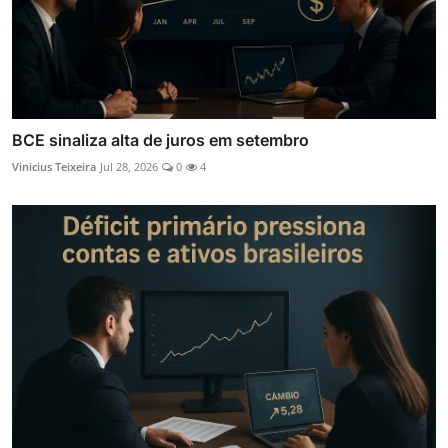
BCE sinaliza alta de juros em setembro
Vinicius Teixeira
Jul 28, 2026
0
4