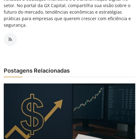
setor. No portal da GX Capital, compartilha sua visão sobre o
futuro do mercado, tendências econômicas e estratégias
práticas para empresas que querem crescer com eficiência e
segurança.
Postagens Relacionadas