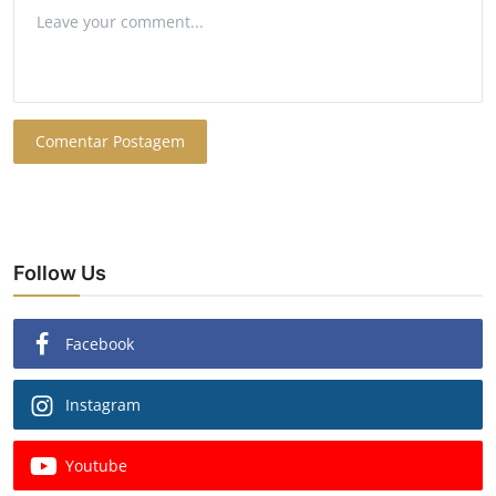
Comentar Postagem
Follow Us
Facebook
Instagram
Youtube