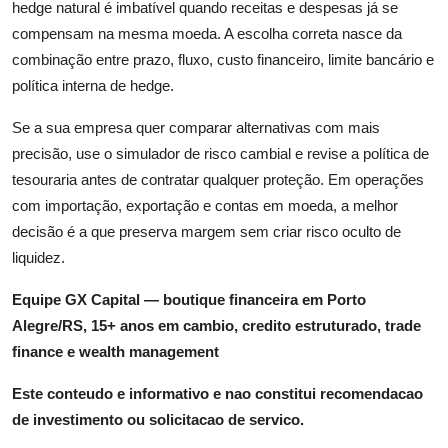
hedge natural é imbatível quando receitas e despesas já se
compensam na mesma moeda. A escolha correta nasce da
combinação entre prazo, fluxo, custo financeiro, limite bancário e
política interna de hedge.
Se a sua empresa quer comparar alternativas com mais
precisão, use o simulador de risco cambial e revise a política de
tesouraria antes de contratar qualquer proteção. Em operações
com importação, exportação e contas em moeda, a melhor
decisão é a que preserva margem sem criar risco oculto de
liquidez.
Equipe GX Capital — boutique financeira em Porto
Alegre/RS, 15+ anos em cambio, credito estruturado, trade
finance e wealth management
Este conteudo e informativo e nao constitui recomendacao
de investimento ou solicitacao de servico.