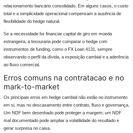
relacionamento bancário consolidado. Em alguns casos, o custo
total e a simplicidade operacional compensam a ausência de
flexibilidade do hedge natural.
Se a necessidade for financiar capital de giro em moeda
estrangeira, a tesouraria pode comparar o hedge com
instrumentos de funding, como o FX Loan 4131, sempre
observando o perfil da dívida, a exposição cambial e a aderência
ao fluxo comercial.
Erros comuns na contratacao e no
mark-to-market
Os principais erros em hedge cambial não estão no instrumento
em si, mas no descasamento entre contrato, fluxo e governança.
Um NDF bem desenhado pode proteger a margem; um NDF
mal documentado pode ampliar a volatilidade do resultado e
gerar surpresa no caixa.