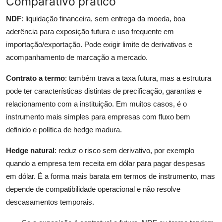
Comparativo prático
NDF
: liquidação financeira, sem entrega da moeda, boa
aderência para exposição futura e uso frequente em
importação/exportação. Pode exigir limite de derivativos e
acompanhamento de marcação a mercado.
Contrato a termo
: também trava a taxa futura, mas a estrutura
pode ter características distintas de precificação, garantias e
relacionamento com a instituição. Em muitos casos, é o
instrumento mais simples para empresas com fluxo bem
definido e política de hedge madura.
Hedge natural
: reduz o risco sem derivativo, por exemplo
quando a empresa tem receita em dólar para pagar despesas
em dólar. É a forma mais barata em termos de instrumento, mas
depende de compatibilidade operacional e não resolve
descasamentos temporais.