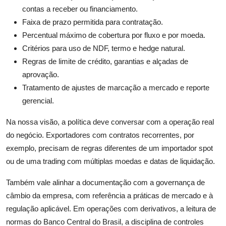
contas a receber ou financiamento.
Faixa de prazo permitida para contratação.
Percentual máximo de cobertura por fluxo e por moeda.
Critérios para uso de NDF, termo e hedge natural.
Regras de limite de crédito, garantias e alçadas de
aprovação.
Tratamento de ajustes de marcação a mercado e reporte
gerencial.
Na nossa visão, a política deve conversar com a operação real
do negócio. Exportadores com contratos recorrentes, por
exemplo, precisam de regras diferentes de um importador spot
ou de uma trading com múltiplas moedas e datas de liquidação.
Também vale alinhar a documentação com a governança de
câmbio da empresa, com referência a práticas de mercado e à
regulação aplicável. Em operações com derivativos, a leitura de
normas do Banco Central do Brasil, a disciplina de controles