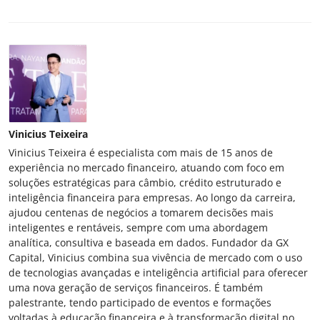
Vinicius Teixeira
Vinicius Teixeira é especialista com mais de 15 anos de
experiência no mercado financeiro, atuando com foco em
soluções estratégicas para câmbio, crédito estruturado e
inteligência financeira para empresas. Ao longo da carreira,
ajudou centenas de negócios a tomarem decisões mais
inteligentes e rentáveis, sempre com uma abordagem
analítica, consultiva e baseada em dados. Fundador da GX
Capital, Vinicius combina sua vivência de mercado com o uso
de tecnologias avançadas e inteligência artificial para oferecer
uma nova geração de serviços financeiros. É também
palestrante, tendo participado de eventos e formações
voltadas à educação financeira e à transformação digital no