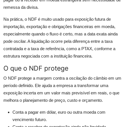
remessa da divisa.
Na prática, o NDF é muito usado para exposição futura de
importação, exportação e obrigações financeiras em moeda,
especialmente quando o fluxo é certo, mas a data exata ainda
pode oscilar. A liquidação ocorre pela diferença entre a taxa
contratada e a taxa de referência, como a PTAX, conforme a
estrutura negociada com a instituição financeira.
O que o NDF protege
O NDF protege a margem contra a oscilação do câmbio em um
período definido. Ele ajuda a empresa a transformar uma
exposição incerta em um valor mais previsível em reais, o que
melhora o planejamento de preço, custo e orçamento.
Conta a pagar em dólar, euro ou outra moeda com
vencimento futuro.
Conta a receber de exportação ainda não liquidada.