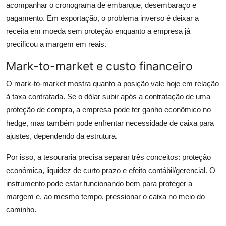
acompanhar o cronograma de embarque, desembaraço e
pagamento. Em exportação, o problema inverso é deixar a
receita em moeda sem proteção enquanto a empresa já
precificou a margem em reais.
Mark-to-market e custo financeiro
O mark-to-market mostra quanto a posição vale hoje em relação
à taxa contratada. Se o dólar subir após a contratação de uma
proteção de compra, a empresa pode ter ganho econômico no
hedge, mas também pode enfrentar necessidade de caixa para
ajustes, dependendo da estrutura.
Por isso, a tesouraria precisa separar três conceitos: proteção
econômica, liquidez de curto prazo e efeito contábil/gerencial. O
instrumento pode estar funcionando bem para proteger a
margem e, ao mesmo tempo, pressionar o caixa no meio do
caminho.