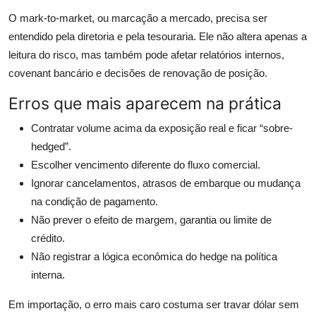
O mark-to-market, ou marcação a mercado, precisa ser
entendido pela diretoria e pela tesouraria. Ele não altera apenas a
leitura do risco, mas também pode afetar relatórios internos,
covenant bancário e decisões de renovação de posição.
Erros que mais aparecem na prática
Contratar volume acima da exposição real e ficar “sobre-
hedged”.
Escolher vencimento diferente do fluxo comercial.
Ignorar cancelamentos, atrasos de embarque ou mudança
na condição de pagamento.
Não prever o efeito de margem, garantia ou limite de
crédito.
Não registrar a lógica econômica do hedge na política
interna.
Em importação, o erro mais caro costuma ser travar dólar sem