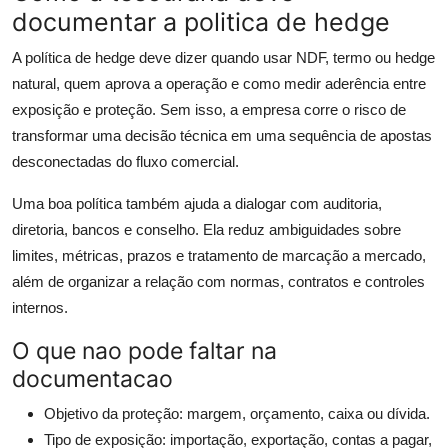
documentar a politica de hedge
A política de hedge deve dizer quando usar NDF, termo ou hedge
natural, quem aprova a operação e como medir aderência entre
exposição e proteção. Sem isso, a empresa corre o risco de
transformar uma decisão técnica em uma sequência de apostas
desconectadas do fluxo comercial.
Uma boa política também ajuda a dialogar com auditoria,
diretoria, bancos e conselho. Ela reduz ambiguidades sobre
limites, métricas, prazos e tratamento de marcação a mercado,
além de organizar a relação com normas, contratos e controles
internos.
O que nao pode faltar na
documentacao
Objetivo da proteção: margem, orçamento, caixa ou dívida.
Tipo de exposição: importação, exportação, contas a pagar,