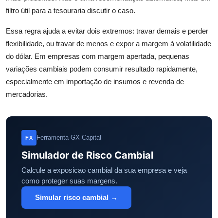
filtro útil para a tesouraria discutir o caso.
Essa regra ajuda a evitar dois extremos: travar demais e perder
flexibilidade, ou travar de menos e expor a margem à volatilidade
do dólar. Em empresas com margem apertada, pequenas
variações cambiais podem consumir resultado rapidamente,
especialmente em importação de insumos e revenda de
mercadorias.
Ferramenta GX Capital
FX
Simulador de Risco Cambial
Calcule a exposicao cambial da sua empresa e veja
como proteger suas margens.
Simular risco cambial →