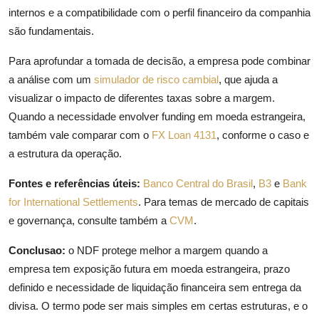
internos e a compatibilidade com o perfil financeiro da companhia
são fundamentais.
Para aprofundar a tomada de decisão, a empresa pode combinar
a análise com um
simulador de risco cambial
, que ajuda a
visualizar o impacto de diferentes taxas sobre a margem.
Quando a necessidade envolver funding em moeda estrangeira,
também vale comparar com o
FX Loan 4131
, conforme o caso e
a estrutura da operação.
Fontes e referências úteis:
Banco Central do Brasil
,
B3
e
Bank
for International Settlements
. Para temas de mercado de capitais
e governança, consulte também a
CVM
.
Conclusao:
o NDF protege melhor a margem quando a
empresa tem exposição futura em moeda estrangeira, prazo
definido e necessidade de liquidação financeira sem entrega da
divisa. O termo pode ser mais simples em certas estruturas, e o