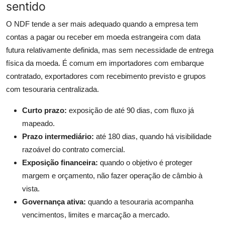
sentido
O NDF tende a ser mais adequado quando a empresa tem
contas a pagar ou receber em moeda estrangeira com data
futura relativamente definida, mas sem necessidade de entrega
física da moeda. É comum em importadores com embarque
contratado, exportadores com recebimento previsto e grupos
com tesouraria centralizada.
Curto prazo:
exposição de até 90 dias, com fluxo já
mapeado.
Prazo intermediário:
até 180 dias, quando há visibilidade
razoável do contrato comercial.
Exposição financeira:
quando o objetivo é proteger
margem e orçamento, não fazer operação de câmbio à
vista.
Governança ativa:
quando a tesouraria acompanha
vencimentos, limites e marcação a mercado.