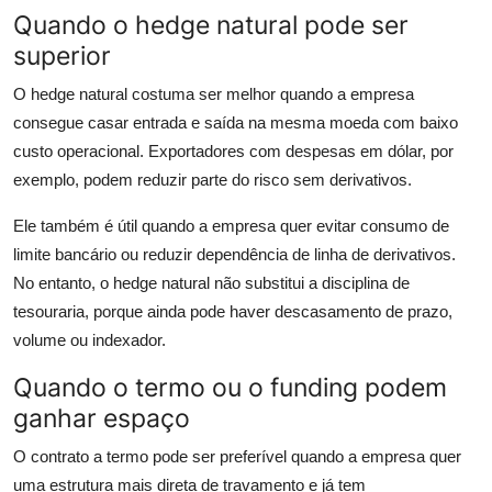
Quando o hedge natural pode ser
superior
O hedge natural costuma ser melhor quando a empresa
consegue casar entrada e saída na mesma moeda com baixo
custo operacional. Exportadores com despesas em dólar, por
exemplo, podem reduzir parte do risco sem derivativos.
Ele também é útil quando a empresa quer evitar consumo de
limite bancário ou reduzir dependência de linha de derivativos.
No entanto, o hedge natural não substitui a disciplina de
tesouraria, porque ainda pode haver descasamento de prazo,
volume ou indexador.
Quando o termo ou o funding podem
ganhar espaço
O contrato a termo pode ser preferível quando a empresa quer
uma estrutura mais direta de travamento e já tem