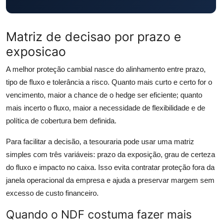
Matriz de decisao por prazo e
exposicao
A melhor proteção cambial nasce do alinhamento entre prazo,
tipo de fluxo e tolerância a risco. Quanto mais curto e certo for o
vencimento, maior a chance de o hedge ser eficiente; quanto
mais incerto o fluxo, maior a necessidade de flexibilidade e de
política de cobertura bem definida.
Para facilitar a decisão, a tesouraria pode usar uma matriz
simples com três variáveis: prazo da exposição, grau de certeza
do fluxo e impacto no caixa. Isso evita contratar proteção fora da
janela operacional da empresa e ajuda a preservar margem sem
excesso de custo financeiro.
Quando o NDF costuma fazer mais