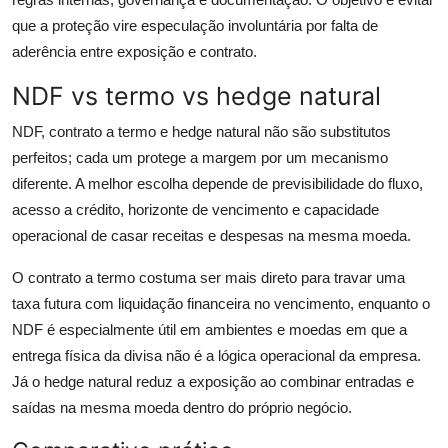
que a proteção vire especulação involuntária por falta de
aderência entre exposição e contrato.
NDF vs termo vs hedge natural
NDF, contrato a termo e hedge natural não são substitutos
perfeitos; cada um protege a margem por um mecanismo
diferente. A melhor escolha depende de previsibilidade do fluxo,
acesso a crédito, horizonte de vencimento e capacidade
operacional de casar receitas e despesas na mesma moeda.
O contrato a termo costuma ser mais direto para travar uma
taxa futura com liquidação financeira no vencimento, enquanto o
NDF é especialmente útil em ambientes e moedas em que a
entrega física da divisa não é a lógica operacional da empresa.
Já o hedge natural reduz a exposição ao combinar entradas e
saídas na mesma moeda dentro do próprio negócio.