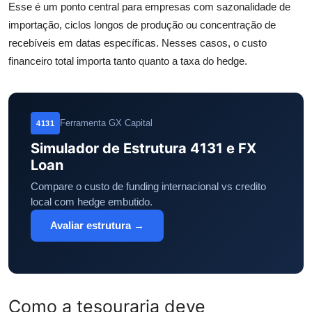
Esse é um ponto central para empresas com sazonalidade de
importação, ciclos longos de produção ou concentração de
recebíveis em datas específicas. Nesses casos, o custo
financeiro total importa tanto quanto a taxa do hedge.
Ferramenta GX Capital
4131
Simulador de Estrutura 4131 e FX
Loan
Compare o custo de funding internacional vs credito
local com hedge embutido.
Avaliar estrutura →
Como a tesouraria deve