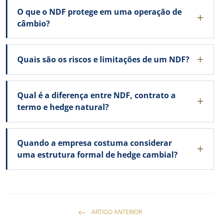
O que o NDF protege em uma operação de
câmbio?
Quais são os riscos e limitações de um NDF?
Qual é a diferença entre NDF, contrato a
termo e hedge natural?
Quando a empresa costuma considerar
uma estrutura formal de hedge cambial?
ARTIGO ANTERIOR