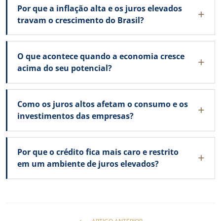
Por que a inflação alta e os juros elevados
travam o crescimento do Brasil?
O que acontece quando a economia cresce
acima do seu potencial?
Como os juros altos afetam o consumo e os
investimentos das empresas?
Por que o crédito fica mais caro e restrito
em um ambiente de juros elevados?