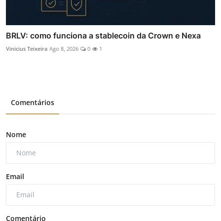
BRLV: como funciona a stablecoin da Crown e Nexa
Vinicius Teixeira
Ago 8, 2026
0
1
Comentários
Nome
Email
Comentário