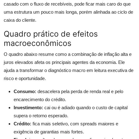
casado com o fluxo de recebíveis, pode ficar mais caro do que
uma estrutura um pouco mais longa, porém alinhada ao ciclo de
caixa do cliente.
Quadro prático de efeitos
macroeconômicos
O quadro abaixo resume como a combinação de inflação alta e
juros elevados afeta os principais agentes da economia. Ele
ajuda a transformar o diagnóstico macro em leitura executiva de
risco e oportunidade.
Consumo:
desacelera pela perda de renda real e pelo
encarecimento do crédito.
Investimento:
cai ou é adiado quando o custo de capital
supera o retorno esperado.
Crédito:
fica mais seletivo, com spreads maiores e
exigência de garantias mais fortes.