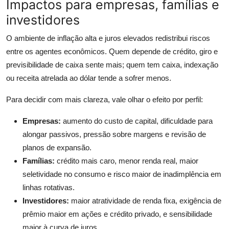
Impactos para empresas, famílias e
investidores
O ambiente de inflação alta e juros elevados redistribui riscos
entre os agentes econômicos. Quem depende de crédito, giro e
previsibilidade de caixa sente mais; quem tem caixa, indexação
ou receita atrelada ao dólar tende a sofrer menos.
Para decidir com mais clareza, vale olhar o efeito por perfil:
Empresas:
aumento do custo de capital, dificuldade para
alongar passivos, pressão sobre margens e revisão de
planos de expansão.
Famílias:
crédito mais caro, menor renda real, maior
seletividade no consumo e risco maior de inadimplência em
linhas rotativas.
Investidores:
maior atratividade de renda fixa, exigência de
prêmio maior em ações e crédito privado, e sensibilidade
maior à curva de juros.