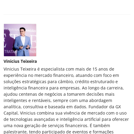
Vinicius Teixeira
Vinicius Teixeira é especialista com mais de 15 anos de
experiência no mercado financeiro, atuando com foco em
soluções estratégicas para câmbio, crédito estruturado e
inteligência financeira para empresas. Ao longo da carreira,
ajudou centenas de negócios a tomarem decisões mais
inteligentes e rentáveis, sempre com uma abordagem
analítica, consultiva e baseada em dados. Fundador da GX
Capital, Vinicius combina sua vivência de mercado com o uso
de tecnologias avançadas e inteligência artificial para oferecer
uma nova geração de serviços financeiros. É também
palestrante, tendo participado de eventos e formações