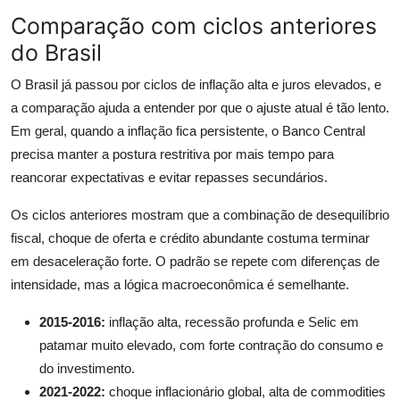
Comparação com ciclos anteriores
do Brasil
O Brasil já passou por ciclos de inflação alta e juros elevados, e
a comparação ajuda a entender por que o ajuste atual é tão lento.
Em geral, quando a inflação fica persistente, o Banco Central
precisa manter a postura restritiva por mais tempo para
reancorar expectativas e evitar repasses secundários.
Os ciclos anteriores mostram que a combinação de desequilíbrio
fiscal, choque de oferta e crédito abundante costuma terminar
em desaceleração forte. O padrão se repete com diferenças de
intensidade, mas a lógica macroeconômica é semelhante.
2015-2016:
inflação alta, recessão profunda e Selic em
patamar muito elevado, com forte contração do consumo e
do investimento.
2021-2022:
choque inflacionário global, alta de commodities