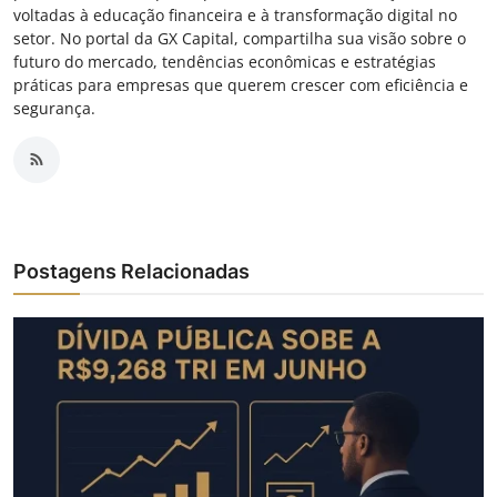
voltadas à educação financeira e à transformação digital no
setor. No portal da GX Capital, compartilha sua visão sobre o
futuro do mercado, tendências econômicas e estratégias
práticas para empresas que querem crescer com eficiência e
segurança.
Postagens Relacionadas