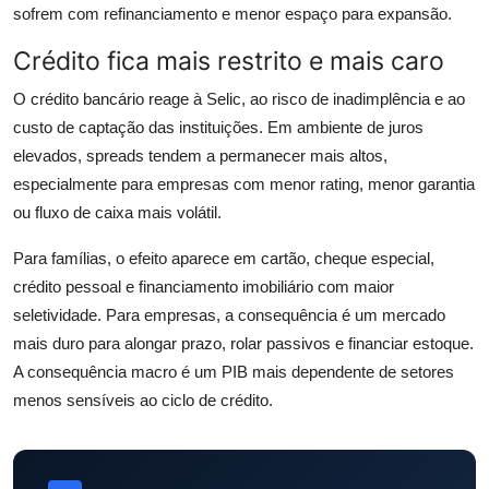
sofrem com refinanciamento e menor espaço para expansão.
Crédito fica mais restrito e mais caro
O crédito bancário reage à Selic, ao risco de inadimplência e ao
custo de captação das instituições. Em ambiente de juros
elevados, spreads tendem a permanecer mais altos,
especialmente para empresas com menor rating, menor garantia
ou fluxo de caixa mais volátil.
Para famílias, o efeito aparece em cartão, cheque especial,
crédito pessoal e financiamento imobiliário com maior
seletividade. Para empresas, a consequência é um mercado
mais duro para alongar prazo, rolar passivos e financiar estoque.
A consequência macro é um PIB mais dependente de setores
menos sensíveis ao ciclo de crédito.