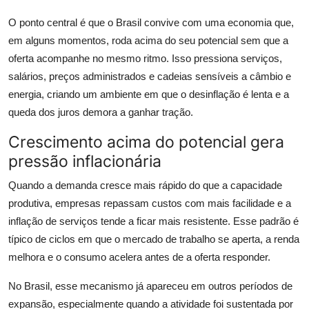
O ponto central é que o Brasil convive com uma economia que,
em alguns momentos, roda acima do seu potencial sem que a
oferta acompanhe no mesmo ritmo. Isso pressiona serviços,
salários, preços administrados e cadeias sensíveis a câmbio e
energia, criando um ambiente em que o desinflação é lenta e a
queda dos juros demora a ganhar tração.
Crescimento acima do potencial gera
pressão inflacionária
Quando a demanda cresce mais rápido do que a capacidade
produtiva, empresas repassam custos com mais facilidade e a
inflação de serviços tende a ficar mais resistente. Esse padrão é
típico de ciclos em que o mercado de trabalho se aperta, a renda
melhora e o consumo acelera antes de a oferta responder.
No Brasil, esse mecanismo já apareceu em outros períodos de
expansão, especialmente quando a atividade foi sustentada por