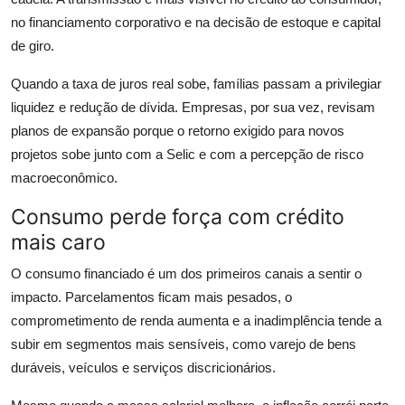
no financiamento corporativo e na decisão de estoque e capital
de giro.
Quando a taxa de juros real sobe, famílias passam a privilegiar
liquidez e redução de dívida. Empresas, por sua vez, revisam
planos de expansão porque o retorno exigido para novos
projetos sobe junto com a Selic e com a percepção de risco
macroeconômico.
Consumo perde força com crédito
mais caro
O consumo financiado é um dos primeiros canais a sentir o
impacto. Parcelamentos ficam mais pesados, o
comprometimento de renda aumenta e a inadimplência tende a
subir em segmentos mais sensíveis, como varejo de bens
duráveis, veículos e serviços discricionários.