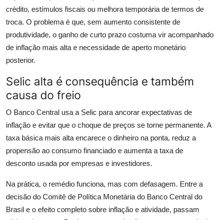
crédito, estímulos fiscais ou melhora temporária de termos de
troca. O problema é que, sem aumento consistente de
produtividade, o ganho de curto prazo costuma vir acompanhado
de inflação mais alta e necessidade de aperto monetário
posterior.
Selic alta é consequência e também
causa do freio
O Banco Central usa a Selic para ancorar expectativas de
inflação e evitar que o choque de preços se torne permanente. A
taxa básica mais alta encarece o dinheiro na ponta, reduz a
propensão ao consumo financiado e aumenta a taxa de
desconto usada por empresas e investidores.
Na prática, o remédio funciona, mas com defasagem. Entre a
decisão do Comitê de Política Monetária do Banco Central do
Brasil e o efeito completo sobre inflação e atividade, passam