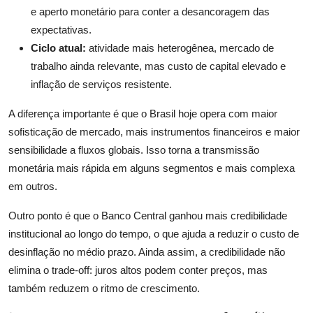
e aperto monetário para conter a desancoragem das
expectativas.
Ciclo atual:
atividade mais heterogênea, mercado de
trabalho ainda relevante, mas custo de capital elevado e
inflação de serviços resistente.
A diferença importante é que o Brasil hoje opera com maior
sofisticação de mercado, mais instrumentos financeiros e maior
sensibilidade a fluxos globais. Isso torna a transmissão
monetária mais rápida em alguns segmentos e mais complexa
em outros.
Outro ponto é que o Banco Central ganhou mais credibilidade
institucional ao longo do tempo, o que ajuda a reduzir o custo de
desinflação no médio prazo. Ainda assim, a credibilidade não
elimina o trade-off: juros altos podem conter preços, mas
também reduzem o ritmo de crescimento.