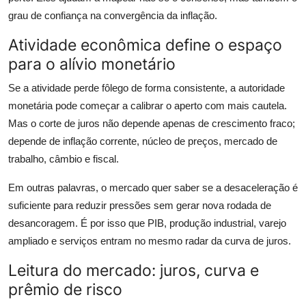
grau de confiança na convergência da inflação.
Atividade econômica define o espaço
para o alívio monetário
Se a atividade perde fôlego de forma consistente, a autoridade
monetária pode começar a calibrar o aperto com mais cautela.
Mas o corte de juros não depende apenas de crescimento fraco;
depende de inflação corrente, núcleo de preços, mercado de
trabalho, câmbio e fiscal.
Em outras palavras, o mercado quer saber se a desaceleração é
suficiente para reduzir pressões sem gerar nova rodada de
desancoragem. É por isso que PIB, produção industrial, varejo
ampliado e serviços entram no mesmo radar da curva de juros.
Leitura do mercado: juros, curva e
prêmio de risco