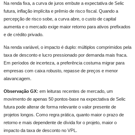
Na renda fixa, a curva de juros embute a expectativa de Selic
futura, inflação implícita e prêmio de risco fiscal. Quando a
percepção de risco sobe, a curva abre, o custo de capital
aumenta e o mercado exige maior retorno para ativos prefixados
e de crédito privado.
Na renda variável, o impacto é duplo: múltiplos comprimidos pela
taxa de desconto e lucro pressionado por demanda mais fraca.
Em períodos de incerteza, a preferência costuma migrar para
empresas com caixa robusto, repasse de preços e menor
alavancagem.
Observação GX:
em leituras recentes de mercado, um
movimento de apenas 50 pontos-base na expectativa de Selic
futura pode alterar de forma relevante o valor presente de
projetos longos. Como regra prática, quanto maior o prazo de
retorno e mais dependente de dívida for o projeto, maior o
impacto da taxa de desconto no VPL.