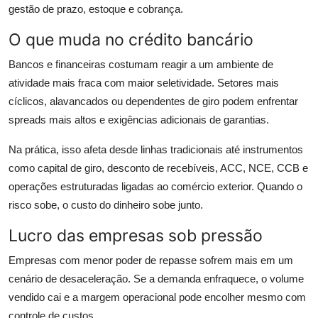
gestão de prazo, estoque e cobrança.
O que muda no crédito bancário
Bancos e financeiras costumam reagir a um ambiente de
atividade mais fraca com maior seletividade. Setores mais
cíclicos, alavancados ou dependentes de giro podem enfrentar
spreads mais altos e exigências adicionais de garantias.
Na prática, isso afeta desde linhas tradicionais até instrumentos
como capital de giro, desconto de recebíveis, ACC, NCE, CCB e
operações estruturadas ligadas ao comércio exterior. Quando o
risco sobe, o custo do dinheiro sobe junto.
Lucro das empresas sob pressão
Empresas com menor poder de repasse sofrem mais em um
cenário de desaceleração. Se a demanda enfraquece, o volume
vendido cai e a margem operacional pode encolher mesmo com
controle de custos.