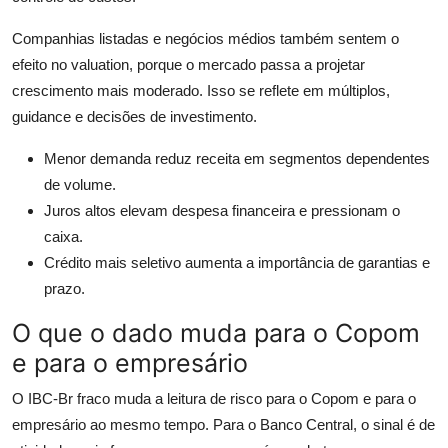
Companhias listadas e negócios médios também sentem o
efeito no valuation, porque o mercado passa a projetar
crescimento mais moderado. Isso se reflete em múltiplos,
guidance e decisões de investimento.
Menor demanda reduz receita em segmentos dependentes
de volume.
Juros altos elevam despesa financeira e pressionam o
caixa.
Crédito mais seletivo aumenta a importância de garantias e
prazo.
O que o dado muda para o Copom
e para o empresário
O IBC-Br fraco muda a leitura de risco para o Copom e para o
empresário ao mesmo tempo. Para o Banco Central, o sinal é de