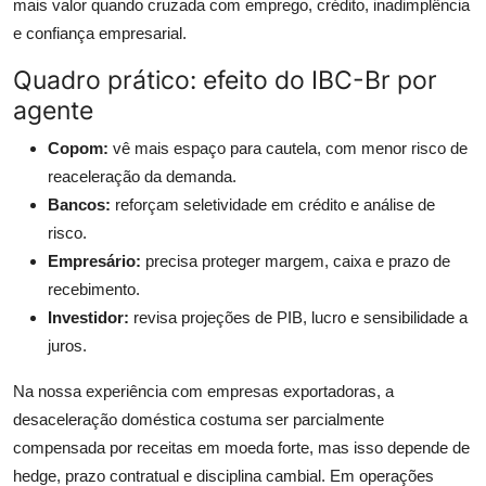
mais valor quando cruzada com emprego, crédito, inadimplência
e confiança empresarial.
Quadro prático: efeito do IBC-Br por
agente
Copom:
vê mais espaço para cautela, com menor risco de
reaceleração da demanda.
Bancos:
reforçam seletividade em crédito e análise de
risco.
Empresário:
precisa proteger margem, caixa e prazo de
recebimento.
Investidor:
revisa projeções de PIB, lucro e sensibilidade a
juros.
Na nossa experiência com empresas exportadoras, a
desaceleração doméstica costuma ser parcialmente
compensada por receitas em moeda forte, mas isso depende de
hedge, prazo contratual e disciplina cambial. Em operações