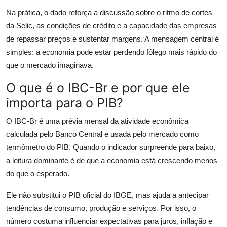
Na prática, o dado reforça a discussão sobre o ritmo de cortes
da Selic, as condições de crédito e a capacidade das empresas
de repassar preços e sustentar margens. A mensagem central é
simples: a economia pode estar perdendo fôlego mais rápido do
que o mercado imaginava.
O que é o IBC-Br e por que ele
importa para o PIB?
O IBC-Br é uma prévia mensal da atividade econômica
calculada pelo Banco Central e usada pelo mercado como
termômetro do PIB. Quando o indicador surpreende para baixo,
a leitura dominante é de que a economia está crescendo menos
do que o esperado.
Ele não substitui o PIB oficial do IBGE, mas ajuda a antecipar
tendências de consumo, produção e serviços. Por isso, o
número costuma influenciar expectativas para juros, inflação e