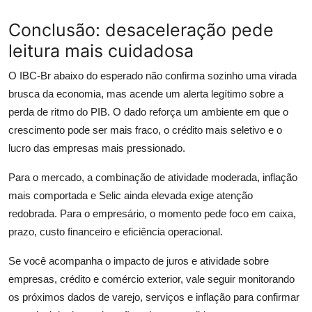
Conclusão: desaceleração pede
leitura mais cuidadosa
O IBC-Br abaixo do esperado não confirma sozinho uma virada
brusca da economia, mas acende um alerta legítimo sobre a
perda de ritmo do PIB. O dado reforça um ambiente em que o
crescimento pode ser mais fraco, o crédito mais seletivo e o
lucro das empresas mais pressionado.
Para o mercado, a combinação de atividade moderada, inflação
mais comportada e Selic ainda elevada exige atenção
redobrada. Para o empresário, o momento pede foco em caixa,
prazo, custo financeiro e eficiência operacional.
Se você acompanha o impacto de juros e atividade sobre
empresas, crédito e comércio exterior, vale seguir monitorando
os próximos dados de varejo, serviços e inflação para confirmar