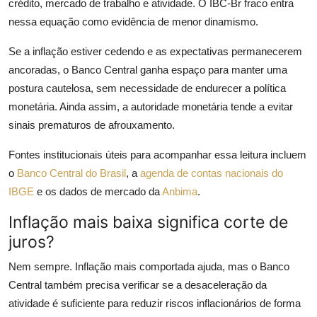
crédito, mercado de trabalho e atividade. O IBC-Br fraco entra
nessa equação como evidência de menor dinamismo.
Se a inflação estiver cedendo e as expectativas permanecerem
ancoradas, o Banco Central ganha espaço para manter uma
postura cautelosa, sem necessidade de endurecer a política
monetária. Ainda assim, a autoridade monetária tende a evitar
sinais prematuros de afrouxamento.
Fontes institucionais úteis para acompanhar essa leitura incluem
o
Banco Central do Brasil
, a
agenda de contas nacionais do
IBGE
e os dados de mercado da
Anbima
.
Inflação mais baixa significa corte de
juros?
Nem sempre. Inflação mais comportada ajuda, mas o Banco
Central também precisa verificar se a desaceleração da
atividade é suficiente para reduzir riscos inflacionários de forma