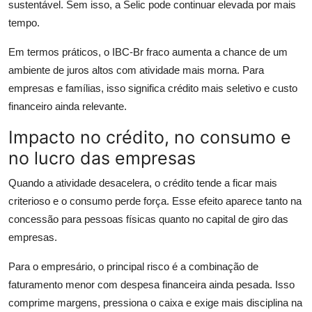
sustentável. Sem isso, a Selic pode continuar elevada por mais
tempo.
Em termos práticos, o IBC-Br fraco aumenta a chance de um
ambiente de juros altos com atividade mais morna. Para
empresas e famílias, isso significa crédito mais seletivo e custo
financeiro ainda relevante.
Impacto no crédito, no consumo e
no lucro das empresas
Quando a atividade desacelera, o crédito tende a ficar mais
criterioso e o consumo perde força. Esse efeito aparece tanto na
concessão para pessoas físicas quanto no capital de giro das
empresas.
Para o empresário, o principal risco é a combinação de
faturamento menor com despesa financeira ainda pesada. Isso
comprime margens, pressiona o caixa e exige mais disciplina na