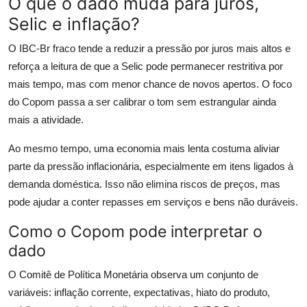
O que o dado muda para juros,
Selic e inflação?
O IBC-Br fraco tende a reduzir a pressão por juros mais altos e
reforça a leitura de que a Selic pode permanecer restritiva por
mais tempo, mas com menor chance de novos apertos. O foco
do Copom passa a ser calibrar o tom sem estrangular ainda
mais a atividade.
Ao mesmo tempo, uma economia mais lenta costuma aliviar
parte da pressão inflacionária, especialmente em itens ligados à
demanda doméstica. Isso não elimina riscos de preços, mas
pode ajudar a conter repasses em serviços e bens não duráveis.
Como o Copom pode interpretar o
dado
O Comitê de Política Monetária observa um conjunto de
variáveis: inflação corrente, expectativas, hiato do produto,