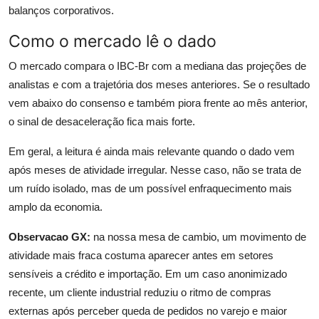
balanços corporativos.
Como o mercado lê o dado
O mercado compara o IBC-Br com a mediana das projeções de
analistas e com a trajetória dos meses anteriores. Se o resultado
vem abaixo do consenso e também piora frente ao mês anterior,
o sinal de desaceleração fica mais forte.
Em geral, a leitura é ainda mais relevante quando o dado vem
após meses de atividade irregular. Nesse caso, não se trata de
um ruído isolado, mas de um possível enfraquecimento mais
amplo da economia.
Observacao GX:
na nossa mesa de cambio, um movimento de
atividade mais fraca costuma aparecer antes em setores
sensíveis a crédito e importação. Em um caso anonimizado
recente, um cliente industrial reduziu o ritmo de compras
externas após perceber queda de pedidos no varejo e maior