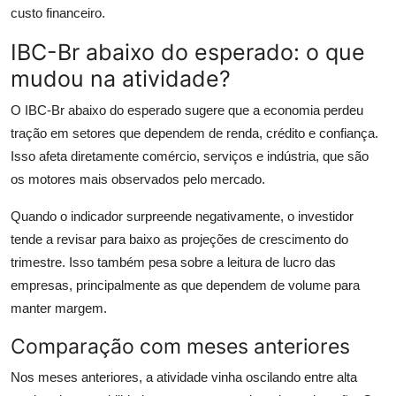
custo financeiro.
IBC-Br abaixo do esperado: o que
mudou na atividade?
O IBC-Br abaixo do esperado sugere que a economia perdeu
tração em setores que dependem de renda, crédito e confiança.
Isso afeta diretamente comércio, serviços e indústria, que são
os motores mais observados pelo mercado.
Quando o indicador surpreende negativamente, o investidor
tende a revisar para baixo as projeções de crescimento do
trimestre. Isso também pesa sobre a leitura de lucro das
empresas, principalmente as que dependem de volume para
manter margem.
Comparação com meses anteriores
Nos meses anteriores, a atividade vinha oscilando entre alta