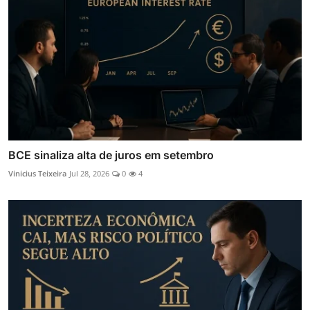
BCE sinaliza alta de juros em setembro
Vinicius Teixeira
Jul 28, 2026
0
4