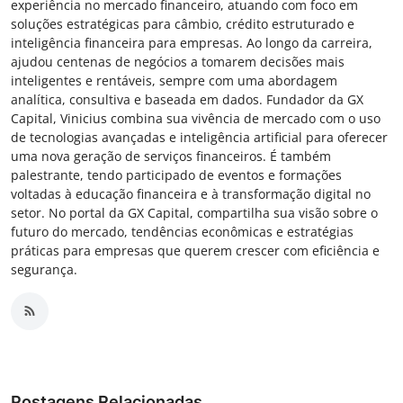
experiência no mercado financeiro, atuando com foco em
soluções estratégicas para câmbio, crédito estruturado e
inteligência financeira para empresas. Ao longo da carreira,
ajudou centenas de negócios a tomarem decisões mais
inteligentes e rentáveis, sempre com uma abordagem
analítica, consultiva e baseada em dados. Fundador da GX
Capital, Vinicius combina sua vivência de mercado com o uso
de tecnologias avançadas e inteligência artificial para oferecer
uma nova geração de serviços financeiros. É também
palestrante, tendo participado de eventos e formações
voltadas à educação financeira e à transformação digital no
setor. No portal da GX Capital, compartilha sua visão sobre o
futuro do mercado, tendências econômicas e estratégias
práticas para empresas que querem crescer com eficiência e
segurança.
Postagens Relacionadas