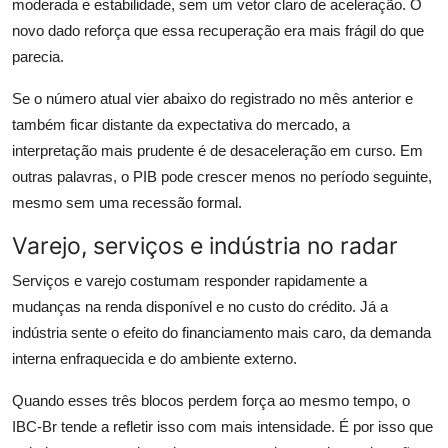
moderada e estabilidade, sem um vetor claro de aceleração. O
novo dado reforça que essa recuperação era mais frágil do que
parecia.
Se o número atual vier abaixo do registrado no mês anterior e
também ficar distante da expectativa do mercado, a
interpretação mais prudente é de desaceleração em curso. Em
outras palavras, o PIB pode crescer menos no período seguinte,
mesmo sem uma recessão formal.
Varejo, serviços e indústria no radar
Serviços e varejo costumam responder rapidamente a
mudanças na renda disponível e no custo do crédito. Já a
indústria sente o efeito do financiamento mais caro, da demanda
interna enfraquecida e do ambiente externo.
Quando esses três blocos perdem força ao mesmo tempo, o
IBC-Br tende a refletir isso com mais intensidade. É por isso que