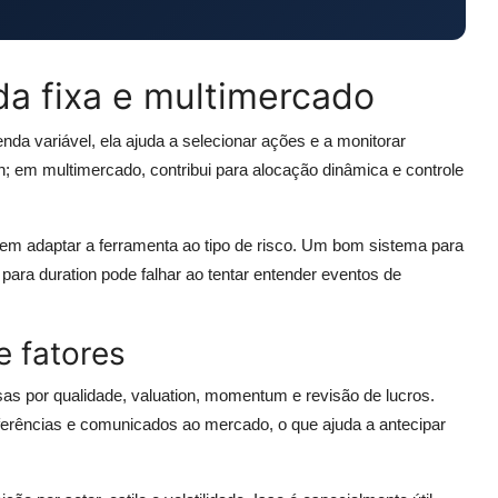
da fixa e multimercado
nda variável, ela ajuda a selecionar ações e a monitorar
ion; em multimercado, contribui para alocação dinâmica e controle
em adaptar a ferramenta ao tipo de risco. Um bom sistema para
 para duration pode falhar ao tentar entender eventos de
e fatores
as por qualidade, valuation, momentum e revisão de lucros.
erências e comunicados ao mercado, o que ajuda a antecipar