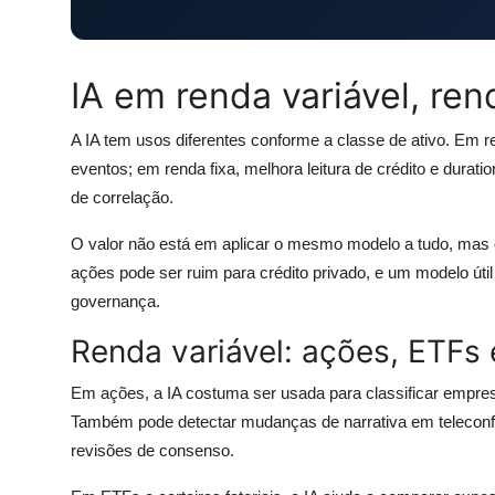
IA em renda variável, ren
A IA tem usos diferentes conforme a classe de ativo. Em re
eventos; em renda fixa, melhora leitura de crédito e durat
de correlação.
O valor não está em aplicar o mesmo modelo a tudo, mas 
ações pode ser ruim para crédito privado, e um modelo útil
governança.
Renda variável: ações, ETFs 
Em ações, a IA costuma ser usada para classificar empres
Também pode detectar mudanças de narrativa em teleconf
revisões de consenso.