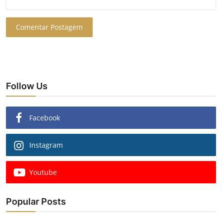
Comentar Postagem
Follow Us
Facebook
Instagram
Youtube
Popular Posts