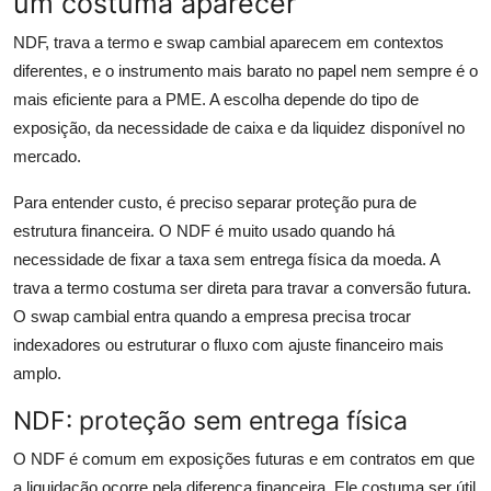
um costuma aparecer
NDF, trava a termo e swap cambial aparecem em contextos
diferentes, e o instrumento mais barato no papel nem sempre é o
mais eficiente para a PME. A escolha depende do tipo de
exposição, da necessidade de caixa e da liquidez disponível no
mercado.
Para entender custo, é preciso separar proteção pura de
estrutura financeira. O NDF é muito usado quando há
necessidade de fixar a taxa sem entrega física da moeda. A
trava a termo costuma ser direta para travar a conversão futura.
O swap cambial entra quando a empresa precisa trocar
indexadores ou estruturar o fluxo com ajuste financeiro mais
amplo.
NDF: proteção sem entrega física
O NDF é comum em exposições futuras e em contratos em que
a liquidação ocorre pela diferença financeira. Ele costuma ser útil