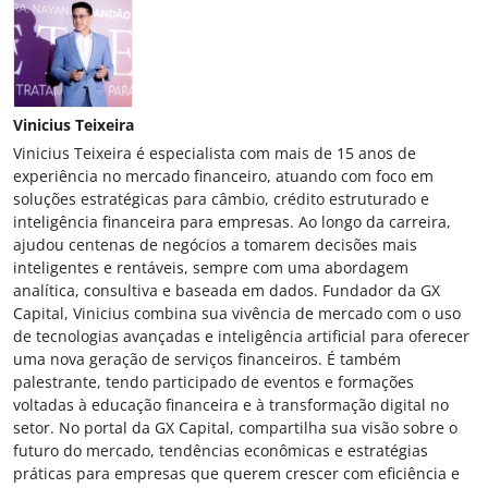
Vinicius Teixeira
Vinicius Teixeira é especialista com mais de 15 anos de
experiência no mercado financeiro, atuando com foco em
soluções estratégicas para câmbio, crédito estruturado e
inteligência financeira para empresas. Ao longo da carreira,
ajudou centenas de negócios a tomarem decisões mais
inteligentes e rentáveis, sempre com uma abordagem
analítica, consultiva e baseada em dados. Fundador da GX
Capital, Vinicius combina sua vivência de mercado com o uso
de tecnologias avançadas e inteligência artificial para oferecer
uma nova geração de serviços financeiros. É também
palestrante, tendo participado de eventos e formações
voltadas à educação financeira e à transformação digital no
setor. No portal da GX Capital, compartilha sua visão sobre o
futuro do mercado, tendências econômicas e estratégias
práticas para empresas que querem crescer com eficiência e