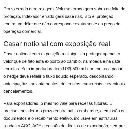
Prazo errado gera rolagem. Volume errado gera sobra ou falta de
proteção. Indexador errado gera base risk, isto é, proteção
contra um dólar que não corresponde exatamente ao preço da
operação comercial.
Casar notional com exposição real
Casar notional com exposição real significa proteger apenas o
valor que de fato está exposto ao câmbio, na moeda e na data
corretas. Se a importadora tem US$ 500 mil em contas a pagar,
o hedge deve refletir o fluxo líquido esperado, descontando
antecipações, adiantamentos, descontos comerciais e eventuais
cancelamentos.
Para exportadoras, o mesmo vale para receitas futuras. É
preciso considerar o prazo contratual, o embarque, a emissão de
documentos e o recebimento efetivo, inclusive em estruturas
ligadas a ACC, ACE e cessão de direitos de exportação, sempre