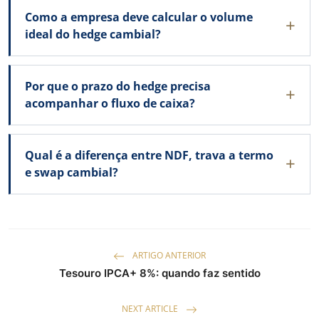
Como a empresa deve calcular o volume
ideal do hedge cambial?
Por que o prazo do hedge precisa
acompanhar o fluxo de caixa?
Qual é a diferença entre NDF, trava a termo
e swap cambial?
ARTIGO ANTERIOR
Tesouro IPCA+ 8%: quando faz sentido
NEXT ARTICLE