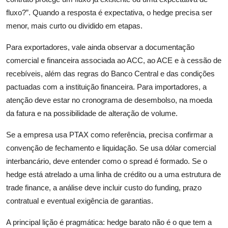
fluxo?”. Quando a resposta é expectativa, o hedge precisa ser
menor, mais curto ou dividido em etapas.
Para exportadores, vale ainda observar a documentação
comercial e financeira associada ao ACC, ao ACE e à cessão de
recebíveis, além das regras do Banco Central e das condições
pactuadas com a instituição financeira. Para importadores, a
atenção deve estar no cronograma de desembolso, na moeda
da fatura e na possibilidade de alteração de volume.
Se a empresa usa PTAX como referência, precisa confirmar a
convenção de fechamento e liquidação. Se usa dólar comercial
interbancário, deve entender como o spread é formado. Se o
hedge está atrelado a uma linha de crédito ou a uma estrutura de
trade finance, a análise deve incluir custo do funding, prazo
contratual e eventual exigência de garantias.
A principal lição é pragmática: hedge barato não é o que tem a