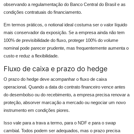
observando a regulamentação do Banco Central do Brasil e as
condições contratuais do financiamento.
Em termos práticos, o notional ideal costuma ser o valor líquido
mais conservador da exposição. Se a empresa ainda não tem
100% de previsibilidade do fluxo, proteger 100% do volume
nominal pode parecer prudente, mas frequentemente aumenta o
custo e reduz a flexibilidade.
Fluxo de caixa e prazo do hedge
O prazo do hedge deve acompanhar o fluxo de caixa
operacional. Quando a data do contrato financeiro vence antes
do desembolso ou do recebimento, a empresa precisa renovar a
proteção, absorver marcação a mercado ou negociar um novo
instrumento em condições piores.
Isso vale para a trava a termo, para o NDF e para o swap
cambial. Todos podem ser adequados, mas o prazo precisa