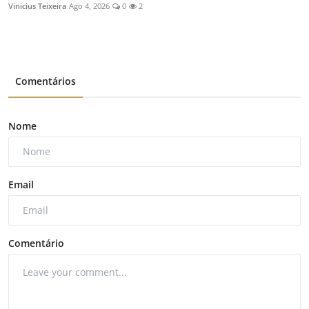
Vinicius Teixeira
Ago 4, 2026
0
2
Comentários
Nome
Email
Comentário