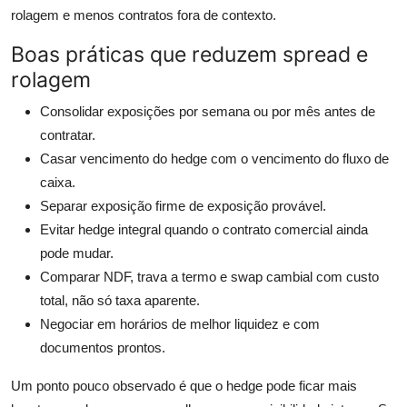
rolagem e menos contratos fora de contexto.
Boas práticas que reduzem spread e
rolagem
Consolidar exposições por semana ou por mês antes de
contratar.
Casar vencimento do hedge com o vencimento do fluxo de
caixa.
Separar exposição firme de exposição provável.
Evitar hedge integral quando o contrato comercial ainda
pode mudar.
Comparar NDF, trava a termo e swap cambial com custo
total, não só taxa aparente.
Negociar em horários de melhor liquidez e com
documentos prontos.
Um ponto pouco observado é que o hedge pode ficar mais