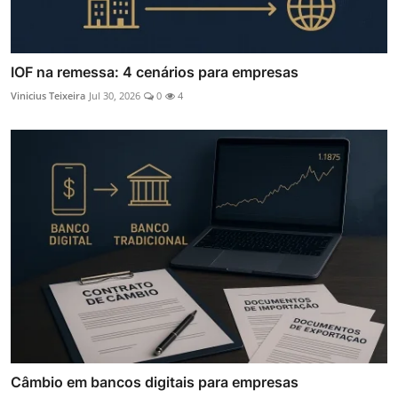
IOF na remessa: 4 cenários para empresas
Vinicius Teixeira
Jul 30, 2026
0
4
Câmbio em bancos digitais para empresas