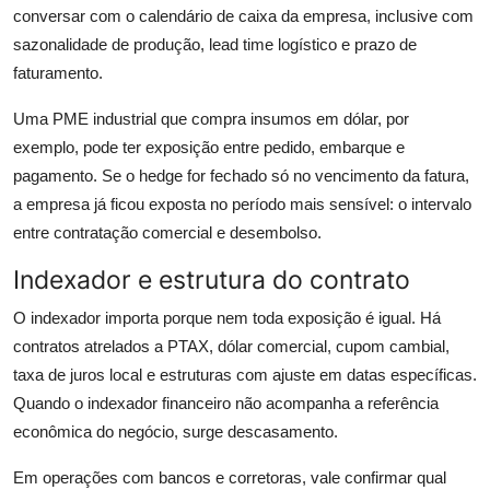
conversar com o calendário de caixa da empresa, inclusive com
sazonalidade de produção, lead time logístico e prazo de
faturamento.
Uma PME industrial que compra insumos em dólar, por
exemplo, pode ter exposição entre pedido, embarque e
pagamento. Se o hedge for fechado só no vencimento da fatura,
a empresa já ficou exposta no período mais sensível: o intervalo
entre contratação comercial e desembolso.
Indexador e estrutura do contrato
O indexador importa porque nem toda exposição é igual. Há
contratos atrelados a PTAX, dólar comercial, cupom cambial,
taxa de juros local e estruturas com ajuste em datas específicas.
Quando o indexador financeiro não acompanha a referência
econômica do negócio, surge descasamento.
Em operações com bancos e corretoras, vale confirmar qual