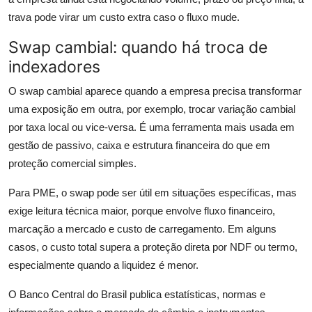
trava pode virar um custo extra caso o fluxo mude.
Swap cambial: quando há troca de
indexadores
O swap cambial aparece quando a empresa precisa transformar
uma exposição em outra, por exemplo, trocar variação cambial
por taxa local ou vice-versa. É uma ferramenta mais usada em
gestão de passivo, caixa e estrutura financeira do que em
proteção comercial simples.
Para PME, o swap pode ser útil em situações específicas, mas
exige leitura técnica maior, porque envolve fluxo financeiro,
marcação a mercado e custo de carregamento. Em alguns
casos, o custo total supera a proteção direta por NDF ou termo,
especialmente quando a liquidez é menor.
O Banco Central do Brasil publica estatísticas, normas e