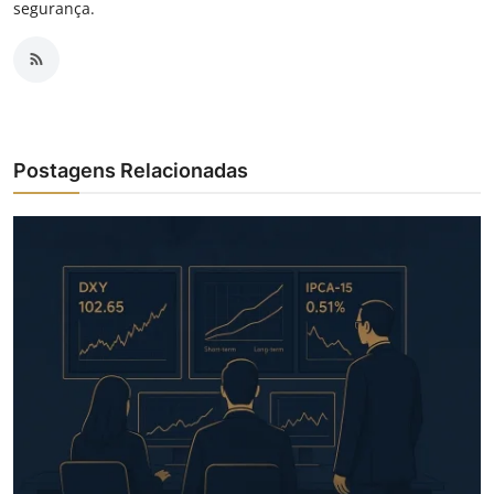
segurança.
Postagens Relacionadas