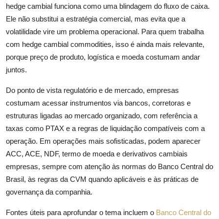
hedge cambial funciona como uma blindagem do fluxo de caixa.
Ele não substitui a estratégia comercial, mas evita que a
volatilidade vire um problema operacional. Para quem trabalha
com hedge cambial commodities, isso é ainda mais relevante,
porque preço de produto, logística e moeda costumam andar
juntos.
Do ponto de vista regulatório e de mercado, empresas
costumam acessar instrumentos via bancos, corretoras e
estruturas ligadas ao mercado organizado, com referência a
taxas como PTAX e a regras de liquidação compatíveis com a
operação. Em operações mais sofisticadas, podem aparecer
ACC, ACE, NDF, termo de moeda e derivativos cambiais
empresas, sempre com atenção às normas do Banco Central do
Brasil, às regras da CVM quando aplicáveis e às práticas de
governança da companhia.
Fontes úteis para aprofundar o tema incluem o
Banco Central do