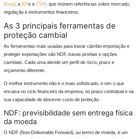
Brasil
, a
B3
e a
CVM
, que reúnem referências sobre mercado,
regulação e instrumentos financeiros.
As 3 principais ferramentas de
proteção cambial
As ferramentas mais usadas para travar câmbio importação e
proteger exportações são NDF, travas prontas e opções
cambiais. Cada uma atende um perfil de risco, prazo e
orçamento diferente.
O melhor instrumento não é o mais sofisticado, e sim o que
encaixa no ciclo financeiro da empresa, no prazo contratual e na
sua capacidade de absorver custo de proteção.
NDF: previsibilidade sem entrega física
da moeda
O NDF (Non-Deliverable Forward), ou termo de moeda, é um