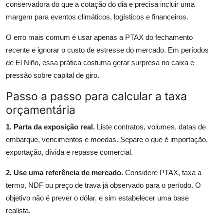
conservadora do que a cotação do dia e precisa incluir uma
margem para eventos climáticos, logísticos e financeiros.
O erro mais comum é usar apenas a PTAX do fechamento
recente e ignorar o custo de estresse do mercado. Em períodos
de El Niño, essa prática costuma gerar surpresa no caixa e
pressão sobre capital de giro.
Passo a passo para calcular a taxa
orçamentária
1. Parta da exposição real.
Liste contratos, volumes, datas de
embarque, vencimentos e moedas. Separe o que é importação,
exportação, dívida e repasse comercial.
2. Use uma referência de mercado.
Considere PTAX, taxa a
termo, NDF ou preço de trava já observado para o período. O
objetivo não é prever o dólar, e sim estabelecer uma base
realista.