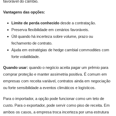
favorável do câmbio.
Vantagens das opções:
Limite de perda conhecido
desde a contratação.
Preserva flexibilidade em cenários favoráveis.
Útil quando há incerteza sobre volume, prazo ou
fechamento de contrato.
Ajuda em estratégias de hedge cambial commodities com
forte volatilidade.
Quando usar:
quando o negócio aceita pagar um prêmio para
comprar proteção e manter assimetria positiva. É comum em
empresas com receita variável, contratos ainda em negociação
ou forte sensibilidade a eventos climáticos e logísticos.
Para o importador, a opção pode funcionar como um teto de
custo. Para o exportador, pode servir como piso de receita. Em
ambos os casos, a empresa troca incerteza por uma estrutura