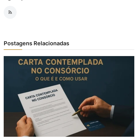
Postagens Relacionadas