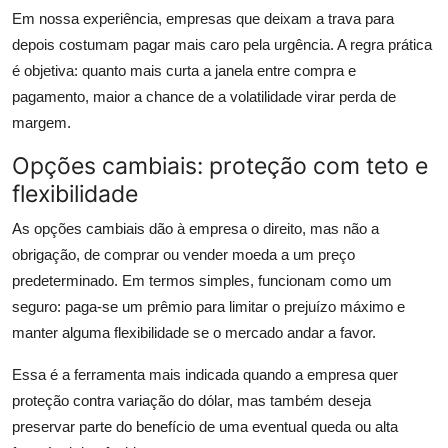
Em nossa experiência, empresas que deixam a trava para
depois costumam pagar mais caro pela urgência. A regra prática
é objetiva: quanto mais curta a janela entre compra e
pagamento, maior a chance de a volatilidade virar perda de
margem.
Opções cambiais: proteção com teto e
flexibilidade
As opções cambiais dão à empresa o direito, mas não a
obrigação, de comprar ou vender moeda a um preço
predeterminado. Em termos simples, funcionam como um
seguro: paga-se um prêmio para limitar o prejuízo máximo e
manter alguma flexibilidade se o mercado andar a favor.
Essa é a ferramenta mais indicada quando a empresa quer
proteção contra variação do dólar, mas também deseja
preservar parte do benefício de uma eventual queda ou alta