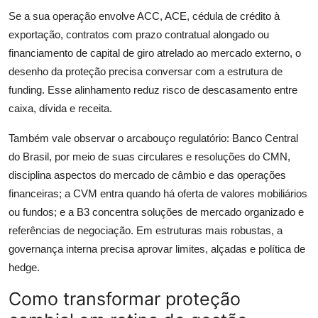
Se a sua operação envolve ACC, ACE, cédula de crédito à
exportação, contratos com prazo contratual alongado ou
financiamento de capital de giro atrelado ao mercado externo, o
desenho da proteção precisa conversar com a estrutura de
funding. Esse alinhamento reduz risco de descasamento entre
caixa, dívida e receita.
Também vale observar o arcabouço regulatório: Banco Central
do Brasil, por meio de suas circulares e resoluções do CMN,
disciplina aspectos do mercado de câmbio e das operações
financeiras; a CVM entra quando há oferta de valores mobiliários
ou fundos; e a B3 concentra soluções de mercado organizado e
referências de negociação. Em estruturas mais robustas, a
governança interna precisa aprovar limites, alçadas e política de
hedge.
Como transformar proteção