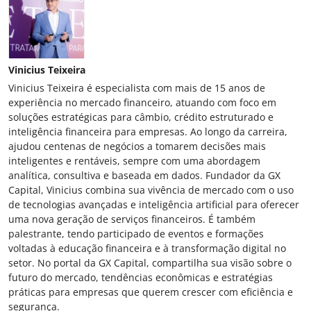
Vinicius Teixeira
Vinicius Teixeira é especialista com mais de 15 anos de
experiência no mercado financeiro, atuando com foco em
soluções estratégicas para câmbio, crédito estruturado e
inteligência financeira para empresas. Ao longo da carreira,
ajudou centenas de negócios a tomarem decisões mais
inteligentes e rentáveis, sempre com uma abordagem
analítica, consultiva e baseada em dados. Fundador da GX
Capital, Vinicius combina sua vivência de mercado com o uso
de tecnologias avançadas e inteligência artificial para oferecer
uma nova geração de serviços financeiros. É também
palestrante, tendo participado de eventos e formações
voltadas à educação financeira e à transformação digital no
setor. No portal da GX Capital, compartilha sua visão sobre o
futuro do mercado, tendências econômicas e estratégias
práticas para empresas que querem crescer com eficiência e
segurança.