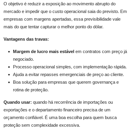
O objetivo é reduzir a exposição ao movimento abrupto do
mercado e impedir que o custo operacional saia do previsto. Em
empresas com margens apertadas, essa previsibilidade vale
mais do que tentar capturar o melhor ponto do dólar.
Vantagens das travas:
Margem de lucro mais estável
em contratos com preço já
negociado.
Processo operacional simples, com implementação rápida.
Ajuda a evitar repasses emergenciais de preço ao cliente.
Boa solução para empresas que querem governança e
rotina de proteção.
Quando usar:
quando há recorrência de importações ou
exportações e o departamento financeiro precisa de um
orçamento confiável. É uma boa escolha para quem busca
proteção sem complexidade excessiva.