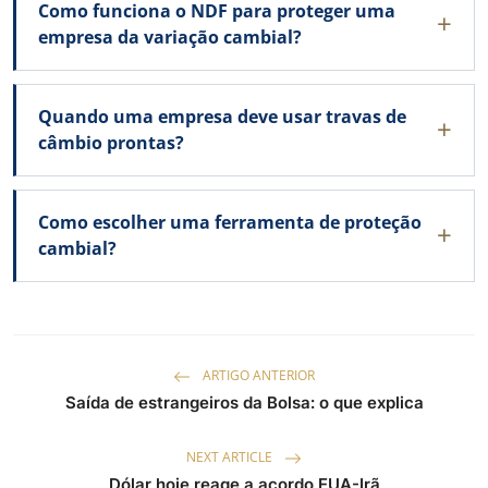
Como funciona o NDF para proteger uma
empresa da variação cambial?
Quando uma empresa deve usar travas de
câmbio prontas?
Como escolher uma ferramenta de proteção
cambial?
ARTIGO ANTERIOR
Saída de estrangeiros da Bolsa: o que explica
NEXT ARTICLE
Dólar hoje reage a acordo EUA-Irã