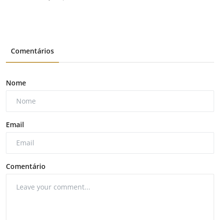
Comentários
Nome
Email
Comentário