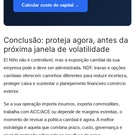
Calcular custo de capital →
Conclusão: proteja agora, antes da
próxima janela de volatilidade
El Niño não é controlável, mas a exposição cambial da sua
empresa pode e deve ser administrada. NDF, travas e opções
cambiais oferecem caminhos diferentes para reduzir incerteza,
proteger caixa e sustentar o planejamento financeiro comércio
exterior.
Se a sua operação importa insumos, exporta commodities,
trabalha com ACC/ACE ou depende de margens estreitas, o
momento de revisar a política cambial é agora. A melhor
estratégia é aquela que combina prazo, custo, governança e