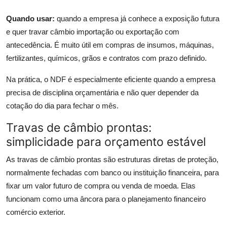
Quando usar:
quando a empresa já conhece a exposição futura
e quer travar câmbio importação ou exportação com
antecedência. É muito útil em compras de insumos, máquinas,
fertilizantes, químicos, grãos e contratos com prazo definido.
Na prática, o NDF é especialmente eficiente quando a empresa
precisa de disciplina orçamentária e não quer depender da
cotação do dia para fechar o mês.
Travas de câmbio prontas:
simplicidade para orçamento estável
As travas de câmbio prontas são estruturas diretas de proteção,
normalmente fechadas com banco ou instituição financeira, para
fixar um valor futuro de compra ou venda de moeda. Elas
funcionam como uma âncora para o planejamento financeiro
comércio exterior.