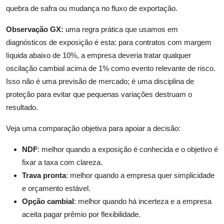
quebra de safra ou mudança no fluxo de exportação.
Observação GX:
uma regra prática que usamos em
diagnósticos de exposição é esta: para contratos com margem
líquida abaixo de 10%, a empresa deveria tratar qualquer
oscilação cambial acima de 1% como evento relevante de risco.
Isso não é uma previsão de mercado; é uma disciplina de
proteção para evitar que pequenas variações destruam o
resultado.
Veja uma comparação objetiva para apoiar a decisão:
NDF
: melhor quando a exposição é conhecida e o objetivo é
fixar a taxa com clareza.
Trava pronta
: melhor quando a empresa quer simplicidade
e orçamento estável.
Opção cambial
: melhor quando há incerteza e a empresa
aceita pagar prêmio por flexibilidade.