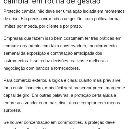
cambial em rotina de gestão
Proteção cambial não deve ser uma ação isolada em momentos
de crise. Ela precisa virar rotina de gestão, com política formal,
limites por moeda, por cliente e por prazo.
Empresas que fazem isso bem costumam ter três práticas em
comum: orçamento com taxa conservadora, monitoramento
semanal da exposição e contratação antecipada dos
instrumentos. Isso reduz decisões reativas e melhora a
negociação com bancos e fornecedores.
Para comércio exterior, a lógica é clara: quanto mais previsível
for o custo financeiro, mais fácil será preservar preço, margem e
capital de giro. Em outras palavras, a proteção certa ajuda a
empresa a vender com mais disciplina e comprar com menos
surpresa.
Se houver concentração em commodities, a proteção deve