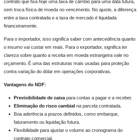
contrato que fixa hoje uma taxa de câmbio para uma data futura,
sem troca física de moeda no vencimento. No ajuste, a diferença
entre a taxa contratada e a taxa de mercado é liquidada
financeiramente.
Para o importador, isso significa saber com antecedência quanto
o insumo vai custar em reais. Para o exportador, significa ter
clareza sobre quanto a receita em moeda estrangeira vale no
orçamento. É uma das estruturas mais usadas para proteção
contra variação do dólar em operações corporativas.
Vantagens do NDF:
Previsibilidade de caixa
para contas a pagar e a receber.
Eliminação do risco cambial
na parcela contratada.
Boa aderência a prazos definidos, como embarque,
faturamento ou liquidação futura.
Flexibilidade para ajustar o volume ao cronograma do
contrato comercial.