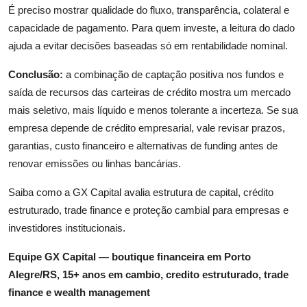
É preciso mostrar qualidade do fluxo, transparência, colateral e
capacidade de pagamento. Para quem investe, a leitura do dado
ajuda a evitar decisões baseadas só em rentabilidade nominal.
Conclusão:
a combinação de captação positiva nos fundos e
saída de recursos das carteiras de crédito mostra um mercado
mais seletivo, mais líquido e menos tolerante a incerteza. Se sua
empresa depende de crédito empresarial, vale revisar prazos,
garantias, custo financeiro e alternativas de funding antes de
renovar emissões ou linhas bancárias.
Saiba como a GX Capital avalia estrutura de capital, crédito
estruturado, trade finance e proteção cambial para empresas e
investidores institucionais.
Equipe GX Capital — boutique financeira em Porto
Alegre/RS, 15+ anos em cambio, credito estruturado, trade
finance e wealth management