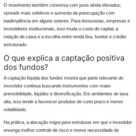
O movimento também conversa com juros ainda elevados,
spreads mais seletivos e aumento da preocupação com
inadimplência em alguns setores. Para tesourarias, empresas e
investidores institucionais, isso muda o custo de capital, a
rotação de caixa e a escolha entre renda fixa, fundos e crédito
estruturado.
O que explica a captação positiva
dos fundos?
A captação líquida dos fundos mostra que parte relevante do
investidor continua buscando instrumentos com maior
previsibilidade, liquidez e diversificação. Em ambientes de taxa
alta, isso tende a favorecer produtos de curto prazo e menor
volatilidade.
Na prática, a alocação migra para estruturas em que o investidor
enxerga melhor controle de risco e menor necessidade de