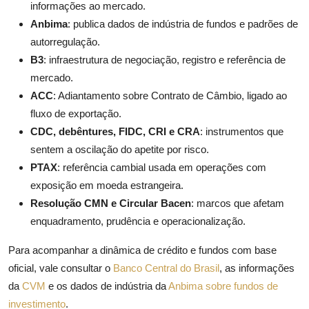
informações ao mercado.
Anbima
: publica dados de indústria de fundos e padrões de
autorregulação.
B3
: infraestrutura de negociação, registro e referência de
mercado.
ACC
: Adiantamento sobre Contrato de Câmbio, ligado ao
fluxo de exportação.
CDC, debêntures, FIDC, CRI e CRA
: instrumentos que
sentem a oscilação do apetite por risco.
PTAX
: referência cambial usada em operações com
exposição em moeda estrangeira.
Resolução CMN e Circular Bacen
: marcos que afetam
enquadramento, prudência e operacionalização.
Para acompanhar a dinâmica de crédito e fundos com base
oficial, vale consultar o
Banco Central do Brasil
, as informações
da
CVM
e os dados de indústria da
Anbima sobre fundos de
investimento
.