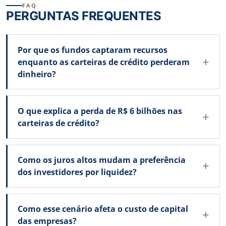
FAQ
PERGUNTAS FREQUENTES
Por que os fundos captaram recursos
enquanto as carteiras de crédito perderam
dinheiro?
O que explica a perda de R$ 6 bilhões nas
carteiras de crédito?
Como os juros altos mudam a preferência
dos investidores por liquidez?
Como esse cenário afeta o custo de capital
das empresas?