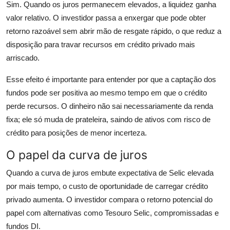
Sim. Quando os juros permanecem elevados, a liquidez ganha
valor relativo. O investidor passa a enxergar que pode obter
retorno razoável sem abrir mão de resgate rápido, o que reduz a
disposição para travar recursos em crédito privado mais
arriscado.
Esse efeito é importante para entender por que a captação dos
fundos pode ser positiva ao mesmo tempo em que o crédito
perde recursos. O dinheiro não sai necessariamente da renda
fixa; ele só muda de prateleira, saindo de ativos com risco de
crédito para posições de menor incerteza.
O papel da curva de juros
Quando a curva de juros embute expectativa de Selic elevada
por mais tempo, o custo de oportunidade de carregar crédito
privado aumenta. O investidor compara o retorno potencial do
papel com alternativas como Tesouro Selic, compromissadas e
fundos DI.