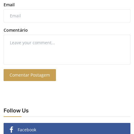
Email
Comentário
Comentar Postagem
Follow Us
Facebook