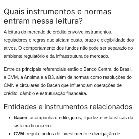
Quais instrumentos e normas
entram nessa leitura?
A leitura do mercado de crédito envolve instrumentos,
reguladores e regras que afetam custo, prazo e elegibilidade dos
ativos. O comportamento dos fundos não pode ser separado do
ambiente regulatório e da infraestrutura de mercado.
Entre os principais referenciais estão o Banco Central do Brasil,
a CVM, a Anbima e a B3, além de normas como resoluções do
CMN e circulares do Bacen que influenciam operações de
crédito, câmbio e estruturação financeira.
Entidades e instrumentos relacionados
Bacen
: acompanha crédito, juros, liquidez e estatísticas do
sistema financeiro.
CVM
: regula fundos de investimento e divulgação de