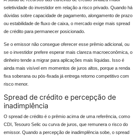
seletividade do investidor em relação a risco privado. Quando há
dúvidas sobre capacidade de pagamento, alongamento de prazo
ou estabilidade de fluxo de caixa, o mercado exige mais spread
de crédito para permanecer posicionado.
Se o emissor não consegue oferecer esse prêmio adicional, ou
se o investidor prefere esperar mais clareza macroeconômica, o
dinheiro tende a migrar para aplicações mais líquidas. Isso é
ainda mais visível em momentos de juros altos, porque a renda
fixa soberana ou pós-fixada já entrega retorno competitivo com
risco menor.
Spread de crédito e percepção de
inadimplência
O spread de crédito é o prêmio acima de uma referência, como
CDI, Tesouro Selic ou curva de juros, que remunera o risco do
emissor. Quando a percepção de inadimplência sobe, o spread