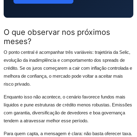
O que observar nos próximos
meses?
O ponto central é acompanhar três variáveis: trajetória da Selic,
evolução da inadimplência e comportamento dos spreads de
crédito. Se os juros começarem a cair com inflação controlada e
melhora de confiança, o mercado pode voltar a aceitar mais
risco privado.
Enquanto isso não acontece, o cenário favorece fundos mais
líquidos e pune estruturas de crédito menos robustas. Emissões
com garantia, diversificação de devedores e boa governança
tendem a atravessar melhor esse período.
Para quem capta, a mensagem é clara: não basta oferecer taxa.