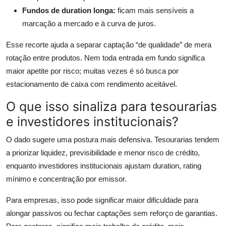
Fundos de duration longa:
ficam mais sensíveis a
marcação a mercado e à curva de juros.
Esse recorte ajuda a separar captação “de qualidade” de mera
rotação entre produtos. Nem toda entrada em fundo significa
maior apetite por risco; muitas vezes é só busca por
estacionamento de caixa com rendimento aceitável.
O que isso sinaliza para tesourarias
e investidores institucionais?
O dado sugere uma postura mais defensiva. Tesourarias tendem
a priorizar liquidez, previsibilidade e menor risco de crédito,
enquanto investidores institucionais ajustam duration, rating
mínimo e concentração por emissor.
Para empresas, isso pode significar maior dificuldade para
alongar passivos ou fechar captações sem reforço de garantias.