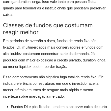
carregar duration longa. Isso vale tanto para pessoa física
quanto para tesourarias e institucionais que precisam preservar
caixa.
Classes de fundos que costumam
reagir melhor
Em períodos de aversão a risco, fundos de renda fixa pós-
fixados, DI, multimercados mais conservadores e fundos com
alta liquidez costumam concentrar parte da demanda. Já
produtos com maior exposição a crédito privado, duration longa
ou menor liquidez podem perder tração.
Esse comportamento não significa fuga total da renda fixa. Ele
indica preferência por estruturas em que o investidor aceita
menor prêmio em troca de resgate mais rápido e menor
incerteza sobre marcação a mercado.
Fundos DI e pós-fixados: tendem a absorver caixa de curto