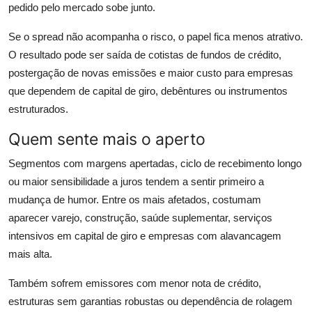
pedido pelo mercado sobe junto.
Se o spread não acompanha o risco, o papel fica menos atrativo.
O resultado pode ser saída de cotistas de fundos de crédito,
postergação de novas emissões e maior custo para empresas
que dependem de capital de giro, debêntures ou instrumentos
estruturados.
Quem sente mais o aperto
Segmentos com margens apertadas, ciclo de recebimento longo
ou maior sensibilidade a juros tendem a sentir primeiro a
mudança de humor. Entre os mais afetados, costumam
aparecer varejo, construção, saúde suplementar, serviços
intensivos em capital de giro e empresas com alavancagem
mais alta.
Também sofrem emissores com menor nota de crédito,
estruturas sem garantias robustas ou dependência de rolagem