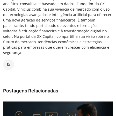
analítica, consultiva e baseada em dados. Fundador da GX
Capital, Vinicius combina sua vivência de mercado com o uso
de tecnologias avançadas e inteligência artificial para oferecer
uma nova geração de serviços financeiros. É também
palestrante, tendo participado de eventos e formações
voltadas à educação financeira e à transformação digital no
setor. No portal da GX Capital, compartilha sua visão sobre o
futuro do mercado, tendências econômicas e estratégias
práticas para empresas que querem crescer com eficiência e
segurança.
Postagens Relacionadas