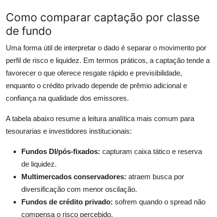
Como comparar captação por classe
de fundo
Uma forma útil de interpretar o dado é separar o movimento por
perfil de risco e liquidez. Em termos práticos, a captação tende a
favorecer o que oferece resgate rápido e previsibilidade,
enquanto o crédito privado depende de prêmio adicional e
confiança na qualidade dos emissores.
A tabela abaixo resume a leitura analítica mais comum para
tesourarias e investidores institucionais:
Fundos DI/pós-fixados:
capturam caixa tático e reserva
de liquidez.
Multimercados conservadores:
atraem busca por
diversificação com menor oscilação.
Fundos de crédito privado:
sofrem quando o spread não
compensa o risco percebido.