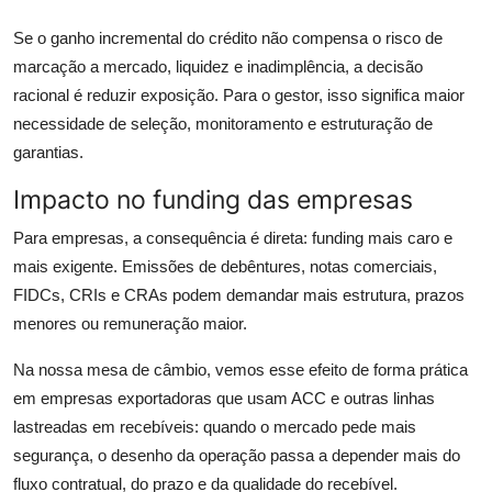
Se o ganho incremental do crédito não compensa o risco de
marcação a mercado, liquidez e inadimplência, a decisão
racional é reduzir exposição. Para o gestor, isso significa maior
necessidade de seleção, monitoramento e estruturação de
garantias.
Impacto no funding das empresas
Para empresas, a consequência é direta: funding mais caro e
mais exigente. Emissões de debêntures, notas comerciais,
FIDCs, CRIs e CRAs podem demandar mais estrutura, prazos
menores ou remuneração maior.
Na nossa mesa de câmbio, vemos esse efeito de forma prática
em empresas exportadoras que usam ACC e outras linhas
lastreadas em recebíveis: quando o mercado pede mais
segurança, o desenho da operação passa a depender mais do
fluxo contratual, do prazo e da qualidade do recebível.