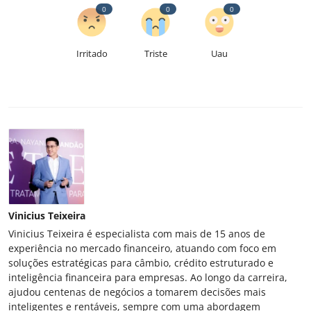
0
0
0
Irritado
Triste
Uau
Vinicius Teixeira
Vinicius Teixeira é especialista com mais de 15 anos de
experiência no mercado financeiro, atuando com foco em
soluções estratégicas para câmbio, crédito estruturado e
inteligência financeira para empresas. Ao longo da carreira,
ajudou centenas de negócios a tomarem decisões mais
inteligentes e rentáveis, sempre com uma abordagem