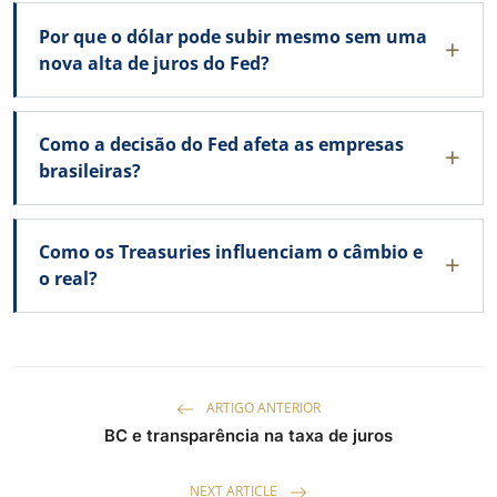
Por que o dólar pode subir mesmo sem uma
nova alta de juros do Fed?
Como a decisão do Fed afeta as empresas
brasileiras?
Como os Treasuries influenciam o câmbio e
o real?
ARTIGO ANTERIOR
BC e transparência na taxa de juros
NEXT ARTICLE