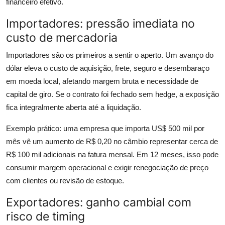
financeiro efetivo.
Importadores: pressão imediata no
custo de mercadoria
Importadores são os primeiros a sentir o aperto. Um avanço do
dólar eleva o custo de aquisição, frete, seguro e desembaraço
em moeda local, afetando margem bruta e necessidade de
capital de giro. Se o contrato foi fechado sem hedge, a exposição
fica integralmente aberta até a liquidação.
Exemplo prático: uma empresa que importa US$ 500 mil por
mês vê um aumento de R$ 0,20 no câmbio representar cerca de
R$ 100 mil adicionais na fatura mensal. Em 12 meses, isso pode
consumir margem operacional e exigir renegociação de preço
com clientes ou revisão de estoque.
Exportadores: ganho cambial com
risco de timing