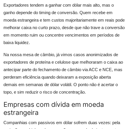
Exportadores tendem a ganhar com dólar mais alto, mas o
ganho depende do timing de conversão. Quem recebe em
moeda estrangeira e tem custos majoritariamente em reais pode
melhorar caixa no curto prazo, desde que não trave a conversão
em momento ruim ou concentre vencimentos em períodos de
baixa liquidez.
Na nossa mesa de câmbio, já vimos casos anonimizados de
exportadores de proteína e celulose que melhoraram o caixa ao
antecipar parte do fechamento de câmbio via ACC e NCE, mas
perderam eficiência quando deixaram a exposição aberta
demais em semanas de dólar volátil. O ponto não é acertar o
topo, e sim reduzir o risco de concentração.
Empresas com dívida em moeda
estrangeira
Companhias com passivos em dólar sofrem duas vezes: pela