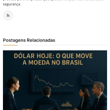
segurança.
Postagens Relacionadas