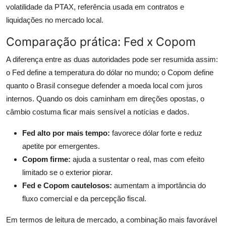
volatilidade da PTAX, referência usada em contratos e
liquidações no mercado local.
Comparação prática: Fed x Copom
A diferença entre as duas autoridades pode ser resumida assim:
o Fed define a temperatura do dólar no mundo; o Copom define
quanto o Brasil consegue defender a moeda local com juros
internos. Quando os dois caminham em direções opostas, o
câmbio costuma ficar mais sensível a notícias e dados.
Fed alto por mais tempo:
favorece dólar forte e reduz
apetite por emergentes.
Copom firme:
ajuda a sustentar o real, mas com efeito
limitado se o exterior piorar.
Fed e Copom cautelosos:
aumentam a importância do
fluxo comercial e da percepção fiscal.
Em termos de leitura de mercado, a combinação mais favorável