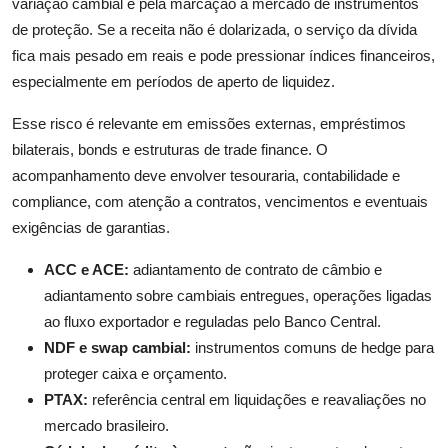
variação cambial e pela marcação a mercado de instrumentos
de proteção. Se a receita não é dolarizada, o serviço da dívida
fica mais pesado em reais e pode pressionar índices financeiros,
especialmente em períodos de aperto de liquidez.
Esse risco é relevante em emissões externas, empréstimos
bilaterais, bonds e estruturas de trade finance. O
acompanhamento deve envolver tesouraria, contabilidade e
compliance, com atenção a contratos, vencimentos e eventuais
exigências de garantias.
ACC e ACE:
adiantamento de contrato de câmbio e
adiantamento sobre cambiais entregues, operações ligadas
ao fluxo exportador e reguladas pelo Banco Central.
NDF e swap cambial:
instrumentos comuns de hedge para
proteger caixa e orçamento.
PTAX:
referência central em liquidações e reavaliações no
mercado brasileiro.