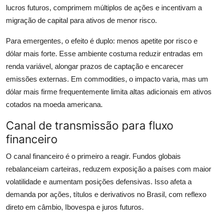
lucros futuros, comprimem múltiplos de ações e incentivam a
migração de capital para ativos de menor risco.
Para emergentes, o efeito é duplo: menos apetite por risco e
dólar mais forte. Esse ambiente costuma reduzir entradas em
renda variável, alongar prazos de captação e encarecer
emissões externas. Em commodities, o impacto varia, mas um
dólar mais firme frequentemente limita altas adicionais em ativos
cotados na moeda americana.
Canal de transmissão para fluxo
financeiro
O canal financeiro é o primeiro a reagir. Fundos globais
rebalanceiam carteiras, reduzem exposição a países com maior
volatilidade e aumentam posições defensivas. Isso afeta a
demanda por ações, títulos e derivativos no Brasil, com reflexo
direto em câmbio, Ibovespa e juros futuros.