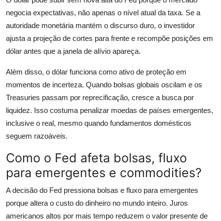
negocia expectativas, não apenas o nível atual da taxa. Se a
autoridade monetária mantém o discurso duro, o investidor
ajusta a projeção de cortes para frente e recompõe posições em
dólar antes que a janela de alívio apareça.
Além disso, o dólar funciona como ativo de proteção em
momentos de incerteza. Quando bolsas globais oscilam e os
Treasuries passam por reprecificação, cresce a busca por
liquidez. Isso costuma penalizar moedas de países emergentes,
inclusive o real, mesmo quando fundamentos domésticos
seguem razoáveis.
Como o Fed afeta bolsas, fluxo
para emergentes e commodities?
A decisão do Fed pressiona bolsas e fluxo para emergentes
porque altera o custo do dinheiro no mundo inteiro. Juros
americanos altos por mais tempo reduzem o valor presente de