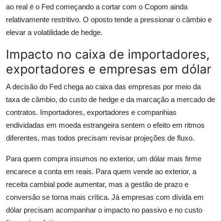
ao real é o Fed começando a cortar com o Copom ainda
relativamente restritivo. O oposto tende a pressionar o câmbio e
elevar a volatilidade de hedge.
Impacto no caixa de importadores,
exportadores e empresas em dólar
A decisão do Fed chega ao caixa das empresas por meio da
taxa de câmbio, do custo de hedge e da marcação a mercado de
contratos. Importadores, exportadores e companhias
endividadas em moeda estrangeira sentem o efeito em ritmos
diferentes, mas todos precisam revisar projeções de fluxo.
Para quem compra insumos no exterior, um dólar mais firme
encarece a conta em reais. Para quem vende ao exterior, a
receita cambial pode aumentar, mas a gestão de prazo e
conversão se torna mais crítica. Já empresas com dívida em
dólar precisam acompanhar o impacto no passivo e no custo