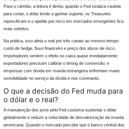
Para o câmbio, a leitura é direta: quando o Fed sinaliza cautela
para cortar, o dólar tende a ganhar suporte, os Treasuries
reprecificam e o apetite por risco em mercados emergentes fica
mais seletivo.
Na prática, isso afeta o real por três canais ao mesmo tempo:
custo de hedge, fluxo financeiro e preço dos ativos de risco.
Importadores sentem o efeito no caixa quase imediatamente;
exportadores precisam calibrar o timing de conversão; e
empresas com dívida em moeda estrangeira enfrentam maior
sensibilidade no serviço da dívida e nos covenants.
O que a decisão do Fed muda para
o dólar e o real?
A manutenção dos juros pelo Fed costuma sustentar o dólar
globalmente e reduzir a velocidade de desvalorização da moeda
americana. Quando o mercado percebe que o banco central dos