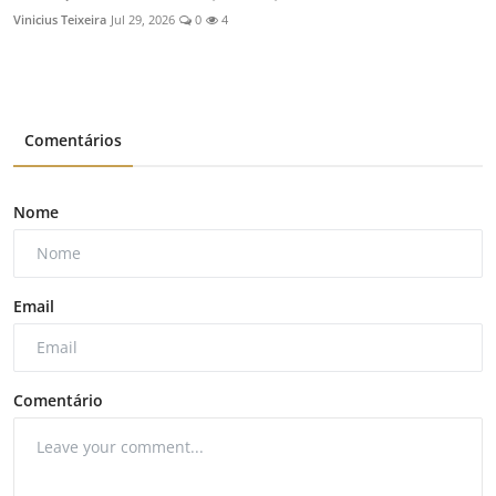
Vinicius Teixeira
Jul 29, 2026
0
4
Comentários
Nome
Email
Comentário