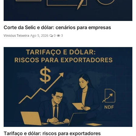
Corte da Selic e dólar: cenários para empresas
Vinicius Teixeira
Ago 5, 2026
0
3
Tarifaço e dólar: riscos para exportadores