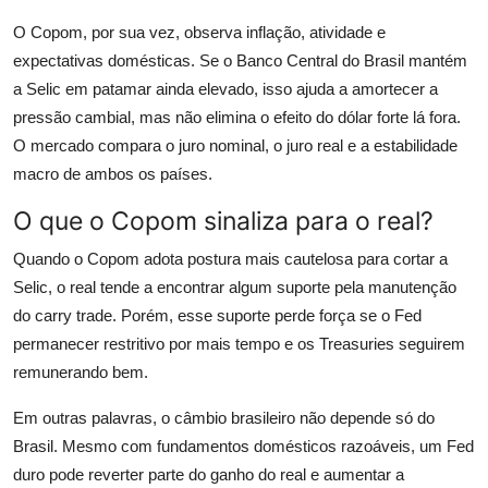
O Copom, por sua vez, observa inflação, atividade e
expectativas domésticas. Se o Banco Central do Brasil mantém
a Selic em patamar ainda elevado, isso ajuda a amortecer a
pressão cambial, mas não elimina o efeito do dólar forte lá fora.
O mercado compara o juro nominal, o juro real e a estabilidade
macro de ambos os países.
O que o Copom sinaliza para o real?
Quando o Copom adota postura mais cautelosa para cortar a
Selic, o real tende a encontrar algum suporte pela manutenção
do carry trade. Porém, esse suporte perde força se o Fed
permanecer restritivo por mais tempo e os Treasuries seguirem
remunerando bem.
Em outras palavras, o câmbio brasileiro não depende só do
Brasil. Mesmo com fundamentos domésticos razoáveis, um Fed
duro pode reverter parte do ganho do real e aumentar a