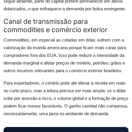
segue atraente, parte do capital prefere permanecer em ativos
dolarizados, o que enfraquece a demanda por bolsa emergente.
Canal de transmissão para
commodities e comércio exterior
Commodities, em especial as cotadas em dólar, sofrem com a
valorização da moeda americana porque ficam mais caras para
compradores fora dos EUA. Isso pode reduzir a intensidade da
demanda marginal e afetar preços de minério, petróleo, grãos e
outros insumos relevantes para o comércio exterior brasileiro.
Para exportadores, o cenário pode até elevar a receita em reais
no curto prazo, mas a leitura precisa ser mais ampla: se o dólar
sobe por aversão a risco, o volume global e a formação de preço
podem ficar menos favoráveis. O ganho cambial não compensa,
necessariamente, uma piora no ambiente de demanda.