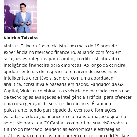
Vinicius Teixeira
Vinicius Teixeira é especialista com mais de 15 anos de
experiência no mercado financeiro, atuando com foco em
soluções estratégicas para câmbio, crédito estruturado e
inteligência financeira para empresas. Ao longo da carreira,
ajudou centenas de negócios a tomarem decisões mais
inteligentes e rentáveis, sempre com uma abordagem
analítica, consultiva e baseada em dados. Fundador da GX
Capital, Vinicius combina sua vivência de mercado com o uso
de tecnologias avançadas e inteligência artificial para oferecer
uma nova geração de serviços financeiros. É também
palestrante, tendo participado de eventos e formações
voltadas à educação financeira e à transformação digital no
setor. No portal da GX Capital, compartilha sua visão sobre o
futuro do mercado, tendências econômicas e estratégias
práticas para empresas que querem crescer com eficiência e