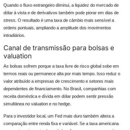
Quando o fluxo estrangeiro diminui, a liquidez do mercado de
dólar à vista e de derivativos também pode piorar em dias de
stress. O resultado é uma taxa de câmbio mais sensível a
ordens pontuais, ampliando a amplitude dos movimentos
intradiários.
Canal de transmissão para bolsas e
valuation
As bolsas sofrem porque a taxa livre de risco global sobe em
termos reais ou permanece alta por mais tempo. Isso reduz o
valor atribuído a empresas de crescimento e setores mais
dependentes de financiamento. No Brasil, companhias com
receita doméstica e dívida em dólar podem sentir pressão
simultânea no valuation e no hedge.
Para o investidor local, um Fed mais duro também altera a
comparação entre renda fixa e variável. Se a taxa americana