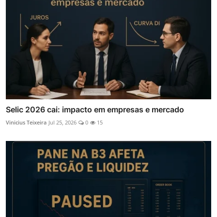
Selic 2026 cai: impacto em empresas e mercado
Vinicius Teixeira
Jul 25, 2026
0
15