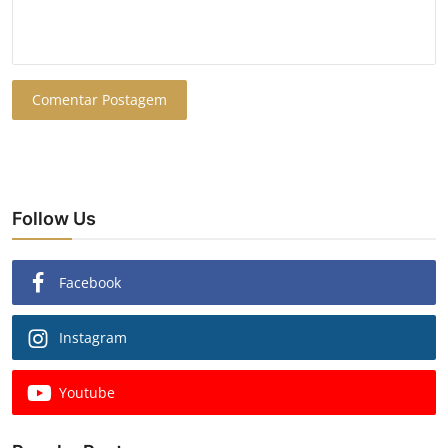
Comentar Postagem
Follow Us
Facebook
Instagram
Youtube