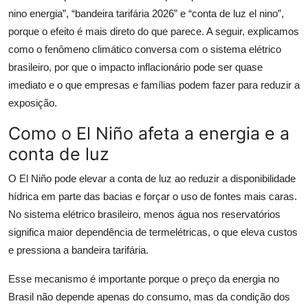
nino energia”, “bandeira tarifária 2026” e “conta de luz el nino”,
porque o efeito é mais direto do que parece. A seguir, explicamos
como o fenômeno climático conversa com o sistema elétrico
brasileiro, por que o impacto inflacionário pode ser quase
imediato e o que empresas e famílias podem fazer para reduzir a
exposição.
Como o El Niño afeta a energia e a
conta de luz
O El Niño pode elevar a conta de luz ao reduzir a disponibilidade
hídrica em parte das bacias e forçar o uso de fontes mais caras.
No sistema elétrico brasileiro, menos água nos reservatórios
significa maior dependência de termelétricas, o que eleva custos
e pressiona a bandeira tarifária.
Esse mecanismo é importante porque o preço da energia no
Brasil não depende apenas do consumo, mas da condição dos