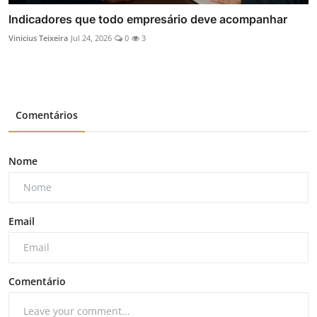
Indicadores que todo empresário deve acompanhar
Vinicius Teixeira
Jul 24, 2026
0
3
Comentários
Nome
Email
Comentário