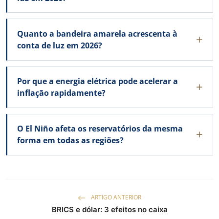
Quanto a bandeira amarela acrescenta à
conta de luz em 2026?
Por que a energia elétrica pode acelerar a
inflação rapidamente?
O El Niño afeta os reservatórios da mesma
forma em todas as regiões?
ARTIGO ANTERIOR
BRICS e dólar: 3 efeitos no caixa