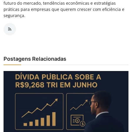
futuro do mercado, tendências econômicas e estratégias
práticas para empresas que querem crescer com eficiência e
segurança.
Postagens Relacionadas