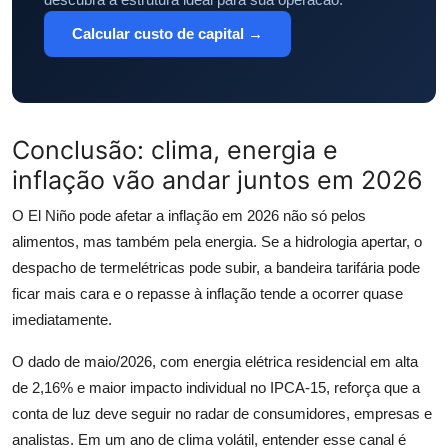
Calcular custo de capital →
Conclusão: clima, energia e
inflação vão andar juntos em 2026
O El Niño pode afetar a inflação em 2026 não só pelos
alimentos, mas também pela energia. Se a hidrologia apertar, o
despacho de termelétricas pode subir, a bandeira tarifária pode
ficar mais cara e o repasse à inflação tende a ocorrer quase
imediatamente.
O dado de maio/2026, com energia elétrica residencial em alta
de 2,16% e maior impacto individual no IPCA-15, reforça que a
conta de luz deve seguir no radar de consumidores, empresas e
analistas. Em um ano de clima volátil, entender esse canal é