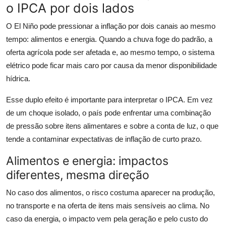
o IPCA por dois lados
O El Niño pode pressionar a inflação por dois canais ao mesmo
tempo: alimentos e energia. Quando a chuva foge do padrão, a
oferta agrícola pode ser afetada e, ao mesmo tempo, o sistema
elétrico pode ficar mais caro por causa da menor disponibilidade
hídrica.
Esse duplo efeito é importante para interpretar o IPCA. Em vez
de um choque isolado, o país pode enfrentar uma combinação
de pressão sobre itens alimentares e sobre a conta de luz, o que
tende a contaminar expectativas de inflação de curto prazo.
Alimentos e energia: impactos
diferentes, mesma direção
No caso dos alimentos, o risco costuma aparecer na produção,
no transporte e na oferta de itens mais sensíveis ao clima. No
caso da energia, o impacto vem pela geração e pelo custo do