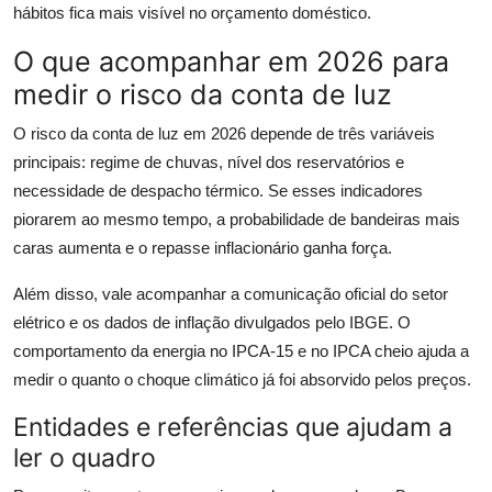
hábitos fica mais visível no orçamento doméstico.
O que acompanhar em 2026 para
medir o risco da conta de luz
O risco da conta de luz em 2026 depende de três variáveis
principais: regime de chuvas, nível dos reservatórios e
necessidade de despacho térmico. Se esses indicadores
piorarem ao mesmo tempo, a probabilidade de bandeiras mais
caras aumenta e o repasse inflacionário ganha força.
Além disso, vale acompanhar a comunicação oficial do setor
elétrico e os dados de inflação divulgados pelo IBGE. O
comportamento da energia no IPCA-15 e no IPCA cheio ajuda a
medir o quanto o choque climático já foi absorvido pelos preços.
Entidades e referências que ajudam a
ler o quadro