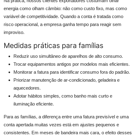
Na prática, nossos clientes exportadores costumam olhar
energia como olham câmbio: não como custo fixo, mas como
variável de competitividade. Quando a conta é tratada como
risco operacional, a empresa ganha tempo para reagir sem
improviso.
Medidas práticas para famílias
Reduzir uso simultâneo de aparelhos de alto consumo.
Trocar equipamentos antigos por modelos mais eficientes.
Monitorar a fatura para identificar consumo fora do padrão.
Priorizar manutenção de ar-condicionado, geladeira e
aquecedores.
Adotar hábitos simples, como banho mais curto e
iluminação eficiente.
Para as famílias, a diferença entre uma fatura previsível e uma
conta apertada muitas vezes está em ajustes pequenos e
consistentes. Em meses de bandeira mais cara, o efeito desses