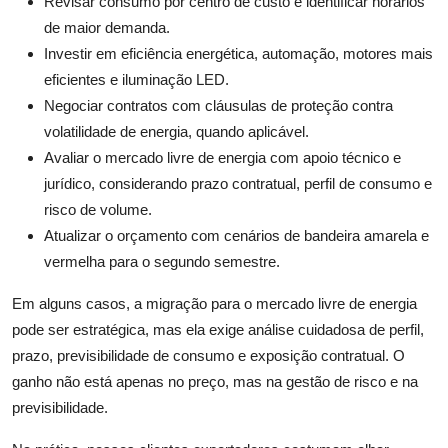
Revisar consumo por centro de custo e identificar horários
de maior demanda.
Investir em eficiência energética, automação, motores mais
eficientes e iluminação LED.
Negociar contratos com cláusulas de proteção contra
volatilidade de energia, quando aplicável.
Avaliar o mercado livre de energia com apoio técnico e
jurídico, considerando prazo contratual, perfil de consumo e
risco de volume.
Atualizar o orçamento com cenários de bandeira amarela e
vermelha para o segundo semestre.
Em alguns casos, a migração para o mercado livre de energia
pode ser estratégica, mas ela exige análise cuidadosa de perfil,
prazo, previsibilidade de consumo e exposição contratual. O
ganho não está apenas no preço, mas na gestão de risco e na
previsibilidade.