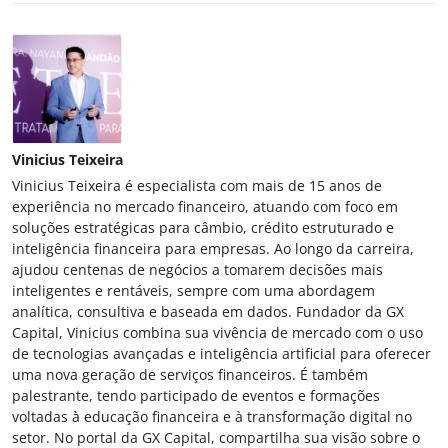
Vinicius Teixeira
Vinicius Teixeira é especialista com mais de 15 anos de
experiência no mercado financeiro, atuando com foco em
soluções estratégicas para câmbio, crédito estruturado e
inteligência financeira para empresas. Ao longo da carreira,
ajudou centenas de negócios a tomarem decisões mais
inteligentes e rentáveis, sempre com uma abordagem
analítica, consultiva e baseada em dados. Fundador da GX
Capital, Vinicius combina sua vivência de mercado com o uso
de tecnologias avançadas e inteligência artificial para oferecer
uma nova geração de serviços financeiros. É também
palestrante, tendo participado de eventos e formações
voltadas à educação financeira e à transformação digital no
setor. No portal da GX Capital, compartilha sua visão sobre o