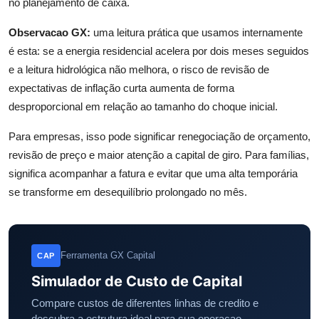
no planejamento de caixa.
Observacao GX:
uma leitura prática que usamos internamente
é esta: se a energia residencial acelera por dois meses seguidos
e a leitura hidrológica não melhora, o risco de revisão de
expectativas de inflação curta aumenta de forma
desproporcional em relação ao tamanho do choque inicial.
Para empresas, isso pode significar renegociação de orçamento,
revisão de preço e maior atenção a capital de giro. Para famílias,
significa acompanhar a fatura e evitar que uma alta temporária
se transforme em desequilíbrio prolongado no mês.
Ferramenta GX Capital
CAP
Simulador de Custo de Capital
Compare custos de diferentes linhas de credito e
descubra a estrutura ideal para sua operacao.