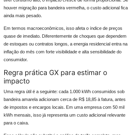
houver migração para bandeira vermelha, o custo adicional fica
ainda mais pesado.
Em termos macroeconômicos, isso afeta o índice de preços
quase de imediato. Diferentemente de choques que dependem
de estoques ou contratos longos, a energia residencial entra na
inflação do mês com forte visibilidade e alta sensibilidade do
consumidor.
Regra prática GX para estimar o
impacto
Uma regra útil é a seguinte: cada 1.000 kWh consumidos sob
bandeira amarela adicionam cerca de R$ 18,85 à fatura, antes
de impostos e encargos locais. Em uma empresa com 50 mil
kWh mensais, isso já representa um custo adicional relevante
para o caixa.