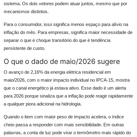
sistema. Os dois vetores podem atuar juntos, mesmo que por
mecanismos distintos.
Para o consumidor, isso significa menos espaço para alívio na
inflação do mês. Para empresas, significa maior necessidade de
separar o que é choque transitório do que é tendência
persistente de custo.
O que o dado de maio/2026 sugere
O avanço de 2,16% da energia elétrica residencial em
maio/2026, com o maior impacto individual no IPCA-15, mostra
que o canal energético já estava ativo. Esse dado é um alerta
para 2026 porque sinaliza que a inflação pode reagir rapidamente
a qualquer piora adicional na hidrologia.
Quando o item com maior peso de impacto acelera, o índice
cheio passa a responder com mais sensibilidade. Em outras
palavras, a conta de luz pode virar o termômetro mais rápido do