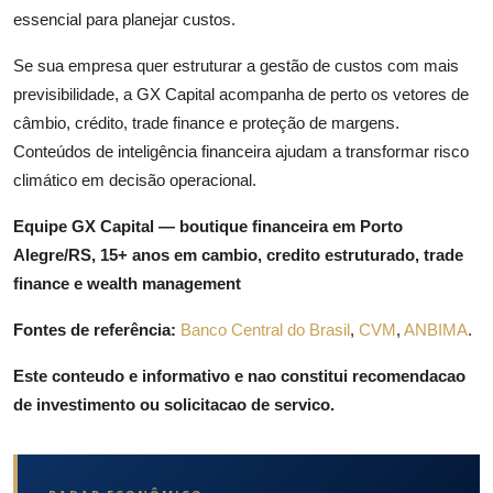
essencial para planejar custos.
Se sua empresa quer estruturar a gestão de custos com mais
previsibilidade, a GX Capital acompanha de perto os vetores de
câmbio, crédito, trade finance e proteção de margens.
Conteúdos de inteligência financeira ajudam a transformar risco
climático em decisão operacional.
Equipe GX Capital — boutique financeira em Porto
Alegre/RS, 15+ anos em cambio, credito estruturado, trade
finance e wealth management
Fontes de referência:
Banco Central do Brasil
,
CVM
,
ANBIMA
.
Este conteudo e informativo e nao constitui recomendacao
de investimento ou solicitacao de servico.