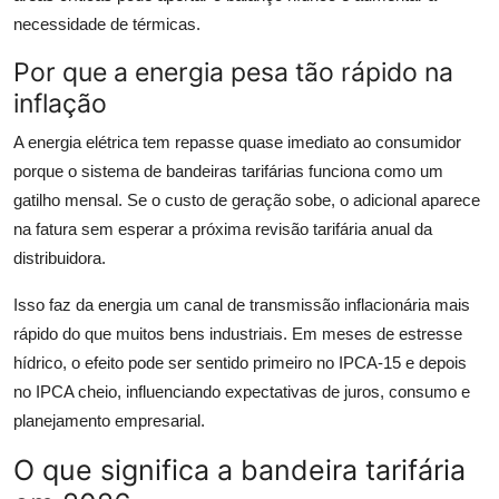
necessidade de térmicas.
Por que a energia pesa tão rápido na
inflação
A energia elétrica tem repasse quase imediato ao consumidor
porque o sistema de bandeiras tarifárias funciona como um
gatilho mensal. Se o custo de geração sobe, o adicional aparece
na fatura sem esperar a próxima revisão tarifária anual da
distribuidora.
Isso faz da energia um canal de transmissão inflacionária mais
rápido do que muitos bens industriais. Em meses de estresse
hídrico, o efeito pode ser sentido primeiro no IPCA-15 e depois
no IPCA cheio, influenciando expectativas de juros, consumo e
planejamento empresarial.
O que significa a bandeira tarifária