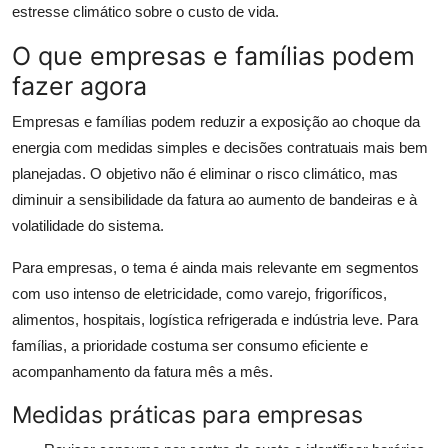
estresse climático sobre o custo de vida.
O que empresas e famílias podem
fazer agora
Empresas e famílias podem reduzir a exposição ao choque da
energia com medidas simples e decisões contratuais mais bem
planejadas. O objetivo não é eliminar o risco climático, mas
diminuir a sensibilidade da fatura ao aumento de bandeiras e à
volatilidade do sistema.
Para empresas, o tema é ainda mais relevante em segmentos
com uso intenso de eletricidade, como varejo, frigoríficos,
alimentos, hospitais, logística refrigerada e indústria leve. Para
famílias, a prioridade costuma ser consumo eficiente e
acompanhamento da fatura mês a mês.
Medidas práticas para empresas