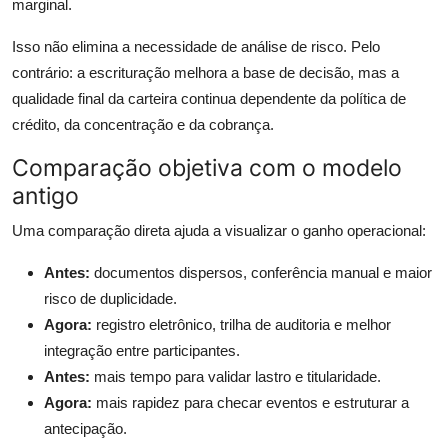
marginal.
Isso não elimina a necessidade de análise de risco. Pelo
contrário: a escrituração melhora a base de decisão, mas a
qualidade final da carteira continua dependente da política de
crédito, da concentração e da cobrança.
Comparação objetiva com o modelo
antigo
Uma comparação direta ajuda a visualizar o ganho operacional:
Antes:
documentos dispersos, conferência manual e maior
risco de duplicidade.
Agora:
registro eletrônico, trilha de auditoria e melhor
integração entre participantes.
Antes:
mais tempo para validar lastro e titularidade.
Agora:
mais rapidez para checar eventos e estruturar a
antecipação.