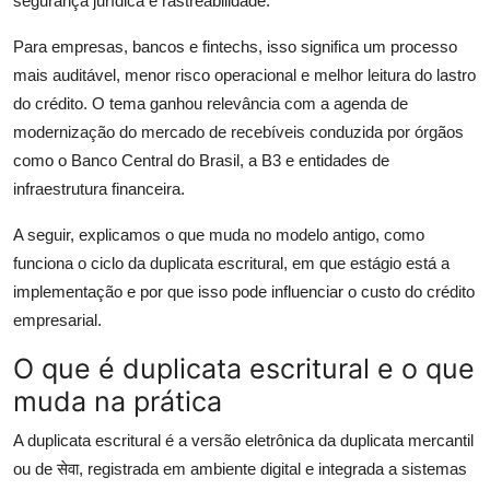
segurança jurídica e rastreabilidade.
Para empresas, bancos e fintechs, isso significa um processo
mais auditável, menor risco operacional e melhor leitura do lastro
do crédito. O tema ganhou relevância com a agenda de
modernização do mercado de recebíveis conduzida por órgãos
como o Banco Central do Brasil, a B3 e entidades de
infraestrutura financeira.
A seguir, explicamos o que muda no modelo antigo, como
funciona o ciclo da duplicata escritural, em que estágio está a
implementação e por que isso pode influenciar o custo do crédito
empresarial.
O que é duplicata escritural e o que
muda na prática
A duplicata escritural é a versão eletrônica da duplicata mercantil
ou de सेवा, registrada em ambiente digital e integrada a sistemas