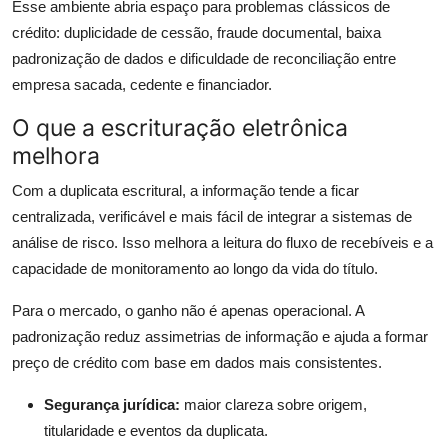
Esse ambiente abria espaço para problemas clássicos de
crédito: duplicidade de cessão, fraude documental, baixa
padronização de dados e dificuldade de reconciliação entre
empresa sacada, cedente e financiador.
O que a escrituração eletrônica
melhora
Com a duplicata escritural, a informação tende a ficar
centralizada, verificável e mais fácil de integrar a sistemas de
análise de risco. Isso melhora a leitura do fluxo de recebíveis e a
capacidade de monitoramento ao longo da vida do título.
Para o mercado, o ganho não é apenas operacional. A
padronização reduz assimetrias de informação e ajuda a formar
preço de crédito com base em dados mais consistentes.
Segurança jurídica:
maior clareza sobre origem,
titularidade e eventos da duplicata.