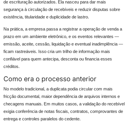
de escrituração autorizados. Ela nasceu para dar mais
segurança à circulação de recebíveis e reduzir disputas sobre
existência, titularidade e duplicidade de lastro.
Na prática, a empresa passa a registrar a operação de venda a
prazo em um ambiente eletrônico, e os eventos relevantes —
emissão, aceite, cessão, liquidação e eventual inadimplência —
ficam rastreáveis. Isso cria um trilho de informação mais
confiável para quem antecipa, desconta ou financia esses
créditos.
Como era o processo anterior
No modelo tradicional, a duplicata podia circular com mais
fricção documental, maior dependência de arquivos internos e
checagens manuais. Em muitos casos, a validação do recebível
exigia conferência de notas fiscais, contratos, comprovantes de
entrega e controles paralelos do cedente.