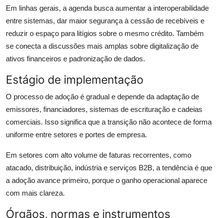
Em linhas gerais, a agenda busca aumentar a interoperabilidade
entre sistemas, dar maior segurança à cessão de recebíveis e
reduzir o espaço para litígios sobre o mesmo crédito. Também
se conecta a discussões mais amplas sobre digitalização de
ativos financeiros e padronização de dados.
Estágio de implementação
O processo de adoção é gradual e depende da adaptação de
emissores, financiadores, sistemas de escrituração e cadeias
comerciais. Isso significa que a transição não acontece de forma
uniforme entre setores e portes de empresa.
Em setores com alto volume de faturas recorrentes, como
atacado, distribuição, indústria e serviços B2B, a tendência é que
a adoção avance primeiro, porque o ganho operacional aparece
com mais clareza.
Órgãos, normas e instrumentos