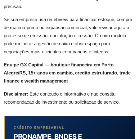
precisão.
Se sua empresa usa recebíveis para financiar estoque, compra
de matéria-prima ou expansão comercial, vale revisar agora o
processo de emissão, conciliação e cessão. O novo modelo
pode melhorar a gestão de caixa e abrir espaço para
negociações mais eficientes com bancos e fintechs.
Equipe GX Capital — boutique financeira em Porto
Alegre/RS, 15+ anos em cambio, credito estruturado, trade
finance e wealth management
Disclaimer:
Este conteudo e informativo e nao constitui
recomendacao de investimento ou solicitacao de servico.
CRÉDITO EMPRESARIAL
PRONAMPE, BNDES E