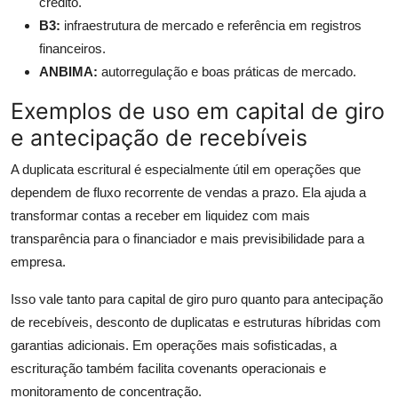
crédito.
B3:
infraestrutura de mercado e referência em registros
financeiros.
ANBIMA:
autorregulação e boas práticas de mercado.
Exemplos de uso em capital de giro
e antecipação de recebíveis
A duplicata escritural é especialmente útil em operações que
dependem de fluxo recorrente de vendas a prazo. Ela ajuda a
transformar contas a receber em liquidez com mais
transparência para o financiador e mais previsibilidade para a
empresa.
Isso vale tanto para capital de giro puro quanto para antecipação
de recebíveis, desconto de duplicatas e estruturas híbridas com
garantias adicionais. Em operações mais sofisticadas, a
escrituração também facilita covenants operacionais e
monitoramento de concentração.