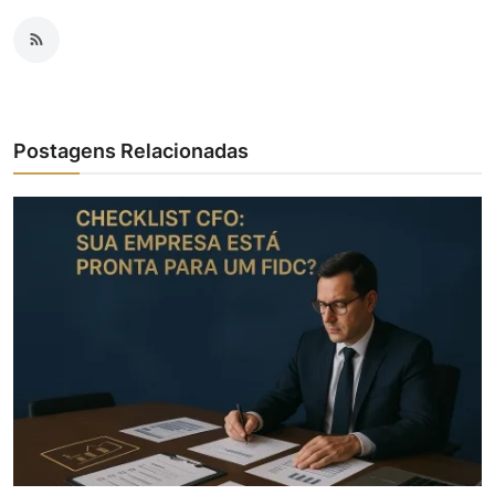
Postagens Relacionadas