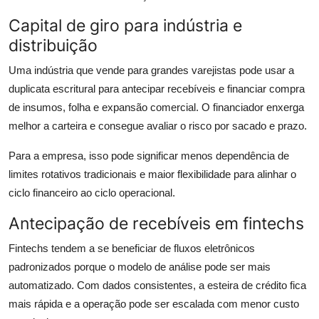
Capital de giro para indústria e
distribuição
Uma indústria que vende para grandes varejistas pode usar a
duplicata escritural para antecipar recebíveis e financiar compra
de insumos, folha e expansão comercial. O financiador enxerga
melhor a carteira e consegue avaliar o risco por sacado e prazo.
Para a empresa, isso pode significar menos dependência de
limites rotativos tradicionais e maior flexibilidade para alinhar o
ciclo financeiro ao ciclo operacional.
Antecipação de recebíveis em fintechs
Fintechs tendem a se beneficiar de fluxos eletrônicos
padronizados porque o modelo de análise pode ser mais
automatizado. Com dados consistentes, a esteira de crédito fica
mais rápida e a operação pode ser escalada com menor custo