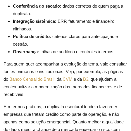
Conferência do sacado:
dados corretos de quem paga a
duplicata.
Integração sistêmica:
ERP, faturamento e financeiro
alinhados.
Política de crédito:
critérios claros para antecipação e
cessão.
Governança:
trilhas de auditoria e controles internos.
Para quem quer acompanhar a evolução do tema, vale consultar
fontes primárias e institucionais. Veja, por exemplo, as páginas
do
Banco Central do Brasil
, da
CVM
e da
B3
, que ajudam a
contextualizar a modernização dos mercados financeiros e de
recebíveis.
Em termos práticos, a duplicata escritural tende a favorecer
empresas que tratam crédito como parte da operação, e não
apenas como solução emergencial. Quanto melhor a qualidade
do dado, maior a chance de o mercado enxergar o risco com