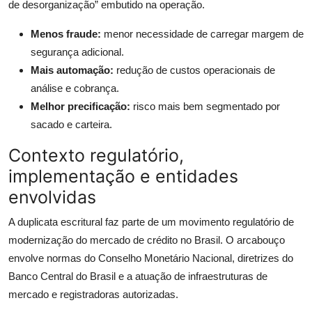
de desorganização” embutido na operação.
Menos fraude:
menor necessidade de carregar margem de
segurança adicional.
Mais automação:
redução de custos operacionais de
análise e cobrança.
Melhor precificação:
risco mais bem segmentado por
sacado e carteira.
Contexto regulatório,
implementação e entidades
envolvidas
A duplicata escritural faz parte de um movimento regulatório de
modernização do mercado de crédito no Brasil. O arcabouço
envolve normas do Conselho Monetário Nacional, diretrizes do
Banco Central do Brasil e a atuação de infraestruturas de
mercado e registradoras autorizadas.