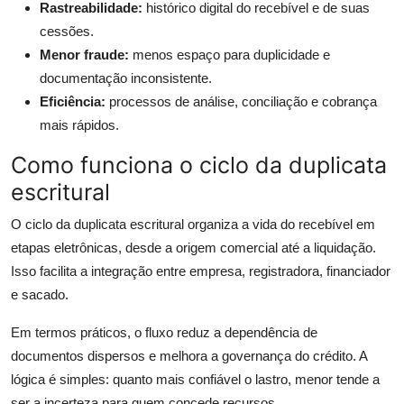
Rastreabilidade:
histórico digital do recebível e de suas
cessões.
Menor fraude:
menos espaço para duplicidade e
documentação inconsistente.
Eficiência:
processos de análise, conciliação e cobrança
mais rápidos.
Como funciona o ciclo da duplicata
escritural
O ciclo da duplicata escritural organiza a vida do recebível em
etapas eletrônicas, desde a origem comercial até a liquidação.
Isso facilita a integração entre empresa, registradora, financiador
e sacado.
Em termos práticos, o fluxo reduz a dependência de
documentos dispersos e melhora a governança do crédito. A
lógica é simples: quanto mais confiável o lastro, menor tende a
ser a incerteza para quem concede recursos.