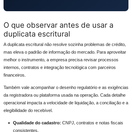
O que observar antes de usar a
duplicata escritural
A duplicata escritural não resolve sozinha problemas de crédito,
mas eleva o padrão de informação do mercado. Para aproveitar
melhor o instrumento, a empresa precisa revisar processos
internos, contratos e integração tecnológica com parceiros
financeiros.
Também vale acompanhar o desenho regulatório e as exigências
da registradora ou plataforma usada na operação. Cada detalhe
operacional impacta a velocidade de liquidação, a conciliação e a
elegibilidade do recebível.
Qualidade do cadastro:
CNPJ, contratos e notas fiscais
consistentes.