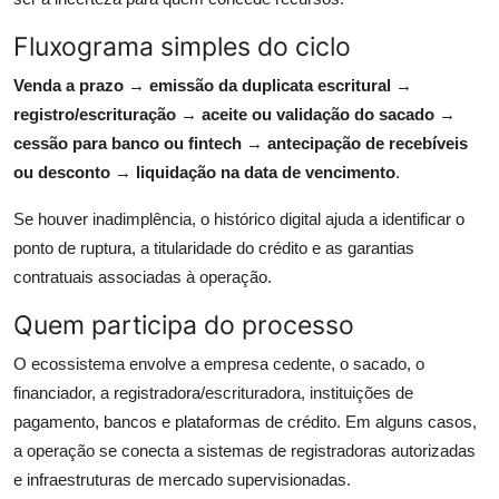
Fluxograma simples do ciclo
Venda a prazo
→
emissão da duplicata escritural
→
registro/escrituração
→
aceite ou validação do sacado
→
cessão para banco ou fintech
→
antecipação de recebíveis
ou desconto
→
liquidação na data de vencimento
.
Se houver inadimplência, o histórico digital ajuda a identificar o
ponto de ruptura, a titularidade do crédito e as garantias
contratuais associadas à operação.
Quem participa do processo
O ecossistema envolve a empresa cedente, o sacado, o
financiador, a registradora/escrituradora, instituições de
pagamento, bancos e plataformas de crédito. Em alguns casos,
a operação se conecta a sistemas de registradoras autorizadas
e infraestruturas de mercado supervisionadas.