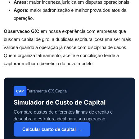
Antes:
maior incerteza jurídica em disputas operacionais.
Agora:
maior padronização e melhor prova dos atos da
operação.
Observacao GX:
em nossa experiência com empresas que
buscam capital de giro, a duplicata escritural costuma ser mais
valiosa quando a operação já nasce com disciplina de dados.
Quem organiza faturamento, aceite e conciliação tende a
capturar melhor o benefício do novo modelo.
Ferramenta GX Capital
CAP
Simulador de Custo de Capital
Compare custos de diferentes linhas de credito e
descubra a estrutura ideal para sua operacao.
Calcular custo de capital →