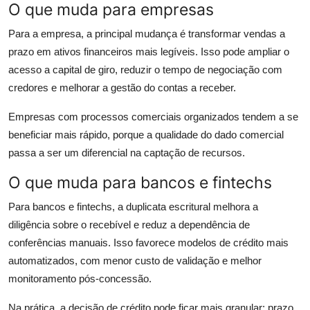
O que muda para empresas
Para a empresa, a principal mudança é transformar vendas a
prazo em ativos financeiros mais legíveis. Isso pode ampliar o
acesso a capital de giro, reduzir o tempo de negociação com
credores e melhorar a gestão do contas a receber.
Empresas com processos comerciais organizados tendem a se
beneficiar mais rápido, porque a qualidade do dado comercial
passa a ser um diferencial na captação de recursos.
O que muda para bancos e fintechs
Para bancos e fintechs, a duplicata escritural melhora a
diligência sobre o recebível e reduz a dependência de
conferências manuais. Isso favorece modelos de crédito mais
automatizados, com menor custo de validação e melhor
monitoramento pós-concessão.
Na prática, a decisão de crédito pode ficar mais granular: prazo