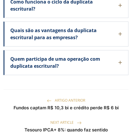
Como funciona o ciclo da duplicata
escritural?
Quais são as vantagens da duplicata
escritural para as empresas?
Quem participa de uma operação com
duplicata escritural?
ARTIGO ANTERIOR
Fundos captam R$ 10,3 bi e crédito perde R$ 6 bi
NEXT ARTICLE
Tesouro IPCA+ 8%: quando faz sentido