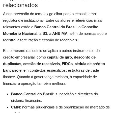
relacionados
A compreensão do tema exige olhar para o ecossistema
regulatório e institucional. Entre os atores e referências mais
relevantes estão o
Banco Central do Brasil
, o
Conselho
Monetário Nacional
, a
B3
, a
ANBIMA
, além de normas sobre
registro, escrituração e cessão de recebíveis.
Esse mesmo raciocínio se aplica a outros instrumentos do
crédito empresarial, como
capital de giro
,
desconto de
duplicatas
,
cessão de recebíveis
,
FIDCs
,
cédula de crédito
bancário
e, em contextos específicos, estruturas de trade
finance. Quando a governança melhora, a capacidade de
financiar a operação também melhora.
Banco Central do Brasil:
supervisão e diretrizes do
sistema financeiro.
CMN:
normas prudenciais e de organização do mercado de