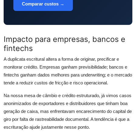
Comparar custos →
Impacto para empresas, bancos e
fintechs
A duplicata escritural altera a forma de originar, precificar e
monitorar crédito. Empresas ganham previsibilidade; bancos e
fintechs ganham dados melhores para underwriting; e o mercado
tende a reduzir custos de fricção e risco operacional.
Na nossa mesa de câmbio e crédito estruturado, já vimos casos
anonimizados de exportadores e distribuidores que tinham boa
geração de caixa, mas enfrentavam encarecimento do capital de
giro por falta de rastreabilidade documental. A tendência é que a
escrituração ajude justamente nesse ponto.