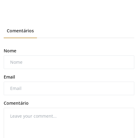
Comentários
Nome
Email
Comentário