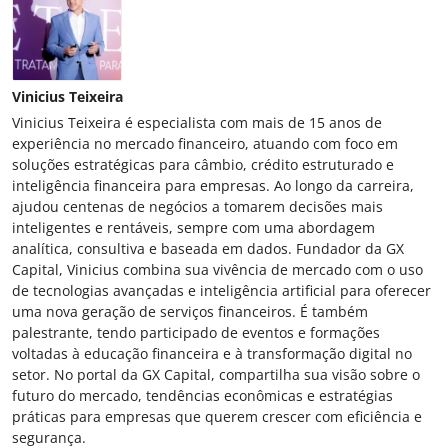
Vinicius Teixeira
Vinicius Teixeira é especialista com mais de 15 anos de
experiência no mercado financeiro, atuando com foco em
soluções estratégicas para câmbio, crédito estruturado e
inteligência financeira para empresas. Ao longo da carreira,
ajudou centenas de negócios a tomarem decisões mais
inteligentes e rentáveis, sempre com uma abordagem
analítica, consultiva e baseada em dados. Fundador da GX
Capital, Vinicius combina sua vivência de mercado com o uso
de tecnologias avançadas e inteligência artificial para oferecer
uma nova geração de serviços financeiros. É também
palestrante, tendo participado de eventos e formações
voltadas à educação financeira e à transformação digital no
setor. No portal da GX Capital, compartilha sua visão sobre o
futuro do mercado, tendências econômicas e estratégias
práticas para empresas que querem crescer com eficiência e
segurança.