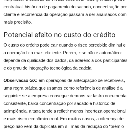
contratual, histórico de pagamento do sacado, concentração por
cliente e recorrência da operação passam a ser analisados com
mais precisão.
Potencial efeito no custo do crédito
O custo do crédito pode cair quando o risco percebido diminui e
a operação fica mais eficiente. Porém, isso não é automático:
depende da qualidade dos dados, da aderência dos participantes
e do grau de integração tecnológica da cadeia.
Observacao GX:
em operações de antecipação de recebíveis,
uma regra prática que usamos como referência de análise é a
seguinte: se a empresa consegue demonstrar lastro documental
consistente, baixa concentração por sacado e histórico de
adimplência, a taxa tende a refletir menos incerteza operacional
e mais risco econômico real. Em muitos casos, a diferença de
preço não vem da duplicata em si, mas da redução do “prêmio