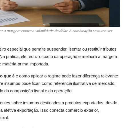
er a margem contra a volatilidade do dólar. A combinação costuma ser
 especial que permite suspender, isentar ou restituir tributos
Na prática, ele reduz o custo da operação e melhora a margem
e matéria-prima importada.
o que é
e como aplicar o regime pode fazer diferença relevante
re insumos pode ficar, como referência ilustrativa de mercado,
o da composição fiscal e da operação.
identes sobre insumos destinados a produtos exportados, desde
 efetiva exportação. Isso conecta comércio exterior,
bial.