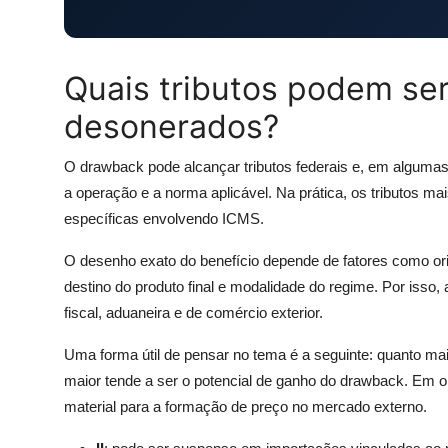
Quais tributos podem se
desonerados?
O drawback pode alcançar tributos federais e, em algumas 
a operação e a norma aplicável. Na prática, os tributos m
específicas envolvendo ICMS.
O desenho exato do benefício depende de fatores como ori
destino do produto final e modalidade do regime. Por isso, 
fiscal, aduaneira e de comércio exterior.
Uma forma útil de pensar no tema é a seguinte: quanto mai
maior tende a ser o potencial de ganho do drawback. Em 
material para a formação de preço no mercado externo.