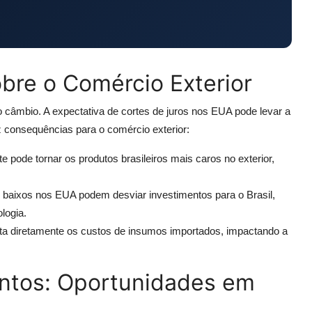
bre o Comércio Exterior
 câmbio. A expectativa de cortes de juros nos EUA pode levar a
z consequências para o comércio exterior:
e pode tornar os produtos brasileiros mais caros no exterior,
baixos nos EUA podem desviar investimentos para o Brasil,
logia.
a diretamente os custos de insumos importados, impactando a
ntos: Oportunidades em