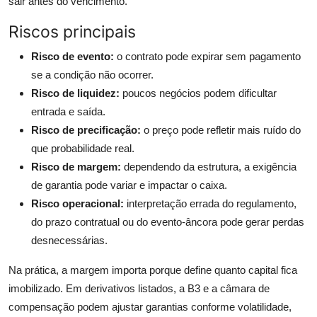
sair antes do vencimento.
Riscos principais
Risco de evento:
o contrato pode expirar sem pagamento
se a condição não ocorrer.
Risco de liquidez:
poucos negócios podem dificultar
entrada e saída.
Risco de precificação:
o preço pode refletir mais ruído do
que probabilidade real.
Risco de margem:
dependendo da estrutura, a exigência
de garantia pode variar e impactar o caixa.
Risco operacional:
interpretação errada do regulamento,
do prazo contratual ou do evento-âncora pode gerar perdas
desnecessárias.
Na prática, a margem importa porque define quanto capital fica
imobilizado. Em derivativos listados, a B3 e a câmara de
compensação podem ajustar garantias conforme volatilidade,