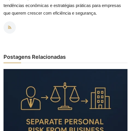
tendências econômicas e estratégias práticas para empresas
que querem crescer com eficiência e segurança.
Postagens Relacionadas