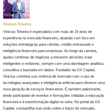
Vinicius Teixeira
Vinicius Teixeira é especialista com mais de 15 anos de
experiência no mercado financeiro, atuando com foco em
soluções estratégicas para câmbio, crédito estruturado e
inteligência financeira para empresas. Ao longo da carreira,
ajudou centenas de negócios a tomarem decisões mais
inteligentes e rentáveis, sempre com uma abordagem analítica,
consultiva e baseada em dados. Fundador da GX Capital,
Vinicius combina sua vivência de mercado com o uso de
tecnologias avançadas e inteligência artificial para oferecer uma
nova geração de serviços financeiros. É também palestrante,
tendo participado de eventos e formações voltadas à educação
financeira e à transformação digital no setor. No portal da GX
Capital, compartilha sua visão sobre o futuro do mercado,