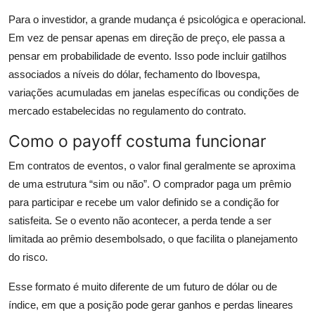
Para o investidor, a grande mudança é psicológica e operacional.
Em vez de pensar apenas em direção de preço, ele passa a
pensar em probabilidade de evento. Isso pode incluir gatilhos
associados a níveis do dólar, fechamento do Ibovespa,
variações acumuladas em janelas específicas ou condições de
mercado estabelecidas no regulamento do contrato.
Como o payoff costuma funcionar
Em contratos de eventos, o valor final geralmente se aproxima
de uma estrutura “sim ou não”. O comprador paga um prêmio
para participar e recebe um valor definido se a condição for
satisfeita. Se o evento não acontecer, a perda tende a ser
limitada ao prêmio desembolsado, o que facilita o planejamento
do risco.
Esse formato é muito diferente de um futuro de dólar ou de
índice, em que a posição pode gerar ganhos e perdas lineares