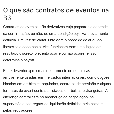
O que são contratos de eventos na
B3
Contratos de eventos são derivativos cujo pagamento depende
da confirmação, ou não, de uma condição objetiva previamente
definida. Em vez de variar junto com o preço do dólar ou do
Ibovespa a cada ponto, eles funcionam com uma lógica de
resultado discreto: o evento ocorre ou não ocorre, e isso
determina o payoff.
Esse desenho aproxima o instrumento de estruturas
amplamente usadas em mercados internacionais, como opções
binárias em ambientes regulados, contratos de previsão e alguns
formatos de event contracts listados em bolsas estrangeiras. A
diferença central está no arcabouço de negociação, na
supervisão e nas regras de liquidação definidas pela bolsa e
pelos reguladores.