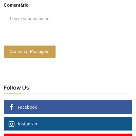
Comentário
Comentar Postagem
Follow Us
Facebook
Instagram