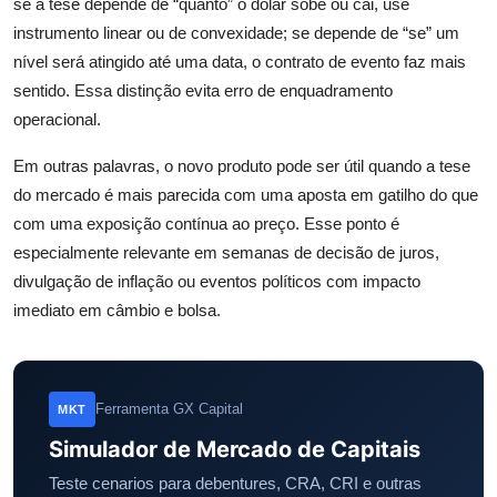
se a tese depende de “quanto” o dólar sobe ou cai, use
instrumento linear ou de convexidade; se depende de “se” um
nível será atingido até uma data, o contrato de evento faz mais
sentido. Essa distinção evita erro de enquadramento
operacional.
Em outras palavras, o novo produto pode ser útil quando a tese
do mercado é mais parecida com uma aposta em gatilho do que
com uma exposição contínua ao preço. Esse ponto é
especialmente relevante em semanas de decisão de juros,
divulgação de inflação ou eventos políticos com impacto
imediato em câmbio e bolsa.
Ferramenta GX Capital
MKT
Simulador de Mercado de Capitais
Teste cenarios para debentures, CRA, CRI e outras