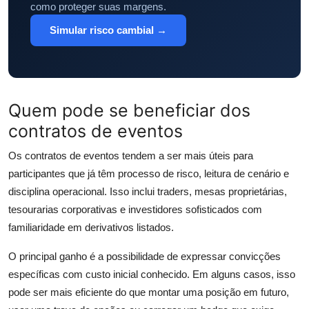
como proteger suas margens.
Simular risco cambial →
Quem pode se beneficiar dos
contratos de eventos
Os contratos de eventos tendem a ser mais úteis para
participantes que já têm processo de risco, leitura de cenário e
disciplina operacional. Isso inclui traders, mesas proprietárias,
tesourarias corporativas e investidores sofisticados com
familiaridade em derivativos listados.
O principal ganho é a possibilidade de expressar convicções
específicas com custo inicial conhecido. Em alguns casos, isso
pode ser mais eficiente do que montar uma posição em futuro,