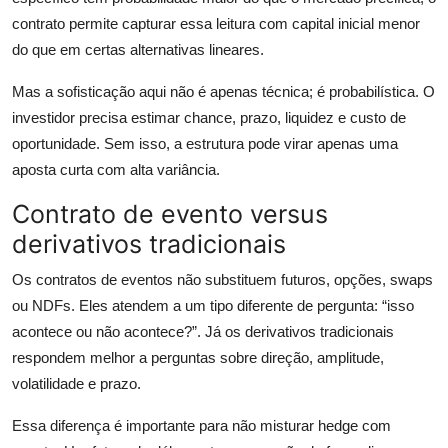
contrato permite capturar essa leitura com capital inicial menor
do que em certas alternativas lineares.
Mas a sofisticação aqui não é apenas técnica; é probabilística. O
investidor precisa estimar chance, prazo, liquidez e custo de
oportunidade. Sem isso, a estrutura pode virar apenas uma
aposta curta com alta variância.
Contrato de evento versus
derivativos tradicionais
Os contratos de eventos não substituem futuros, opções, swaps
ou NDFs. Eles atendem a um tipo diferente de pergunta: “isso
acontece ou não acontece?”. Já os derivativos tradicionais
respondem melhor a perguntas sobre direção, amplitude,
volatilidade e prazo.
Essa diferença é importante para não misturar hedge com