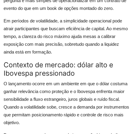
pergunta é mais simples de operacionalizar em um contrato de
evento do que em um book de opções montado do zero.
Em períodos de volatilidade, a simplicidade operacional pode
atrair participantes que buscam eficiência de capital. Ao mesmo
tempo, a clareza do risco máximo ajuda mesas a calibrar
exposição com mais precisão, sobretudo quando a liquidez
ainda está em formação.
Contexto de mercado: dólar alto e
Ibovespa pressionado
O lançamento ocorre em um ambiente em que o dólar costuma
ganhar relevância como proteção e o Ibovespa enfrenta maior
sensibilidade a fluxo estrangeiro, juros globais e ruído fiscal.
Quando a volatilidade sobe, cresce a demanda por instrumentos
que permitam posicionamento rápido e controle de risco mais
objetivo.