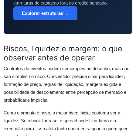
estruturas de captacao fora do credito bancario.
Explorar estruturas →
Riscos, liquidez e margem: o que
observar antes de operar
Contratos de eventos podem ser simples no desenho, mas não
são simples no risco. O investidor precisa olhar para liquidez,
formação de preço, regras de liquidação, margem exigida e
possibilidade de descolamento entre percepção de mercado e
probabilidade implícita.
Como o produto é novo, o maior risco inicial costuma ser a
liquidez. Se o book for raso, o spread pode ficar largo e a
execução piora. Isso afeta tanto quem entra quanto quem quer