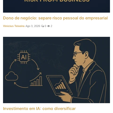
Dono de negócio: separe risco pessoal do empresarial
Vinicius Teixeira
Ago 3, 2026
0
2
Investimento em IA: como diversificar