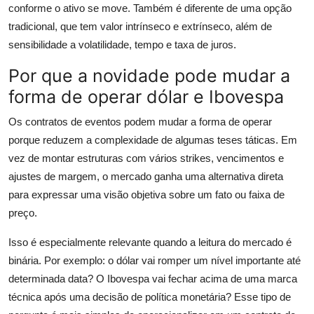
conforme o ativo se move. Também é diferente de uma opção
tradicional, que tem valor intrínseco e extrínseco, além de
sensibilidade a volatilidade, tempo e taxa de juros.
Por que a novidade pode mudar a
forma de operar dólar e Ibovespa
Os contratos de eventos podem mudar a forma de operar
porque reduzem a complexidade de algumas teses táticas. Em
vez de montar estruturas com vários strikes, vencimentos e
ajustes de margem, o mercado ganha uma alternativa direta
para expressar uma visão objetiva sobre um fato ou faixa de
preço.
Isso é especialmente relevante quando a leitura do mercado é
binária. Por exemplo: o dólar vai romper um nível importante até
determinada data? O Ibovespa vai fechar acima de uma marca
técnica após uma decisão de política monetária? Esse tipo de