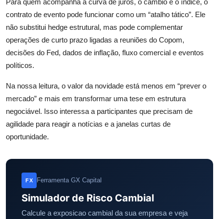
Para quem acompanha a curva de juros, o câmbio e o índice, o
contrato de evento pode funcionar como um “atalho tático”. Ele
não substitui hedge estrutural, mas pode complementar
operações de curto prazo ligadas a reuniões do Copom,
decisões do Fed, dados de inflação, fluxo comercial e eventos
políticos.
Na nossa leitura, o valor da novidade está menos em “prever o
mercado” e mais em transformar uma tese em estrutura
negociável. Isso interessa a participantes que precisam de
agilidade para reagir a notícias e a janelas curtas de
oportunidade.
Ferramenta GX Capital
FX
Simulador de Risco Cambial
Calcule a exposicao cambial da sua empresa e veja