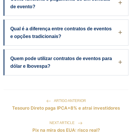
de evento?
Qual é a diferença entre contratos de eventos
e opções tradicionais?
Quem pode utilizar contratos de eventos para
dólar e Ibovespa?
ARTIGO ANTERIOR
Tesouro Direto paga IPCA+8% e atrai investidores
NEXT ARTICLE
Pix na mira dos EUA: risco real?