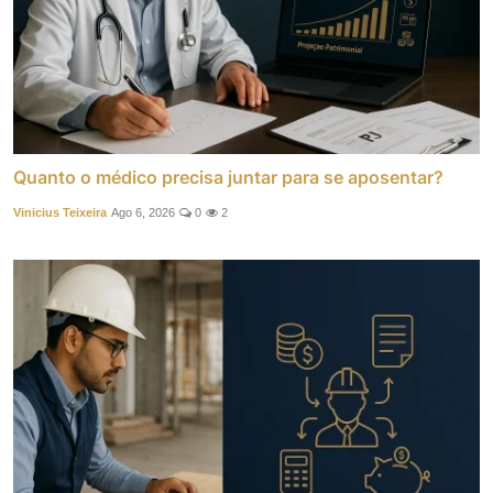
Quanto o médico precisa juntar para se aposentar?
Vinicius Teixeira
Ago 6, 2026
0
2