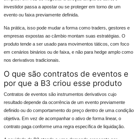
investidor passa a apostar ou se proteger em torno de um
evento ou faixa previamente definida.
Na prática, isso pode mudar a forma como traders, gestores e
empresas expostas ao câmbio montam suas estratégias. O
produto tende a ser usado para movimentos táticos, com foco
em cenários binários ou de faixa, e não para hedge amplo como
nos derivativos tradicionais.
O que são contratos de eventos e
por que a B3 criou esse produto
Contratos de eventos são instrumentos derivativos cujo
resultado depende da ocorrência de um evento previamente
definido ou do comportamento do preço dentro de uma condição
objetiva. Em vez de acompanhar o ativo de forma linear, o
contrato paga conforme uma regra específica de liquidação.