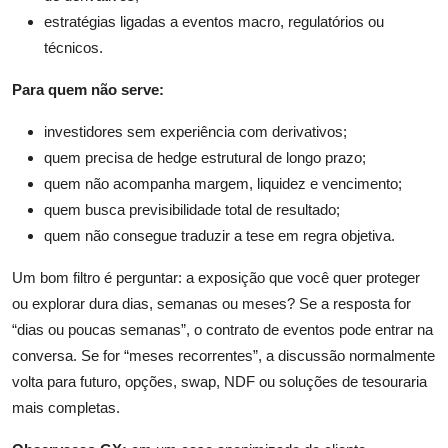
estratégias ligadas a eventos macro, regulatórios ou
técnicos.
Para quem não serve:
investidores sem experiência com derivativos;
quem precisa de hedge estrutural de longo prazo;
quem não acompanha margem, liquidez e vencimento;
quem busca previsibilidade total de resultado;
quem não consegue traduzir a tese em regra objetiva.
Um bom filtro é perguntar: a exposição que você quer proteger
ou explorar dura dias, semanas ou meses? Se a resposta for
“dias ou poucas semanas”, o contrato de eventos pode entrar na
conversa. Se for “meses recorrentes”, a discussão normalmente
volta para futuro, opções, swap, NDF ou soluções de tesouraria
mais completas.