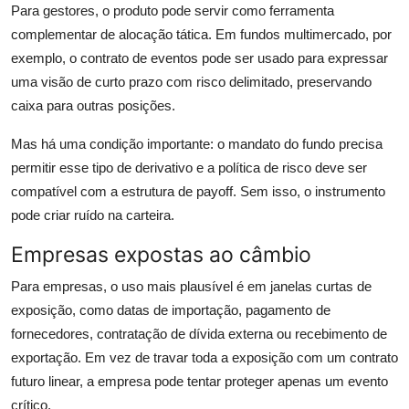
Para gestores, o produto pode servir como ferramenta
complementar de alocação tática. Em fundos multimercado, por
exemplo, o contrato de eventos pode ser usado para expressar
uma visão de curto prazo com risco delimitado, preservando
caixa para outras posições.
Mas há uma condição importante: o mandato do fundo precisa
permitir esse tipo de derivativo e a política de risco deve ser
compatível com a estrutura de payoff. Sem isso, o instrumento
pode criar ruído na carteira.
Empresas expostas ao câmbio
Para empresas, o uso mais plausível é em janelas curtas de
exposição, como datas de importação, pagamento de
fornecedores, contratação de dívida externa ou recebimento de
exportação. Em vez de travar toda a exposição com um contrato
futuro linear, a empresa pode tentar proteger apenas um evento
crítico.