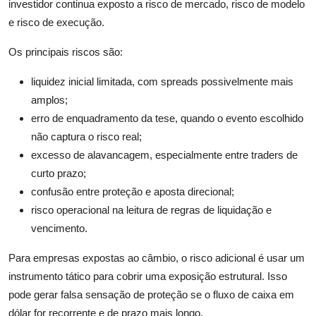
investidor continua exposto a risco de mercado, risco de modelo
e risco de execução.
Os principais riscos são:
liquidez inicial limitada, com spreads possivelmente mais
amplos;
erro de enquadramento da tese, quando o evento escolhido
não captura o risco real;
excesso de alavancagem, especialmente entre traders de
curto prazo;
confusão entre proteção e aposta direcional;
risco operacional na leitura de regras de liquidação e
vencimento.
Para empresas expostas ao câmbio, o risco adicional é usar um
instrumento tático para cobrir uma exposição estrutural. Isso
pode gerar falsa sensação de proteção se o fluxo de caixa em
dólar for recorrente e de prazo mais longo.