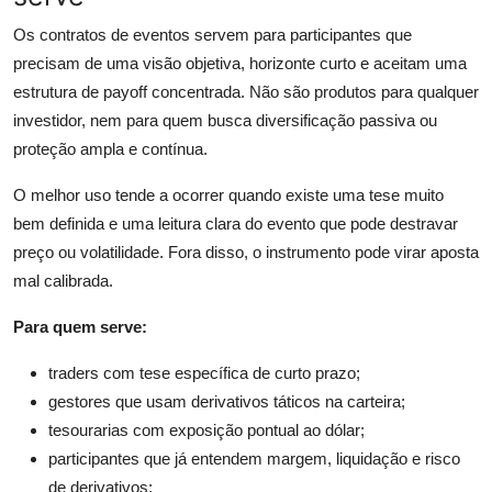
Os contratos de eventos servem para participantes que
precisam de uma visão objetiva, horizonte curto e aceitam uma
estrutura de payoff concentrada. Não são produtos para qualquer
investidor, nem para quem busca diversificação passiva ou
proteção ampla e contínua.
O melhor uso tende a ocorrer quando existe uma tese muito
bem definida e uma leitura clara do evento que pode destravar
preço ou volatilidade. Fora disso, o instrumento pode virar aposta
mal calibrada.
Para quem serve:
traders com tese específica de curto prazo;
gestores que usam derivativos táticos na carteira;
tesourarias com exposição pontual ao dólar;
participantes que já entendem margem, liquidação e risco
de derivativos;