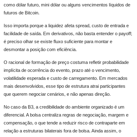
como dólar futuro, mini dólar ou alguns vencimentos líquidos de
futuros de Bitcoin.
Isso importa porque a liquidez afeta spread, custo de entrada e
facilidade de saída. Em derivativos, não basta entender o payoff;
é preciso olhar se existe fluxo suficiente para montar e
desmontar a posição com eficiência.
O racional de formação de preço costuma refletir probabilidade
implícita de ocorrência do evento, prazo até o vencimento,
volatilidade esperada e custo de carregamento. Em mercados
mais desenvolvidos, esse tipo de estrutura atrai participantes
que querem negociar cenários, e não apenas direção.
No caso da B3, a credibilidade do ambiente organizado é um
diferencial. A bolsa centraliza regras de negociação, margem e
compensação, o que tende a reduzir risco de contraparte em
relação a estruturas bilaterais fora de bolsa. Ainda assim, o