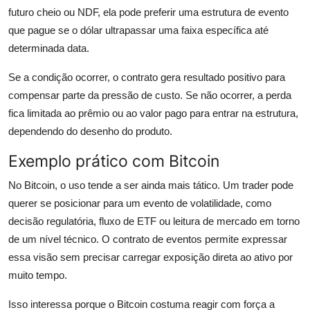
futuro cheio ou NDF, ela pode preferir uma estrutura de evento
que pague se o dólar ultrapassar uma faixa específica até
determinada data.
Se a condição ocorrer, o contrato gera resultado positivo para
compensar parte da pressão de custo. Se não ocorrer, a perda
fica limitada ao prêmio ou ao valor pago para entrar na estrutura,
dependendo do desenho do produto.
Exemplo prático com Bitcoin
No Bitcoin, o uso tende a ser ainda mais tático. Um trader pode
querer se posicionar para um evento de volatilidade, como
decisão regulatória, fluxo de ETF ou leitura de mercado em torno
de um nível técnico. O contrato de eventos permite expressar
essa visão sem precisar carregar exposição direta ao ativo por
muito tempo.
Isso interessa porque o Bitcoin costuma reagir com força a