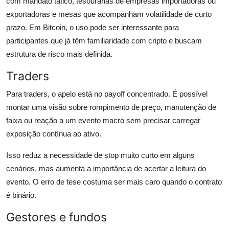
com mandato tático, tesourarias de empresas importadoras ou
exportadoras e mesas que acompanham volatilidade de curto
prazo. Em Bitcoin, o uso pode ser interessante para
participantes que já têm familiaridade com cripto e buscam
estrutura de risco mais definida.
Traders
Para traders, o apelo está no payoff concentrado. É possível
montar uma visão sobre rompimento de preço, manutenção de
faixa ou reação a um evento macro sem precisar carregar
exposição contínua ao ativo.
Isso reduz a necessidade de stop muito curto em alguns
cenários, mas aumenta a importância de acertar a leitura do
evento. O erro de tese costuma ser mais caro quando o contrato
é binário.
Gestores e fundos