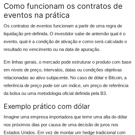
Como funcionam os contratos de
eventos na prática
Os contratos de eventos funcionam a partir de uma regra de
liquidação pré-definida. O investidor sabe de antemão qual é o
evento, qual é a condição de ativação e como será calculado o
resultado no vencimento ou na data de apuração.
Em linhas gerais, o mercado pode estruturar o produto com base
em níveis de preço, intervalos, datas ou condições objetivas
relacionadas ao ativo subjacente. No caso de dólar e Bitcoin, a
referência de preço pode ser um índice, um preço de referência
da bolsa ou uma metodologia oficial definida pela B3.
Exemplo prático com dólar
Imagine uma empresa importadora que teme uma alta do dólar
nos próximos dias por causa de uma decisão de juros nos
Estados Unidos. Em vez de montar um hedge tradicional com