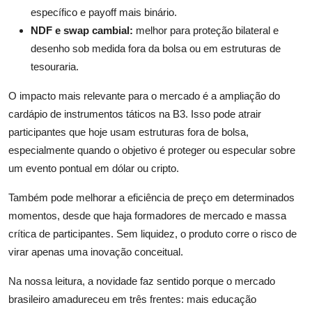
específico e payoff mais binário.
NDF e swap cambial:
melhor para proteção bilateral e
desenho sob medida fora da bolsa ou em estruturas de
tesouraria.
O impacto mais relevante para o mercado é a ampliação do
cardápio de instrumentos táticos na B3. Isso pode atrair
participantes que hoje usam estruturas fora de bolsa,
especialmente quando o objetivo é proteger ou especular sobre
um evento pontual em dólar ou cripto.
Também pode melhorar a eficiência de preço em determinados
momentos, desde que haja formadores de mercado e massa
crítica de participantes. Sem liquidez, o produto corre o risco de
virar apenas uma inovação conceitual.
Na nossa leitura, a novidade faz sentido porque o mercado
brasileiro amadureceu em três frentes: mais educação