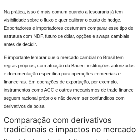
Na prática, isso é mais comum quando a tesouraria já tem
visibilidade sobre o fluxo e quer calibrar o custo do hedge.
Exportadores e importadores costumam comparar esse tipo de
estrutura com NDF, futuro de dólar, opções e swaps cambiais
antes de decidir.
É importante lembrar que o mercado cambial no Brasil tem
regras próprias, com atuação do Bacen, instituições autorizadas
e documentação específica para operações comerciais e
financeiras. Em operações de exportação, por exemplo,
instrumentos como ACC e outros mecanismos de trade finance
seguem racional próprio e não devem ser confundidos com
derivativos de bolsa.
Comparação com derivativos
tradicionais e impactos no mercado