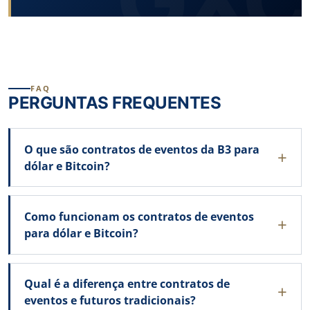
FAQ
PERGUNTAS FREQUENTES
O que são contratos de eventos da B3 para
dólar e Bitcoin?
Como funcionam os contratos de eventos
para dólar e Bitcoin?
Qual é a diferença entre contratos de
eventos e futuros tradicionais?