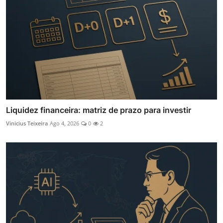
Liquidez financeira: matriz de prazo para investir
Vinicius Teixeira
Ago 4, 2026
0
2