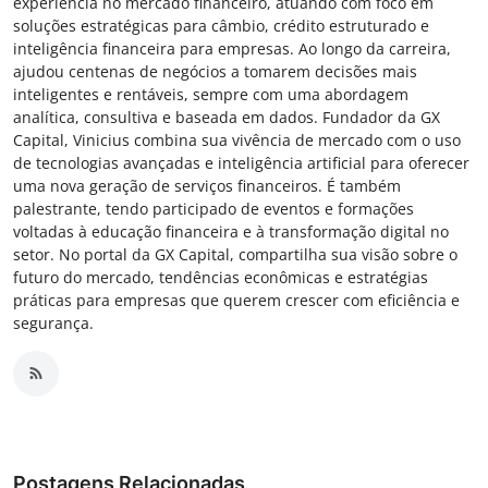
experiência no mercado financeiro, atuando com foco em
soluções estratégicas para câmbio, crédito estruturado e
inteligência financeira para empresas. Ao longo da carreira,
ajudou centenas de negócios a tomarem decisões mais
inteligentes e rentáveis, sempre com uma abordagem
analítica, consultiva e baseada em dados. Fundador da GX
Capital, Vinicius combina sua vivência de mercado com o uso
de tecnologias avançadas e inteligência artificial para oferecer
uma nova geração de serviços financeiros. É também
palestrante, tendo participado de eventos e formações
voltadas à educação financeira e à transformação digital no
setor. No portal da GX Capital, compartilha sua visão sobre o
futuro do mercado, tendências econômicas e estratégias
práticas para empresas que querem crescer com eficiência e
segurança.
Postagens Relacionadas