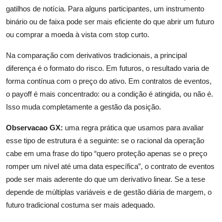
gatilhos de notícia. Para alguns participantes, um instrumento
binário ou de faixa pode ser mais eficiente do que abrir um futuro
ou comprar a moeda à vista com stop curto.
Na comparação com derivativos tradicionais, a principal
diferença é o formato do risco. Em futuros, o resultado varia de
forma contínua com o preço do ativo. Em contratos de eventos,
o payoff é mais concentrado: ou a condição é atingida, ou não é.
Isso muda completamente a gestão da posição.
Observacao GX:
uma regra prática que usamos para avaliar
esse tipo de estrutura é a seguinte: se o racional da operação
cabe em uma frase do tipo “quero proteção apenas se o preço
romper um nível até uma data específica”, o contrato de eventos
pode ser mais aderente do que um derivativo linear. Se a tese
depende de múltiplas variáveis e de gestão diária de margem, o
futuro tradicional costuma ser mais adequado.