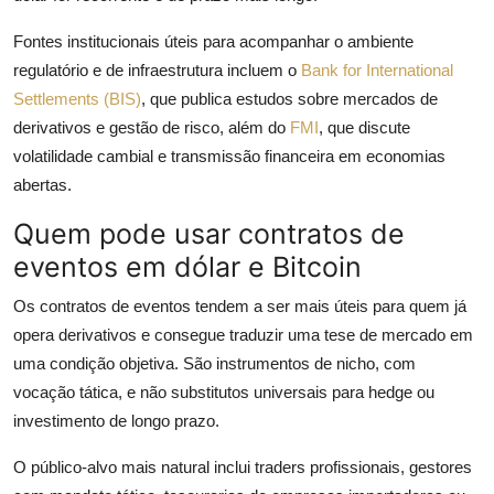
Fontes institucionais úteis para acompanhar o ambiente
regulatório e de infraestrutura incluem o
Bank for International
Settlements (BIS)
, que publica estudos sobre mercados de
derivativos e gestão de risco, além do
FMI
, que discute
volatilidade cambial e transmissão financeira em economias
abertas.
Quem pode usar contratos de
eventos em dólar e Bitcoin
Os contratos de eventos tendem a ser mais úteis para quem já
opera derivativos e consegue traduzir uma tese de mercado em
uma condição objetiva. São instrumentos de nicho, com
vocação tática, e não substitutos universais para hedge ou
investimento de longo prazo.
O público-alvo mais natural inclui traders profissionais, gestores