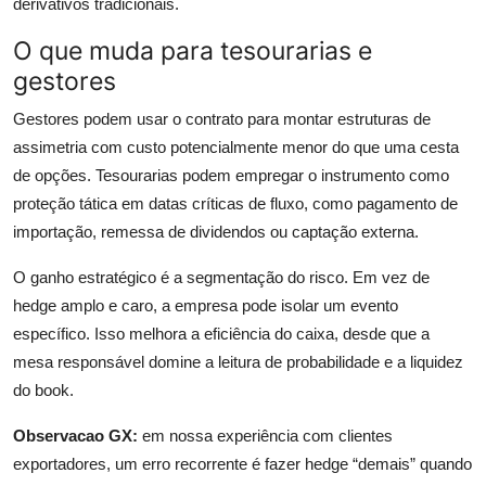
derivativos tradicionais.
O que muda para tesourarias e
gestores
Gestores podem usar o contrato para montar estruturas de
assimetria com custo potencialmente menor do que uma cesta
de opções. Tesourarias podem empregar o instrumento como
proteção tática em datas críticas de fluxo, como pagamento de
importação, remessa de dividendos ou captação externa.
O ganho estratégico é a segmentação do risco. Em vez de
hedge amplo e caro, a empresa pode isolar um evento
específico. Isso melhora a eficiência do caixa, desde que a
mesa responsável domine a leitura de probabilidade e a liquidez
do book.
Observacao GX:
em nossa experiência com clientes
exportadores, um erro recorrente é fazer hedge “demais” quando