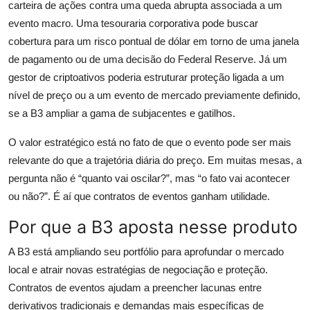
carteira de ações contra uma queda abrupta associada a um
evento macro. Uma tesouraria corporativa pode buscar
cobertura para um risco pontual de dólar em torno de uma janela
de pagamento ou de uma decisão do Federal Reserve. Já um
gestor de criptoativos poderia estruturar proteção ligada a um
nível de preço ou a um evento de mercado previamente definido,
se a B3 ampliar a gama de subjacentes e gatilhos.
O valor estratégico está no fato de que o evento pode ser mais
relevante do que a trajetória diária do preço. Em muitas mesas, a
pergunta não é “quanto vai oscilar?”, mas “o fato vai acontecer
ou não?”. É aí que contratos de eventos ganham utilidade.
Por que a B3 aposta nesse produto
A B3 está ampliando seu portfólio para aprofundar o mercado
local e atrair novas estratégias de negociação e proteção.
Contratos de eventos ajudam a preencher lacunas entre
derivativos tradicionais e demandas mais específicas de