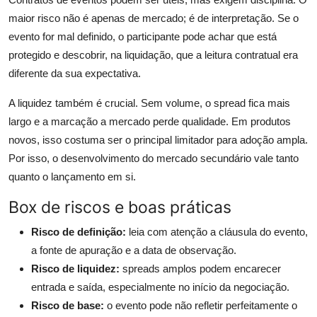
maior risco não é apenas de mercado; é de interpretação. Se o
evento for mal definido, o participante pode achar que está
protegido e descobrir, na liquidação, que a leitura contratual era
diferente da sua expectativa.
A liquidez também é crucial. Sem volume, o spread fica mais
largo e a marcação a mercado perde qualidade. Em produtos
novos, isso costuma ser o principal limitador para adoção ampla.
Por isso, o desenvolvimento do mercado secundário vale tanto
quanto o lançamento em si.
Box de riscos e boas práticas
Risco de definição:
leia com atenção a cláusula do evento,
a fonte de apuração e a data de observação.
Risco de liquidez:
spreads amplos podem encarecer
entrada e saída, especialmente no início da negociação.
Risco de base:
o evento pode não refletir perfeitamente o