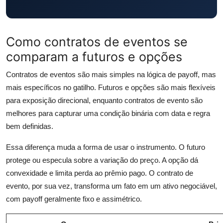
Como contratos de eventos se
comparam a futuros e opções
Contratos de eventos são mais simples na lógica de payoff, mas
mais específicos no gatilho. Futuros e opções são mais flexíveis
para exposição direcional, enquanto contratos de evento são
melhores para capturar uma condição binária com data e regra
bem definidas.
Essa diferença muda a forma de usar o instrumento. O futuro
protege ou especula sobre a variação do preço. A opção dá
convexidade e limita perda ao prêmio pago. O contrato de
evento, por sua vez, transforma um fato em um ativo negociável,
com payoff geralmente fixo e assimétrico.