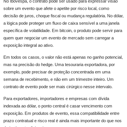
No Ibovespa, o contrato pode ser usado para expressar visão
sobre um evento que afete o apetite por risco local, como
decisão de juros, choque fiscal ou mudança regulatória. No dólar,
a lógica pode proteger um fluxo de caixa sensível a uma janela
específica de volatilidade. Em bitcoin, o produto pode servir para
quem quer negociar um evento de mercado sem carregar a
exposição integral ao ativo.
Em todos os casos, o valor não está apenas no ganho potencial,
mas na precisão do hedge. Uma tesouraria exportadora, por
exemplo, pode precisar de proteção concentrada em uma
semana de recebimento, e não em um trimestre inteiro. Um
contrato de evento pode ser mais cirúrgico nesse intervalo.
Para exportadores, importadores e empresas com dívida
indexada ao dólar, o ponto central é casar vencimento com
exposição. Em produtos de evento, essa compatibilidade entre
prazo contratual e risco real é ainda mais importante do que nos