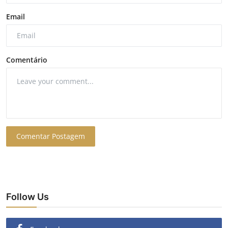
Email
Comentário
Comentar Postagem
Follow Us