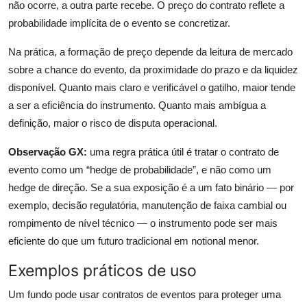
não ocorre, a outra parte recebe. O preço do contrato reflete a
probabilidade implícita de o evento se concretizar.
Na prática, a formação de preço depende da leitura de mercado
sobre a chance do evento, da proximidade do prazo e da liquidez
disponível. Quanto mais claro e verificável o gatilho, maior tende
a ser a eficiência do instrumento. Quanto mais ambígua a
definição, maior o risco de disputa operacional.
Observação GX:
uma regra prática útil é tratar o contrato de
evento como um “hedge de probabilidade”, e não como um
hedge de direção. Se a sua exposição é a um fato binário — por
exemplo, decisão regulatória, manutenção de faixa cambial ou
rompimento de nível técnico — o instrumento pode ser mais
eficiente do que um futuro tradicional em notional menor.
Exemplos práticos de uso
Um fundo pode usar contratos de eventos para proteger uma