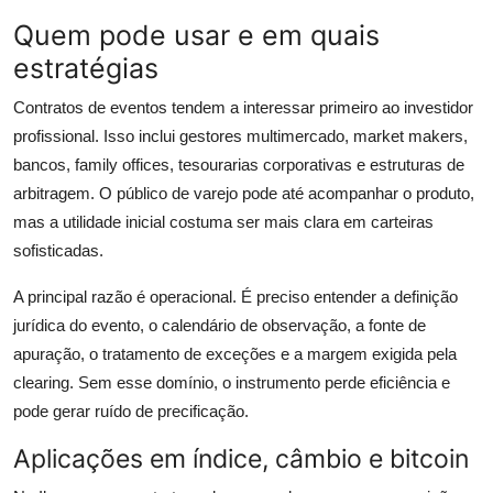
Quem pode usar e em quais
estratégias
Contratos de eventos tendem a interessar primeiro ao investidor
profissional. Isso inclui gestores multimercado, market makers,
bancos, family offices, tesourarias corporativas e estruturas de
arbitragem. O público de varejo pode até acompanhar o produto,
mas a utilidade inicial costuma ser mais clara em carteiras
sofisticadas.
A principal razão é operacional. É preciso entender a definição
jurídica do evento, o calendário de observação, a fonte de
apuração, o tratamento de exceções e a margem exigida pela
clearing. Sem esse domínio, o instrumento perde eficiência e
pode gerar ruído de precificação.
Aplicações em índice, câmbio e bitcoin