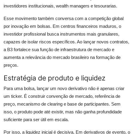
investidores institucionais, wealth managers e tesourarias.
Esse movimento também conversa com a competição global
por inovação em bolsas. Em centros financeiros maduros, o
investidor profissional busca instrumentos mais granulares,
capazes de isolar riscos específicos. Ao lançar novos contratos,
a B3 fortalece sua função de infraestrutura de mercado e
aumenta a relevância do mercado brasileiro na formação de
preços.
Estratégia de produto e liquidez
Para uma bolsa, lançar um novo derivativo não é apenas criar
um ticker. É construir convenção de mercado, referência de
preço, mecanismo de clearing e base de participantes. Sem
isso, o produto pode até existir, mas não ganha profundidade
suficiente para ser útil em escala.
Por isso, a liquidez inicial é decisiva. Em derivativos de evento, o