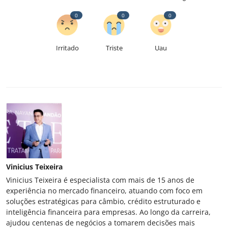
0
0
0
Irritado
Triste
Uau
Vinicius Teixeira
Vinicius Teixeira é especialista com mais de 15 anos de
experiência no mercado financeiro, atuando com foco em
soluções estratégicas para câmbio, crédito estruturado e
inteligência financeira para empresas. Ao longo da carreira,
ajudou centenas de negócios a tomarem decisões mais