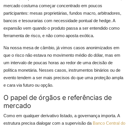
mercado costuma começar concentrado em poucos
participantes: mesas proprietárias, fundos macro, arbitradores,
bancos e tesourarias com necessidade pontual de hedge. A
expansão vem quando o produto passa a ser entendido como
ferramenta de risco, e não como aposta exótica.
Na nossa mesa de câmbio, já vimos casos anonimizados em
que o risco não estava no movimento médio do dólar, mas em
um intervalo de poucas horas ao redor de uma decisão de
política monetária. Nesses casos, instrumentos binários ou de
evento tendem a ser mais precisos do que uma proteção ampla
e cara via futuro ou opção.
O papel de órgãos e referências de
mercado
Como em qualquer derivativo listado, a governança importa. A
estrutura precisa dialogar com a supervisão da
Banco Central do