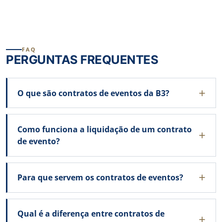
FAQ
PERGUNTAS FREQUENTES
O que são contratos de eventos da B3?
Como funciona a liquidação de um contrato
de evento?
Para que servem os contratos de eventos?
Qual é a diferença entre contratos de