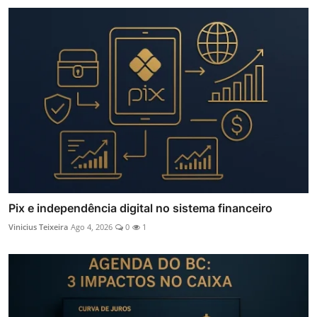
Pix e independência digital no sistema financeiro
Vinicius Teixeira
Ago 4, 2026
0
1