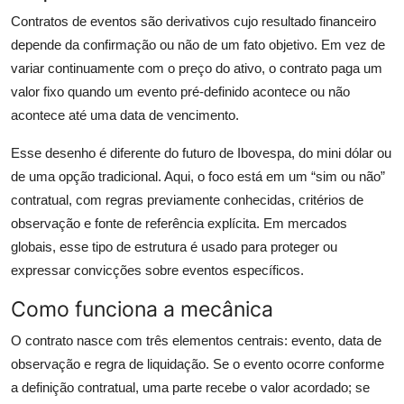
Contratos de eventos são derivativos cujo resultado financeiro
depende da confirmação ou não de um fato objetivo. Em vez de
variar continuamente com o preço do ativo, o contrato paga um
valor fixo quando um evento pré-definido acontece ou não
acontece até uma data de vencimento.
Esse desenho é diferente do futuro de Ibovespa, do mini dólar ou
de uma opção tradicional. Aqui, o foco está em um “sim ou não”
contratual, com regras previamente conhecidas, critérios de
observação e fonte de referência explícita. Em mercados
globais, esse tipo de estrutura é usado para proteger ou
expressar convicções sobre eventos específicos.
Como funciona a mecânica
O contrato nasce com três elementos centrais: evento, data de
observação e regra de liquidação. Se o evento ocorre conforme
a definição contratual, uma parte recebe o valor acordado; se