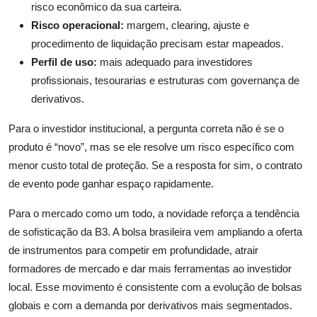
risco econômico da sua carteira.
Risco operacional:
margem, clearing, ajuste e
procedimento de liquidação precisam estar mapeados.
Perfil de uso:
mais adequado para investidores
profissionais, tesourarias e estruturas com governança de
derivativos.
Para o investidor institucional, a pergunta correta não é se o
produto é “novo”, mas se ele resolve um risco específico com
menor custo total de proteção. Se a resposta for sim, o contrato
de evento pode ganhar espaço rapidamente.
Para o mercado como um todo, a novidade reforça a tendência
de sofisticação da B3. A bolsa brasileira vem ampliando a oferta
de instrumentos para competir em profundidade, atrair
formadores de mercado e dar mais ferramentas ao investidor
local. Esse movimento é consistente com a evolução de bolsas
globais e com a demanda por derivativos mais segmentados.