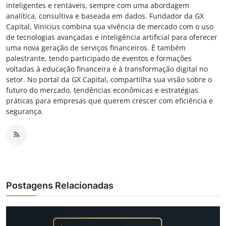
inteligentes e rentáveis, sempre com uma abordagem
analítica, consultiva e baseada em dados. Fundador da GX
Capital, Vinicius combina sua vivência de mercado com o uso
de tecnologias avançadas e inteligência artificial para oferecer
uma nova geração de serviços financeiros. É também
palestrante, tendo participado de eventos e formações
voltadas à educação financeira e à transformação digital no
setor. No portal da GX Capital, compartilha sua visão sobre o
futuro do mercado, tendências econômicas e estratégias
práticas para empresas que querem crescer com eficiência e
segurança.
Postagens Relacionadas