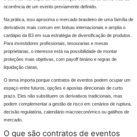
ocorrência de um evento previamente definido.
Na prática, isso aproxima o mercado brasileiro de uma família de
derivativos mais comum em bolsas internacionais e amplia o
cardápio da B3 em sua estratégia de diversificação de produtos.
Para investidores profissionais, tesourarias e mesas
proprietárias, o interesse está na possibilidade de montar
proteções mais objetivas, com payoff binário e regras de
liquidação claras.
O tema importa porque contratos de eventos podem ocupar um
espaço entre futuros, opções e apostas direcionais de curto
prazo. Eles não substituem os derivativos tradicionais, mas
podem complementar a gestão de risco em cenários de ruptura,
decisão regulatória, calendário macroeconômico ou gatilhos de
mercado.
O que são contratos de eventos