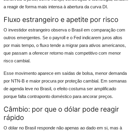
a reagir de forma mais intensa à abertura da curva DI.
Fluxo estrangeiro e apetite por risco
O investidor estrangeiro observa o Brasil em comparação com
outros emergentes. Se o payroll e o Fed indicarem juros altos
por mais tempo, o fluxo tende a migrar para ativos americanos,
que passam a oferecer retorno mais competitivo com menor
risco cambial.
Esse movimento aparece em saídas de bolsa, menor demanda
por NTN-B e maior procura por proteção cambial. Em semanas
de agenda leve no Brasil, o efeito costuma ser amplificado
porque falta contraponto doméstico para ancorar preços.
Câmbio: por que o dólar pode reagir
rápido
O dólar no Brasil responde não apenas ao dado em si, mas à