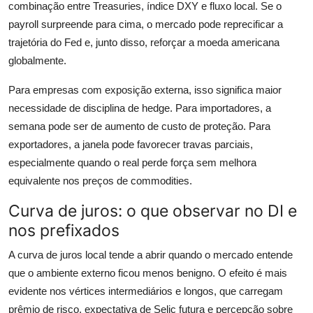
combinação entre Treasuries, índice DXY e fluxo local. Se o
payroll surpreende para cima, o mercado pode reprecificar a
trajetória do Fed e, junto disso, reforçar a moeda americana
globalmente.
Para empresas com exposição externa, isso significa maior
necessidade de disciplina de hedge. Para importadores, a
semana pode ser de aumento de custo de proteção. Para
exportadores, a janela pode favorecer travas parciais,
especialmente quando o real perde força sem melhora
equivalente nos preços de commodities.
Curva de juros: o que observar no DI e
nos prefixados
A curva de juros local tende a abrir quando o mercado entende
que o ambiente externo ficou menos benigno. O efeito é mais
evidente nos vértices intermediários e longos, que carregam
prêmio de risco, expectativa de Selic futura e percepção sobre