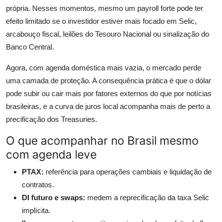
própria. Nesses momentos, mesmo um payroll forte pode ter
efeito limitado se o investidor estiver mais focado em Selic,
arcabouço fiscal, leilões do Tesouro Nacional ou sinalização do
Banco Central.
Agora, com agenda doméstica mais vazia, o mercado perde
uma camada de proteção. A consequência prática é que o dólar
pode subir ou cair mais por fatores externos do que por notícias
brasileiras, e a curva de juros local acompanha mais de perto a
precificação dos Treasuries.
O que acompanhar no Brasil mesmo
com agenda leve
PTAX:
referência para operações cambiais e liquidação de
contratos.
DI futuro e swaps:
medem a reprecificação da taxa Selic
implícita.