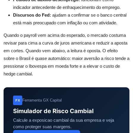
indicador antecedente de enfraquecimento do emprego.
Discursos do Fed:
ajudam a confirmar se o banco central
está mais preocupado com inflação ou com atividade.
Quando o payroll vem acima do esperado, o mercado costuma
revisar para cima a curva de juros americana e reduzir a aposta
em cortes. Quando vem abaixo, a leitura é oposta. O efeito
sobre o Brasil é quase automático: maior aversão a risco tende a
pressionar o Ibovespa em moeda forte e a elevar o custo de
hedge cambial.
Ferramenta GX Capital
FX
Simulador de Risco Cambial
Calcule a exposicao cambial da sua empresa e veja
como proteger suas margens.