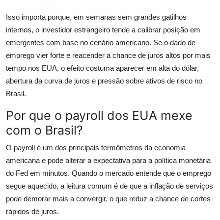
Isso importa porque, em semanas sem grandes gatilhos
internos, o investidor estrangeiro tende a calibrar posição em
emergentes com base no cenário americano. Se o dado de
emprego vier forte e reacender a chance de juros altos por mais
tempo nos EUA, o efeito costuma aparecer em alta do dólar,
abertura da curva de juros e pressão sobre ativos de risco no
Brasil.
Por que o payroll dos EUA mexe
com o Brasil?
O payroll é um dos principais termômetros da economia
americana e pode alterar a expectativa para a política monetária
do Fed em minutos. Quando o mercado entende que o emprego
segue aquecido, a leitura comum é de que a inflação de serviços
pode demorar mais a convergir, o que reduz a chance de cortes
rápidos de juros.