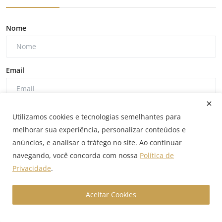
Nome
Email
Comentário
Utilizamos cookies e tecnologias semelhantes para
melhorar sua experiência, personalizar conteúdos e
anúncios, e analisar o tráfego no site. Ao continuar
navegando, você concorda com nossa
Política de
Privacidade
.
Comentar Postagem
Aceitar Cookies