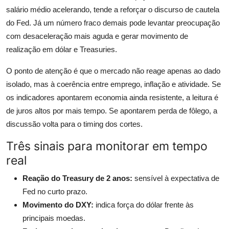
salário médio acelerando, tende a reforçar o discurso de cautela
do Fed. Já um número fraco demais pode levantar preocupação
com desaceleração mais aguda e gerar movimento de
realização em dólar e Treasuries.
O ponto de atenção é que o mercado não reage apenas ao dado
isolado, mas à coerência entre emprego, inflação e atividade. Se
os indicadores apontarem economia ainda resistente, a leitura é
de juros altos por mais tempo. Se apontarem perda de fôlego, a
discussão volta para o timing dos cortes.
Três sinais para monitorar em tempo
real
Reação do Treasury de 2 anos:
sensível à expectativa de
Fed no curto prazo.
Movimento do DXY:
indica força do dólar frente às
principais moedas.