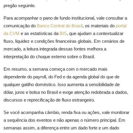
pregão seguinte.
Para acompanhar o pano de fundo institucional, vale consultar a
comunicação do
Banco Central do Brasil
, os materiais do
portal
da CVM
e as estatísticas da
BIS
, que ajudam a contextualizar
fluxo, liquidez e condições financeiras globais. Em cenários de
mercado, a leitura integrada dessas fontes melhora a
interpretação do choque externo sobre o Brasil.
Em resumo, a semana começa com o mercado mais
dependente do payroll, do Fed e da agenda global do que de
qualquer gatilho doméstico. Isso aumenta a sensibilidade de
dólar, juros e bolsa no Brasil e exige atenção redobrada a dados,
discursos e reprecificação de fluxo estrangeiro.
Se você acompanha câmbio, renda fixa ou ações, vale monitorar
a sequência dos eventos e não apenas o número principal. Em
semanas assim, a diferença entre um dado forte e um dado