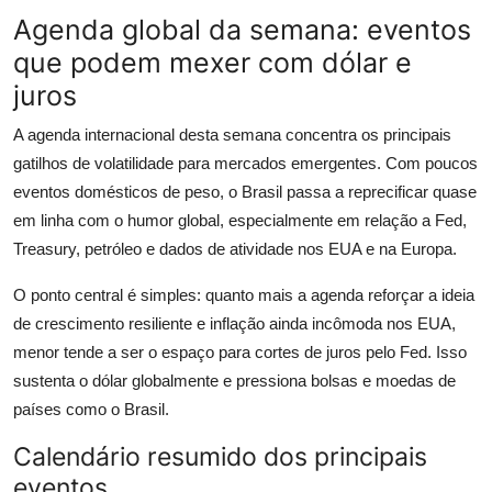
Agenda global da semana: eventos
que podem mexer com dólar e
juros
A agenda internacional desta semana concentra os principais
gatilhos de volatilidade para mercados emergentes. Com poucos
eventos domésticos de peso, o Brasil passa a reprecificar quase
em linha com o humor global, especialmente em relação a Fed,
Treasury, petróleo e dados de atividade nos EUA e na Europa.
O ponto central é simples: quanto mais a agenda reforçar a ideia
de crescimento resiliente e inflação ainda incômoda nos EUA,
menor tende a ser o espaço para cortes de juros pelo Fed. Isso
sustenta o dólar globalmente e pressiona bolsas e moedas de
países como o Brasil.
Calendário resumido dos principais
eventos