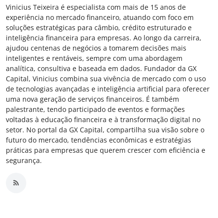
Vinicius Teixeira é especialista com mais de 15 anos de
experiência no mercado financeiro, atuando com foco em
soluções estratégicas para câmbio, crédito estruturado e
inteligência financeira para empresas. Ao longo da carreira,
ajudou centenas de negócios a tomarem decisões mais
inteligentes e rentáveis, sempre com uma abordagem
analítica, consultiva e baseada em dados. Fundador da GX
Capital, Vinicius combina sua vivência de mercado com o uso
de tecnologias avançadas e inteligência artificial para oferecer
uma nova geração de serviços financeiros. É também
palestrante, tendo participado de eventos e formações
voltadas à educação financeira e à transformação digital no
setor. No portal da GX Capital, compartilha sua visão sobre o
futuro do mercado, tendências econômicas e estratégias
práticas para empresas que querem crescer com eficiência e
segurança.