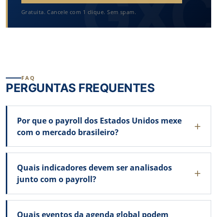
Gratuita. Cancele com 1 clique. Sem spam.
FAQ
PERGUNTAS FREQUENTES
Por que o payroll dos Estados Unidos mexe
com o mercado brasileiro?
Quais indicadores devem ser analisados
junto com o payroll?
Quais eventos da agenda global podem