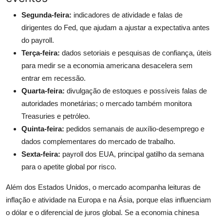
Segunda-feira:
indicadores de atividade e falas de
dirigentes do Fed, que ajudam a ajustar a expectativa antes
do payroll.
Terça-feira:
dados setoriais e pesquisas de confiança, úteis
para medir se a economia americana desacelera sem
entrar em recessão.
Quarta-feira:
divulgação de estoques e possíveis falas de
autoridades monetárias; o mercado também monitora
Treasuries e petróleo.
Quinta-feira:
pedidos semanais de auxílio-desemprego e
dados complementares do mercado de trabalho.
Sexta-feira:
payroll dos EUA, principal gatilho da semana
para o apetite global por risco.
Além dos Estados Unidos, o mercado acompanha leituras de
inflação e atividade na Europa e na Ásia, porque elas influenciam
o dólar e o diferencial de juros global. Se a economia chinesa