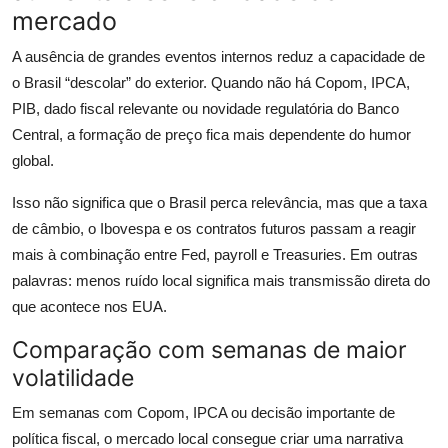
mercado
A ausência de grandes eventos internos reduz a capacidade de
o Brasil “descolar” do exterior. Quando não há Copom, IPCA,
PIB, dado fiscal relevante ou novidade regulatória do Banco
Central, a formação de preço fica mais dependente do humor
global.
Isso não significa que o Brasil perca relevância, mas que a taxa
de câmbio, o Ibovespa e os contratos futuros passam a reagir
mais à combinação entre Fed, payroll e Treasuries. Em outras
palavras: menos ruído local significa mais transmissão direta do
que acontece nos EUA.
Comparação com semanas de maior
volatilidade
Em semanas com Copom, IPCA ou decisão importante de
política fiscal, o mercado local consegue criar uma narrativa