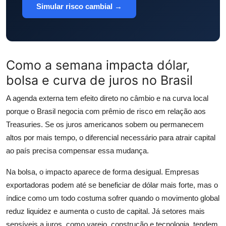
Simular risco cambial →
Como a semana impacta dólar,
bolsa e curva de juros no Brasil
A agenda externa tem efeito direto no câmbio e na curva local
porque o Brasil negocia com prêmio de risco em relação aos
Treasuries. Se os juros americanos sobem ou permanecem
altos por mais tempo, o diferencial necessário para atrair capital
ao país precisa compensar essa mudança.
Na bolsa, o impacto aparece de forma desigual. Empresas
exportadoras podem até se beneficiar de dólar mais forte, mas o
índice como um todo costuma sofrer quando o movimento global
reduz liquidez e aumenta o custo de capital. Já setores mais
sensíveis a juros, como varejo, construção e tecnologia, tendem