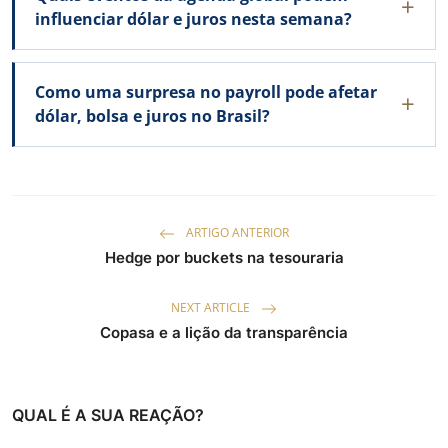
influenciar dólar e juros nesta semana?
Como uma surpresa no payroll pode afetar
dólar, bolsa e juros no Brasil?
ARTIGO ANTERIOR
Hedge por buckets na tesouraria
NEXT ARTICLE
Copasa e a lição da transparência
QUAL É A SUA REAÇÃO?