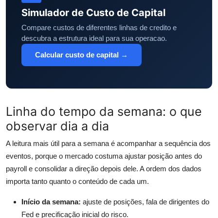
Simulador de Custo de Capital
Compare custos de diferentes linhas de credito e
descubra a estrutura ideal para sua operacao.
Calcular custo de capital →
Linha do tempo da semana: o que
observar dia a dia
A leitura mais útil para a semana é acompanhar a sequência dos
eventos, porque o mercado costuma ajustar posição antes do
payroll e consolidar a direção depois dele. A ordem dos dados
importa tanto quanto o conteúdo de cada um.
Início da semana:
ajuste de posições, fala de dirigentes do
Fed e precificação inicial do risco.