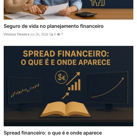
Seguro de vida no planejamento financeiro
Vinicius Teixeira
Jul 26, 2026
0
7
Spread financeiro: o que é e onde aparece