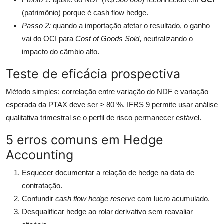
(patrimônio) porque é cash flow hedge.
Passo 2:
quando a importação afetar o resultado, o ganho
vai do OCI para
Cost of Goods Sold
, neutralizando o
impacto do câmbio alto.
Teste de eficácia prospectiva
Método simples: correlação entre variação do NDF e variação
esperada da PTAX deve ser > 80 %. IFRS 9 permite usar análise
qualitativa trimestral se o perfil de risco permanecer estável.
5 erros comuns em Hedge
Accounting
Esquecer documentar a relação de hedge na data de
contratação.
Confundir
cash flow hedge reserve
com lucro acumulado.
Desqualificar hedge ao rolar derivativo sem reavaliar