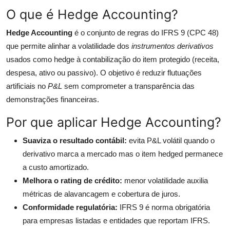
O que é Hedge Accounting?
Hedge Accounting
é o conjunto de regras do IFRS 9 (CPC 48)
que permite alinhar a volatilidade dos
instrumentos derivativos
usados como hedge à contabilização do item protegido (receita,
despesa, ativo ou passivo). O objetivo é reduzir flutuações
artificiais no
P&L
sem comprometer a transparência das
demonstrações financeiras.
Por que aplicar Hedge Accounting?
Suaviza o resultado contábil:
evita P&L volátil quando o
derivativo marca a mercado mas o item hedged permanece
a custo amortizado.
Melhora o rating de crédito:
menor volatilidade auxilia
métricas de alavancagem e cobertura de juros.
Conformidade regulatória:
IFRS 9 é norma obrigatória
para empresas listadas e entidades que reportam IFRS.