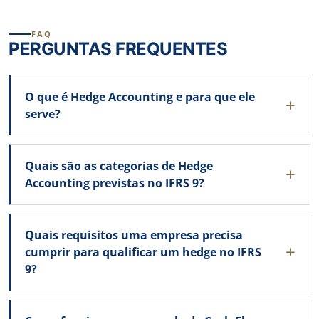
FAQ
PERGUNTAS FREQUENTES
O que é Hedge Accounting e para que ele
serve?
Quais são as categorias de Hedge
Accounting previstas no IFRS 9?
Quais requisitos uma empresa precisa
cumprir para qualificar um hedge no IFRS
9?