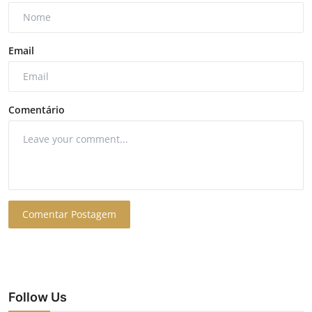
Email
Comentário
Comentar Postagem
Follow Us