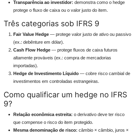
Transparência ao investidor:
demonstra como o hedge
protege o fluxo de caixa ou o valor justo do item.
Três categorias sob IFRS 9
Fair Value Hedge
— protege valor justo de ativo ou passivo
(ex.: debênture em dólar).
Cash Flow Hedge
— protege fluxos de caixa futuros
altamente prováveis (ex.: compra de mercadorias
importadas).
Hedge de Investimento Líquido
— cobre risco cambial de
investimentos em controladas estrangeiras.
Como qualificar um hedge no IFRS
9?
Relação econômica estreita:
o derivativo deve ter risco
que compense o risco do item protegido.
Mesma denominação de risco:
câmbio × câmbio, juros ×