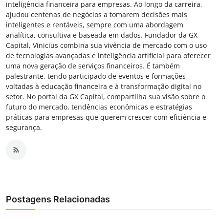
inteligência financeira para empresas. Ao longo da carreira,
ajudou centenas de negócios a tomarem decisões mais
inteligentes e rentáveis, sempre com uma abordagem
analítica, consultiva e baseada em dados. Fundador da GX
Capital, Vinicius combina sua vivência de mercado com o uso
de tecnologias avançadas e inteligência artificial para oferecer
uma nova geração de serviços financeiros. É também
palestrante, tendo participado de eventos e formações
voltadas à educação financeira e à transformação digital no
setor. No portal da GX Capital, compartilha sua visão sobre o
futuro do mercado, tendências econômicas e estratégias
práticas para empresas que querem crescer com eficiência e
segurança.
Postagens Relacionadas