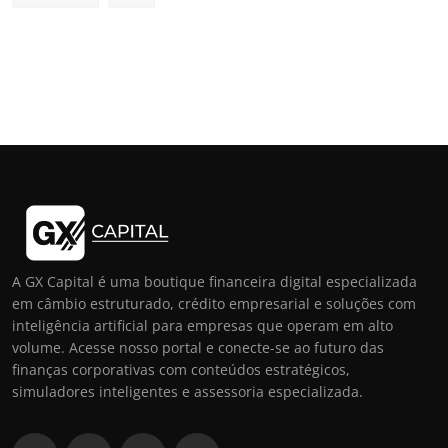
A GX Capital é uma boutique financeira digital especializada
em câmbio estruturado, crédito empresarial e soluções com
inteligência artificial para empresas que operam em alto
volume. Acesse nosso portal e conecte-se ao futuro das
finanças corporativas com conteúdos estratégicos,
simuladores inteligentes e assessoria especializada.