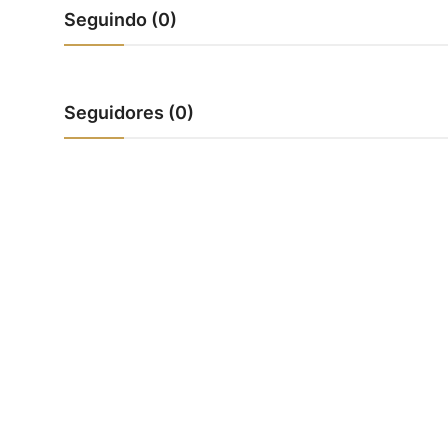
Seguindo (0)
Seguidores (0)